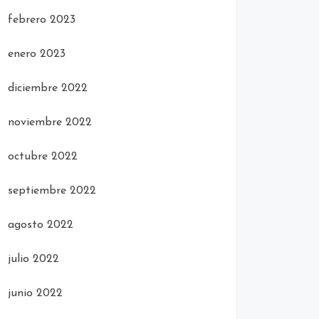
febrero 2023
enero 2023
diciembre 2022
noviembre 2022
octubre 2022
septiembre 2022
agosto 2022
julio 2022
junio 2022