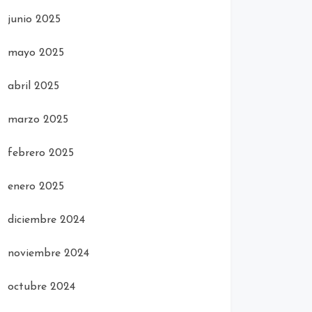
junio 2025
mayo 2025
abril 2025
marzo 2025
febrero 2025
enero 2025
diciembre 2024
noviembre 2024
octubre 2024