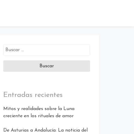
Buscar:
Entradas recientes
Mitos y realidades sobre la Luna
creciente en los rituales de amor
De Asturias a Andalucía: La noticia del