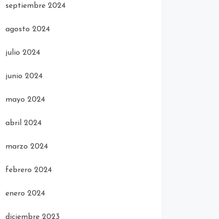
septiembre 2024
agosto 2024
julio 2024
junio 2024
mayo 2024
abril 2024
marzo 2024
febrero 2024
enero 2024
diciembre 2023