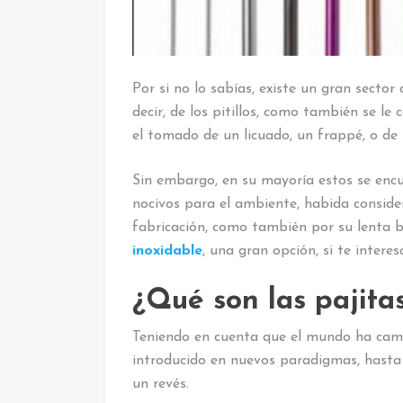
Por si no lo sabías, existe un gran sector
decir, de los pitillos, como también se l
el tomado de un licuado, un frappé, o de 
Sin embargo, en su mayoría estos se encu
nocivos para el ambiente, habida conside
fabricación, como también por su lenta b
inoxidable
, una gran opción, si te intere
¿Qué son las pajita
Teniendo en cuenta que el mundo ha cam
introducido en nuevos paradigmas, hasta l
un revés.