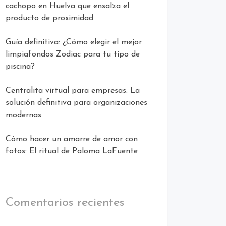
cachopo en Huelva que ensalza el
producto de proximidad
Guía definitiva: ¿Cómo elegir el mejor
limpiafondos Zodiac para tu tipo de
piscina?
Centralita virtual para empresas: La
solución definitiva para organizaciones
modernas
Cómo hacer un amarre de amor con
fotos: El ritual de Paloma LaFuente
Comentarios recientes