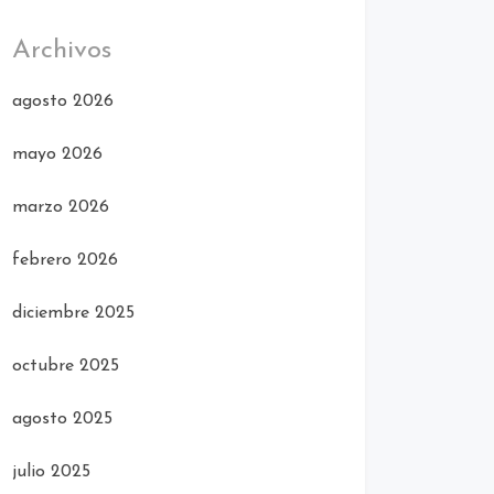
Archivos
agosto 2026
mayo 2026
marzo 2026
febrero 2026
diciembre 2025
octubre 2025
agosto 2025
julio 2025