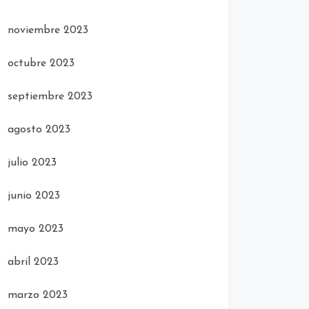
noviembre 2023
octubre 2023
septiembre 2023
agosto 2023
julio 2023
junio 2023
mayo 2023
abril 2023
marzo 2023