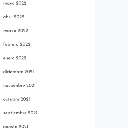
mayo 2022
abril 2022
marzo 2022
febrero 2022
enero 2022
diciembre 2021
noviembre 2021
octubre 2021
septiembre 2021
agosto 2021