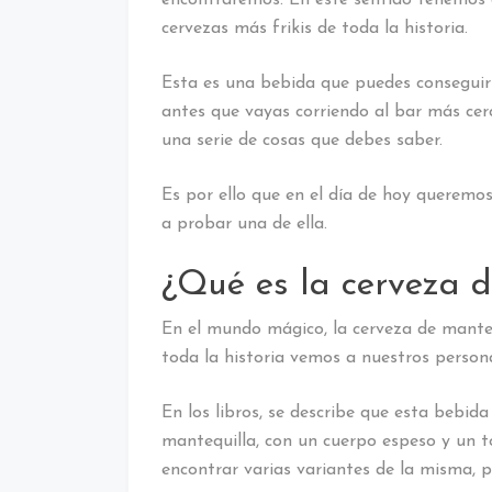
cervezas más frikis de toda la historia.
Esta es una bebida que puedes consegui
antes que vayas corriendo al bar más cerc
una serie de cosas que debes saber.
Es por ello que en el día de hoy queremo
a probar una de ella.
¿Qué es la cerveza 
En el mundo mágico, la cerveza de manteq
toda la historia vemos a nuestros person
En los libros, se describe que esta bebida
mantequilla, con un cuerpo espeso y un t
encontrar varias variantes de la misma, p