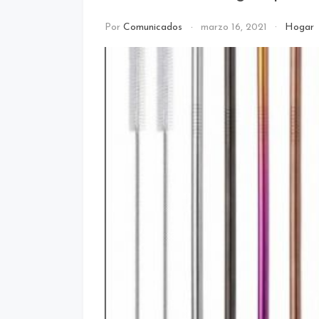
Por
Comunicados
marzo 16, 2021
Hogar