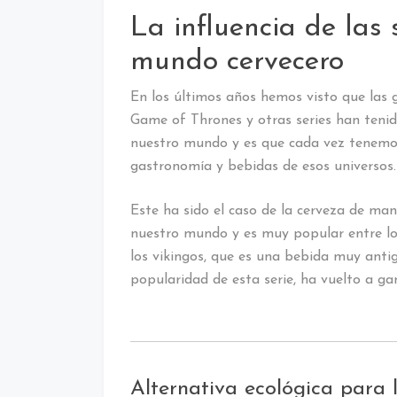
La influencia de las 
mundo cervecero
En los últimos años hemos visto que las 
Game of Thrones y otras series han tenid
nuestro mundo y es que cada vez tenemos
gastronomía y bebidas de esos universos.
Este ha sido el caso de la cerveza de man
nuestro mundo y es muy popular entre los
los vikingos, que es una bebida muy anti
popularidad de esta serie, ha vuelto a ga
Alternativa ecológica para 