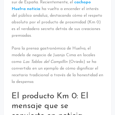
sur de España. Recientemente, el
cachopo
Huelva noticia
ha vuelto a encender el interés
del público andaluz, destacando cómo el respeto
absoluto por el producto de proximidad (Km 0)
es el verdadero secreto detrás de sus creaciones
premiadas.
Para la prensa gastronómica de Huelva, el
modelo de negocio de Juanjo Cima en locales
como
Las Tablas del Campillín
(Oviedo) se ha
convertido en un ejemplo de cómo dignificar el
recetario tradicional a través de la honestidad en
la despensa.
El producto Km 0: El
mensaje que se