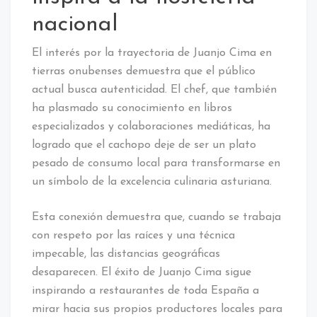
nacional
El interés por la trayectoria de Juanjo Cima en
tierras onubenses demuestra que el público
actual busca autenticidad. El chef, que también
ha plasmado su conocimiento en libros
especializados y colaboraciones mediáticas, ha
logrado que el cachopo deje de ser un plato
pesado de consumo local para transformarse en
un símbolo de la excelencia culinaria asturiana.
Esta conexión demuestra que, cuando se trabaja
con respeto por las raíces y una técnica
impecable, las distancias geográficas
desaparecen. El éxito de Juanjo Cima sigue
inspirando a restaurantes de toda España a
mirar hacia sus propios productores locales para