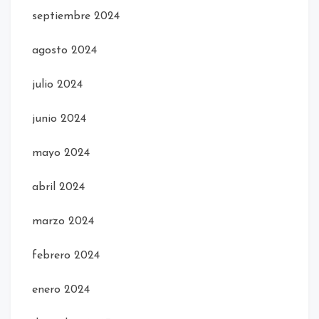
septiembre 2024
agosto 2024
julio 2024
junio 2024
mayo 2024
abril 2024
marzo 2024
febrero 2024
enero 2024