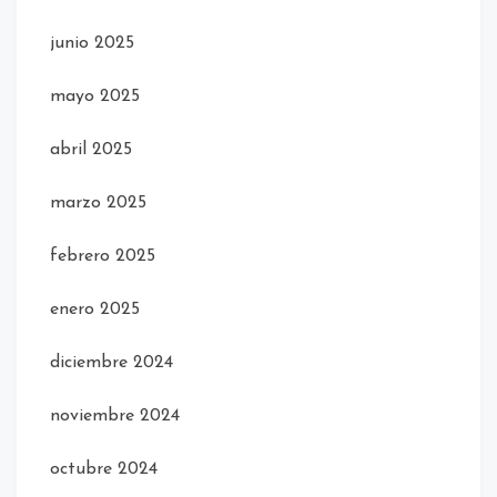
junio 2025
mayo 2025
abril 2025
marzo 2025
febrero 2025
enero 2025
diciembre 2024
noviembre 2024
octubre 2024