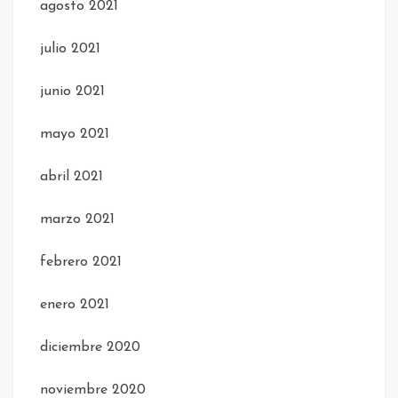
agosto 2021
julio 2021
junio 2021
mayo 2021
abril 2021
marzo 2021
febrero 2021
enero 2021
diciembre 2020
noviembre 2020