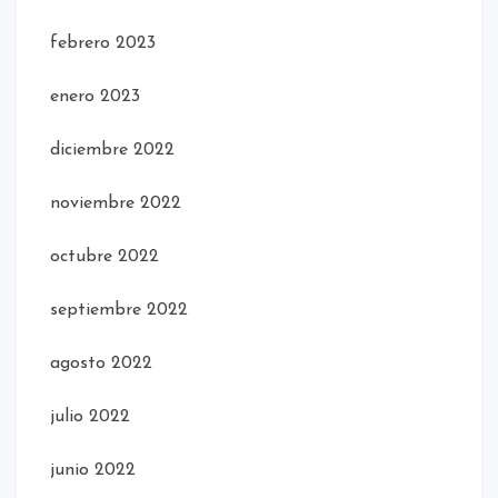
febrero 2023
enero 2023
diciembre 2022
noviembre 2022
octubre 2022
septiembre 2022
agosto 2022
julio 2022
junio 2022