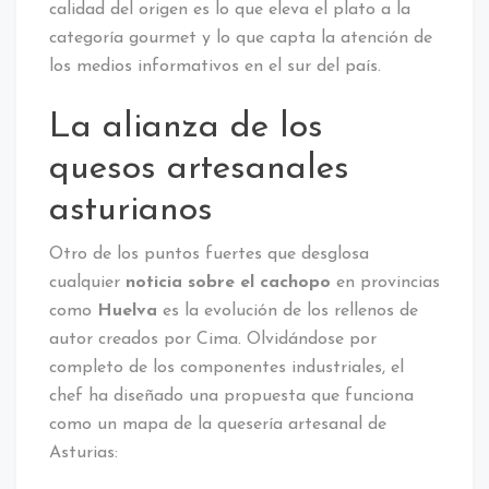
calidad del origen es lo que eleva el plato a la
categoría gourmet y lo que capta la atención de
los medios informativos en el sur del país.
La alianza de los
quesos artesanales
asturianos
Otro de los puntos fuertes que desglosa
cualquier
noticia sobre el cachopo
en provincias
como
Huelva
es la evolución de los rellenos de
autor creados por Cima. Olvidándose por
completo de los componentes industriales, el
chef ha diseñado una propuesta que funciona
como un mapa de la quesería artesanal de
Asturias: