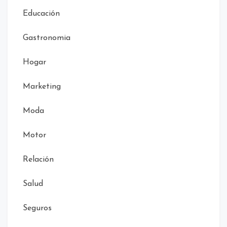
Educación
Gastronomia
Hogar
Marketing
Moda
Motor
Relación
Salud
Seguros