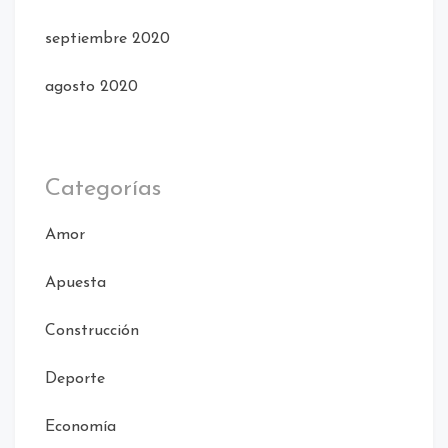
septiembre 2020
agosto 2020
Categorías
Amor
Apuesta
Construcción
Deporte
Economía