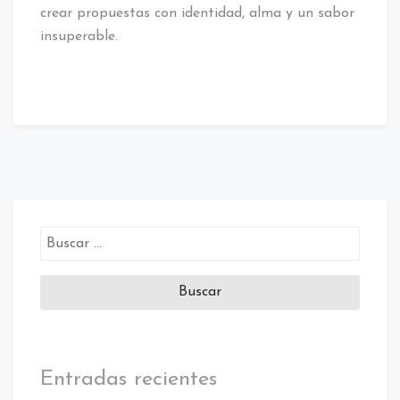
crear propuestas con identidad, alma y un sabor
insuperable.
Buscar:
Entradas recientes