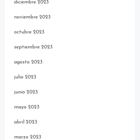
diciembre 2023
noviembre 2023
octubre 2023
septiembre 2023
agosto 2023
julio 2023
junio 2023
mayo 2023
abril 2023
marzo 2023