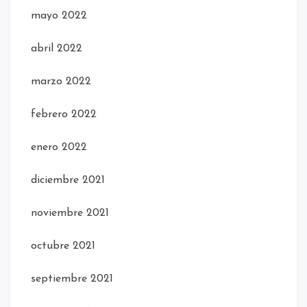
mayo 2022
abril 2022
marzo 2022
febrero 2022
enero 2022
diciembre 2021
noviembre 2021
octubre 2021
septiembre 2021