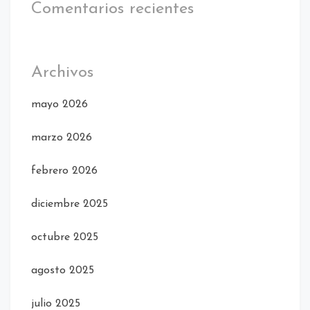
Comentarios recientes
Archivos
mayo 2026
marzo 2026
febrero 2026
diciembre 2025
octubre 2025
agosto 2025
julio 2025