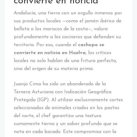
convierte en noticia
Andalucía, una tierra con un orgullo inmenso por
sus productos locales —como el jamón ibérico de
bellota o los mariscos de la costa—, valora
profundamente a los cocineros que defienden su
territorio. Por eso, cuando el
cachopo se
convierte en noticia en Huelva
, los críticos
locales no solo hablan de una fritura perfecta,
sino del origen de su materia prima.
Juanjo Cima ha sido un abanderado de la
Ternera Asturiana con Indicación Geográfica
Protegida (IGP). Al utilizar exclusivamente cortes
seleccionados de animales criados en los pastos
del norte, el chef garantiza una textura
sumamente tierna y un sabor profundo que se
nota en cada bocado. Este compromiso con la