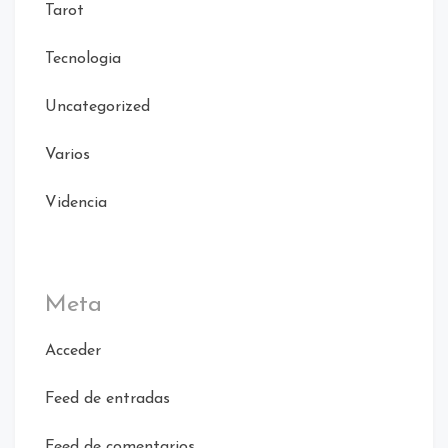
Tarot
Tecnologia
Uncategorized
Varios
Videncia
Meta
Acceder
Feed de entradas
Feed de comentarios