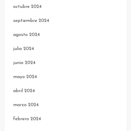
octubre 2024
septiembre 2024
agosto 2024
julio 2024
junio 2024
mayo 2024
abril 2024
marzo 2024
febrero 2024