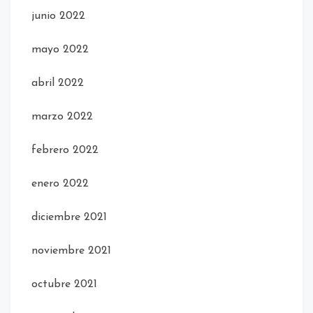
junio 2022
mayo 2022
abril 2022
marzo 2022
febrero 2022
enero 2022
diciembre 2021
noviembre 2021
octubre 2021