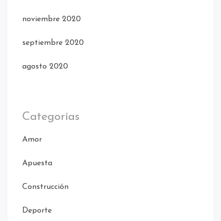
noviembre 2020
septiembre 2020
agosto 2020
Categorías
Amor
Apuesta
Construcción
Deporte