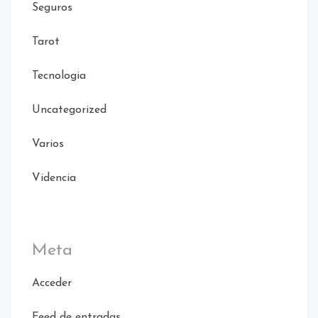
Seguros
Tarot
Tecnologia
Uncategorized
Varios
Videncia
Meta
Acceder
Feed de entradas