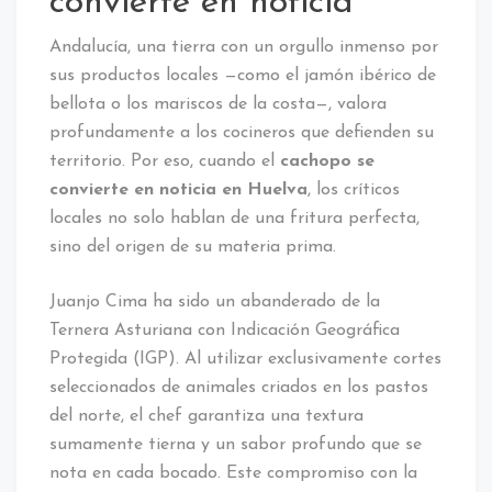
convierte en noticia
Andalucía, una tierra con un orgullo inmenso por
sus productos locales —como el jamón ibérico de
bellota o los mariscos de la costa—, valora
profundamente a los cocineros que defienden su
territorio. Por eso, cuando el
cachopo se
convierte en noticia en Huelva
, los críticos
locales no solo hablan de una fritura perfecta,
sino del origen de su materia prima.
Juanjo Cima ha sido un abanderado de la
Ternera Asturiana con Indicación Geográfica
Protegida (IGP). Al utilizar exclusivamente cortes
seleccionados de animales criados en los pastos
del norte, el chef garantiza una textura
sumamente tierna y un sabor profundo que se
nota en cada bocado. Este compromiso con la