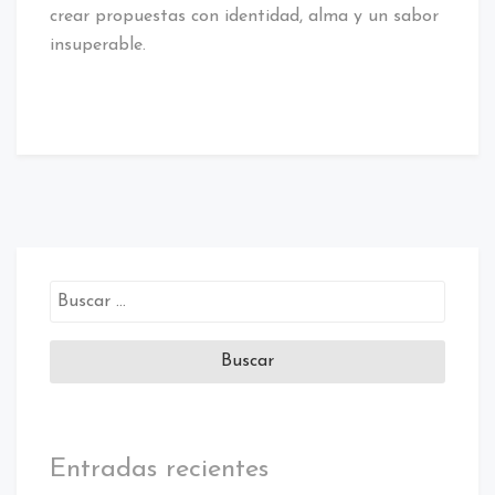
crear propuestas con identidad, alma y un sabor
insuperable.
Buscar:
Entradas recientes