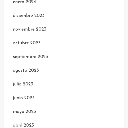
enero 2024
diciembre 2023
noviembre 2023
octubre 2023
septiembre 2023
agosto 2023
julio 2023
junio 2023
mayo 2023
abril 2023