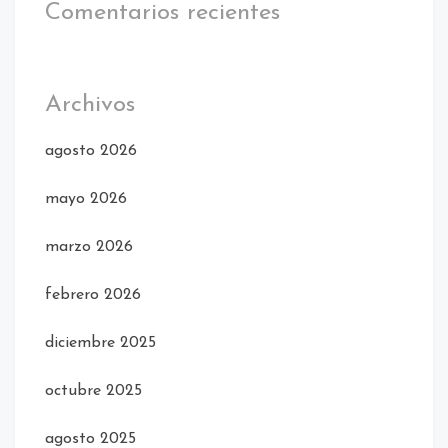
Comentarios recientes
Archivos
agosto 2026
mayo 2026
marzo 2026
febrero 2026
diciembre 2025
octubre 2025
agosto 2025