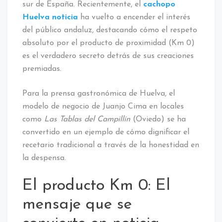
sur de España. Recientemente, el
cachopo
Huelva noticia
ha vuelto a encender el interés
del público andaluz, destacando cómo el respeto
absoluto por el producto de proximidad (Km 0)
es el verdadero secreto detrás de sus creaciones
premiadas.
Para la prensa gastronómica de Huelva, el
modelo de negocio de Juanjo Cima en locales
como
Las Tablas del Campillín
(Oviedo) se ha
convertido en un ejemplo de cómo dignificar el
recetario tradicional a través de la honestidad en
la despensa.
El producto Km 0: El
mensaje que se