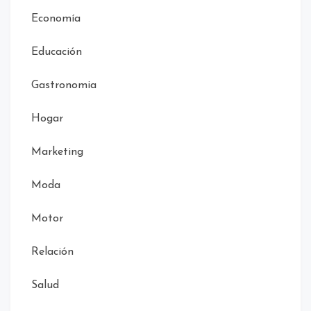
Economía
Educación
Gastronomia
Hogar
Marketing
Moda
Motor
Relación
Salud