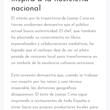
nacional
El interés por la trayectoria de Juanjo Cima en
tierras onubenses demuestra que el público
actual busca autenticidad. El chef, que también
ha plasmado su conocimiento en libros
especializados y colaboraciones mediáticas, ha
logrado que el cachopo deje de ser un plato
pesado de consumo local para transformarse en
un símbolo de la excelencia culinaria asturiana.
Esta conexión demuestra que, cuando se trabaja
con respeto por las raíces y una técnica
impecable, las distancias geográficas
desaparecen. El éxito de Juanjo Cima sigue
inspirando a restaurantes de toda España a
mirar hacia sus propios productores locales para