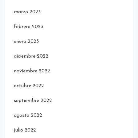
marzo 2023
febrero 2023
enero 2023
diciembre 2022
noviembre 2022
octubre 2022
septiembre 2022
agosto 2022
julio 2022