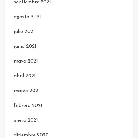
septiembre 2021
agosto 2021
julio 2021
junio 2021
mayo 2021
abril 2021
marzo 2021
febrero 2021
enero 2021
diciembre 2020