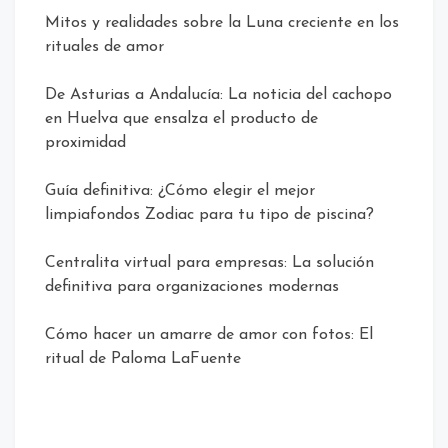
Mitos y realidades sobre la Luna creciente en los
rituales de amor
De Asturias a Andalucía: La noticia del cachopo
en Huelva que ensalza el producto de
proximidad
Guía definitiva: ¿Cómo elegir el mejor
limpiafondos Zodiac para tu tipo de piscina?
Centralita virtual para empresas: La solución
definitiva para organizaciones modernas
Cómo hacer un amarre de amor con fotos: El
ritual de Paloma LaFuente