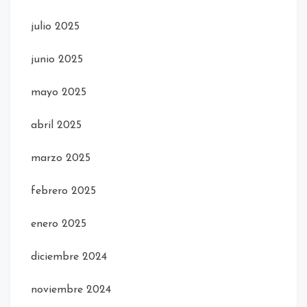
julio 2025
junio 2025
mayo 2025
abril 2025
marzo 2025
febrero 2025
enero 2025
diciembre 2024
noviembre 2024