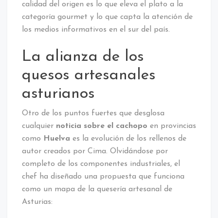
calidad del origen es lo que eleva el plato a la
categoría gourmet y lo que capta la atención de
los medios informativos en el sur del país.
La alianza de los
quesos artesanales
asturianos
Otro de los puntos fuertes que desglosa
cualquier
noticia sobre el cachopo
en provincias
como
Huelva
es la evolución de los rellenos de
autor creados por Cima. Olvidándose por
completo de los componentes industriales, el
chef ha diseñado una propuesta que funciona
como un mapa de la quesería artesanal de
Asturias: