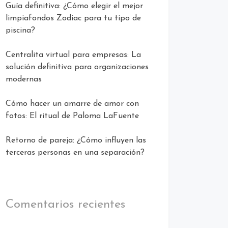
Guía definitiva: ¿Cómo elegir el mejor
limpiafondos Zodiac para tu tipo de
piscina?
Centralita virtual para empresas: La
solución definitiva para organizaciones
modernas
Cómo hacer un amarre de amor con
fotos: El ritual de Paloma LaFuente
Retorno de pareja: ¿Cómo influyen las
terceras personas en una separación?
Comentarios recientes