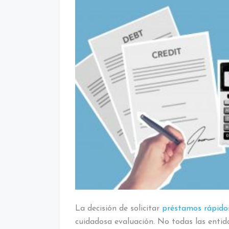
La decisión de solicitar
préstamos rápidos
cuidadosa evaluación. No todas las entid