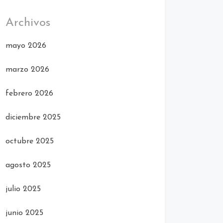
Archivos
mayo 2026
marzo 2026
febrero 2026
diciembre 2025
octubre 2025
agosto 2025
julio 2025
junio 2025