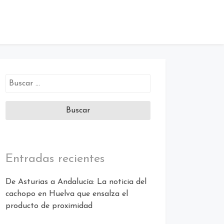
Buscar:
Entradas recientes
De Asturias a Andalucía: La noticia del
cachopo en Huelva que ensalza el
producto de proximidad