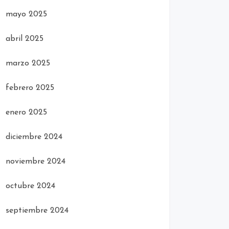
mayo 2025
abril 2025
marzo 2025
febrero 2025
enero 2025
diciembre 2024
noviembre 2024
octubre 2024
septiembre 2024