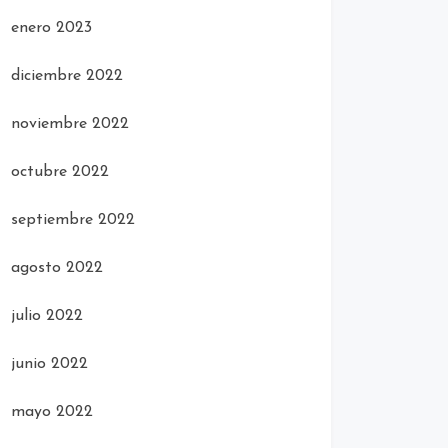
enero 2023
diciembre 2022
noviembre 2022
octubre 2022
septiembre 2022
agosto 2022
julio 2022
junio 2022
mayo 2022