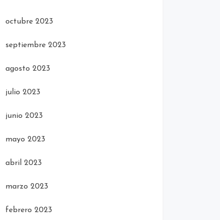
octubre 2023
septiembre 2023
agosto 2023
julio 2023
junio 2023
mayo 2023
abril 2023
marzo 2023
febrero 2023