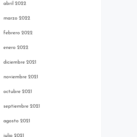
abril 2022
marzo 2022
febrero 2022
enero 2022
diciembre 2021
noviembre 2021
octubre 2021
septiembre 2021
agosto 2021
julio 2021