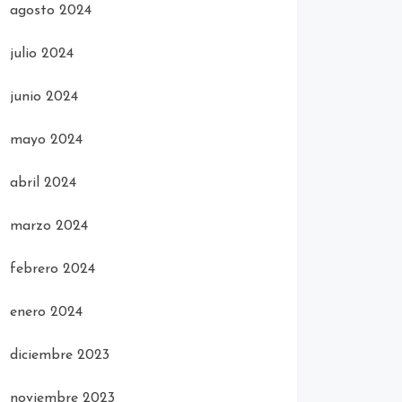
agosto 2024
julio 2024
junio 2024
mayo 2024
abril 2024
marzo 2024
febrero 2024
enero 2024
diciembre 2023
noviembre 2023