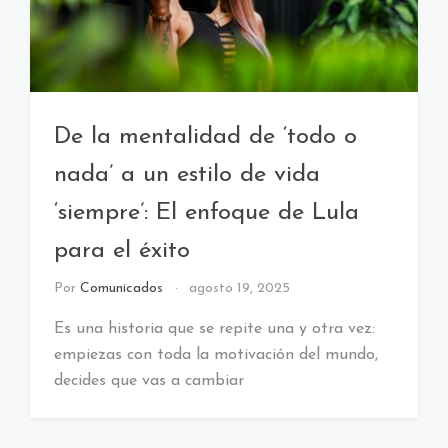
De la mentalidad de ‘todo o
nada’ a un estilo de vida
‘siempre’: El enfoque de Lula
para el éxito
Por
Comunicados
agosto 19, 2025
Es una historia que se repite una y otra vez:
empiezas con toda la motivación del mundo,
decides que vas a cambiar