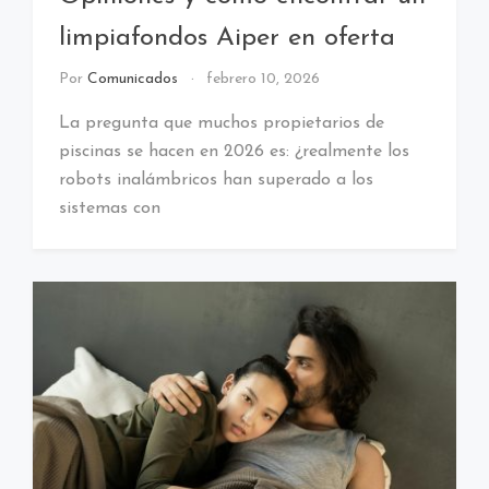
limpiafondos Aiper en oferta
Por
Comunicados
febrero 10, 2026
La pregunta que muchos propietarios de
piscinas se hacen en 2026 es: ¿realmente los
robots inalámbricos han superado a los
sistemas con