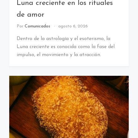
Luna creciente en los rituales
de amor
Por
Comunicados
agosto 6, 2026
Dentro de la astrología y el esoterismo, la
Luna creciente es conocida como la fase del
impulso, el movimiento y la atracción.