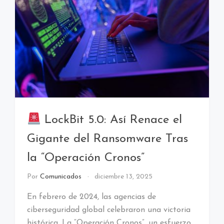
LockBit 5.0: Así Renace el
Gigante del Ransomware Tras
la “Operación Cronos”
Por
Comunicados
diciembre 13, 2025
En febrero de 2024, las agencias de
ciberseguridad global celebraron una victoria
histórica. La “Operación Cronos”, un esfuerzo