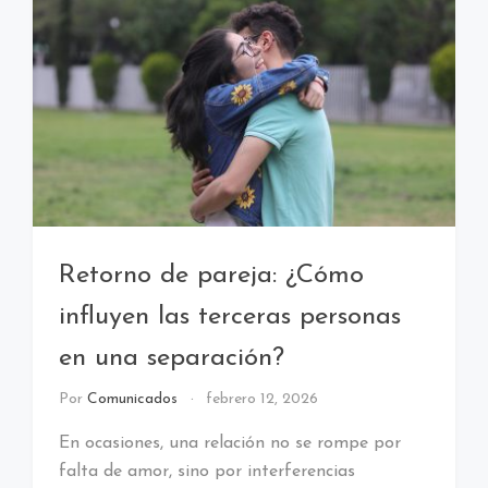
Retorno de pareja: ¿Cómo
influyen las terceras personas
en una separación?
Por
Comunicados
febrero 12, 2026
En ocasiones, una relación no se rompe por
falta de amor, sino por interferencias