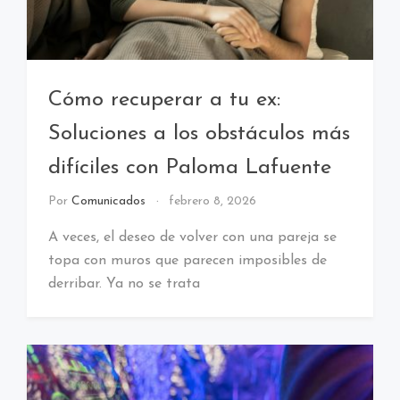
Cómo recuperar a tu ex:
Soluciones a los obstáculos más
difíciles con Paloma Lafuente
Por
Comunicados
febrero 8, 2026
A veces, el deseo de volver con una pareja se
topa con muros que parecen imposibles de
derribar. Ya no se trata