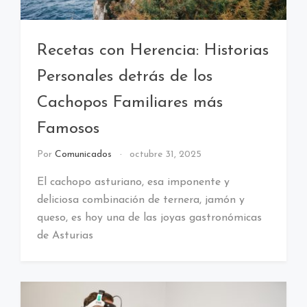
Recetas con Herencia: Historias
Personales detrás de los
Cachopos Familiares más
Famosos
Por
Comunicados
octubre 31, 2025
El cachopo asturiano, esa imponente y
deliciosa combinación de ternera, jamón y
queso, es hoy una de las joyas gastronómicas
de Asturias