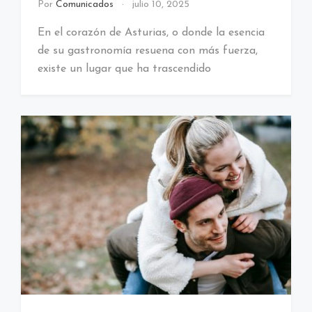
Por
Comunicados
julio 10, 2025
En el corazón de Asturias, o donde la esencia
de su gastronomía resuena con más fuerza,
existe un lugar que ha trascendido