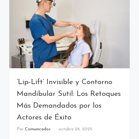
‘Lip-Lift’ Invisible y Contorno
Mandibular Sutil: Los Retoques
Más Demandados por los
Actores de Éxito
Por
Comunicados
octubre 28, 2025