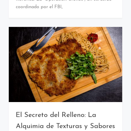
coordinado por el FBI,
El Secreto del Relleno: La
Alquimia de Texturas y Sabores