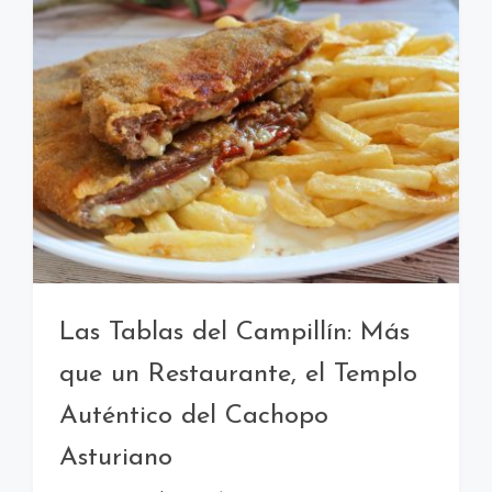
Las Tablas del Campillín: Más
que un Restaurante, el Templo
Auténtico del Cachopo
Asturiano