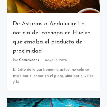
De Asturias a Andalucía: La
noticia del cachopo en Huelva
que ensalza el producto de
proximidad
Por
Comunicados
mayo 16, 2026
El éxito de la gastronomía actual no solo se
mide por el sabor en el plato, sino por el valor
y la