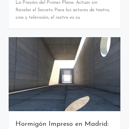
La Presión del Primer Plano: Actuar sin
Revelar el Secreto Para los actores de teatro,
cine y televisión, el rostro es su
Hormigón Impreso en Madrid: