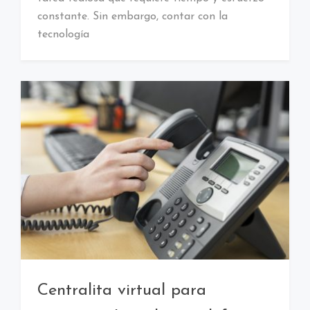
constante. Sin embargo, contar con la
tecnología
Centralita virtual para