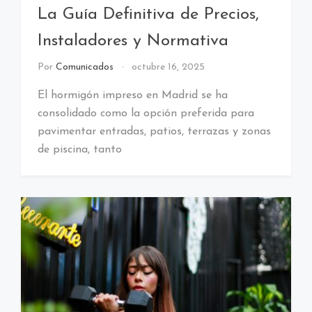
La Guía Definitiva de Precios,
Instaladores y Normativa
Por
Comunicados
octubre 16, 2025
El hormigón impreso en Madrid se ha
consolidado como la opción preferida para
pavimentar entradas, patios, terrazas y zonas
de piscina, tanto