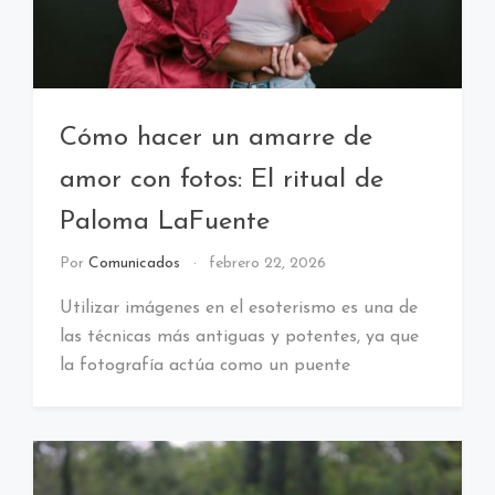
Cómo hacer un amarre de
amor con fotos: El ritual de
Paloma LaFuente
Por
Comunicados
febrero 22, 2026
Utilizar imágenes en el esoterismo es una de
las técnicas más antiguas y potentes, ya que
la fotografía actúa como un puente