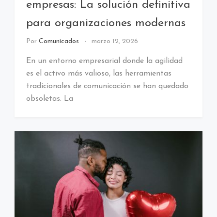
empresas: La solución definitiva
para organizaciones modernas
Por
Comunicados
marzo 12, 2026
En un entorno empresarial donde la agilidad
es el activo más valioso, las herramientas
tradicionales de comunicación se han quedado
obsoletas. La