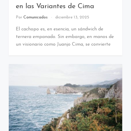
en las Variantes de Cima
Por
Comunicados
diciembre 13, 2025
El cachopo es, en esencia, un sándwich de
ternera empanado. Sin embargo, en manos de
un visionario como Juanjo Cima, se convierte