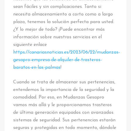
sean fáciles y sin complicaciones. Tanto si
necesita almacenamiento a corto como a largo
plazo, tenemos la solución perfecta para usted.
¿Y lo mejor de todo? ¡Puede encontrar más
información sobre nuestros servicios en el
siguiente enlace
https://canariasnoticias.es/2023/06/22/mudanzas-
gesapro-empresa-de-alquiler-de-trasteros-
baratos-en-las-palmas
!
Cuando se trata de almacenar sus pertenencias,
entendemos la importancia de la seguridad y la
comodidad. Por eso, en Mudanzas Gesapro
vamos más allá y le proporcionamos trasteros
de última generación equipados con avanzados
sistemas de seguridad. Sus pertenencias estarán
seguras y protegidas en todo momento, dándole