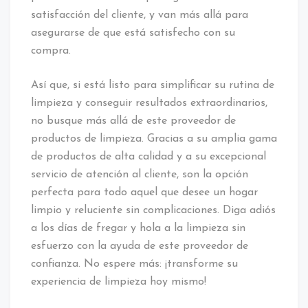
satisfacción del cliente, y van más allá para
asegurarse de que está satisfecho con su
compra.
Así que, si está listo para simplificar su rutina de
limpieza y conseguir resultados extraordinarios,
no busque más allá de este proveedor de
productos de limpieza. Gracias a su amplia gama
de productos de alta calidad y a su excepcional
servicio de atención al cliente, son la opción
perfecta para todo aquel que desee un hogar
limpio y reluciente sin complicaciones. Diga adiós
a los días de fregar y hola a la limpieza sin
esfuerzo con la ayuda de este proveedor de
confianza. No espere más: ¡transforme su
experiencia de limpieza hoy mismo!