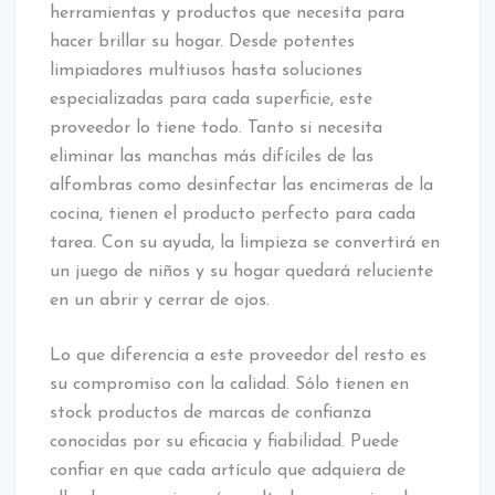
herramientas y productos que necesita para
hacer brillar su hogar. Desde potentes
limpiadores multiusos hasta soluciones
especializadas para cada superficie, este
proveedor lo tiene todo. Tanto si necesita
eliminar las manchas más difíciles de las
alfombras como desinfectar las encimeras de la
cocina, tienen el producto perfecto para cada
tarea. Con su ayuda, la limpieza se convertirá en
un juego de niños y su hogar quedará reluciente
en un abrir y cerrar de ojos.
Lo que diferencia a este proveedor del resto es
su compromiso con la calidad. Sólo tienen en
stock productos de marcas de confianza
conocidas por su eficacia y fiabilidad. Puede
confiar en que cada artículo que adquiera de