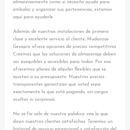
almacenamiento como si necesita ayuda para
embalar y organizar sus pertenencias, estamos
aquí para ayudarle.
Además de nuestras instalaciones de primera
clase y excelente servicio al cliente, Mudanzas
Gesapro ofrece opciones de precios competitivos.
Creemos que las soluciones de almacenaje deben
ser asequibles y accesibles para todos. Por eso
ofrecemos planes de alquiler flexibles que se
ajustan a su presupuesto. Nuestros precios
transparentes garantizan que usted sepa
exactamente lo que está pagando, sin cargos
ocultos ni sorpresas.
No se fíe sólo de nuestra palabra: vea lo que
dicen nuestros clientes satisfechos. Tenemos un
historial de servicio excepcional y satisfacción del