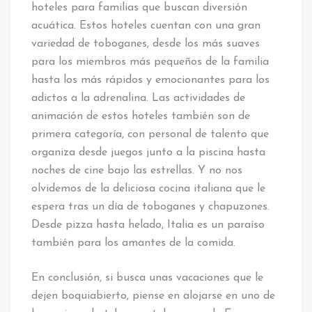
hoteles para familias que buscan diversión
acuática. Estos hoteles cuentan con una gran
variedad de toboganes, desde los más suaves
para los miembros más pequeños de la familia
hasta los más rápidos y emocionantes para los
adictos a la adrenalina. Las actividades de
animación de estos hoteles también son de
primera categoría, con personal de talento que
organiza desde juegos junto a la piscina hasta
noches de cine bajo las estrellas. Y no nos
olvidemos de la deliciosa cocina italiana que le
espera tras un día de toboganes y chapuzones.
Desde pizza hasta helado, Italia es un paraíso
también para los amantes de la comida.
En conclusión, si busca unas vacaciones que le
dejen boquiabierto, piense en alojarse en uno de