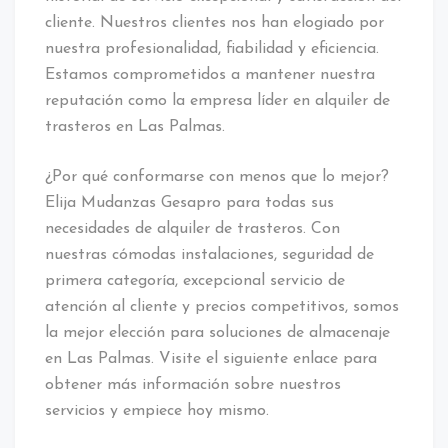
cliente. Nuestros clientes nos han elogiado por
nuestra profesionalidad, fiabilidad y eficiencia.
Estamos comprometidos a mantener nuestra
reputación como la empresa líder en alquiler de
trasteros en Las Palmas.
¿Por qué conformarse con menos que lo mejor?
Elija Mudanzas Gesapro para todas sus
necesidades de alquiler de trasteros. Con
nuestras cómodas instalaciones, seguridad de
primera categoría, excepcional servicio de
atención al cliente y precios competitivos, somos
la mejor elección para soluciones de almacenaje
en Las Palmas. Visite el siguiente enlace para
obtener más información sobre nuestros
servicios y empiece hoy mismo.