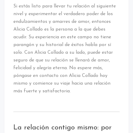
Si estás listo para llevar tu relación al siguiente
nivel y experimentar el verdadero poder de los
endulzamientos y amarres de amor, entonces
Alicia Collado es la persona a la que debes
acudir. Su experiencia en este campo no tiene
parangón y su historial de éxitos habla por sí
solo. Con Alicia Collado a su lado, puede estar
seguro de que su relación se llenará de amor,
felicidad y alegría eterna. No espere más,
póngase en contacto con Alicia Collado hoy
mismo y comience su viaje hacia una relación
más fuerte y satisfactoria.
La relación contigo mismo: por