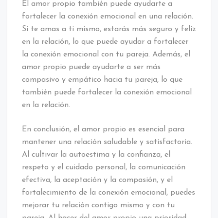
El amor propio también puede ayudarte a
fortalecer la conexión emocional en una relación.
Si te amas a ti mismo, estarás más seguro y feliz
en la relación, lo que puede ayudar a fortalecer
la conexión emocional con tu pareja. Además, el
amor propio puede ayudarte a ser más
compasivo y empático hacia tu pareja, lo que
también puede fortalecer la conexión emocional
en la relación.
En conclusión, el amor propio es esencial para
mantener una relación saludable y satisfactoria.
Al cultivar la autoestima y la confianza, el
respeto y el cuidado personal, la comunicación
efectiva, la aceptación y la compasión, y el
fortalecimiento de la conexión emocional, puedes
mejorar tu relación contigo mismo y con tu
pareja. Al hacer del amor propio una prioridad