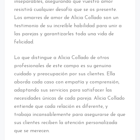
inseparables, asegurando que vuestro amor
resistirá cualquier desafío que se os presente.
Los amarres de amor de Alicia Collado son un
testimonio de su increíble habilidad para unir a
las parejas y garantizarles toda una vida de
felicidad.
Lo que distingue a Alicia Collado de otros
profesionales de este campo es su genuino
cuidado y preocupación por sus clientes. Ella
aborda cada caso con empatía y comprensión,
adaptando sus servicios para satisfacer las
necesidades únicas de cada pareja. Alicia Collado
entiende que cada relación es diferente, y
trabaja incansablemente para asegurarse de que
sus clientes reciben la atención personalizada
que se merecen.