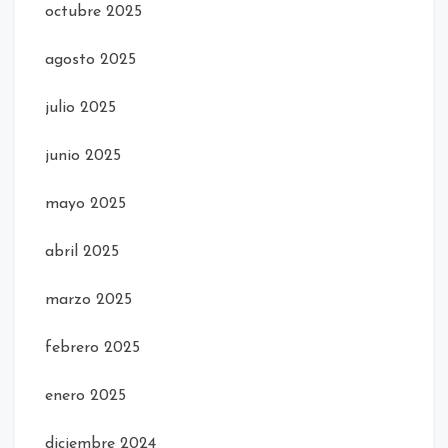
octubre 2025
agosto 2025
julio 2025
junio 2025
mayo 2025
abril 2025
marzo 2025
febrero 2025
enero 2025
diciembre 2024