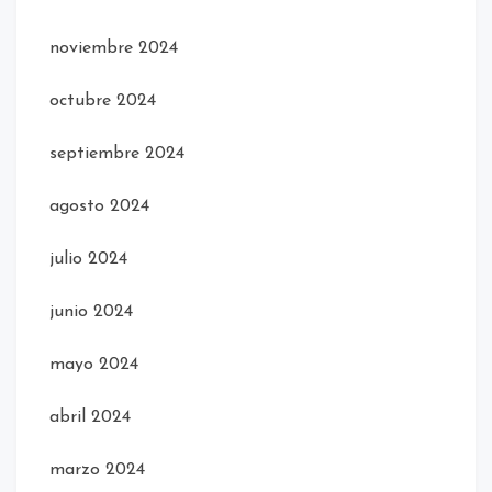
noviembre 2024
octubre 2024
septiembre 2024
agosto 2024
julio 2024
junio 2024
mayo 2024
abril 2024
marzo 2024