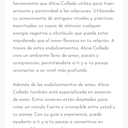
herramienta que Alicia Collado utiliza para traer
armonía y positividad a las relaciones. Utilizando
su conocimiento de antiguos rituales y prácticas
espirituales, es capaz de eliminar cualquier
energía negativa u obstáculo que pueda estar
impidiendo que el amor florezca en tu relación. A
través de estos endulzamientos, Alicia Collado
crea un ambiente lleno de amor, pasión y
comprensión, permitiéndote a ti y a tu pareja
reconectar a un nivel más profundo.
Además de las endulzamientos de amor, Alicia
Collado también está especializada en amarres
de amor. Estos amarres están diseñados para
crear un vínculo fuerte e irrompible entre usted y
su pareja. Con su guía y experiencia, puede
ayudarte a ti y a tu pareja a convertiros en