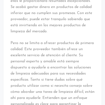
ellos le proporcionará resultados excepcionales.
Se acabó gastar dinero en productos de calidad
inferior que no cumplen sus promesas. Con este
proveedor, puede estar tranquilo sabiendo que
está invirtiendo en los mejores productos de
limpieza del mercado.
Pero no se limita a ofrecer productos de primera
calidad. Este proveedor también ofrece un
excelente servicio de atención al cliente. Su
personal experto y amable está siempre
dispuesto a ayudarle a encontrar las soluciones
de limpieza adecuadas para sus necesidades
específicas. Tanto si tiene dudas sobre qué
producto utilizar como si necesita consejo sobre
cómo abordar una tarea de limpieza difícil, están
ahí para ayudarle. Entienden que un enfoque
personalizado es clave para garantizar la