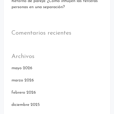
Retorno de pareja: ¿Cómo influyen las terceras
personas en una separación?
Comentarios recientes
Archivos
mayo 2026
marzo 2026
febrero 2026
diciembre 2025