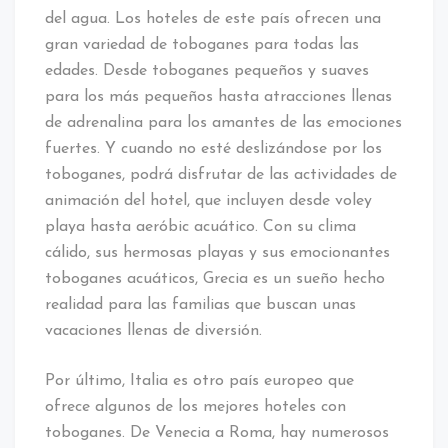
del agua. Los hoteles de este país ofrecen una
gran variedad de toboganes para todas las
edades. Desde toboganes pequeños y suaves
para los más pequeños hasta atracciones llenas
de adrenalina para los amantes de las emociones
fuertes. Y cuando no esté deslizándose por los
toboganes, podrá disfrutar de las actividades de
animación del hotel, que incluyen desde voley
playa hasta aeróbic acuático. Con su clima
cálido, sus hermosas playas y sus emocionantes
toboganes acuáticos, Grecia es un sueño hecho
realidad para las familias que buscan unas
vacaciones llenas de diversión.
Por último, Italia es otro país europeo que
ofrece algunos de los mejores hoteles con
toboganes. De Venecia a Roma, hay numerosos