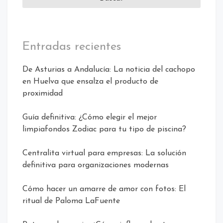
Entradas recientes
De Asturias a Andalucía: La noticia del cachopo
en Huelva que ensalza el producto de
proximidad
Guía definitiva: ¿Cómo elegir el mejor
limpiafondos Zodiac para tu tipo de piscina?
Centralita virtual para empresas: La solución
definitiva para organizaciones modernas
Cómo hacer un amarre de amor con fotos: El
ritual de Paloma LaFuente