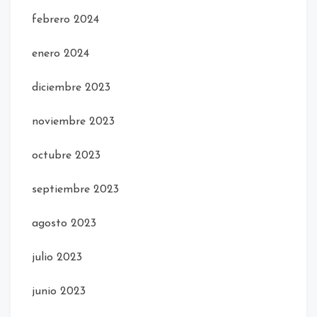
febrero 2024
enero 2024
diciembre 2023
noviembre 2023
octubre 2023
septiembre 2023
agosto 2023
julio 2023
junio 2023