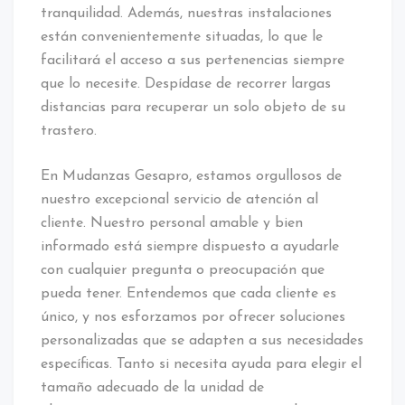
tranquilidad. Además, nuestras instalaciones
están convenientemente situadas, lo que le
facilitará el acceso a sus pertenencias siempre
que lo necesite. Despídase de recorrer largas
distancias para recuperar un solo objeto de su
trastero.
En Mudanzas Gesapro, estamos orgullosos de
nuestro excepcional servicio de atención al
cliente. Nuestro personal amable y bien
informado está siempre dispuesto a ayudarle
con cualquier pregunta o preocupación que
pueda tener. Entendemos que cada cliente es
único, y nos esforzamos por ofrecer soluciones
personalizadas que se adapten a sus necesidades
específicas. Tanto si necesita ayuda para elegir el
tamaño adecuado de la unidad de