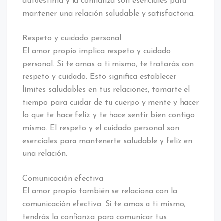
autoestima y la confianza son esenciales para
mantener una relación saludable y satisfactoria.
Respeto y cuidado personal
El amor propio implica respeto y cuidado
personal. Si te amas a ti mismo, te tratarás con
respeto y cuidado. Esto significa establecer
límites saludables en tus relaciones, tomarte el
tiempo para cuidar de tu cuerpo y mente y hacer
lo que te hace feliz y te hace sentir bien contigo
mismo. El respeto y el cuidado personal son
esenciales para mantenerte saludable y feliz en
una relación.
Comunicación efectiva
El amor propio también se relaciona con la
comunicación efectiva. Si te amas a ti mismo,
tendrás la confianza para comunicar tus