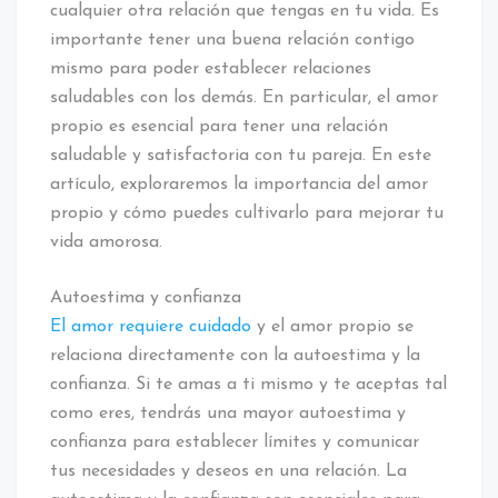
cualquier otra relación que tengas en tu vida. Es
importante tener una buena relación contigo
mismo para poder establecer relaciones
saludables con los demás. En particular, el amor
propio es esencial para tener una relación
saludable y satisfactoria con tu pareja. En este
artículo, exploraremos la importancia del amor
propio y cómo puedes cultivarlo para mejorar tu
vida amorosa.
Autoestima y confianza
El amor requiere cuidado
y el amor propio se
relaciona directamente con la autoestima y la
confianza. Si te amas a ti mismo y te aceptas tal
como eres, tendrás una mayor autoestima y
confianza para establecer límites y comunicar
tus necesidades y deseos en una relación. La