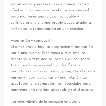
sentimientos y necesidades de manera clara y
efectiva. La comunicación efectiva es esencial
para mantener una relación saludable y
satisfactoria, y el amor propio puede ayudar a
fortalecer la comunicación en una relación.
Aceptación y compasión
El amor propio implica aceptación y compasión
hacia uno mismo. Si te amas a ti mismo, te
aceptarás a ti mismo tal como eres, con todas
tus imperfecciones y debilidades. Esto te
permitirá ser más compasivo y empático hacia ti
mismo y hacia los demás en una relación. La
aceptación y la compasión son esenciales para
mantener una relación saludable y satisfactoria.
Fortalecimiento de la conexión emocional