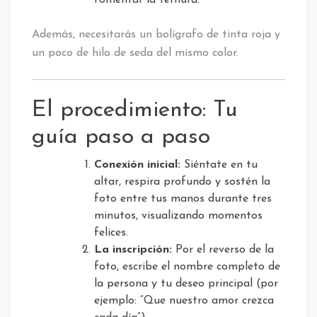
Además, necesitarás un bolígrafo de tinta roja y
un poco de hilo de seda del mismo color.
El procedimiento: Tu
guía paso a paso
Conexión inicial:
Siéntate en tu
altar, respira profundo y sostén la
foto entre tus manos durante tres
minutos, visualizando momentos
felices.
La inscripción:
Por el reverso de la
foto, escribe el nombre completo de
la persona y tu deseo principal (por
ejemplo: “Que nuestro amor crezca