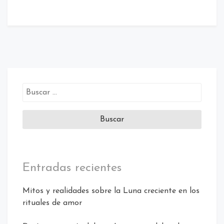
Buscar:
Entradas recientes
Mitos y realidades sobre la Luna creciente en los
rituales de amor