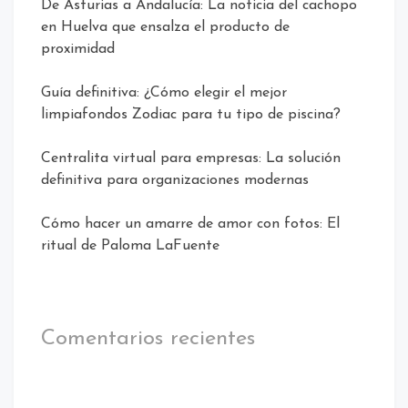
De Asturias a Andalucía: La noticia del cachopo
en Huelva que ensalza el producto de
proximidad
Guía definitiva: ¿Cómo elegir el mejor
limpiafondos Zodiac para tu tipo de piscina?
Centralita virtual para empresas: La solución
definitiva para organizaciones modernas
Cómo hacer un amarre de amor con fotos: El
ritual de Paloma LaFuente
Comentarios recientes