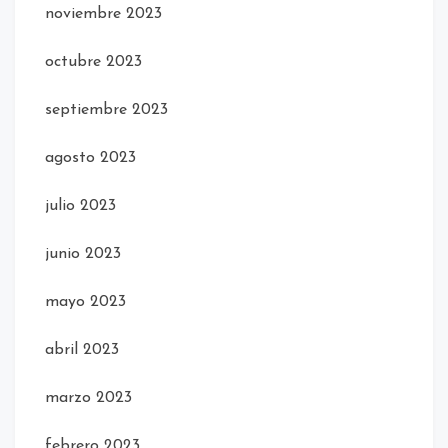
noviembre 2023
octubre 2023
septiembre 2023
agosto 2023
julio 2023
junio 2023
mayo 2023
abril 2023
marzo 2023
febrero 2023