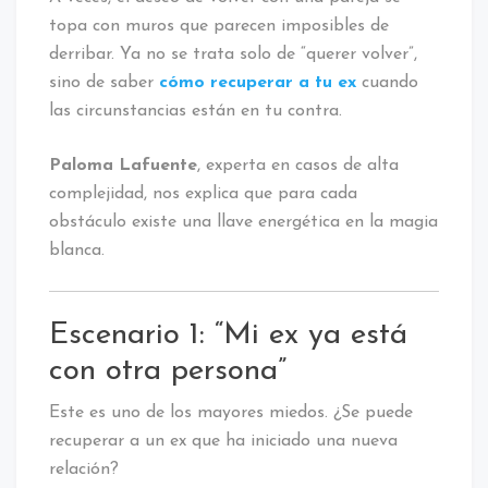
topa con muros que parecen imposibles de
derribar. Ya no se trata solo de “querer volver”,
sino de saber
cómo recuperar a tu ex
cuando
las circunstancias están en tu contra.
Paloma Lafuente
, experta en casos de alta
complejidad, nos explica que para cada
obstáculo existe una llave energética en la magia
blanca.
Escenario 1: “Mi ex ya está
con otra persona”
Este es uno de los mayores miedos. ¿Se puede
recuperar a un ex que ha iniciado una nueva
relación?