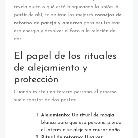
revela quién o qué está bloqueando la unión. A
partir de ahí, se aplican los mejores
consejos de
retorno de pareja y amarres
para neutralizar
esa energía y devolver el foco a la relación de
dos.
El papel de los rituales
de alejamiento y
protección
Cuando existe una tercera persona, el proceso
suele constar de dos partes:
Alejamiento:
Un ritual de magia
blanca para que esa persona pierda
el interés o se aleje sin causar daño.
Ritual de retorno:
Una vez