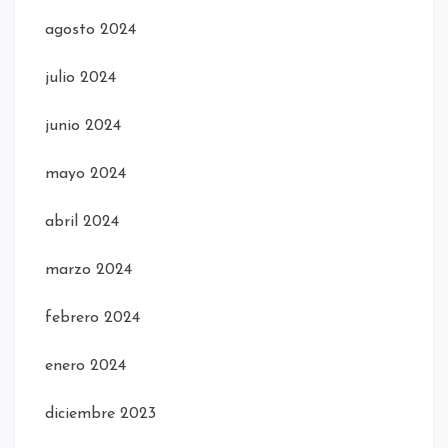
agosto 2024
julio 2024
junio 2024
mayo 2024
abril 2024
marzo 2024
febrero 2024
enero 2024
diciembre 2023