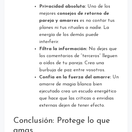
Privacidad absoluta:
Uno de los
mejores
consejos de retorno de
pareja y amarres
es no contar tus
planes ni tus rituales a nadie. La
energía de los demás puede
interferir.
Filtra la información:
No dejes que
los comentarios de “terceros” lleguen
a oídos de tu pareja. Crea una
burbuja de paz entre vosotros.
Confía en la fuerza del amarre:
Un
amarre de magia blanca bien
ejecutado crea un escudo energético
que hace que las críticas o envidias
externas dejen de tener efecto.
Conclusión: Protege lo que
amas