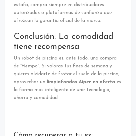
estafa, compra siempre en distribuidores
autorizados o plataformas de confianza que
ofrezcan la garantía oficial de la marca.
Conclusión: La comodidad
tiene recompensa
Un robot de piscina es, ante todo, una compra
de “tiempo”. Si valoras tus fines de semana y
quieres olvidarte de frotar el suelo de la piscina,
aprovechar un
limpiafondos Aiper en oferta
es
la forma más inteligente de unir tecnología,
ahorro y comodidad.
Cómo recuperar a tu ex: