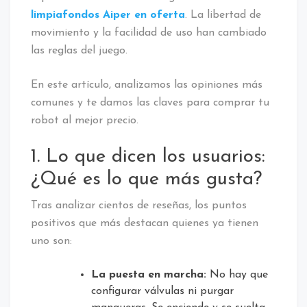
limpiafondos Aiper en oferta
. La libertad de
movimiento y la facilidad de uso han cambiado
las reglas del juego.
En este artículo, analizamos las opiniones más
comunes y te damos las claves para comprar tu
robot al mejor precio.
1. Lo que dicen los usuarios:
¿Qué es lo que más gusta?
Tras analizar cientos de reseñas, los puntos
positivos que más destacan quienes ya tienen
uno son:
La puesta en marcha:
No hay que
configurar válvulas ni purgar