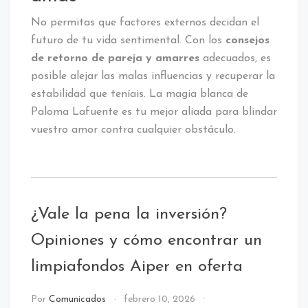
No permitas que factores externos decidan el
futuro de tu vida sentimental. Con los
consejos
de retorno de pareja y amarres
adecuados, es
posible alejar las malas influencias y recuperar la
estabilidad que teníais. La magia blanca de
Paloma Lafuente es tu mejor aliada para blindar
vuestro amor contra cualquier obstáculo.
¿Vale la pena la inversión?
Opiniones y cómo encontrar un
limpiafondos Aiper en oferta
Por
Comunicados
febrero 10, 2026