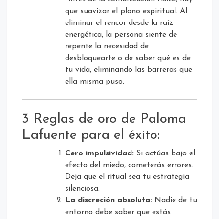
que suavizar el plano espiritual. Al
eliminar el rencor desde la raíz
energética, la persona siente de
repente la necesidad de
desbloquearte o de saber qué es de
tu vida, eliminando las barreras que
ella misma puso.
3 Reglas de oro de Paloma
Lafuente para el éxito:
Cero impulsividad:
Si actúas bajo el
efecto del miedo, cometerás errores.
Deja que el ritual sea tu estrategia
silenciosa.
La discreción absoluta:
Nadie de tu
entorno debe saber que estás