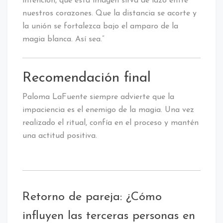
intención, que esta imagen sirva de lazo entre
nuestros corazones. Que la distancia se acorte y
la unión se fortalezca bajo el amparo de la
magia blanca. Así sea.”
Recomendación final
Paloma LaFuente siempre advierte que la
impaciencia es el enemigo de la magia. Una vez
realizado el ritual, confía en el proceso y mantén
una actitud positiva.
Retorno de pareja: ¿Cómo
influyen las terceras personas en