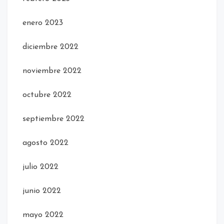
enero 2023
diciembre 2022
noviembre 2022
octubre 2022
septiembre 2022
agosto 2022
julio 2022
junio 2022
mayo 2022