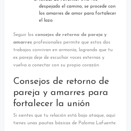
despejado el camino, se procede con
los amarres de amor para fortalecer
el lazo.
Seguir los
consejos de retorno de pareja y
amarres
profesionales permite que estos dos
trabajos convivan en armonía, logrando que tu
ex pareja deje de escuchar voces externas y
vuelva a conectar con su propio corazón.
Consejos de retorno de
pareja y amarres para
fortalecer la unión
Si sientes que tu relación está bajo ataque, aquí
tienes unas pautas básicas de Paloma Lafuente: