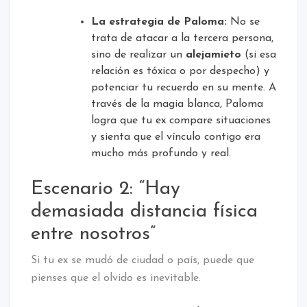
La estrategia de Paloma:
No se
trata de atacar a la tercera persona,
sino de realizar un
alejamieto
(si esa
relación es tóxica o por despecho) y
potenciar tu recuerdo en su mente. A
través de la magia blanca, Paloma
logra que tu ex compare situaciones
y sienta que el vínculo contigo era
mucho más profundo y real.
Escenario 2: “Hay
demasiada distancia física
entre nosotros”
Si tu ex se mudó de ciudad o país, puede que
pienses que el olvido es inevitable.