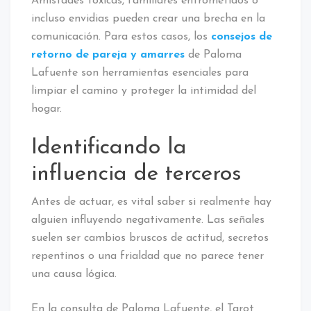
Amistades tóxicas, familiares entrometidos o
incluso envidias pueden crear una brecha en la
comunicación. Para estos casos, los
consejos de
retorno de pareja y amarres
de Paloma
Lafuente son herramientas esenciales para
limpiar el camino y proteger la intimidad del
hogar.
Identificando la
influencia de terceros
Antes de actuar, es vital saber si realmente hay
alguien influyendo negativamente. Las señales
suelen ser cambios bruscos de actitud, secretos
repentinos o una frialdad que no parece tener
una causa lógica.
En la consulta de Paloma Lafuente, el Tarot