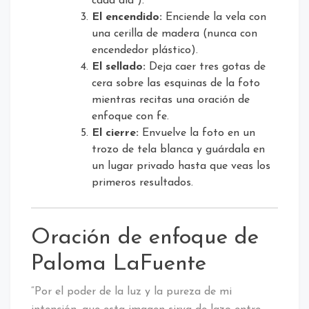
cada día”).
El encendido:
Enciende la vela con
una cerilla de madera (nunca con
encendedor plástico).
El sellado:
Deja caer tres gotas de
cera sobre las esquinas de la foto
mientras recitas una oración de
enfoque con fe.
El cierre:
Envuelve la foto en un
trozo de tela blanca y guárdala en
un lugar privado hasta que veas los
primeros resultados.
Oración de enfoque de
Paloma LaFuente
“Por el poder de la luz y la pureza de mi