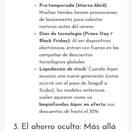
Pre-temporada (Marzo-Abril):
Muchas tiendas lanzan promociones
de lanzamiento para calentar
motores antes del verano.
Días de tecnología (Prime Day /
Black Friday):
Al ser dispositivos
electrónicos, entran con fuerza en las
campañas de descuentos
tecnológicos globales.
Liquidación de stock:
Cuando Aiper
anuncia una nueva generación (como
ocurrió con el paso de Seagull a
Scuba), los modelos anteriores
suelen aparecer como un
limpiafondos Aiper en oferta
con
descuentos de hasta el 30%.
3. El ahorro oculto: Más allá