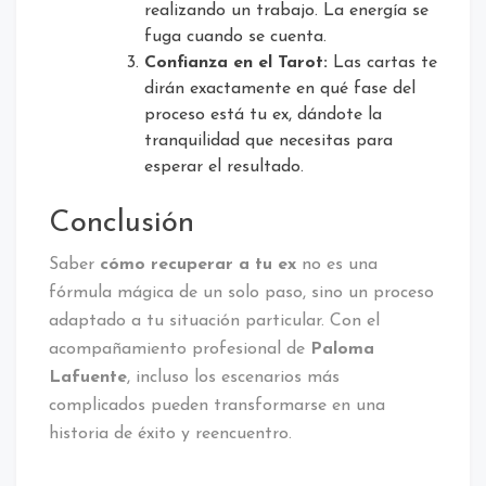
realizando un trabajo. La energía se
fuga cuando se cuenta.
Confianza en el Tarot:
Las cartas te
dirán exactamente en qué fase del
proceso está tu ex, dándote la
tranquilidad que necesitas para
esperar el resultado.
Conclusión
Saber
cómo recuperar a tu ex
no es una
fórmula mágica de un solo paso, sino un proceso
adaptado a tu situación particular. Con el
acompañamiento profesional de
Paloma
Lafuente
, incluso los escenarios más
complicados pueden transformarse en una
historia de éxito y reencuentro.