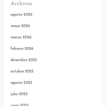
Archivos
agosto 2026
mayo 2026
marzo 2026
febrero 2026
diciembre 2025
octubre 2025
agosto 2025
julio 2025
junio 2025