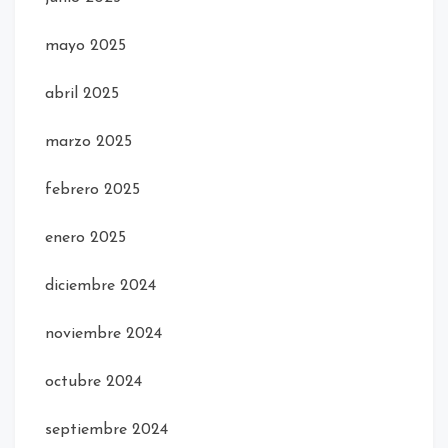
mayo 2025
abril 2025
marzo 2025
febrero 2025
enero 2025
diciembre 2024
noviembre 2024
octubre 2024
septiembre 2024