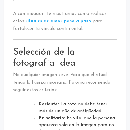
A continuación, te mostramos cómo realizar
estos
rituales de amor paso a paso
para
fortalecer tu vínculo sentimental.
Selección de la
fotografía ideal
No cualquier imagen sirve. Para que el ritual
tenga la fuerza necesaria, Paloma recomienda
seguir estos criterios:
Reciente:
La foto no debe tener
más de un año de antigüedad.
En solitario:
Es vital que la persona
aparezca sola en la imagen para no