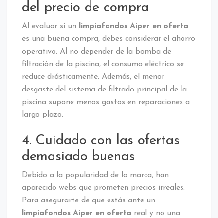
del precio de compra
Al evaluar si un
limpiafondos Aiper en oferta
es una buena compra, debes considerar el ahorro
operativo. Al no depender de la bomba de
filtración de la piscina, el consumo eléctrico se
reduce drásticamente. Además, el menor
desgaste del sistema de filtrado principal de la
piscina supone menos gastos en reparaciones a
largo plazo.
4. Cuidado con las ofertas
demasiado buenas
Debido a la popularidad de la marca, han
aparecido webs que prometen precios irreales.
Para asegurarte de que estás ante un
limpiafondos Aiper en oferta
real y no una