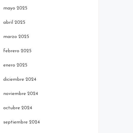
mayo 2025
abril 2025
marzo 2025
febrero 2025
enero 2025
diciembre 2024
noviembre 2024
octubre 2024
septiembre 2024