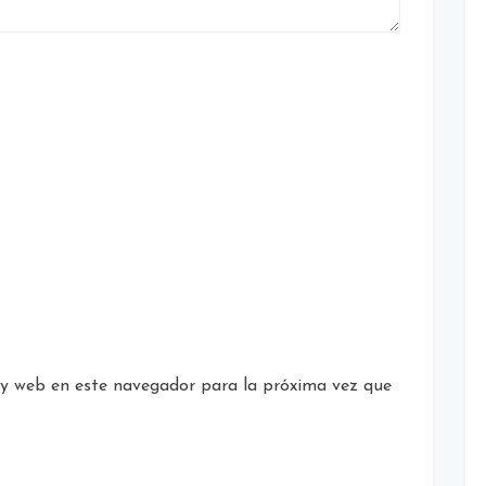
 y web en este navegador para la próxima vez que