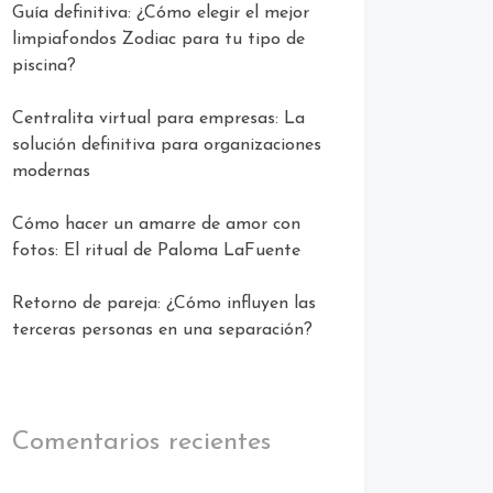
Guía definitiva: ¿Cómo elegir el mejor
limpiafondos Zodiac para tu tipo de
piscina?
Centralita virtual para empresas: La
solución definitiva para organizaciones
modernas
Cómo hacer un amarre de amor con
fotos: El ritual de Paloma LaFuente
Retorno de pareja: ¿Cómo influyen las
terceras personas en una separación?
Comentarios recientes