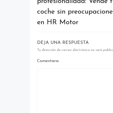
profesionalidad: Vende 
coche sin preocupacione
en HR Motor
DEJA UNA RESPUESTA
Tu dirección de correo electrónico no será public
Comentario