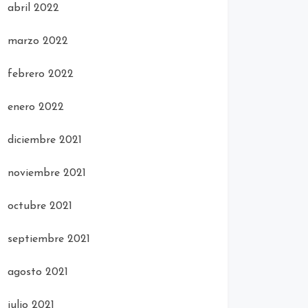
abril 2022
marzo 2022
febrero 2022
enero 2022
diciembre 2021
noviembre 2021
octubre 2021
septiembre 2021
agosto 2021
julio 2021