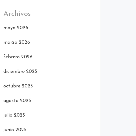
Archivos
mayo 2026
marzo 2026
febrero 2026
diciembre 2025
octubre 2025
agosto 2025
julio 2025
junio 2025