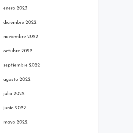
enero 2023
diciembre 2022
noviembre 2022
octubre 2022
septiembre 2022
agosto 2022
julio 2022
junio 2022
mayo 2022