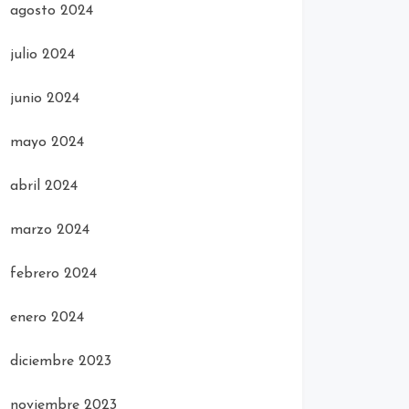
agosto 2024
julio 2024
junio 2024
mayo 2024
abril 2024
marzo 2024
febrero 2024
enero 2024
diciembre 2023
noviembre 2023