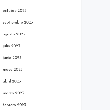
octubre 2023
septiembre 2023
agosto 2023
julio 2023
junio 2023
mayo 2023
abril 2023
marzo 2023
febrero 2023