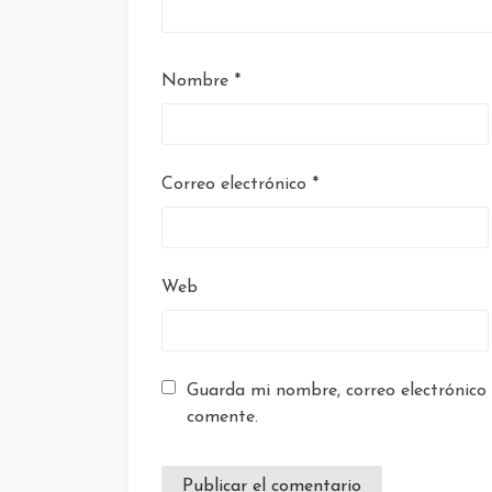
Nombre
*
Correo electrónico
*
Web
Guarda mi nombre, correo electrónico
comente.