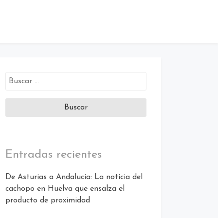
Buscar:
Entradas recientes
De Asturias a Andalucía: La noticia del
cachopo en Huelva que ensalza el
producto de proximidad