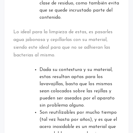
clase de residuo, como también evita
que se quede incrustado parte del
contenido.
Lo ideal para la limpieza de estas, es pasarles
agua jabonosa y cepillarlas con su material,
siendo este ideal para que no se adhieran las
bacterias al mismo.
Dada su contextura y su material,
estas resultan aptas para los
lavavajillas, basta que los mismos
sean colocados sobre las rejillas y
pueden ser aseados por el aparato
sin problema alguno.
Son reutilizables por mucho tiempo
(tal vez hasta por años), y es que el
acero inoxidable es un material que