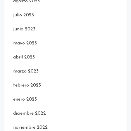
agosto 2023
julio 2023
junio 2023
mayo 2023
abril 2023
marzo 2023
febrero 2023
enero 2023
diciembre 2022
noviembre 2022