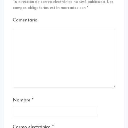
Tu dirección de correo electrónico no será publicada.
Los
campos obligatorios están marcados con
*
Comentario
Nombre
*
Correo electrónico
*