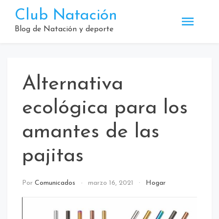
Saltar
Club Natación
al
contenido
Blog de Natación y deporte
Alternativa
ecológica para los
amantes de las
pajitas
Por
Comunicados
marzo 16, 2021
Hogar