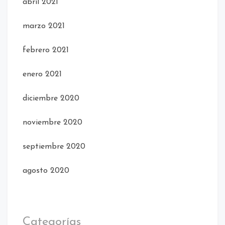
abril 2021
marzo 2021
febrero 2021
enero 2021
diciembre 2020
noviembre 2020
septiembre 2020
agosto 2020
Categorías