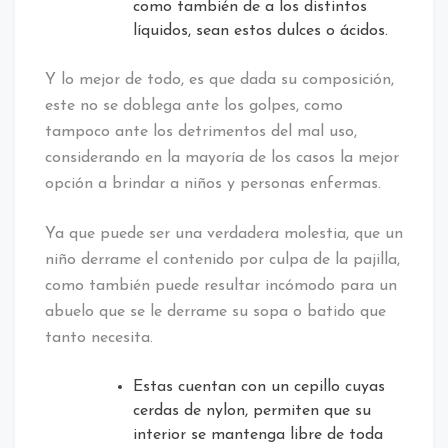
como también de a los distintos
líquidos, sean estos dulces o ácidos.
Y lo mejor de todo, es que dada su composición,
este no se doblega ante los golpes, como
tampoco ante los detrimentos del mal uso,
considerando en la mayoría de los casos la mejor
opción a brindar a niños y personas enfermas.
Ya que puede ser una verdadera molestia, que un
niño derrame el contenido por culpa de la pajilla,
como también puede resultar incómodo para un
abuelo que se le derrame su sopa o batido que
tanto necesita.
Estas cuentan con un cepillo cuyas
cerdas de nylon, permiten que su
interior se mantenga libre de toda