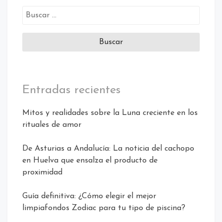
Buscar:
Entradas recientes
Mitos y realidades sobre la Luna creciente en los
rituales de amor
De Asturias a Andalucía: La noticia del cachopo
en Huelva que ensalza el producto de
proximidad
Guía definitiva: ¿Cómo elegir el mejor
limpiafondos Zodiac para tu tipo de piscina?