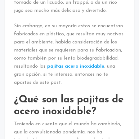
tomado de un licuado, un frappé, o de un rico
jugo sea mucho más delicioso y divertido.
Sin embargo, en su mayoría estos se encuentran
fabricados en plástico, que resultan muy nocivos
para el ambiente, habida consideración de los
materiales que se requieren para su fabricación,
como también por su lenta biodegradabilidad,
resultando las
pajitas acero inoxidable
, una
gran opción, si te interesa, entonces no te
apartes de este post.
¿Qué son las pajitas de
acero inoxidable?
Teniendo en cuenta que el mundo ha cambiado,
que la convulsionada pandemia, nos ha