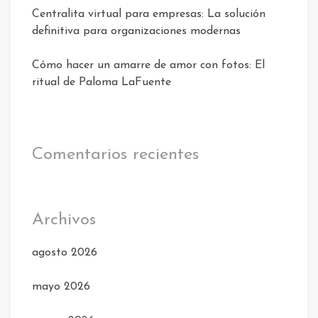
Centralita virtual para empresas: La solución
definitiva para organizaciones modernas
Cómo hacer un amarre de amor con fotos: El
ritual de Paloma LaFuente
Comentarios recientes
Archivos
agosto 2026
mayo 2026