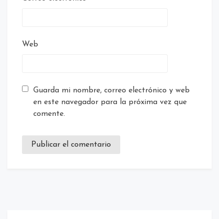
Web
Guarda mi nombre, correo electrónico y web
en este navegador para la próxima vez que
comente.