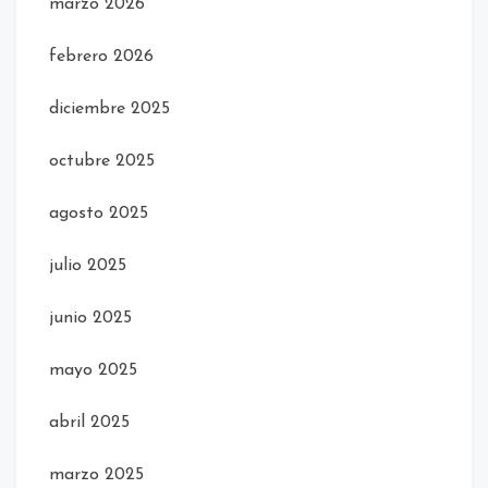
marzo 2026
febrero 2026
diciembre 2025
octubre 2025
agosto 2025
julio 2025
junio 2025
mayo 2025
abril 2025
marzo 2025