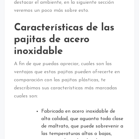
destacar el ambiente, en la siguiente sección
veremos un poco más sobre esto.
Características de las
pajitas de acero
inoxidable
A fin de que puedas apreciar, cuales son las
ventajas que estas pajitas pueden ofrecerte en
comparación con las pajitas plásticas, te
describimos sus características más marcadas
cuales son:
Fabricada en acero inoxidable de
alta calidad, que aguanta toda clase
de maltrato, que puede sobrevenir a
las temperaturas altas o bajas,