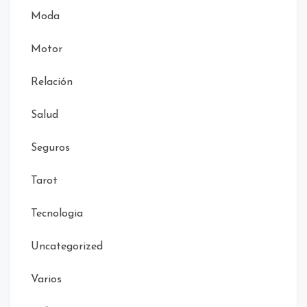
Moda
Motor
Relación
Salud
Seguros
Tarot
Tecnologia
Uncategorized
Varios