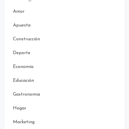
Amor
Apuesta
Construcción
Deporte
Economía
Educación
Gastronomia
Hogar
Marketing