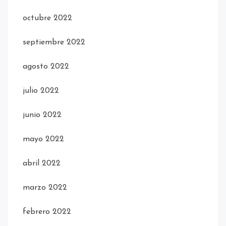
octubre 2022
septiembre 2022
agosto 2022
julio 2022
junio 2022
mayo 2022
abril 2022
marzo 2022
febrero 2022