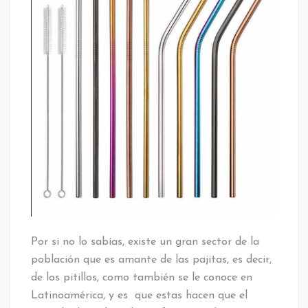
Por si no lo sabías, existe un gran sector de la
población que es amante de las pajitas, es decir,
de los pitillos, como también se le conoce en
Latinoamérica, y es que estas hacen que el