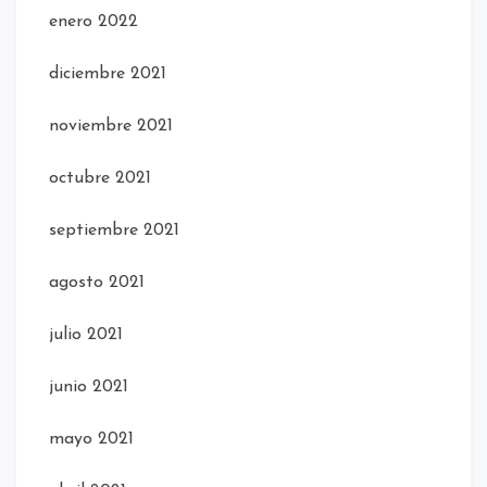
enero 2022
diciembre 2021
noviembre 2021
octubre 2021
septiembre 2021
agosto 2021
julio 2021
junio 2021
mayo 2021