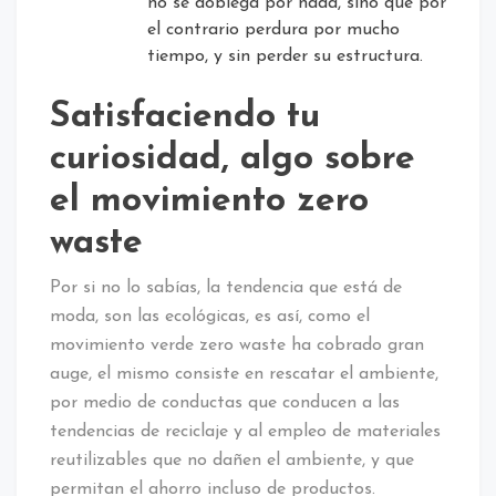
no se doblega por nada, sino que por
el contrario perdura por mucho
tiempo, y sin perder su estructura.
Satisfaciendo tu
curiosidad, algo sobre
el movimiento zero
waste
Por si no lo sabías, la tendencia que está de
moda, son las ecológicas, es así, como el
movimiento verde zero waste ha cobrado gran
auge, el mismo consiste en rescatar el ambiente,
por medio de conductas que conducen a las
tendencias de reciclaje y al empleo de materiales
reutilizables que no dañen el ambiente, y que
permitan el ahorro incluso de productos.