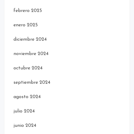
febrero 2025
enero 2025
diciembre 2024
noviembre 2024
octubre 2024
septiembre 2024
agosto 2024
julio 2024
junio 2024