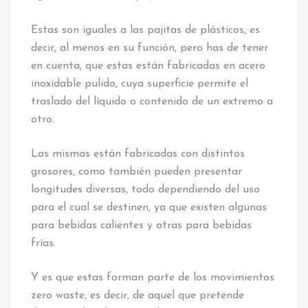
Estas son iguales a las pajitas de plásticos, es
decir, al menos en su función, pero has de tener
en cuenta, que estas están fabricadas en acero
inoxidable pulido, cuya superficie permite el
traslado del líquido o contenido de un extremo a
otro.
Las mismas están fabricadas con distintos
grosores, como también pueden presentar
longitudes diversas, todo dependiendo del uso
para el cual se destinen, ya que existen algunas
para bebidas calientes y otras para bebidas
frías.
Y es que estas forman parte de los movimientos
zero waste, es decir, de aquel que pretende