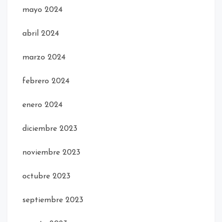
mayo 2024
abril 2024
marzo 2024
febrero 2024
enero 2024
diciembre 2023
noviembre 2023
octubre 2023
septiembre 2023