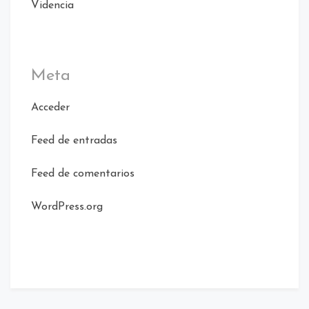
Videncia
Meta
Acceder
Feed de entradas
Feed de comentarios
WordPress.org