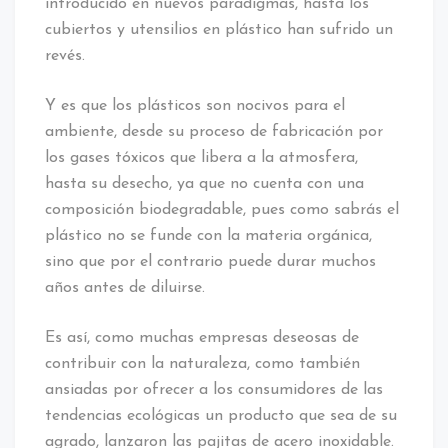
introducido en nuevos paradigmas, hasta los
cubiertos y utensilios en plástico han sufrido un
revés.
Y es que los plásticos son nocivos para el
ambiente, desde su proceso de fabricación por
los gases tóxicos que libera a la atmosfera,
hasta su desecho, ya que no cuenta con una
composición biodegradable, pues como sabrás el
plástico no se funde con la materia orgánica,
sino que por el contrario puede durar muchos
años antes de diluirse.
Es así, como muchas empresas deseosas de
contribuir con la naturaleza, como también
ansiadas por ofrecer a los consumidores de las
tendencias ecológicas un producto que sea de su
agrado, lanzaron las pajitas de acero inoxidable.