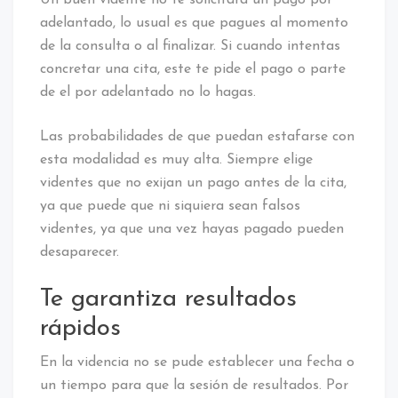
Un buen vidente no te solicitará un pago por
adelantado, lo usual es que pagues al momento
de la consulta o al finalizar. Si cuando intentas
concretar una cita, este te pide el pago o parte
de el por adelantado no lo hagas.
Las probabilidades de que puedan estafarse con
esta modalidad es muy alta. Siempre elige
videntes que no exijan un pago antes de la cita,
ya que puede que ni siquiera sean falsos
videntes, ya que una vez hayas pagado pueden
desaparecer.
Te garantiza resultados
rápidos
En la videncia no se pude establecer una fecha o
un tiempo para que la sesión de resultados. Por