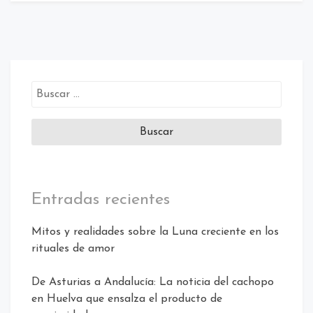
Buscar:
Entradas recientes
Mitos y realidades sobre la Luna creciente en los
rituales de amor
De Asturias a Andalucía: La noticia del cachopo
en Huelva que ensalza el producto de