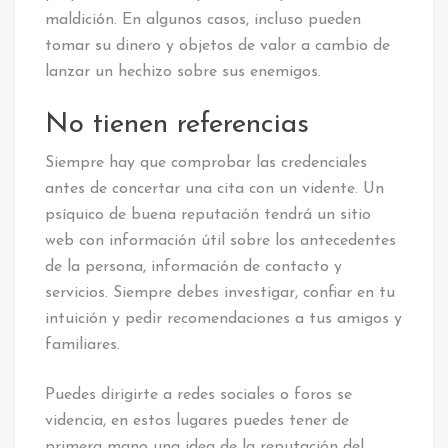
maldición. En algunos casos, incluso pueden
tomar su dinero y objetos de valor a cambio de
lanzar un hechizo sobre sus enemigos.
No tienen referencias
Siempre hay que comprobar las credenciales
antes de concertar una cita con un vidente. Un
psíquico de buena reputación tendrá un sitio
web con información útil sobre los antecedentes
de la persona, información de contacto y
servicios. Siempre debes investigar, confiar en tu
intuición y pedir recomendaciones a tus amigos y
familiares.
Puedes dirigirte a redes sociales o foros se
videncia, en estos lugares puedes tener de
primera mano una idea de la reputación del