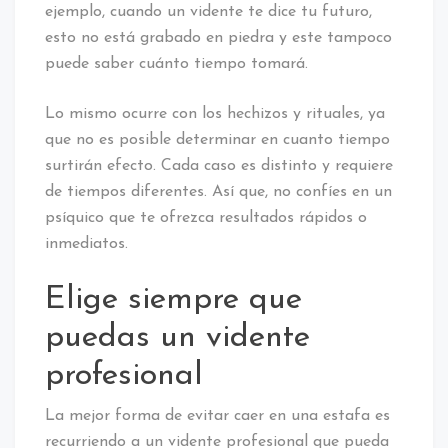
ejemplo, cuando un vidente te dice tu futuro,
esto no está grabado en piedra y este tampoco
puede saber cuánto tiempo tomará.
Lo mismo ocurre con los hechizos y rituales, ya
que no es posible determinar en cuanto tiempo
surtirán efecto. Cada caso es distinto y requiere
de tiempos diferentes. Así que, no confíes en un
psíquico que te ofrezca resultados rápidos o
inmediatos.
Elige siempre que
puedas un vidente
profesional
La mejor forma de evitar caer en una estafa es
recurriendo a un vidente profesional que pueda