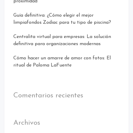
proximidad
Guía definitiva: ¿Cómo elegir el mejor
limpiafondos Zodiac para tu tipo de piscina?
Centralita virtual para empresas: La solución
definitiva para organizaciones modernas
Cómo hacer un amarre de amor con fotos: El
ritual de Paloma LaFuente
Comentarios recientes
Archivos