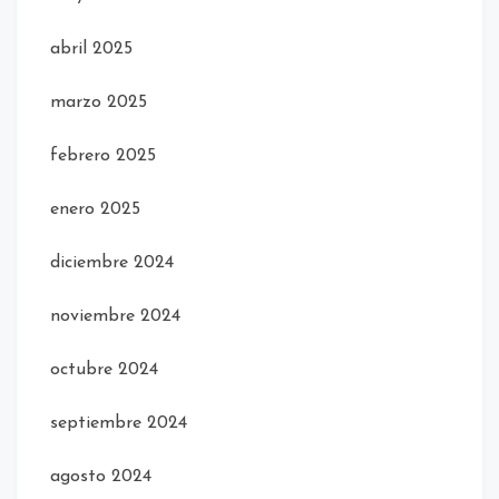
abril 2025
marzo 2025
febrero 2025
enero 2025
diciembre 2024
noviembre 2024
octubre 2024
septiembre 2024
agosto 2024