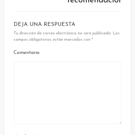
recomendaciones
DEJA UNA RESPUESTA
Tu dirección de correo electrónico no será publicada.
Los
campos obligatorios están marcados con
*
Comentario