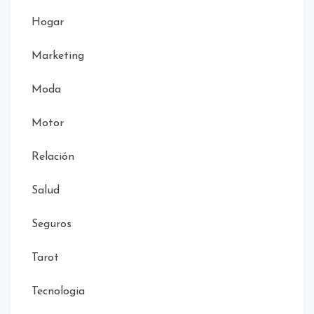
Hogar
Marketing
Moda
Motor
Relación
Salud
Seguros
Tarot
Tecnologia