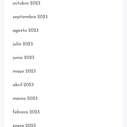
octubre 2023
septiembre 2023
agosto 2023
julio 2023
junio 2023
mayo 2023
abril 2023
marzo 2023
febrero 2023
enero 2023