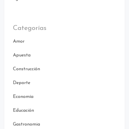
Categorías
Amor
Apuesta
Construcción
Deporte
Economía
Educación
Gastronomia