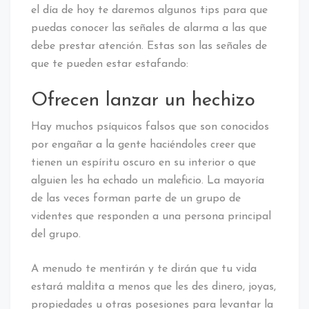
el día de hoy te daremos algunos tips para que
puedas conocer las señales de alarma a las que
debe prestar atención. Estas son las señales de
que te pueden estar estafando:
Ofrecen lanzar un hechizo
Hay muchos psíquicos falsos que son conocidos
por engañar a la gente haciéndoles creer que
tienen un espíritu oscuro en su interior o que
alguien les ha echado un maleficio. La mayoría
de las veces forman parte de un grupo de
videntes que responden a una persona principal
del grupo.
A menudo te mentirán y te dirán que tu vida
estará maldita a menos que les des dinero, joyas,
propiedades u otras posesiones para levantar la