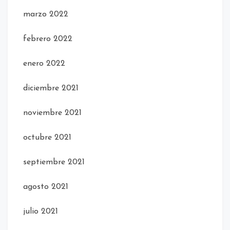
marzo 2022
febrero 2022
enero 2022
diciembre 2021
noviembre 2021
octubre 2021
septiembre 2021
agosto 2021
julio 2021