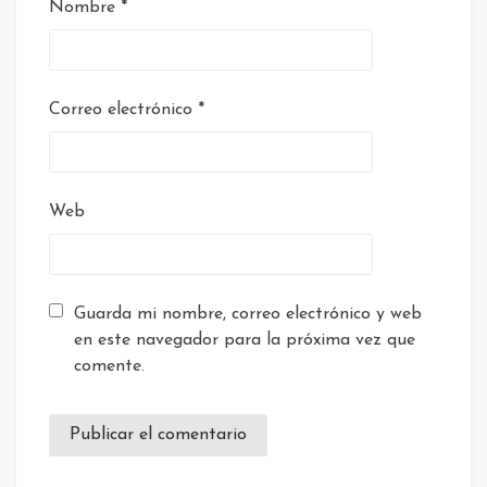
Nombre
*
Correo electrónico
*
Web
Guarda mi nombre, correo electrónico y web
en este navegador para la próxima vez que
comente.