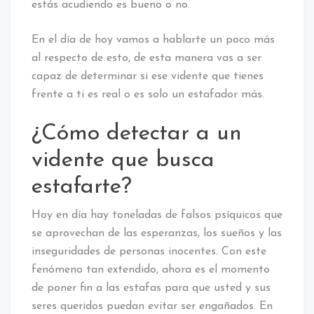
estás acudiendo es bueno o no.
En el día de hoy vamos a hablarte un poco más
al respecto de esto, de esta manera vas a ser
capaz de determinar si ese vidente que tienes
frente a ti es real o es solo un estafador más.
¿Cómo detectar a un
vidente que busca
estafarte?
Hoy en día hay toneladas de falsos psíquicos que
se aprovechan de las esperanzas, los sueños y las
inseguridades de personas inocentes. Con este
fenómeno tan extendido, ahora es el momento
de poner fin a las estafas para que usted y sus
seres queridos puedan evitar ser engañados. En