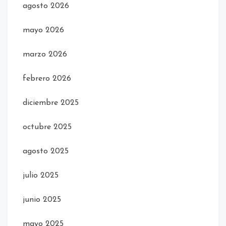
agosto 2026
mayo 2026
marzo 2026
febrero 2026
diciembre 2025
octubre 2025
agosto 2025
julio 2025
junio 2025
mayo 2025