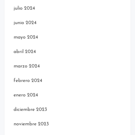
julio 2024
junio 2024
mayo 2024
abril 2024
marzo 2024
febrero 2024
enero 2024
diciembre 2023
noviembre 2023