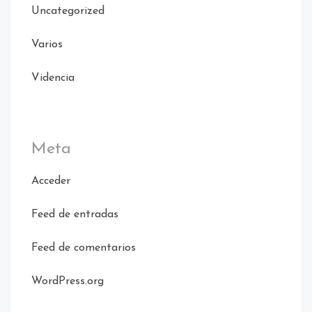
Uncategorized
Varios
Videncia
Meta
Acceder
Feed de entradas
Feed de comentarios
WordPress.org