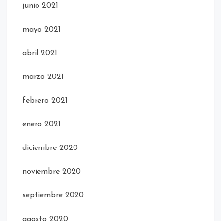
junio 2021
mayo 2021
abril 2021
marzo 2021
febrero 2021
enero 2021
diciembre 2020
noviembre 2020
septiembre 2020
agosto 2020