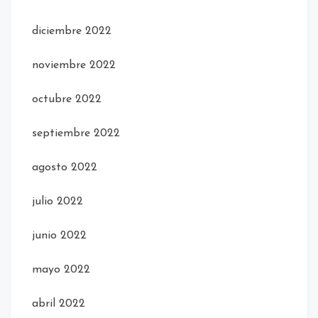
diciembre 2022
noviembre 2022
octubre 2022
septiembre 2022
agosto 2022
julio 2022
junio 2022
mayo 2022
abril 2022