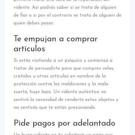
vidente. Así podrás saber si se trata de alguien
de fiar o si por el contrario se trata de alguien de
quien debes pasar.
Te empujan a comprar
artículos
Si estás visitando a un psíquico y comienza a
tratar de persuadirte para que compres velas,
cristales u otros artículos en nombre de la
protección contra las maldiciones y la mala
suerte, huye lejos. Un vidente auténtico no
sentirá la necesidad de venderte estos objetos y
no sentirás que te están presionando.
Pide pagos por adelantado