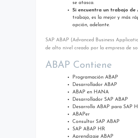
se atasca.
Si encuentra un trabajo de 
trabajo, es la mejor y más r
opción, adelante.
SAP ABAP (Advanced Business Applicati
de alto nivel creado por la empresa de 
ABAP Contiene
Programación ABAP
Desarrollador ABAP
ABAP en HANA
Desarrollador SAP ABAP
Desarrollo ABAP para SAP
ABAPer
Consultor SAP ABAP
SAP ABAP HR
Aprendizaje ABAP