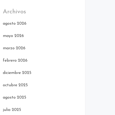
Archivos
agosto 2026
mayo 2026
marzo 2026
febrero 2026
diciembre 2025
octubre 2025
agosto 2025
julio 2025