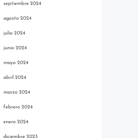
septiembre 2024
agosto 2024
julio 2024
junio 2024
mayo 2024
abril 2024
marzo 2024
febrero 2024
enero 2024
diciembre 2023