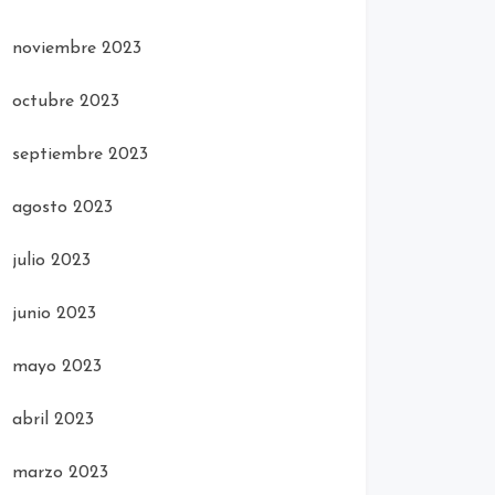
noviembre 2023
octubre 2023
septiembre 2023
agosto 2023
julio 2023
junio 2023
mayo 2023
abril 2023
marzo 2023