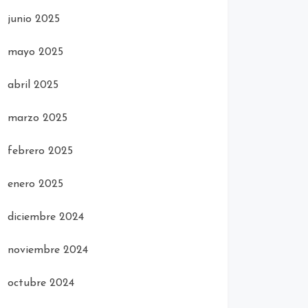
junio 2025
mayo 2025
abril 2025
marzo 2025
febrero 2025
enero 2025
diciembre 2024
noviembre 2024
octubre 2024