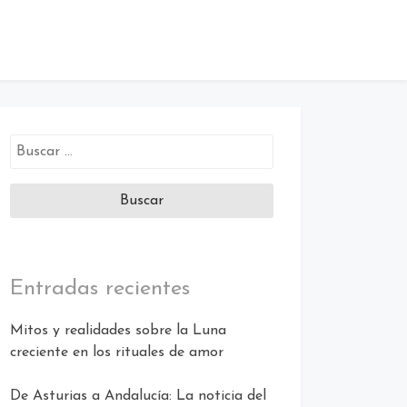
Buscar:
Entradas recientes
Mitos y realidades sobre la Luna
creciente en los rituales de amor
De Asturias a Andalucía: La noticia del