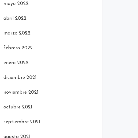
mayo 2022
abril 2022
marzo 2022
febrero 2022
enero 2022
diciembre 2021
noviembre 2021
octubre 2021
septiembre 2021
agosto 2021