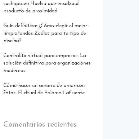
cachopo en Huelva que ensalza el
producto de proximidad
Guía definitiva: ¿Cómo elegir el mejor
limpiafondos Zodiac para tu tipo de
piscina?
Centralita virtual para empresas: La
solución definitiva para organizaciones
modernas
Cómo hacer un amarre de amor con
fotos: El ritual de Paloma LaFuente
Comentarios recientes