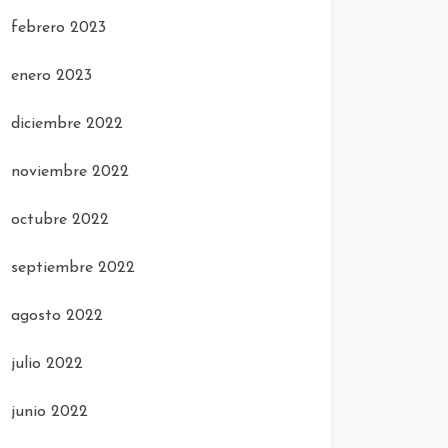
febrero 2023
enero 2023
diciembre 2022
noviembre 2022
octubre 2022
septiembre 2022
agosto 2022
julio 2022
junio 2022