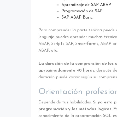
Aprendizaje de SAP ABAP
Programación de SAP
SAP ABAP Basic.
Para comprender la parte teórica puede c
lenguaje puedes aprender muchas técnica
ABAP, Scripts SAP, Smartforms, ABAP or
ABAP, etc.
La duración de la comprensión de los 
aproximadamente 40 horas
, después de
duración puede variar según su comprens
Orientación profesi
Depende de tus habilidades.
Si ya está 
programación y los métodos lógicos
. E
conocimiento de la programación SQL es 