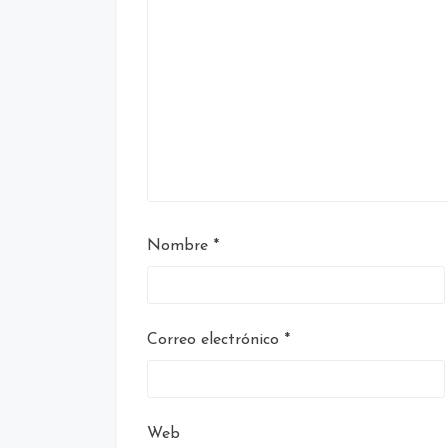
Nombre
*
Correo electrónico
*
Web