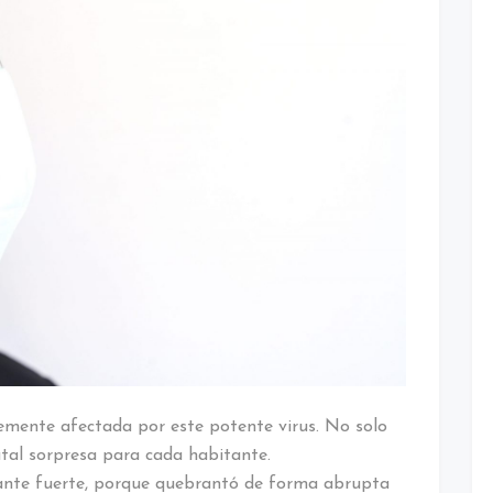
mente afectada por este potente virus. No solo
tal sorpresa para cada habitante.
nte fuerte, porque quebrantó de forma abrupta