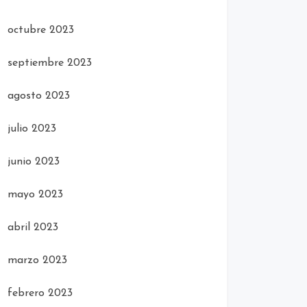
octubre 2023
septiembre 2023
agosto 2023
julio 2023
junio 2023
mayo 2023
abril 2023
marzo 2023
febrero 2023