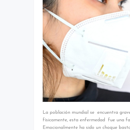
La población mundial se encuentra grave
físicamente, esta enfermedad fue una fa
Emocionalmente ha sido un choque basta