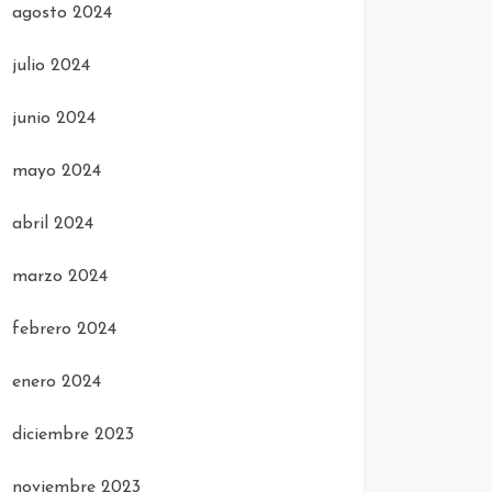
agosto 2024
julio 2024
junio 2024
mayo 2024
abril 2024
marzo 2024
febrero 2024
enero 2024
diciembre 2023
noviembre 2023