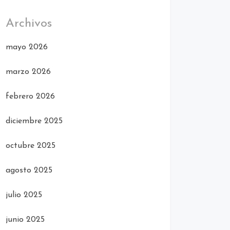
Archivos
mayo 2026
marzo 2026
febrero 2026
diciembre 2025
octubre 2025
agosto 2025
julio 2025
junio 2025