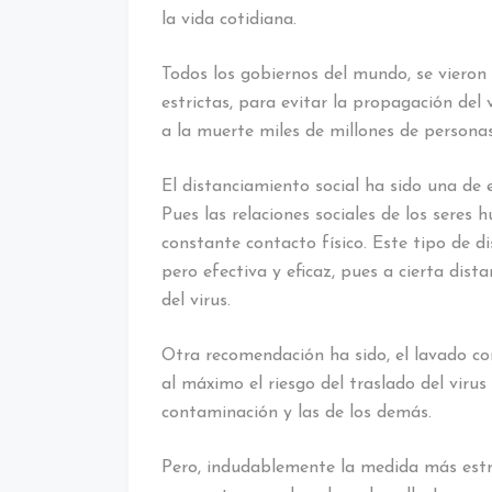
la vida cotidiana.
Todos los gobiernos del mundo, se viero
estrictas, para evitar la propagación del
a la muerte miles de millones de persona
El distanciamiento social ha sido una de
Pues las relaciones sociales de los seres 
constante contacto físico. Este tipo de 
pero efectiva y eficaz, pues a cierta dist
del virus.
Otra recomendación ha sido, el lavado co
al máximo el riesgo del traslado del virus
contaminación y las de los demás.
Pero, indudablemente la medida más estr