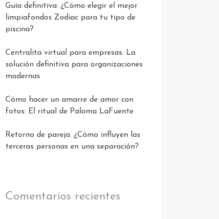
Guía definitiva: ¿Cómo elegir el mejor
limpiafondos Zodiac para tu tipo de
piscina?
Centralita virtual para empresas: La
solución definitiva para organizaciones
modernas
Cómo hacer un amarre de amor con
fotos: El ritual de Paloma LaFuente
Retorno de pareja: ¿Cómo influyen las
terceras personas en una separación?
Comentarios recientes