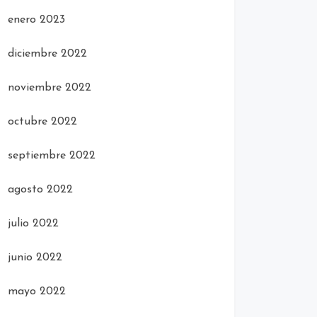
enero 2023
diciembre 2022
noviembre 2022
octubre 2022
septiembre 2022
agosto 2022
julio 2022
junio 2022
mayo 2022