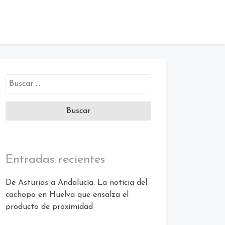
Buscar:
Entradas recientes
De Asturias a Andalucía: La noticia del
cachopo en Huelva que ensalza el
producto de proximidad