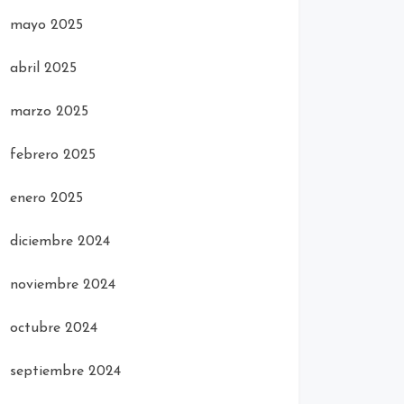
mayo 2025
abril 2025
marzo 2025
febrero 2025
enero 2025
diciembre 2024
noviembre 2024
octubre 2024
septiembre 2024