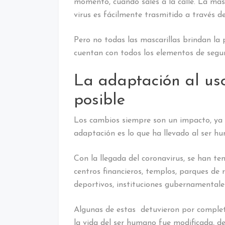
momento, cuando sales a la calle. La mas
virus es fácilmente trasmitido a través de 
Pero no todas las mascarillas brindan la
cuentan con todos los elementos de segu
La adaptación al us
posible
Los cambios siempre son un impacto, ya 
adaptación es lo que ha llevado al ser hu
Con la llegada del coronavirus, se han ten
centros financieros, templos, parques de 
deportivos, instituciones gubernamentales
Algunas de estas detuvieron por completo 
la vida del ser humano fue modificada, 