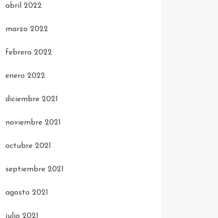
abril 2022
marzo 2022
febrero 2022
enero 2022
diciembre 2021
noviembre 2021
octubre 2021
septiembre 2021
agosto 2021
julio 2021