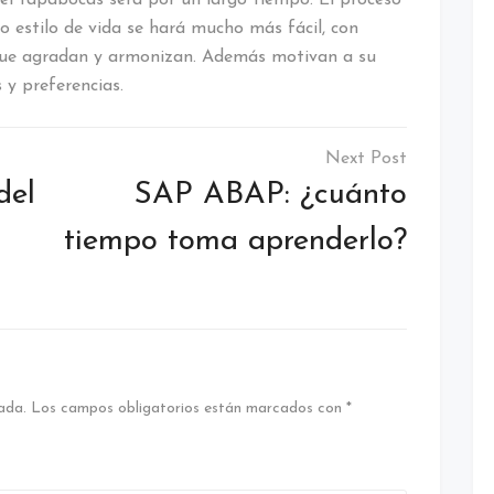
o estilo de vida se hará mucho más fácil, con
 que agradan y armonizan. Además motivan a su
 y preferencias.
del
SAP ABAP: ¿cuánto
tiempo toma aprenderlo?
ada.
Los campos obligatorios están marcados con
*