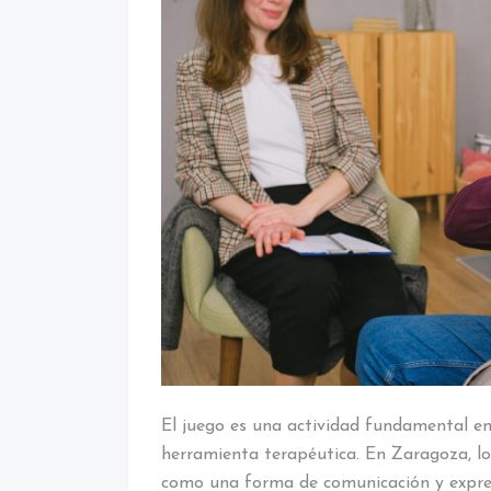
El juego es una actividad fundamental en
herramienta terapéutica. En Zaragoza, los
como una forma de comunicación y expresi