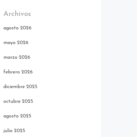
Archivos
agosto 2026
mayo 2026
marzo 2026
febrero 2026
diciembre 2025
octubre 2025
agosto 2025
julio 2025