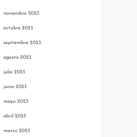
noviembre 2023
octubre 2023
septiembre 2023
agosto 2023
julio 2023
junio 2023
mayo 2023
abril 2023
marzo 2023