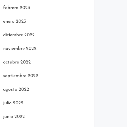
febrero 2023
enero 2023
diciembre 2022
noviembre 2022
octubre 2022
septiembre 2022
agosto 2022
julio 2022
junio 2022