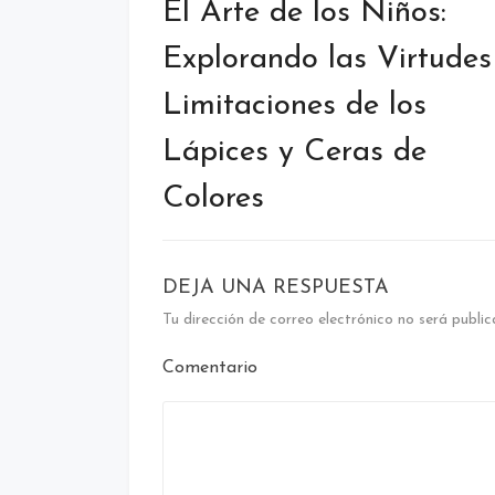
de
El Arte de los Niños:
entradas
Explorando las Virtudes
Limitaciones de los
Lápices y Ceras de
Colores
DEJA UNA RESPUESTA
Tu dirección de correo electrónico no será public
Comentario