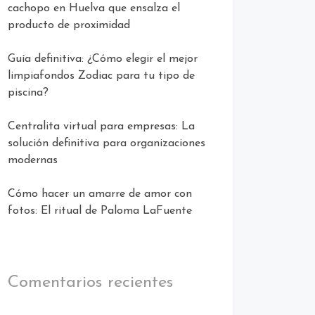
cachopo en Huelva que ensalza el
producto de proximidad
Guía definitiva: ¿Cómo elegir el mejor
limpiafondos Zodiac para tu tipo de
piscina?
Centralita virtual para empresas: La
solución definitiva para organizaciones
modernas
Cómo hacer un amarre de amor con
fotos: El ritual de Paloma LaFuente
Comentarios recientes