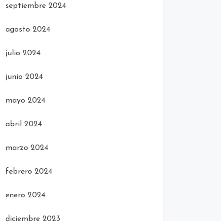
septiembre 2024
agosto 2024
julio 2024
junio 2024
mayo 2024
abril 2024
marzo 2024
febrero 2024
enero 2024
diciembre 2023