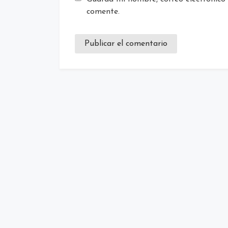
comente.