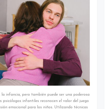
 la infancia, pero también puede ser una poderosa
 psicólogos infantiles reconocen el valor del juego
ón emocional para los niños. Utilizando técnicas