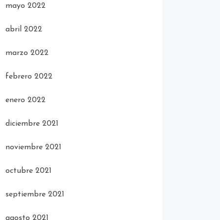
mayo 2022
abril 2022
marzo 2022
febrero 2022
enero 2022
diciembre 2021
noviembre 2021
octubre 2021
septiembre 2021
agosto 2021