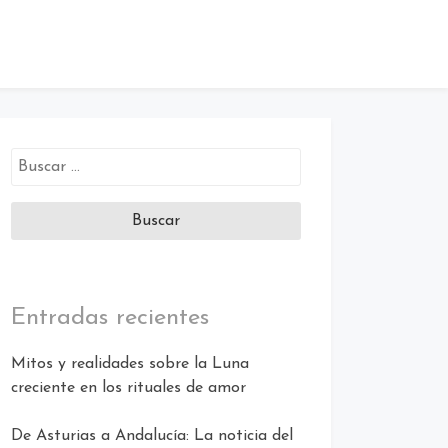
Buscar:
Entradas recientes
Mitos y realidades sobre la Luna
creciente en los rituales de amor
De Asturias a Andalucía: La noticia del