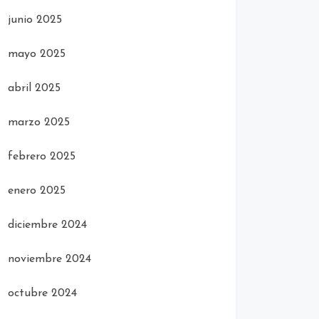
junio 2025
mayo 2025
abril 2025
marzo 2025
febrero 2025
enero 2025
diciembre 2024
noviembre 2024
octubre 2024