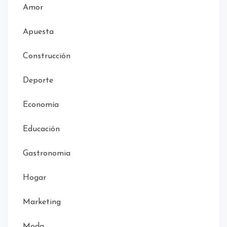
Amor
Apuesta
Construcción
Deporte
Economía
Educación
Gastronomia
Hogar
Marketing
Moda