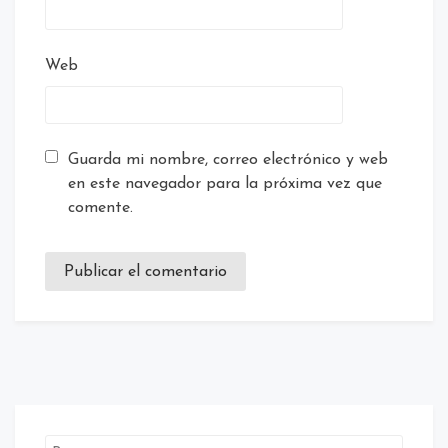
Web
Guarda mi nombre, correo electrónico y web
en este navegador para la próxima vez que
comente.
Buscar: