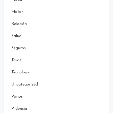
Motor
Relación
Salud
Seguros
Tarot
Tecnologia
Uncategorized
Varios
Videncia