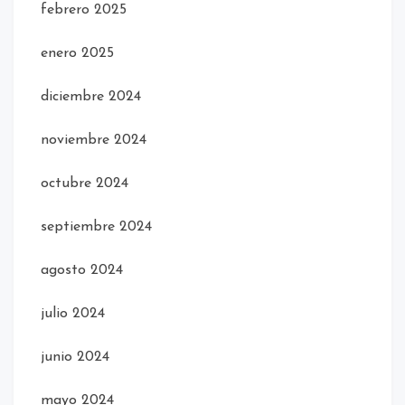
febrero 2025
enero 2025
diciembre 2024
noviembre 2024
octubre 2024
septiembre 2024
agosto 2024
julio 2024
junio 2024
mayo 2024