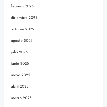
febrero 2026
diciembre 2025
octubre 2025
agosto 2025
julio 2025
junio 2025
mayo 2025
abril 2025
marzo 2025