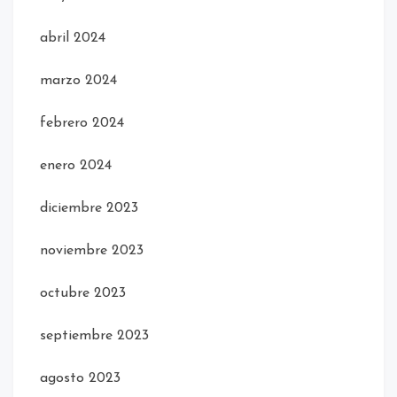
abril 2024
marzo 2024
febrero 2024
enero 2024
diciembre 2023
noviembre 2023
octubre 2023
septiembre 2023
agosto 2023