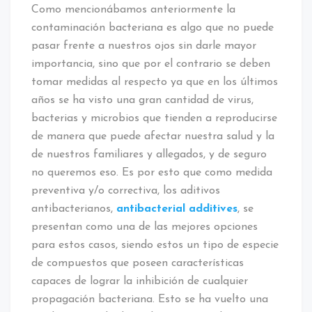
Como mencionábamos anteriormente la
contaminación bacteriana es algo que no puede
pasar frente a nuestros ojos sin darle mayor
importancia, sino que por el contrario se deben
tomar medidas al respecto ya que en los últimos
años se ha visto una gran cantidad de virus,
bacterias y microbios que tienden a reproducirse
de manera que puede afectar nuestra salud y la
de nuestros familiares y allegados, y de seguro
no queremos eso. Es por esto que como medida
preventiva y/o correctiva, los aditivos
antibacterianos,
antibacterial additives
, se
presentan como una de las mejores opciones
para estos casos, siendo estos un tipo de especie
de compuestos que poseen características
capaces de lograr la inhibición de cualquier
propagación bacteriana. Esto se ha vuelto una