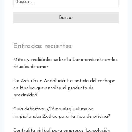
Entradas recientes
Mitos y realidades sobre la Luna creciente en los
rituales de amor
De Asturias a Andalucía: La noticia del cachopo
en Huelva que ensalza el producto de
proximidad
Guía definitiva: ¿Cómo elegir el mejor
limpiafondos Zodiac para tu tipo de piscina?
Centralita virtual para empresas: La solución