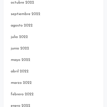
octubre 2022
septiembre 2022
agosto 2022
julio 2022
junio 2022
mayo 2022
abril 2022
marzo 2022
febrero 2022
enero 2022