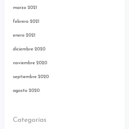
marzo 2021
febrero 2021
enero 2021
diciembre 2020
noviembre 2020
septiembre 2020
agosto 2020
Categorías