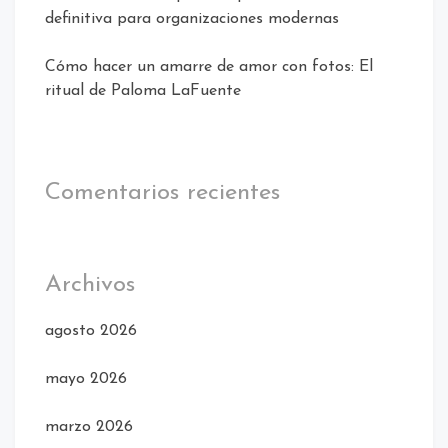
definitiva para organizaciones modernas
Cómo hacer un amarre de amor con fotos: El
ritual de Paloma LaFuente
Comentarios recientes
Archivos
agosto 2026
mayo 2026
marzo 2026