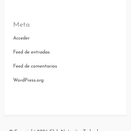
Meta
Acceder
Feed de entradas
Feed de comentarios
WordPress.org