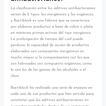
La clasificación entre los aditivos antibacterianos
serían de 2 tipos: los inorgánicos y los orgánicos;
y Bactiblock es una fábrica que se caracteriza
por elaborar productos a base de cobre o plata
en materias primas activas del tipo inorgánico.
La prolongación de tiempo del cual puede
perdurar la capacidad de acción de productos
elaborados con compuestos inorgánicos es
mucho mayor si lo comparásemos con los que
son fabricados con compuesto orgánicos, como
lo son los de las gamas de los alcoholes o el
cloro.
Bactiblock ha realizado una serie de ensayos en
cada uno de sus productos que han servido para
constatar que los aditivos antibacterianos en