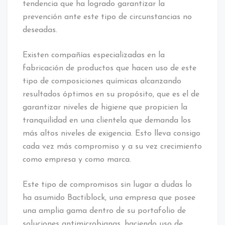
tendencia que ha logrado garantizar la
prevención ante este tipo de circunstancias no
deseadas.
Existen compañías especializadas en la
fabricación de productos que hacen uso de este
tipo de composiciones químicas alcanzando
resultados óptimos en su propósito, que es el de
garantizar niveles de higiene que propicien la
tranquilidad en una clientela que demanda los
más altos niveles de exigencia. Esto lleva consigo
cada vez más compromiso y a su vez crecimiento
como empresa y como marca.
Este tipo de compromisos sin lugar a dudas lo
ha asumido Bactiblock, una empresa que posee
una amplia gama dentro de su portafolio de
soluciones antimicrobianas, haciendo uso de