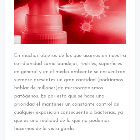
En muchos objetos de los que usamos en nuestra
cotidianidad como bandejas, textiles, superficies
en general y en el medio ambiente se encuentran
siempre presentes un gran cantidad (podríamos
hablar de millones)de microorganismos
patógenos. Es por esto que se hace una
prioridad el mantener un constante control de
cualquier exposición consecuente a bacterias, ya
que es una realidad de la que no podemos
hacernos de la vista gorda.