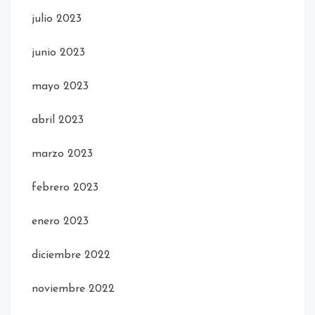
julio 2023
junio 2023
mayo 2023
abril 2023
marzo 2023
febrero 2023
enero 2023
diciembre 2022
noviembre 2022