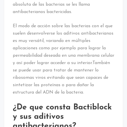
absoluta de las bacterias se les llama
antibacterianos bactericidas.
El modo de acción sobre las bacterias con el que
suelen desenvolverse los aditivos antibacterianos
es muy versátil, variando en múltiples
aplicaciones como por ejemplo para lograr la
permeabilidad deseada en una membrana celular
y así poder lograr acceder a su interior.También
se puede usar para tratar de mantener lo
ribosomas vivos evitando que sean capaces de
sintetizar las proteínas o para dañar la
estructura del ADN de la bacteria.
¿De que consta Bactiblock
y sus aditivos
antibacterianos?