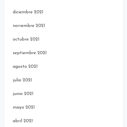
diciembre 2021
noviembre 2021
octubre 2021
septiembre 2021
agosto 2021
julio 2021
junio 2021
mayo 2021
abril 2021