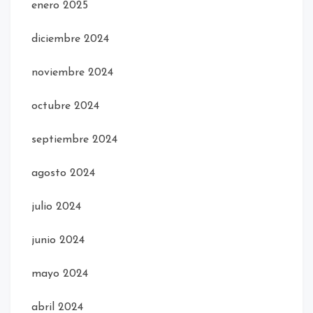
enero 2025
diciembre 2024
noviembre 2024
octubre 2024
septiembre 2024
agosto 2024
julio 2024
junio 2024
mayo 2024
abril 2024