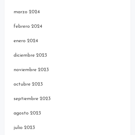
marzo 2024
febrero 2024
enero 2024
diciembre 2023
noviembre 2023
octubre 2023
septiembre 2023
agosto 2023
julio 2023