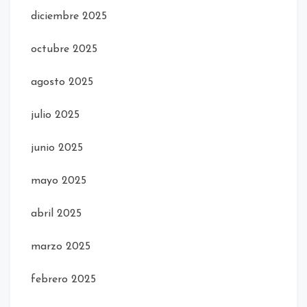
diciembre 2025
octubre 2025
agosto 2025
julio 2025
junio 2025
mayo 2025
abril 2025
marzo 2025
febrero 2025