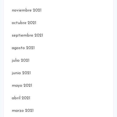
noviembre 2021
octubre 2021
septiembre 2021
agosto 2021
julio 2021
junio 2021
mayo 2021
abril 2021
marzo 2021