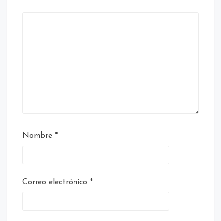
Nombre
*
Correo electrónico
*