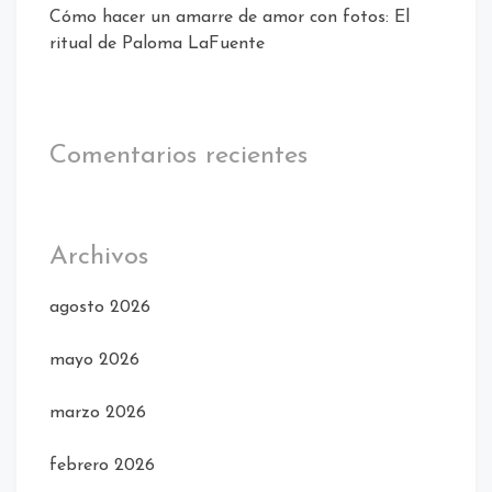
Cómo hacer un amarre de amor con fotos: El
ritual de Paloma LaFuente
Comentarios recientes
Archivos
agosto 2026
mayo 2026
marzo 2026
febrero 2026