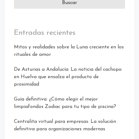
Entradas recientes
Mitos y realidades sobre la Luna creciente en los
rituales de amor
De Asturias a Andalucía: La noticia del cachopo
en Huelva que ensalza el producto de
proximidad
Guía definitiva: ¿Cómo elegir el mejor
limpiafondos Zodiac para tu tipo de piscina?
Centralita virtual para empresas: La solución
definitiva para organizaciones modernas