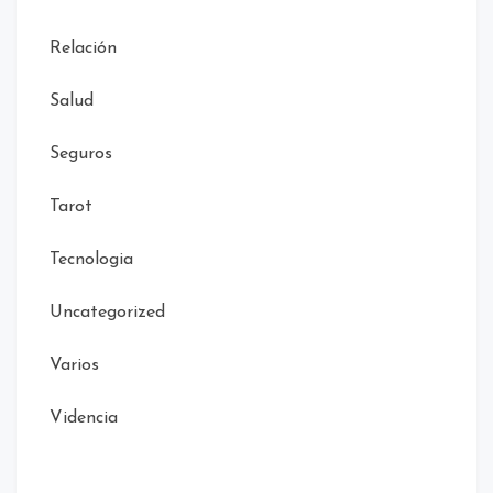
Relación
Salud
Seguros
Tarot
Tecnologia
Uncategorized
Varios
Videncia