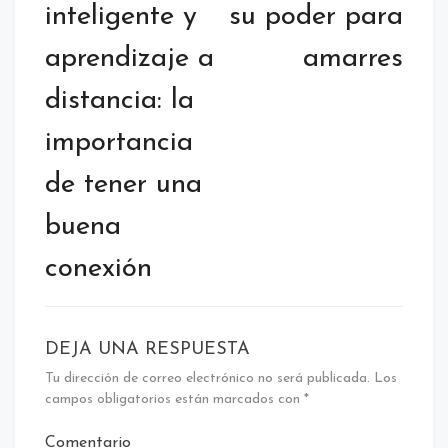
entradas
inteligente y
su poder para
aprendizaje a
amarres
distancia: la
importancia
de tener una
buena
conexión
DEJA UNA RESPUESTA
Tu dirección de correo electrónico no será publicada.
Los
campos obligatorios están marcados con
*
Comentario