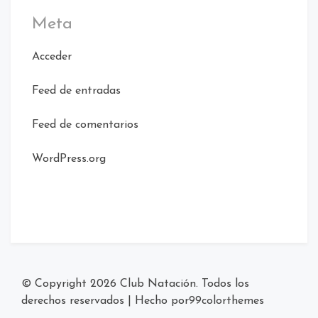
Meta
Acceder
Feed de entradas
Feed de comentarios
WordPress.org
© Copyright 2026
Club Natación
. Todos los
derechos reservados
|
Hecho por
99colorthemes