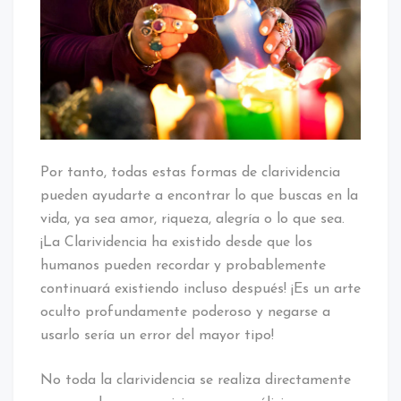
Por tanto, todas estas formas de clarividencia
pueden ayudarte a encontrar lo que buscas en la
vida, ya sea amor, riqueza, alegría o lo que sea.
¡La Clarividencia ha existido desde que los
humanos pueden recordar y probablemente
continuará existiendo incluso después! ¡Es un arte
oculto profundamente poderoso y negarse a
usarlo sería un error del mayor tipo!
No toda la clarividencia se realiza directamente