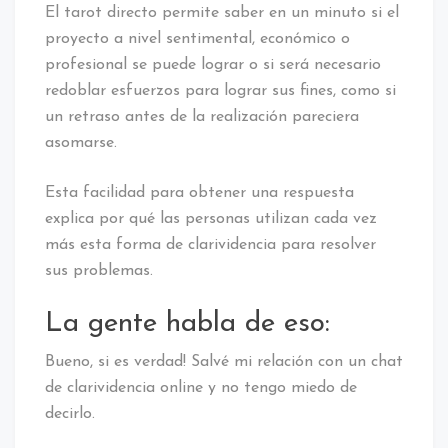
El tarot directo permite saber en un minuto si el
proyecto a nivel sentimental, económico o
profesional se puede lograr o si será necesario
redoblar esfuerzos para lograr sus fines, como si
un retraso antes de la realización pareciera
asomarse.
Esta facilidad para obtener una respuesta
explica por qué las personas utilizan cada vez
más esta forma de clarividencia para resolver
sus problemas.
La gente habla de eso:
Bueno, si es verdad! Salvé mi relación con un chat
de clarividencia online y no tengo miedo de
decirlo.