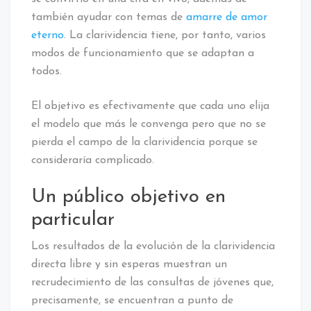
también ayudar con temas de
amarre de amor
eterno
. La clarividencia tiene, por tanto, varios
modos de funcionamiento que se adaptan a
todos.
El objetivo es efectivamente que cada uno elija
el modelo que más le convenga pero que no se
pierda el campo de la clarividencia porque se
consideraría complicado.
Un público objetivo en
particular
Los resultados de la evolución de la clarividencia
directa libre y sin esperas muestran un
recrudecimiento de las consultas de jóvenes que,
precisamente, se encuentran a punto de