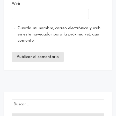
Web
Guarda mi nombre, correo electrónico y web
en este navegador para la próxima vez que
comente.
Buscar: