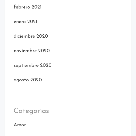
febrero 2021
enero 2021
diciembre 2020
noviembre 2020
septiembre 2020
agosto 2020
Categorías
Amor