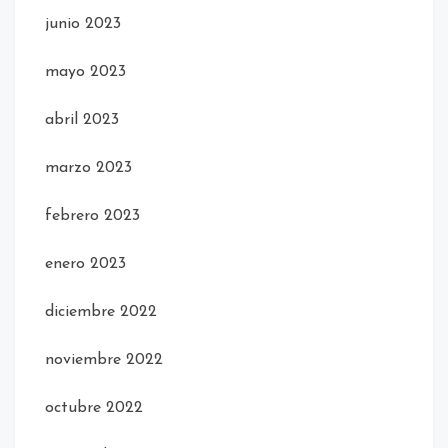
junio 2023
mayo 2023
abril 2023
marzo 2023
febrero 2023
enero 2023
diciembre 2022
noviembre 2022
octubre 2022