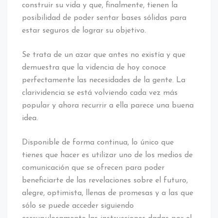
construir su vida y que, finalmente, tienen la
posibilidad de poder sentar bases sólidas para
estar seguros de lograr su objetivo.
Se trata de un azar que antes no existía y que
demuestra que la videncia de hoy conoce
perfectamente las necesidades de la gente. La
clarividencia se está volviendo cada vez más
popular y ahora recurrir a ella parece una buena
idea.
Disponible de forma continua, lo único que
tienes que hacer es utilizar uno de los medios de
comunicación que se ofrecen para poder
beneficiarte de las revelaciones sobre el futuro,
alegre, optimista, llenas de promesas y a las que
sólo se puede acceder siguiendo