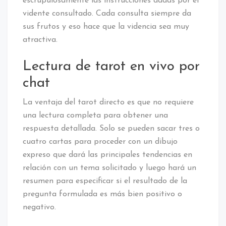
escrupulosamente las instrucciones dadas por el
vidente consultado. Cada consulta siempre da
sus frutos y eso hace que la videncia sea muy
atractiva.
Lectura de tarot en vivo por
chat
La ventaja del tarot directo es que no requiere
una lectura completa para obtener una
respuesta detallada. Solo se pueden sacar tres o
cuatro cartas para proceder con un dibujo
expreso que dará las principales tendencias en
relación con un tema solicitado y luego hará un
resumen para especificar si el resultado de la
pregunta formulada es más bien positivo o
negativo.