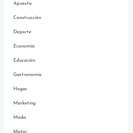
Apuesta
Construcción
Deporte
Economía
Educación
Gastronomia
Hogar
Marketing
Moda
Motor