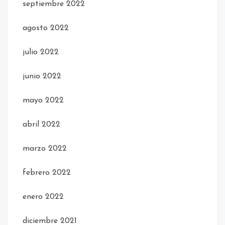
septiembre 2022
agosto 2022
julio 2022
junio 2022
mayo 2022
abril 2022
marzo 2022
febrero 2022
enero 2022
diciembre 2021