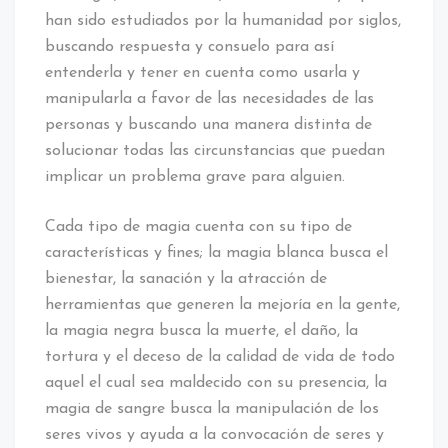
han sido estudiados por la humanidad por siglos,
buscando respuesta y consuelo para así
entenderla y tener en cuenta como usarla y
manipularla a favor de las necesidades de las
personas y buscando una manera distinta de
solucionar todas las circunstancias que puedan
implicar un problema grave para alguien.
Cada tipo de magia cuenta con su tipo de
características y fines; la magia blanca busca el
bienestar, la sanación y la atracción de
herramientas que generen la mejoría en la gente,
la magia negra busca la muerte, el daño, la
tortura y el deceso de la calidad de vida de todo
aquel el cual sea maldecido con su presencia, la
magia de sangre busca la manipulación de los
seres vivos y ayuda a la convocación de seres y