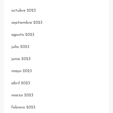
octubre 2023
septiembre 2023
agosto 2023
julio 2023
junio 2023
mayo 2023
abril 2023
marzo 2023
febrero 2023