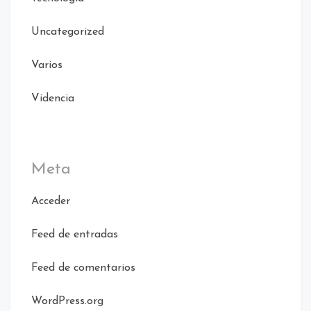
Uncategorized
Varios
Videncia
Meta
Acceder
Feed de entradas
Feed de comentarios
WordPress.org