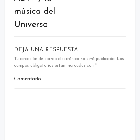
música del
Universo
DEJA UNA RESPUESTA
Tu dirección de correo electrónico no será publicada.
Los
campos obligatorios están marcados con
*
Comentario