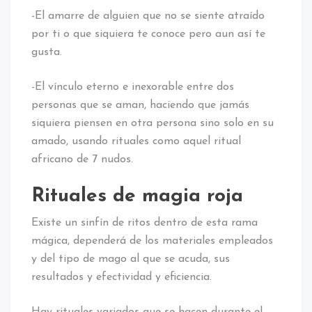
-El amarre de alguien que no se siente atraído
por ti o que siquiera te conoce pero aun así te
gusta.
-El vínculo eterno e inexorable entre dos
personas que se aman, haciendo que jamás
siquiera piensen en otra persona sino solo en su
amado, usando rituales como aquel ritual
africano de 7 nudos.
Rituales de magia roja
Existe un sinfín de ritos dentro de esta rama
mágica, dependerá de los materiales empleados
y del tipo de mago al que se acuda, sus
resultados y efectividad y eficiencia.