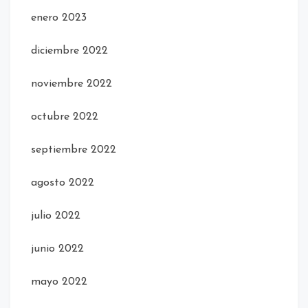
enero 2023
diciembre 2022
noviembre 2022
octubre 2022
septiembre 2022
agosto 2022
julio 2022
junio 2022
mayo 2022