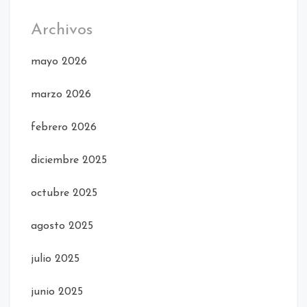
Archivos
mayo 2026
marzo 2026
febrero 2026
diciembre 2025
octubre 2025
agosto 2025
julio 2025
junio 2025