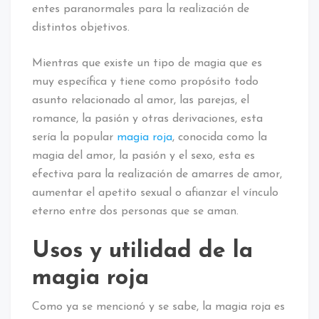
entes paranormales para la realización de
distintos objetivos.
Mientras que existe un tipo de magia que es
muy específica y tiene como propósito todo
asunto relacionado al amor, las parejas, el
romance, la pasión y otras derivaciones, esta
sería la popular
magia roja
, conocida como la
magia del amor, la pasión y el sexo, esta es
efectiva para la realización de amarres de amor,
aumentar el apetito sexual o afianzar el vínculo
eterno entre dos personas que se aman.
Usos y utilidad de la
magia roja
Como ya se mencionó y se sabe, la magia roja es