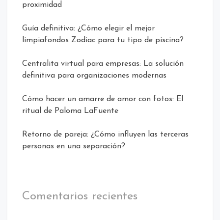
proximidad
Guía definitiva: ¿Cómo elegir el mejor
limpiafondos Zodiac para tu tipo de piscina?
Centralita virtual para empresas: La solución
definitiva para organizaciones modernas
Cómo hacer un amarre de amor con fotos: El
ritual de Paloma LaFuente
Retorno de pareja: ¿Cómo influyen las terceras
personas en una separación?
Comentarios recientes