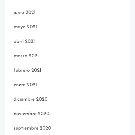
junio 2021
mayo 2021
abril 2021
marzo 2021
febrero 2021
enero 2021
diciembre 2020
noviembre 2020
septiembre 2020