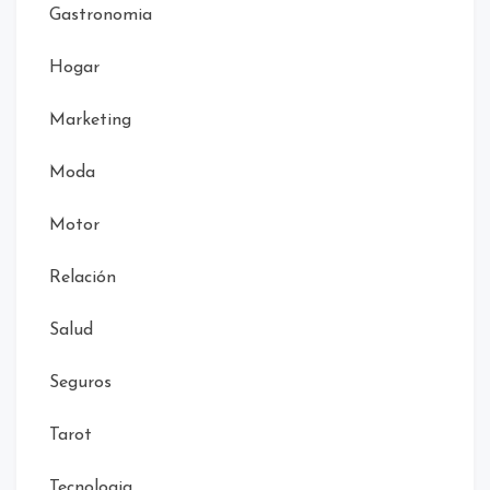
Gastronomia
Hogar
Marketing
Moda
Motor
Relación
Salud
Seguros
Tarot
Tecnologia