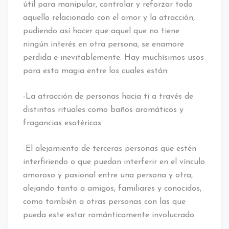
útil para manipular, controlar y reforzar todo
aquello relacionado con el amor y la atracción,
pudiendo así hacer que aquel que no tiene
ningún interés en otra persona, se enamore
perdida e inevitablemente. Hay muchísimos usos
para esta magia entre los cuales están:
-La atracción de personas hacia ti a través de
distintos rituales como baños aromáticos y
fragancias esotéricas.
-El alejamiento de terceras personas que estén
interfiriendo o que puedan interferir en el vínculo
amoroso y pasional entre una persona y otra,
alejando tanto a amigos, familiares y conocidos,
como también a otras personas con las que
pueda este estar románticamente involucrado.