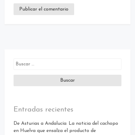
Buscar:
Entradas recientes
De Asturias a Andalucía: La noticia del cachopo
en Huelva que ensalza el producto de