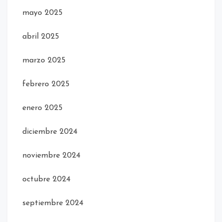
mayo 2025
abril 2025
marzo 2025
febrero 2025
enero 2025
diciembre 2024
noviembre 2024
octubre 2024
septiembre 2024