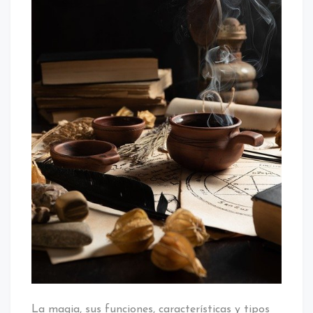
La magia, sus funciones, características y tipos