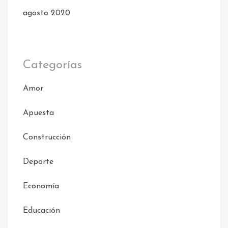
agosto 2020
Categorías
Amor
Apuesta
Construcción
Deporte
Economía
Educación