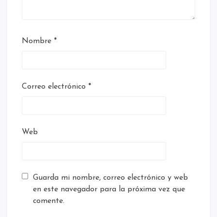
Nombre
*
Correo electrónico
*
Web
Guarda mi nombre, correo electrónico y web
en este navegador para la próxima vez que
comente.