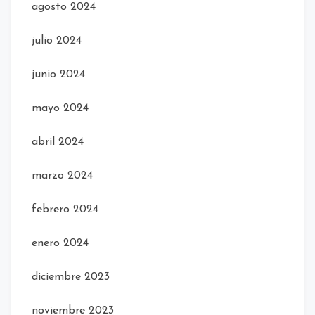
agosto 2024
julio 2024
junio 2024
mayo 2024
abril 2024
marzo 2024
febrero 2024
enero 2024
diciembre 2023
noviembre 2023