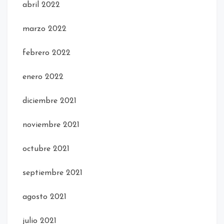
abril 2022
marzo 2022
febrero 2022
enero 2022
diciembre 2021
noviembre 2021
octubre 2021
septiembre 2021
agosto 2021
julio 2021