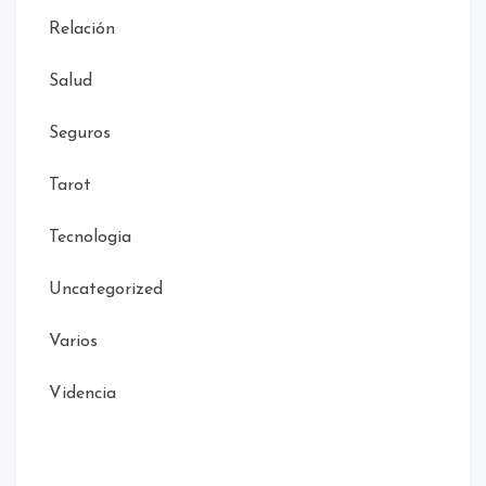
Relación
Salud
Seguros
Tarot
Tecnologia
Uncategorized
Varios
Videncia