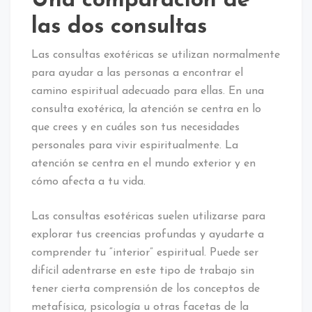
Una comparación de
las dos consultas
Las consultas exotéricas se utilizan normalmente
para ayudar a las personas a encontrar el
camino espiritual adecuado para ellas. En una
consulta exotérica, la atención se centra en lo
que crees y en cuáles son tus necesidades
personales para vivir espiritualmente. La
atención se centra en el mundo exterior y en
cómo afecta a tu vida.
Las consultas esotéricas suelen utilizarse para
explorar tus creencias profundas y ayudarte a
comprender tu “interior” espiritual. Puede ser
difícil adentrarse en este tipo de trabajo sin
tener cierta comprensión de los conceptos de
metafísica, psicología u otras facetas de la