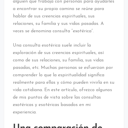
alguien que trabaja con personas para ayudarles
a encontrar su propio camino se reúne para
hablar de sus creencias espirituales, sus
relaciones, su familia y sus vidas pasadas. A
veces se denomina consulta “exotérica”.
Una consulta esotérica suele incluir la
exploración de sus creencias espirituales, así
como de sus relaciones, su familia, sus vidas
pasadas, etc. Muchas personas se esfuerzan por
comprender lo que la espiritualidad significa
realmente para ellas y cómo pueden vivirla en su
vida cotidiana. En este artículo, ofrezco algunos
de mis puntos de vista sobre las consultas
exotéricas y esotéricas basados en mi
experiencia.