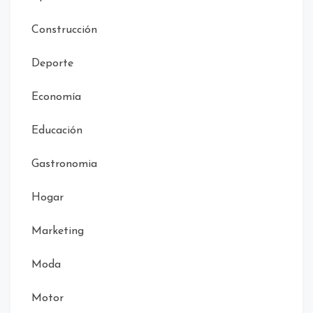
Construcción
Deporte
Economía
Educación
Gastronomia
Hogar
Marketing
Moda
Motor