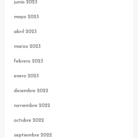
junio 2023
mayo 2023
abril 2023
marzo 2023
febrero 2023
enero 2023
diciembre 2022
noviembre 2022
octubre 2022
septiembre 2022