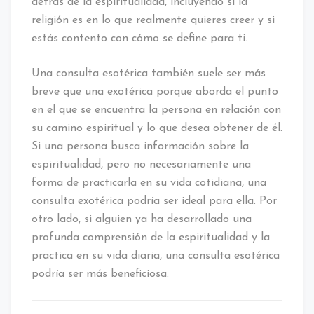
detrás de la espiritualidad, incluyendo si la
religión es en lo que realmente quieres creer y si
estás contento con cómo se define para ti.
Una consulta esotérica también suele ser más
breve que una exotérica porque aborda el punto
en el que se encuentra la persona en relación con
su camino espiritual y lo que desea obtener de él.
Si una persona busca información sobre la
espiritualidad, pero no necesariamente una
forma de practicarla en su vida cotidiana, una
consulta exotérica podría ser ideal para ella. Por
otro lado, si alguien ya ha desarrollado una
profunda comprensión de la espiritualidad y la
practica en su vida diaria, una consulta esotérica
podría ser más beneficiosa.
Navegación