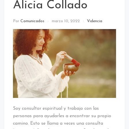
Alicia Collado
Por
Comunicados
marzo 10, 2022
Videncia
Soy consultor espiritual y trabajo con las
personas para ayudarles a encontrar su propio
camino. Esto se llama a veces una consulta