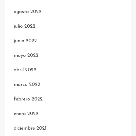
agosto 2022
julio 2022
junio 2022
mayo 2022
abril 2022
marzo 2022
febrero 2022
enero 2022
diciembre 2021