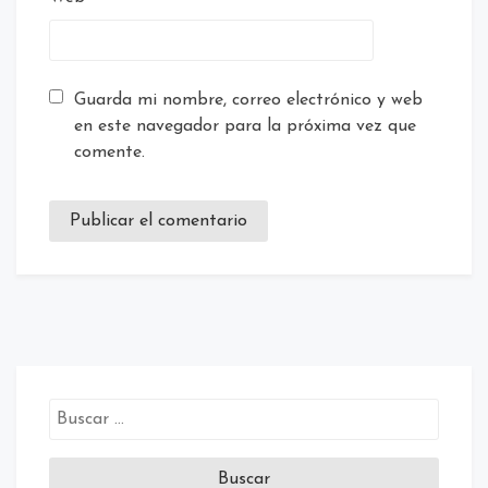
Guarda mi nombre, correo electrónico y web
en este navegador para la próxima vez que
comente.
Buscar: