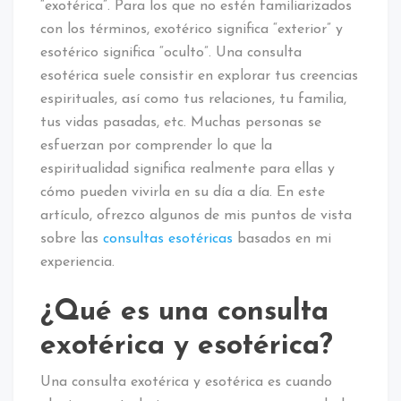
“exotérica”. Para los que no estén familiarizados
con los términos, exotérico significa “exterior” y
esotérico significa “oculto”. Una consulta
esotérica suele consistir en explorar tus creencias
espirituales, así como tus relaciones, tu familia,
tus vidas pasadas, etc. Muchas personas se
esfuerzan por comprender lo que la
espiritualidad significa realmente para ellas y
cómo pueden vivirla en su día a día. En este
artículo, ofrezco algunos de mis puntos de vista
sobre las
consultas esotéricas
basados en mi
experiencia.
¿Qué es una consulta
exotérica y esotérica?
Una consulta exotérica y esotérica es cuando