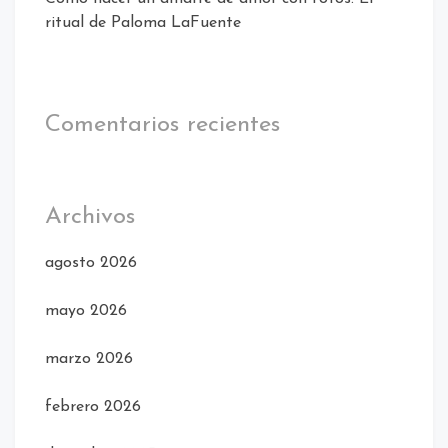
ritual de Paloma LaFuente
Comentarios recientes
Archivos
agosto 2026
mayo 2026
marzo 2026
febrero 2026