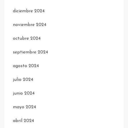
diciembre 2024
noviembre 2024
octubre 2024
septiembre 2024
agosto 2024
julio 2024
junio 2024
mayo 2024
abril 2024