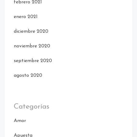
febrero 2021
enero 2021
diciembre 2020
noviembre 2020
septiembre 2020
agosto 2020
Categorías
Amor
Apuesta