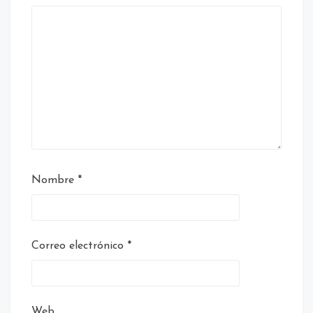
Nombre
*
Correo electrónico
*
Web