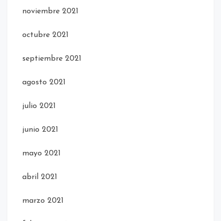
noviembre 2021
octubre 2021
septiembre 2021
agosto 2021
julio 2021
junio 2021
mayo 2021
abril 2021
marzo 2021