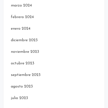
marzo 2024
febrero 2024
enero 2024
diciembre 2023
noviembre 2023
octubre 2023
septiembre 2023
agosto 2023
julio 2023