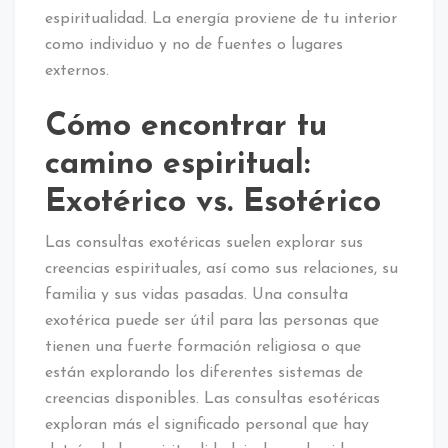
espiritualidad. La energía proviene de tu interior
como individuo y no de fuentes o lugares
externos.
Cómo encontrar tu
camino espiritual:
Exotérico vs. Esotérico
Las consultas exotéricas suelen explorar sus
creencias espirituales, así como sus relaciones, su
familia y sus vidas pasadas. Una consulta
exotérica puede ser útil para las personas que
tienen una fuerte formación religiosa o que
están explorando los diferentes sistemas de
creencias disponibles. Las consultas esotéricas
exploran más el significado personal que hay