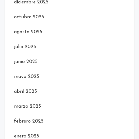
diciembre 2025
octubre 2025
agosto 2025
julio 2025
junio 2025
mayo 2025
abril 2025
marzo 2025
febrero 2025
enero 2025