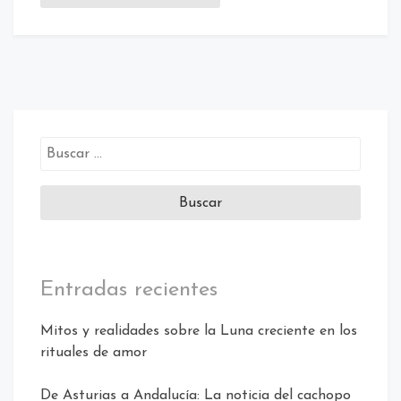
Buscar:
Entradas recientes
Mitos y realidades sobre la Luna creciente en los
rituales de amor
De Asturias a Andalucía: La noticia del cachopo