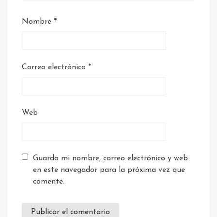
Nombre
*
Correo electrónico
*
Web
Guarda mi nombre, correo electrónico y web
en este navegador para la próxima vez que
comente.