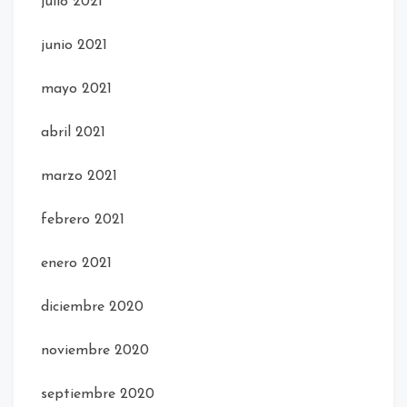
julio 2021
junio 2021
mayo 2021
abril 2021
marzo 2021
febrero 2021
enero 2021
diciembre 2020
noviembre 2020
septiembre 2020