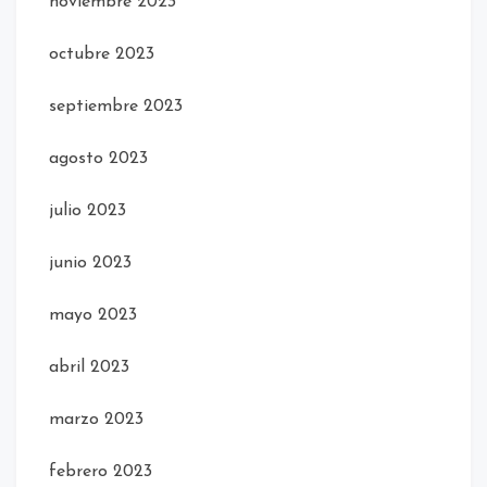
noviembre 2023
octubre 2023
septiembre 2023
agosto 2023
julio 2023
junio 2023
mayo 2023
abril 2023
marzo 2023
febrero 2023