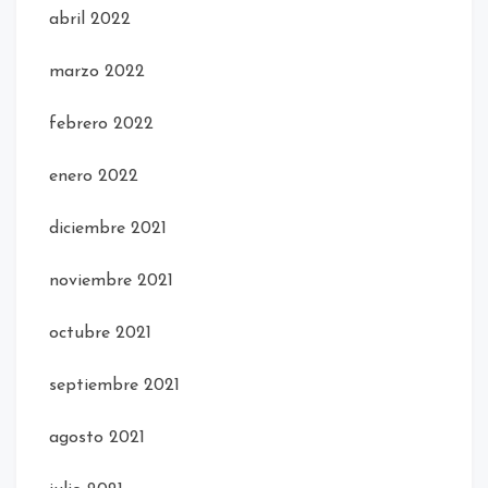
abril 2022
marzo 2022
febrero 2022
enero 2022
diciembre 2021
noviembre 2021
octubre 2021
septiembre 2021
agosto 2021