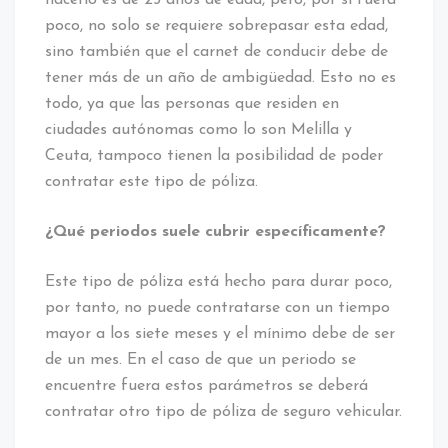
poco, no solo se requiere sobrepasar esta edad,
sino también que el carnet de conducir debe de
tener más de un año de ambigüedad. Esto no es
todo, ya que las personas que residen en
ciudades autónomas como lo son Melilla y
Ceuta, tampoco tienen la posibilidad de poder
contratar este tipo de póliza.
¿Qué periodos suele cubrir específicamente?
Este tipo de póliza está hecho para durar poco,
por tanto, no puede contratarse con un tiempo
mayor a los siete meses y el mínimo debe de ser
de un mes. En el caso de que un periodo se
encuentre fuera estos parámetros se deberá
contratar otro tipo de póliza de seguro vehicular.