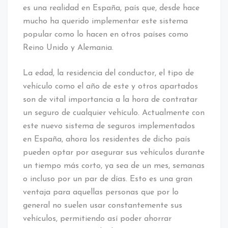
es una realidad en España, país que, desde hace
mucho ha querido implementar este sistema
popular como lo hacen en otros países como
Reino Unido y Alemania.
La edad, la residencia del conductor, el tipo de
vehículo como el año de este y otros apartados
son de vital importancia a la hora de contratar
un seguro de cualquier vehículo. Actualmente con
este nuevo sistema de seguros implementados
en España, ahora los residentes de dicho país
pueden optar por asegurar sus vehículos durante
un tiempo más corto, ya sea de un mes, semanas
o incluso por un par de días. Esto es una gran
ventaja para aquellas personas que por lo
general no suelen usar constantemente sus
vehículos, permitiendo así poder ahorrar