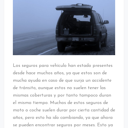
Los seguros para vehículo han estado presentes
desde hace muchos años, ya que estos son de
mucha ayuda en caso de que surja un accidente
de tránsito, aunque estos no suelen tener las
mismas coberturas y por tanto tampoco duran
el mismo tiempo. Muchos de estos seguros de
moto o coche suelen durar por cierta cantidad de
años, pero esto ha ido cambiando, ya que ahora
se pueden encontrar seguros por meses. Esto ya