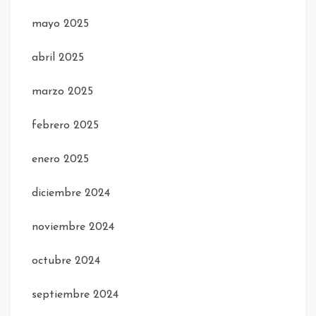
mayo 2025
abril 2025
marzo 2025
febrero 2025
enero 2025
diciembre 2024
noviembre 2024
octubre 2024
septiembre 2024