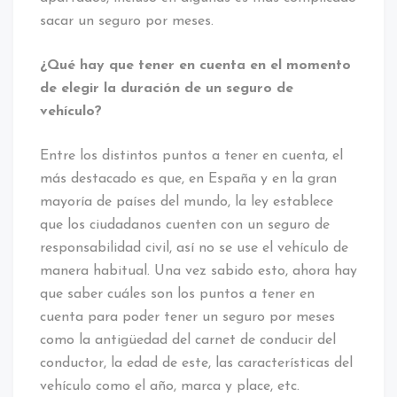
sacar un seguro por meses.
¿Qué hay que tener en cuenta en el momento
de elegir la duración de un seguro de
vehículo?
Entre los distintos puntos a tener en cuenta, el
más destacado es que, en España y en la gran
mayoría de países del mundo, la ley establece
que los ciudadanos cuenten con un seguro de
responsabilidad civil, así no se use el vehículo de
manera habitual. Una vez sabido esto, ahora hay
que saber cuáles son los puntos a tener en
cuenta para poder tener un seguro por meses
como la antigüedad del carnet de conducir del
conductor, la edad de este, las características del
vehículo como el año, marca y place, etc.