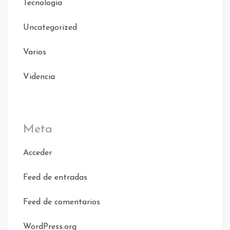
Tecnologia
Uncategorized
Varios
Videncia
Meta
Acceder
Feed de entradas
Feed de comentarios
WordPress.org