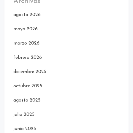
Archivos
agosto 2026
mayo 2026
marzo 2026
febrero 2026
diciembre 2025
octubre 2025
agosto 2025
julio 2025
junio 2025