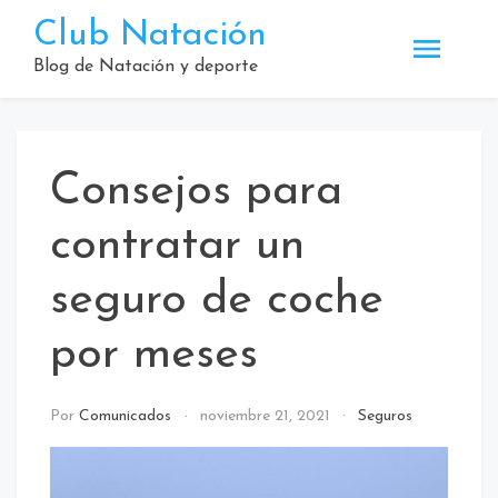
Saltar
Club Natación
al
contenido
Blog de Natación y deporte
Consejos para
contratar un
seguro de coche
por meses
Por
Comunicados
noviembre 21, 2021
Seguros