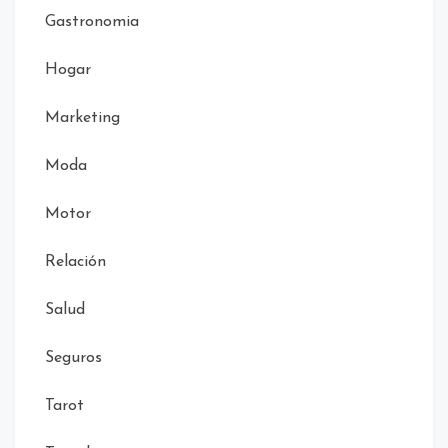
Gastronomia
Hogar
Marketing
Moda
Motor
Relación
Salud
Seguros
Tarot