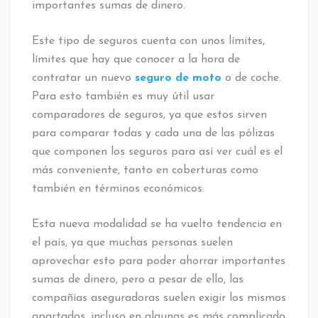
importantes sumas de dinero.
Este tipo de seguros cuenta con unos límites,
límites que hay que conocer a la hora de
contratar un nuevo
seguro de moto
o de coche.
Para esto también es muy útil usar
comparadores de seguros, ya que estos sirven
para comparar todas y cada una de las pólizas
que componen los seguros para así ver cuál es el
más conveniente, tanto en coberturas como
también en términos económicos.
Esta nueva modalidad se ha vuelto tendencia en
el país, ya que muchas personas suelen
aprovechar esto para poder ahorrar importantes
sumas de dinero, pero a pesar de ello, las
compañías aseguradoras suelen exigir los mismos
apartados, incluso en algunas es más complicado