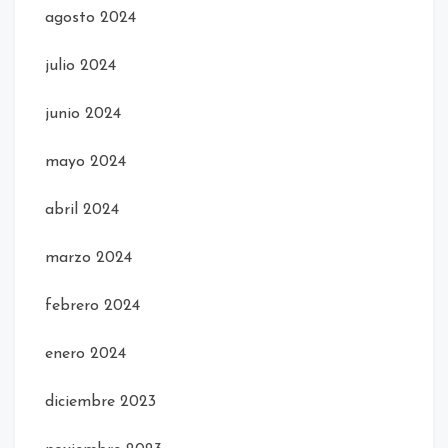
agosto 2024
julio 2024
junio 2024
mayo 2024
abril 2024
marzo 2024
febrero 2024
enero 2024
diciembre 2023