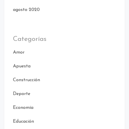
agosto 2020
Categorías
Amor
Apuesta
Construcción
Deporte
Economía
Educación