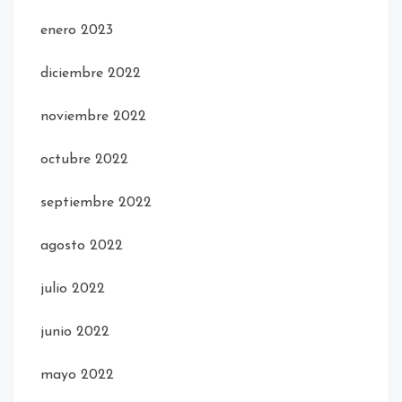
enero 2023
diciembre 2022
noviembre 2022
octubre 2022
septiembre 2022
agosto 2022
julio 2022
junio 2022
mayo 2022