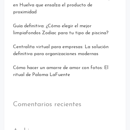
en Huelva que ensalza el producto de
proximidad
Guía definitiva: ¿Cómo elegir el mejor
limpiafondos Zodiac para tu tipo de piscina?
Centralita virtual para empresas: La solución
definitiva para organizaciones modernas
Cómo hacer un amarre de amor con fotos: El
ritual de Paloma LaFuente
Comentarios recientes