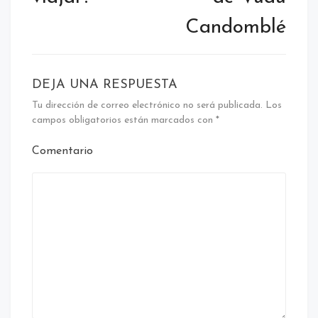
Candomblé
DEJA UNA RESPUESTA
Tu dirección de correo electrónico no será publicada.
Los
campos obligatorios están marcados con
*
Comentario