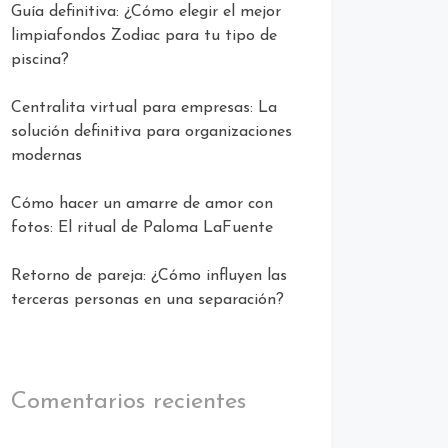
Guía definitiva: ¿Cómo elegir el mejor
limpiafondos Zodiac para tu tipo de
piscina?
Centralita virtual para empresas: La
solución definitiva para organizaciones
modernas
Cómo hacer un amarre de amor con
fotos: El ritual de Paloma LaFuente
Retorno de pareja: ¿Cómo influyen las
terceras personas en una separación?
Comentarios recientes