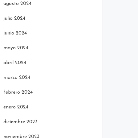
agosto 2024
julio 2024
junio 2024
mayo 2024
abril 2024
marzo 2024
febrero 2024
enero 2024
diciembre 2023
noviembre 2023