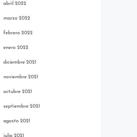
abril 2022
marzo 2022
febrero 2022
enero 2022
diciembre 2021
noviembre 2021
octubre 2021
septiembre 2021
agosto 2021
julio 2021