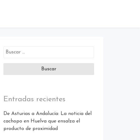
Buscar:
Entradas recientes
De Asturias a Andalucía: La noticia del
cachopo en Huelva que ensalza el
producto de proximidad