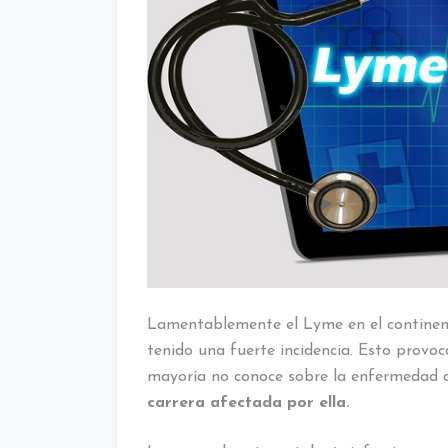
Lamentablemente el Lyme en el continent
tenido una fuerte incidencia. Esto provoc
mayoría no conoce sobre la enfermedad
carrera afectada por ella.