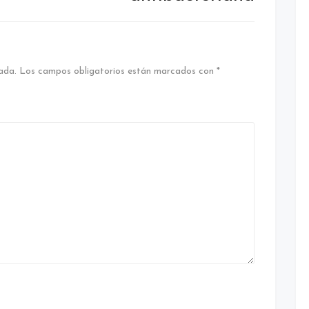
ada.
Los campos obligatorios están marcados con
*