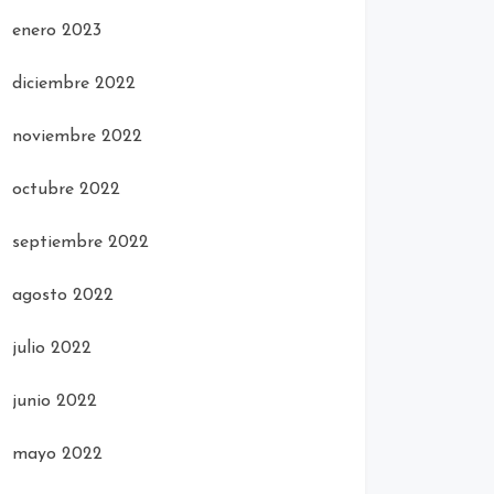
enero 2023
diciembre 2022
noviembre 2022
octubre 2022
septiembre 2022
agosto 2022
julio 2022
junio 2022
mayo 2022