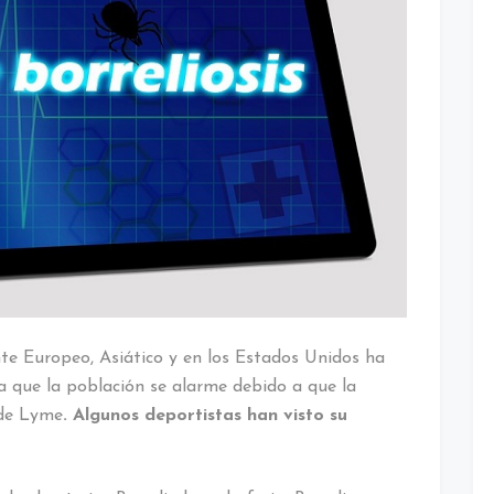
e Europeo, Asiático y en los Estados Unidos ha
a que la población se alarme debido a que la
 de Lyme
. Algunos deportistas han visto su