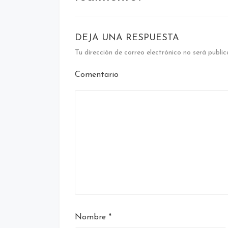
DEJA UNA RESPUESTA
Tu dirección de correo electrónico no será public
Comentario
Nombre
*