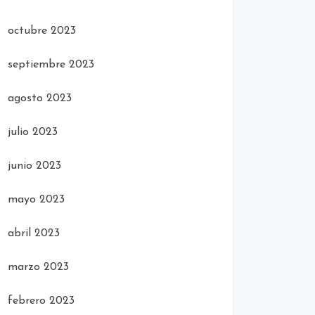
octubre 2023
septiembre 2023
agosto 2023
julio 2023
junio 2023
mayo 2023
abril 2023
marzo 2023
febrero 2023