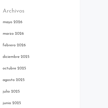
Archivos
mayo 2026
marzo 2026
febrero 2026
diciembre 2025
octubre 2025
agosto 2025
julio 2025
junio 2025