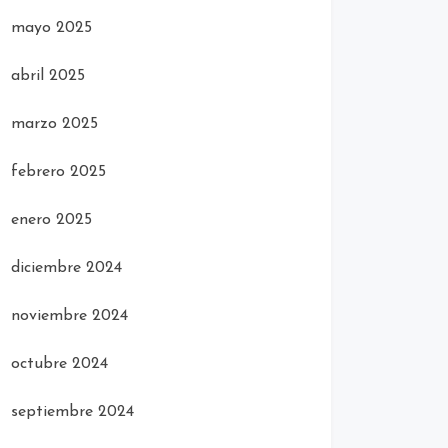
mayo 2025
abril 2025
marzo 2025
febrero 2025
enero 2025
diciembre 2024
noviembre 2024
octubre 2024
septiembre 2024