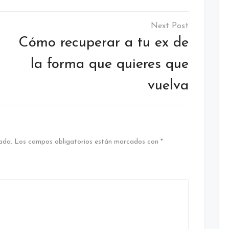
Cómo recuperar a tu ex de
la forma que quieres que
vuelva
ada.
Los campos obligatorios están marcados con
*