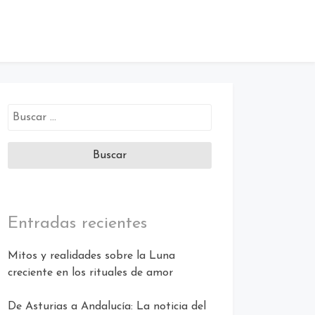
Buscar:
Entradas recientes
Mitos y realidades sobre la Luna
creciente en los rituales de amor
De Asturias a Andalucía: La noticia del