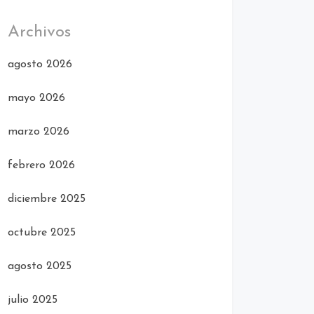
Archivos
agosto 2026
mayo 2026
marzo 2026
febrero 2026
diciembre 2025
octubre 2025
agosto 2025
julio 2025