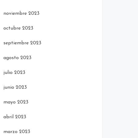
noviembre 2023
octubre 2023
septiembre 2023
agosto 2023
julio 2023
junio 2023
mayo 2023
abril 2023
marzo 2023