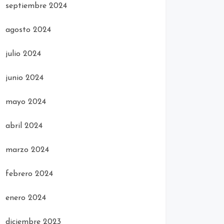
septiembre 2024
agosto 2024
julio 2024
junio 2024
mayo 2024
abril 2024
marzo 2024
febrero 2024
enero 2024
diciembre 2023