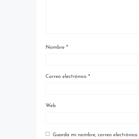
Nombre
*
Correo electrónico
*
Web
Guarda mi nombre, correo electrónico