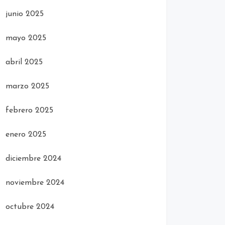
junio 2025
mayo 2025
abril 2025
marzo 2025
febrero 2025
enero 2025
diciembre 2024
noviembre 2024
octubre 2024