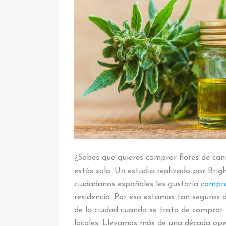
¿Sabes que quieres comprar flores de can
estás solo. Un estudio realizado por Brig
ciudadanos españoles les gustaría
compra
residencia. Por eso estamos tan seguros 
de la ciudad cuando se trata de comprar f
locales. Llevamos más de una década ope