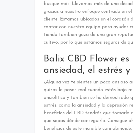
busque más. Llevamos más de una décad
gracias a nuestro enfoque centrado en el c
cliente. Estamos ubicados en el corazón 
contar con nuestro equipo para ayudar c
tienda también goza de una gran reputac
cultivo, por lo que estamos seguros de q
Balix CBD Flower es 
ansiedad, el estrés y 
¿Alguna vez te sientes un poco ansioso 
quizás lo pasas mal cuando estás bajo m
ansiolítico y también se ha demostrado qu
estrés, como la ansiedad y la depresión r
beneficios del CBD tendrás que tomarlo 
que sepas dónde conseguirlo. Consigue aho
beneficios de este increíble cannabinoide.