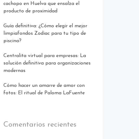
cachopo en Huelva que ensalza el
producto de proximidad
Guía definitiva: ¿Cómo elegir el mejor
limpiafondos Zodiac para tu tipo de
piscina?
Centralita virtual para empresas: La
solución definitiva para organizaciones
modernas
Cómo hacer un amarre de amor con
fotos: El ritual de Paloma LaFuente
Comentarios recientes