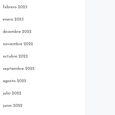
febrero 2023
enero 2023
diciembre 2022
noviembre 2022
octubre 2022
septiembre 2022
agosto 2022
julio 2022
junio 2022