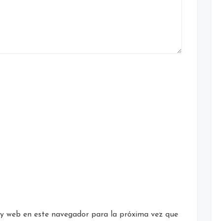
 y web en este navegador para la próxima vez que