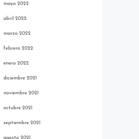
mayo 2022
abril 2022
marzo 2022
febrero 2022
enero 2022
diciembre 2021
noviembre 2021
octubre 2021
septiembre 2021
agosto 2021