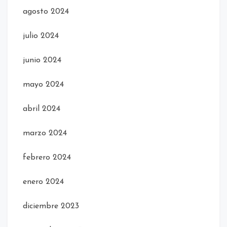
agosto 2024
julio 2024
junio 2024
mayo 2024
abril 2024
marzo 2024
febrero 2024
enero 2024
diciembre 2023