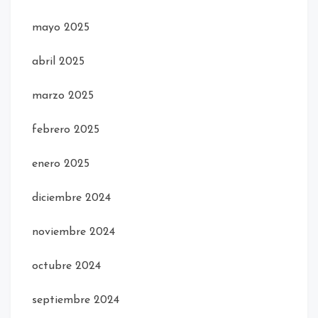
mayo 2025
abril 2025
marzo 2025
febrero 2025
enero 2025
diciembre 2024
noviembre 2024
octubre 2024
septiembre 2024