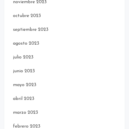
noviembre 2023
octubre 2023
septiembre 2023
agosto 2023
julio 2023
junio 2023
mayo 2023
abril 2023
marzo 2023
febrero 2023