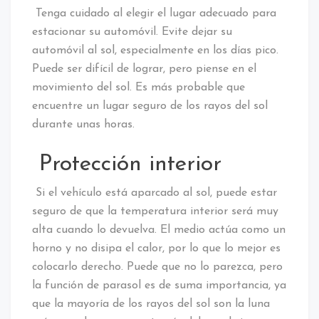
Tenga cuidado al elegir el lugar adecuado para
estacionar su automóvil. Evite dejar su
automóvil al sol, especialmente en los días pico.
Puede ser difícil de lograr, pero piense en el
movimiento del sol. Es más probable que
encuentre un lugar seguro de los rayos del sol
durante unas horas.
Protección interior
Si el vehículo está aparcado al sol, puede estar
seguro de que la temperatura interior será muy
alta cuando lo devuelva. El medio actúa como un
horno y no disipa el calor, por lo que lo mejor es
colocarlo derecho. Puede que no lo parezca, pero
la función de parasol es de suma importancia, ya
que la mayoría de los rayos del sol son la luna