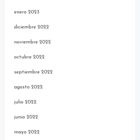
enero 2023
diciembre 2022
noviembre 2022
octubre 2022
septiembre 2022
agosto 2022
julio 2022
junio 2022
mayo 2022