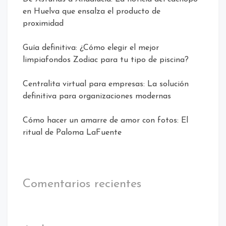
en Huelva que ensalza el producto de
proximidad
Guía definitiva: ¿Cómo elegir el mejor
limpiafondos Zodiac para tu tipo de piscina?
Centralita virtual para empresas: La solución
definitiva para organizaciones modernas
Cómo hacer un amarre de amor con fotos: El
ritual de Paloma LaFuente
Comentarios recientes