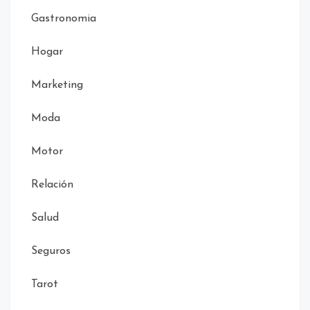
Gastronomia
Hogar
Marketing
Moda
Motor
Relación
Salud
Seguros
Tarot