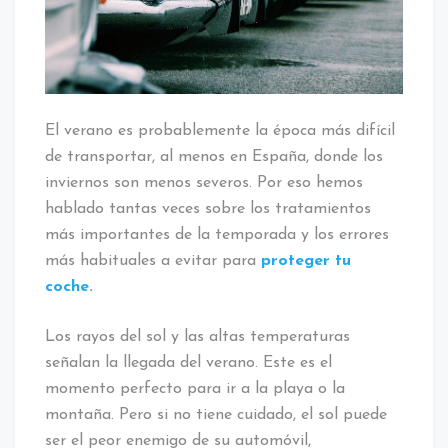
El verano es probablemente la época más difícil
de transportar, al menos en España, donde los
inviernos son menos severos. Por eso hemos
hablado tantas veces sobre los tratamientos
más importantes de la temporada y los errores
más habituales a evitar para
proteger tu
coche
.
Los rayos del sol y las altas temperaturas
señalan la llegada del verano. Este es el
momento perfecto para ir a la playa o la
montaña. Pero si no tiene cuidado, el sol puede
ser el peor enemigo de su automóvil,