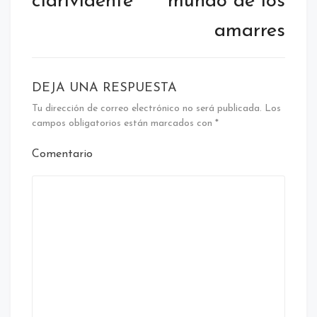
clarividente
mundo de los
amarres
DEJA UNA RESPUESTA
Tu dirección de correo electrónico no será publicada.
Los
campos obligatorios están marcados con
*
Comentario