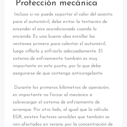
Protección mecánica
Incluso si no puede soportar el calor del asiento
para el automóvil, debe evitar la tentación de
encender el aire acondicionado cuando lo
encienda. Es una buena idea enrollar las
ventanas primero para calentar el automóvil,
luego inflarlo y enfriarlo adecuadamente. El
sistema de enfriamiento también es muy
importante en este punto, por lo que debe
asegurarse de que contenga anticongelante.
Durante los primeros kilómetros de operación,
es importante no forzar al mecánico a
sobrecargar el sistema de enfriamiento de
arranque. Por otro lado, al igual que la válvula
EGR, existen factores sensibles que también se
ven afectados en verano por la concentración de