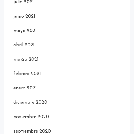
julio 2021
junio 2021
mayo 2021
abril 2021
marzo 2021
febrero 2021
enero 2021
diciembre 2020
noviembre 2020
septiembre 2020