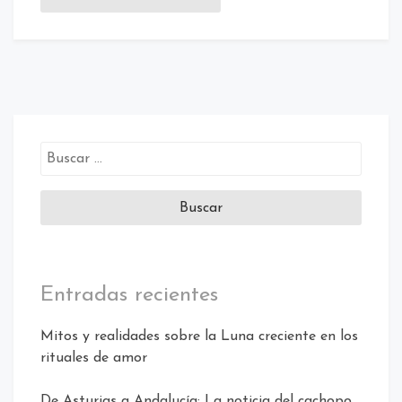
Buscar:
Entradas recientes
Mitos y realidades sobre la Luna creciente en los
rituales de amor
De Asturias a Andalucía: La noticia del cachopo