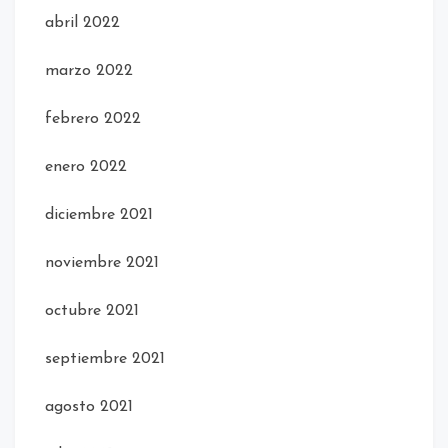
abril 2022
marzo 2022
febrero 2022
enero 2022
diciembre 2021
noviembre 2021
octubre 2021
septiembre 2021
agosto 2021