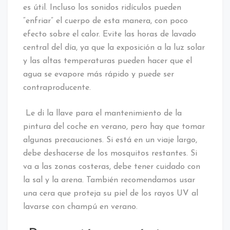
es útil. Incluso los sonidos ridículos pueden
“enfriar” el cuerpo de esta manera, con poco
efecto sobre el calor. Evite las horas de lavado
central del día, ya que la exposición a la luz solar
y las altas temperaturas pueden hacer que el
agua se evapore más rápido y puede ser
contraproducente.
Le di la llave para el mantenimiento de la
pintura del coche en verano, pero hay que tomar
algunas precauciones. Si está en un viaje largo,
debe deshacerse de los mosquitos restantes. Si
va a las zonas costeras, debe tener cuidado con
la sal y la arena. También recomendamos usar
una cera que proteja su piel de los rayos UV al
lavarse con champú en verano.