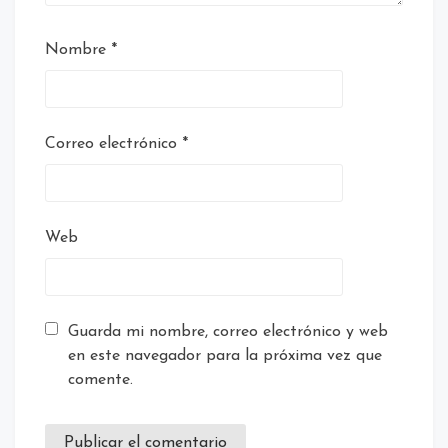
Nombre
*
Correo electrónico
*
Web
Guarda mi nombre, correo electrónico y web
en este navegador para la próxima vez que
comente.