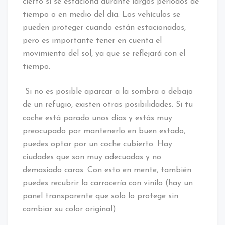
cierto si se estaciona durante largos períodos de
tiempo o en medio del día. Los vehículos se
pueden proteger cuando están estacionados,
pero es importante tener en cuenta el
movimiento del sol, ya que se reflejará con el
tiempo.
Si no es posible aparcar a la sombra o debajo
de un refugio, existen otras posibilidades. Si tu
coche está parado unos días y estás muy
preocupado por mantenerlo en buen estado,
puedes optar por un coche cubierto. Hay
ciudades que son muy adecuadas y no
demasiado caras. Con esto en mente, también
puedes recubrir la carrocería con vinilo (hay un
panel transparente que solo lo protege sin
cambiar su color original).