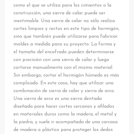
como el que se utiliza para los cimientos o la
construcción, una sierra de calar puede ser
inestimable. Una sierra de calar no sólo realiza
cortes limpios y rectos en este tipo de hormigón,
sino que también puede utilizarse para fabricar
moldes a medida para su proyecto. La forma y
el tamaño del encofrado pueden determinarse
con precisión con una sierra de calar y luego
cortarse manualmente con el mismo material.
Sin embargo, cortar el hormigón húmedo es más
complicado. En este caso, hay que utilizar una
combinación de sierra de calar y sierra de arco.
Una sierra de arco es una sierra dentada
diseñada para hacer cortes cercanos y afilados
en materiales duros como la madera, el metal y
la piedra, y suele ir acompañada de una carcasa
de madera o plástico para proteger los dedos