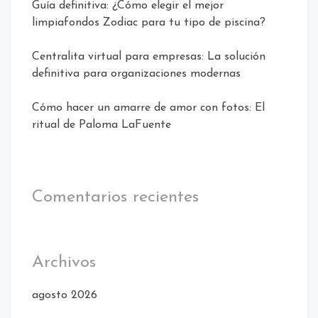
Guía definitiva: ¿Cómo elegir el mejor
limpiafondos Zodiac para tu tipo de piscina?
Centralita virtual para empresas: La solución
definitiva para organizaciones modernas
Cómo hacer un amarre de amor con fotos: El
ritual de Paloma LaFuente
Comentarios recientes
Archivos
agosto 2026