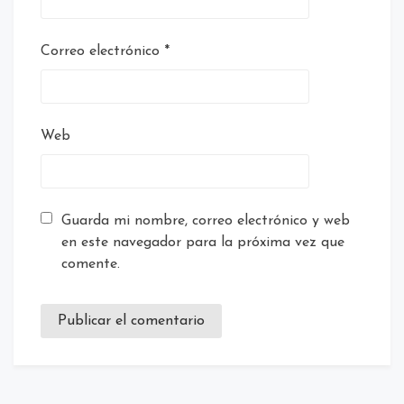
Correo electrónico
*
Web
Guarda mi nombre, correo electrónico y web
en este navegador para la próxima vez que
comente.