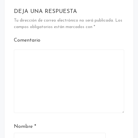
DEJA UNA RESPUESTA
Tu dirección de correo electrónico no será publicada.
Los
campos obligatorios están marcados con
*
Comentario
Nombre
*