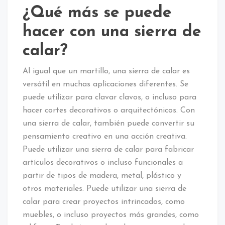
¿Qué más se puede
hacer con una sierra de
calar?
Al igual que un martillo, una sierra de calar es
versátil en muchas aplicaciones diferentes. Se
puede utilizar para clavar clavos, o incluso para
hacer cortes decorativos o arquitectónicos. Con
una sierra de calar, también puede convertir su
pensamiento creativo en una acción creativa.
Puede utilizar una sierra de calar para fabricar
artículos decorativos o incluso funcionales a
partir de tipos de madera, metal, plástico y
otros materiales. Puede utilizar una sierra de
calar para crear proyectos intrincados, como
muebles, o incluso proyectos más grandes, como