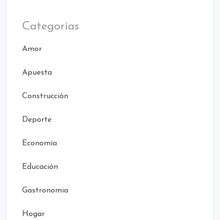
Categorías
Amor
Apuesta
Construcción
Deporte
Economía
Educación
Gastronomia
Hogar