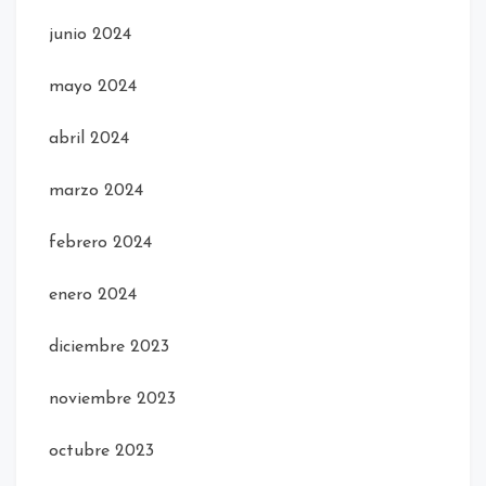
junio 2024
mayo 2024
abril 2024
marzo 2024
febrero 2024
enero 2024
diciembre 2023
noviembre 2023
octubre 2023