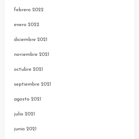
febrero 2022
enero 2022
diciembre 2021
noviembre 2021
octubre 2021
septiembre 2021
agosto 2021
julio 2021
junio 2021