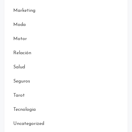
Marketing
Moda
Motor
Relación
Salud
Seguros
Tarot
Tecnologia
Uncategorized