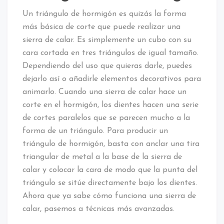
Un triángulo de hormigón es quizás la forma
más básica de corte que puede realizar una
sierra de calar. Es simplemente un cubo con su
cara cortada en tres triángulos de igual tamaño.
Dependiendo del uso que quieras darle, puedes
dejarlo así o añadirle elementos decorativos para
animarlo. Cuando una sierra de calar hace un
corte en el hormigón, los dientes hacen una serie
de cortes paralelos que se parecen mucho a la
forma de un triángulo. Para producir un
triángulo de hormigón, basta con anclar una tira
triangular de metal a la base de la sierra de
calar y colocar la cara de modo que la punta del
triángulo se sitúe directamente bajo los dientes.
Ahora que ya sabe cómo funciona una sierra de
calar, pasemos a técnicas más avanzadas.