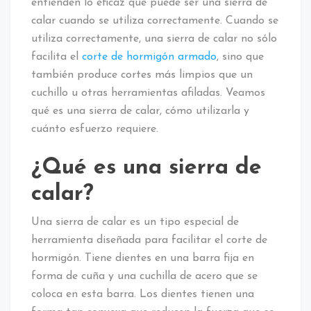
entienden lo eficaz que puede ser una sierra de
calar cuando se utiliza correctamente. Cuando se
utiliza correctamente, una sierra de calar no sólo
facilita el
corte de hormigón armado
, sino que
también produce cortes más limpios que un
cuchillo u otras herramientas afiladas. Veamos
qué es una sierra de calar, cómo utilizarla y
cuánto esfuerzo requiere.
¿Qué es una sierra de
calar?
Una sierra de calar es un tipo especial de
herramienta diseñada para facilitar el corte de
hormigón. Tiene dientes en una barra fija en
forma de cuña y una cuchilla de acero que se
coloca en esta barra. Los dientes tienen una