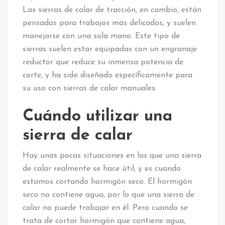
Las sierras de calar de tracción, en cambio, están
pensadas para trabajos más delicados, y suelen
manejarse con una sola mano. Este tipo de
sierras suelen estar equipadas con un engranaje
reductor que reduce su inmensa potencia de
corte, y ha sido diseñado específicamente para
su uso con sierras de calar manuales.
Cuándo utilizar una
sierra de calar
Hay unas pocas situaciones en las que una sierra
de calar realmente se hace útil, y es cuando
estamos cortando hormigón seco. El hormigón
seco no contiene agua, por lo que una sierra de
calar no puede trabajar en él. Pero cuando se
trata de cortar hormigón que contiene agua,