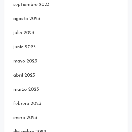
septiembre 2023
agosto 2023
julio 2023
junio 2023
mayo 2023
abril 2023
marzo 2023
febrero 2023
enero 2023
diciembre 2022