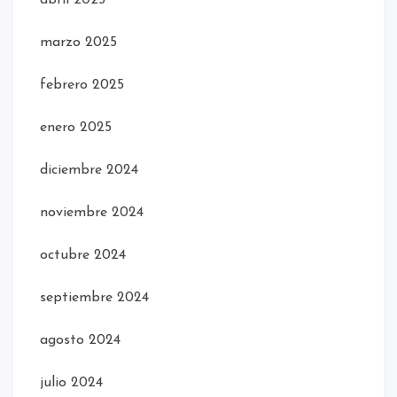
marzo 2025
febrero 2025
enero 2025
diciembre 2024
noviembre 2024
octubre 2024
septiembre 2024
agosto 2024
julio 2024