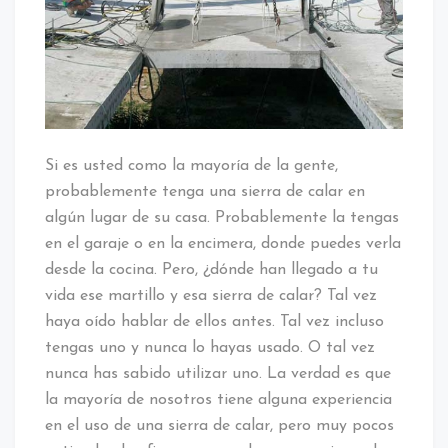
Si es usted como la mayoría de la gente,
probablemente tenga una sierra de calar en
algún lugar de su casa. Probablemente la tengas
en el garaje o en la encimera, donde puedes verla
desde la cocina. Pero, ¿dónde han llegado a tu
vida ese martillo y esa sierra de calar? Tal vez
haya oído hablar de ellos antes. Tal vez incluso
tengas uno y nunca lo hayas usado. O tal vez
nunca has sabido utilizar uno. La verdad es que
la mayoría de nosotros tiene alguna experiencia
en el uso de una sierra de calar, pero muy pocos