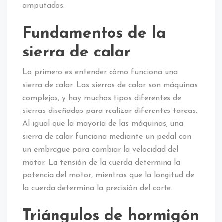
amputados.
Fundamentos de la
sierra de calar
Lo primero es entender cómo funciona una
sierra de calar. Las sierras de calar son máquinas
complejas, y hay muchos tipos diferentes de
sierras diseñadas para realizar diferentes tareas.
Al igual que la mayoría de las máquinas, una
sierra de calar funciona mediante un pedal con
un embrague para cambiar la velocidad del
motor. La tensión de la cuerda determina la
potencia del motor, mientras que la longitud de
la cuerda determina la precisión del corte.
Triángulos de hormigón