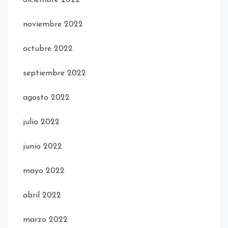
noviembre 2022
octubre 2022
septiembre 2022
agosto 2022
julio 2022
junio 2022
mayo 2022
abril 2022
marzo 2022