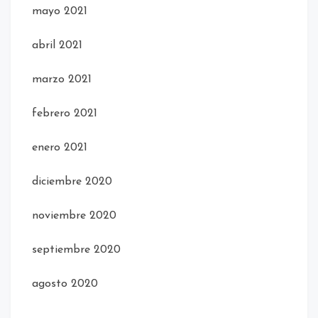
mayo 2021
abril 2021
marzo 2021
febrero 2021
enero 2021
diciembre 2020
noviembre 2020
septiembre 2020
agosto 2020