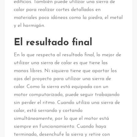
edificios. También puede utilizar una sierra de
calar para realizar cortes detallados en
materiales poco idóneos como la piedra, el metal
y el hormigón.
El resultado final
En lo que respecta al resultado final, lo mejor de
utilizar una sierra de calar es que tiene las
manos libres. Ni siquiera tiene que apartar los
ojos del proyecto para utilizar una sierra de
calar. Como la sierra está equipada con un
motor computarizado, puede seguir trabajando
sin perder el ritmo. Cuando utiliza una sierra de
calar, está serrando y cortando
simultáneamente, por lo que el motor está
siempre en funcionamiento. Cuando haya
terminado, desenchufe la sierra y retire con