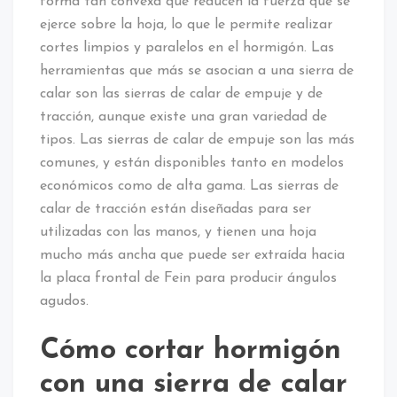
forma tan convexa que reducen la fuerza que se
ejerce sobre la hoja, lo que le permite realizar
cortes limpios y paralelos en el hormigón. Las
herramientas que más se asocian a una sierra de
calar son las sierras de calar de empuje y de
tracción, aunque existe una gran variedad de
tipos. Las sierras de calar de empuje son las más
comunes, y están disponibles tanto en modelos
económicos como de alta gama. Las sierras de
calar de tracción están diseñadas para ser
utilizadas con las manos, y tienen una hoja
mucho más ancha que puede ser extraída hacia
la placa frontal de Fein para producir ángulos
agudos.
Cómo cortar hormigón
con una sierra de calar