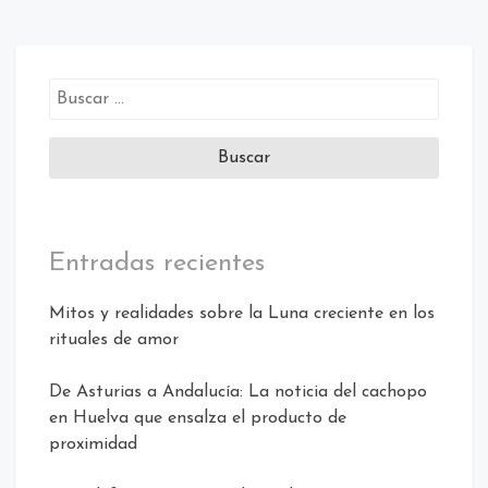
Buscar:
Entradas recientes
Mitos y realidades sobre la Luna creciente en los
rituales de amor
De Asturias a Andalucía: La noticia del cachopo
en Huelva que ensalza el producto de
proximidad