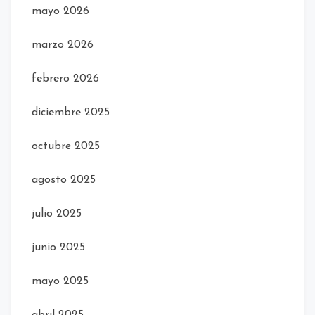
mayo 2026
marzo 2026
febrero 2026
diciembre 2025
octubre 2025
agosto 2025
julio 2025
junio 2025
mayo 2025
abril 2025