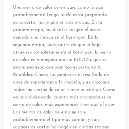
Una sierra de calar de empuje, como la que
probablemente tenga, suele estar preparada
para cortar hormigón en dos etapas. En la
primera etapa, los dientes rasgan el acero,
dejando una marca en el hormigón. En la
segunda etapa, justo antes de que la hoja
atraviese completamente el hormigón, la sierra
de calar es manejada por un ĖžEOŽą, que se
pronuncia ežoř, que significa experto, en la
República Checa. La pericia es el resultado de
años de experiencia y formación, y es algo que
todas las sierras de calar tienen en común. Como
ya habrá deducido, cuanto más avanzada es la
sierra de calar, más experiencia tiene que ofrecer.
Las sierras de calar de empuje son
probablemente el tipo más común, y son
capaces de cortar hormigón en ambas etapas.