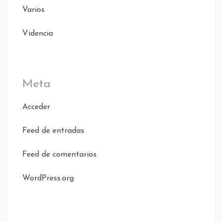
Varios
Videncia
Meta
Acceder
Feed de entradas
Feed de comentarios
WordPress.org