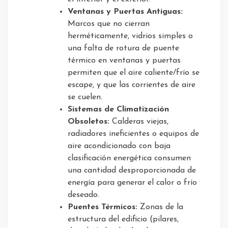
Ventanas y Puertas Antiguas:
Marcos que no cierran
herméticamente, vidrios simples o
una falta de rotura de puente
térmico en ventanas y puertas
permiten que el aire caliente/frío se
escape, y que las corrientes de aire
se cuelen.
Sistemas de Climatización
Obsoletos:
Calderas viejas,
radiadores ineficientes o equipos de
aire acondicionado con baja
clasificación energética consumen
una cantidad desproporcionada de
energía para generar el calor o frío
deseado.
Puentes Térmicos:
Zonas de la
estructura del edificio (pilares,