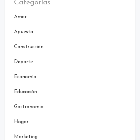
Categorías
Amor
Apuesta
Construcción
Deporte
Economía
Educación
Gastronomia
Hogar
Marketing