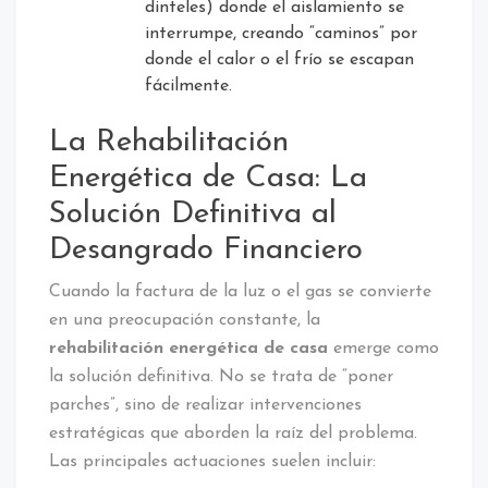
dinteles) donde el aislamiento se
interrumpe, creando “caminos” por
donde el calor o el frío se escapan
fácilmente.
La Rehabilitación
Energética de Casa: La
Solución Definitiva al
Desangrado Financiero
Cuando la factura de la luz o el gas se convierte
en una preocupación constante, la
rehabilitación energética de casa
emerge como
la solución definitiva. No se trata de “poner
parches”, sino de realizar intervenciones
estratégicas que aborden la raíz del problema.
Las principales actuaciones suelen incluir: