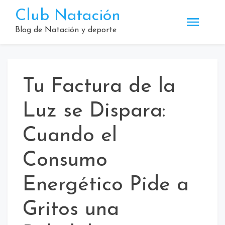
Saltar
Club Natación
al
contenido
Blog de Natación y deporte
Tu Factura de la
Luz se Dispara:
Cuando el
Consumo
Energético Pide a
Gritos una