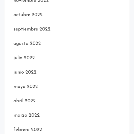
noviembre 2022
octubre 2022
septiembre 2022
agosto 2022
julio 2022
junio 2022
mayo 2022
abril 2022
marzo 2022
febrero 2022