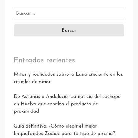
Buscar:
Entradas recientes
Mitos y realidades sobre la Luna creciente en los
rituales de amor
De Asturias a Andalucía: La noticia del cachopo
en Huelva que ensalza el producto de
proximidad
Guía definitiva: ¿Cómo elegir el mejor
limpiafondos Zodiac para tu tipo de piscina?