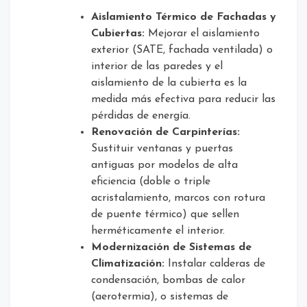
Aislamiento Térmico de Fachadas y
Cubiertas:
Mejorar el aislamiento
exterior (SATE, fachada ventilada) o
interior de las paredes y el
aislamiento de la cubierta es la
medida más efectiva para reducir las
pérdidas de energía.
Renovación de Carpinterías:
Sustituir ventanas y puertas
antiguas por modelos de alta
eficiencia (doble o triple
acristalamiento, marcos con rotura
de puente térmico) que sellen
herméticamente el interior.
Modernización de Sistemas de
Climatización:
Instalar calderas de
condensación, bombas de calor
(aerotermia), o sistemas de