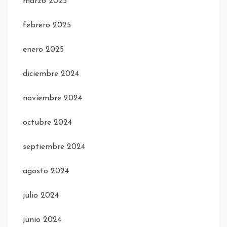
marzo 2025
febrero 2025
enero 2025
diciembre 2024
noviembre 2024
octubre 2024
septiembre 2024
agosto 2024
julio 2024
junio 2024