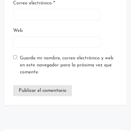
Correo electrónico
*
Web
Guarda mi nombre, correo electrónico y web
en este navegador para la próxima vez que
comente.