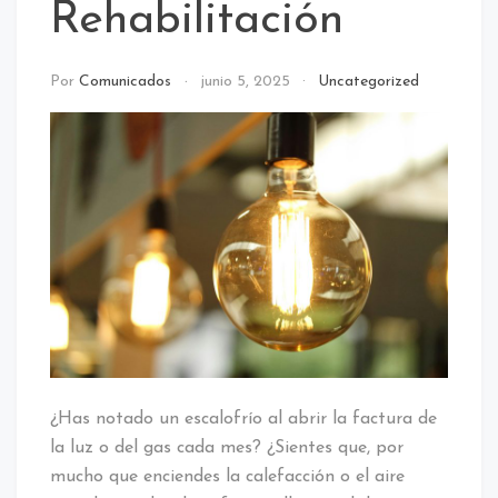
Rehabilitación
Por
Comunicados
junio 5, 2025
Uncategorized
¿Has notado un escalofrío al abrir la factura de
la luz o del gas cada mes? ¿Sientes que, por
mucho que enciendes la calefacción o el aire