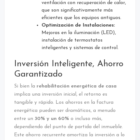
ventilación con recuperación de calor,
que son significativamente más
eficientes que los equipos antiguos.
Optimización de Instalaciones:
Mejoras en la iluminación (LED),
instalación de termostatos
inteligentes y sistemas de control.
Inversión Inteligente, Ahorro
Garantizado
Si bien la
rehabilitación energética de casa
implica una inversión inicial, el retorno es
tangible y rápido. Los ahorros en la factura
energética pueden ser dramáticos, a menudo
entre un
30% y un 60%
o incluso más,
dependiendo del punto de partida del inmueble.
Este ahorro recurrente amortiza la inversión a lo