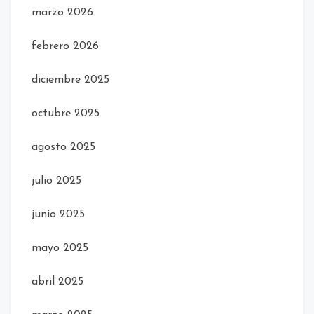
marzo 2026
febrero 2026
diciembre 2025
octubre 2025
agosto 2025
julio 2025
junio 2025
mayo 2025
abril 2025