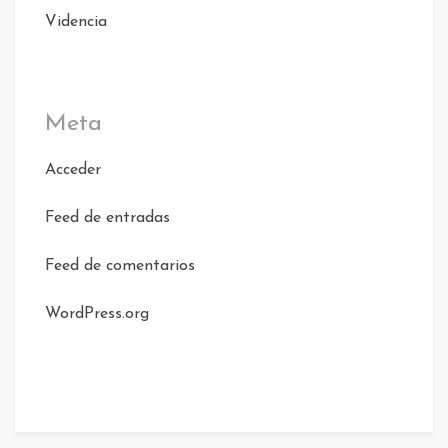
Videncia
Meta
Acceder
Feed de entradas
Feed de comentarios
WordPress.org