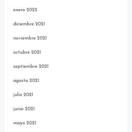
enero 2022
diciembre 2021
noviembre 2021
octubre 2021
septiembre 2021
agosto 2021
julio 2021
junio 2021
mayo 2021