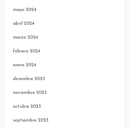
mayo 2024
abril 2024
marzo 2024
febrero 2024
enero 2024
diciembre 2023
noviembre 2023
octubre 2023
septiembre 2023