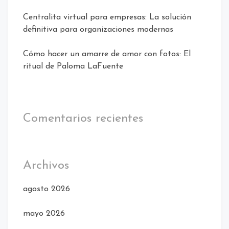
Centralita virtual para empresas: La solución
definitiva para organizaciones modernas
Cómo hacer un amarre de amor con fotos: El
ritual de Paloma LaFuente
Comentarios recientes
Archivos
agosto 2026
mayo 2026