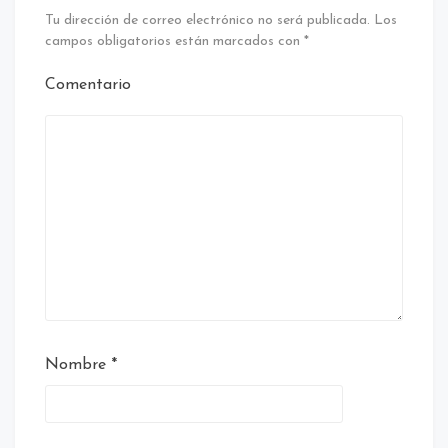
Tu dirección de correo electrónico no será publicada.
Los
campos obligatorios están marcados con
*
Comentario
Nombre
*