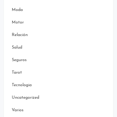
Moda
Motor
Relación
Salud
Seguros
Tarot
Tecnologia
Uncategorized
Varios