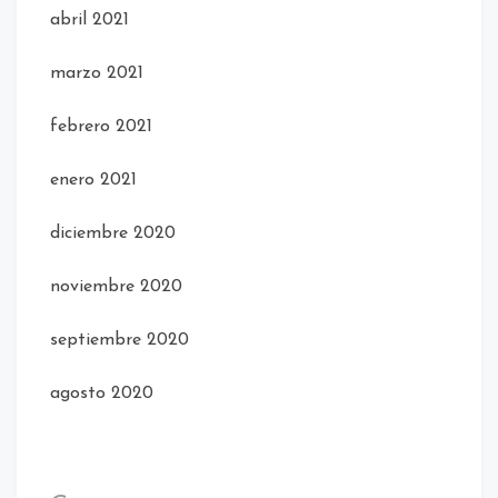
abril 2021
marzo 2021
febrero 2021
enero 2021
diciembre 2020
noviembre 2020
septiembre 2020
agosto 2020