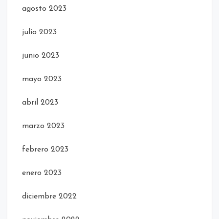
agosto 2023
julio 2023
junio 2023
mayo 2023
abril 2023
marzo 2023
febrero 2023
enero 2023
diciembre 2022