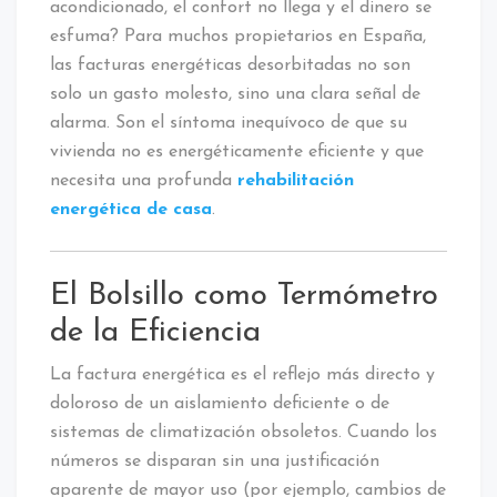
acondicionado, el confort no llega y el dinero se
esfuma? Para muchos propietarios en España,
las facturas energéticas desorbitadas no son
solo un gasto molesto, sino una clara señal de
alarma. Son el síntoma inequívoco de que su
vivienda no es energéticamente eficiente y que
necesita una profunda
rehabilitación
energética de casa
.
El Bolsillo como Termómetro
de la Eficiencia
La factura energética es el reflejo más directo y
doloroso de un aislamiento deficiente o de
sistemas de climatización obsoletos. Cuando los
números se disparan sin una justificación
aparente de mayor uso (por ejemplo, cambios de