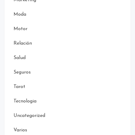
Moda
Motor
Relación
Salud
Seguros
Tarot
Tecnologia
Uncategorized
Varios