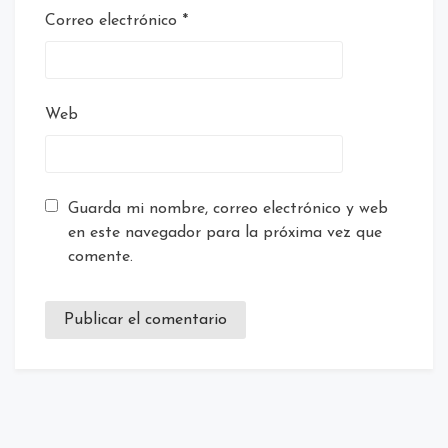
Correo electrónico
*
Web
Guarda mi nombre, correo electrónico y web
en este navegador para la próxima vez que
comente.