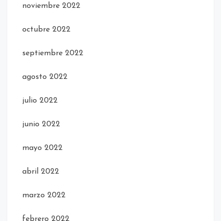
noviembre 2022
octubre 2022
septiembre 2022
agosto 2022
julio 2022
junio 2022
mayo 2022
abril 2022
marzo 2022
febrero 2022