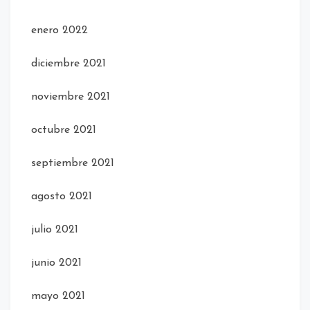
enero 2022
diciembre 2021
noviembre 2021
octubre 2021
septiembre 2021
agosto 2021
julio 2021
junio 2021
mayo 2021