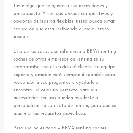
tiene algo que se ajusta a sus necesidades y
presupuesto. Y con sus precios competitivos y
opciones de leasing flexibles, usted puede estar
seguro de que está recibiendo el mejor trato
posible.
Una de las cosas que diferencia a BBVA renting
coches de otras empresas de renting es su
compromiso con el servicio al cliente. Su equipo
experto y amable está siempre disponible para
responder a sus preguntas y ayudarle a
encontrar el vehículo perfecto para sus
necesidades. Incluso pueden ayudarte a
personalizar tu contrato de renting para que se
ajuste a tus requisitos específicos.
Pero eso no es todo – BBVA renting coches