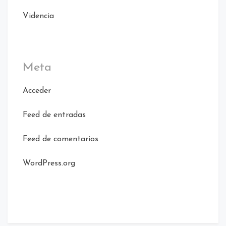
Videncia
Meta
Acceder
Feed de entradas
Feed de comentarios
WordPress.org