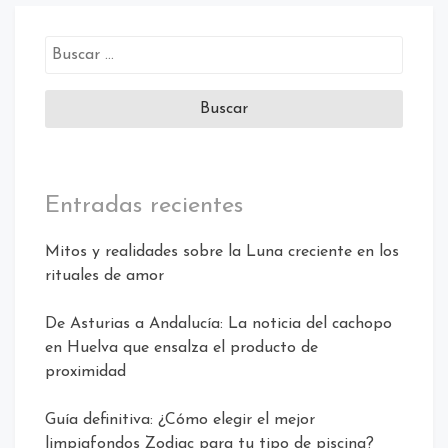
Buscar:
Entradas recientes
Mitos y realidades sobre la Luna creciente en los
rituales de amor
De Asturias a Andalucía: La noticia del cachopo
en Huelva que ensalza el producto de
proximidad
Guía definitiva: ¿Cómo elegir el mejor
limpiafondos Zodiac para tu tipo de piscina?