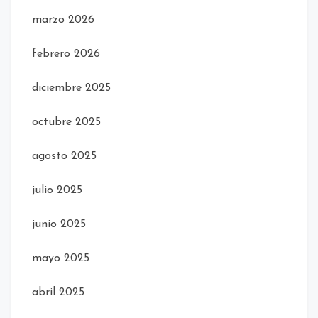
marzo 2026
febrero 2026
diciembre 2025
octubre 2025
agosto 2025
julio 2025
junio 2025
mayo 2025
abril 2025