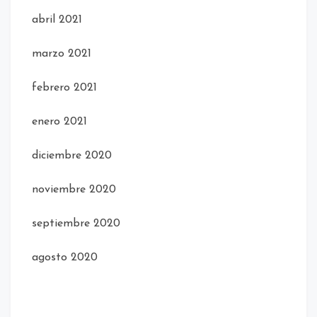
abril 2021
marzo 2021
febrero 2021
enero 2021
diciembre 2020
noviembre 2020
septiembre 2020
agosto 2020