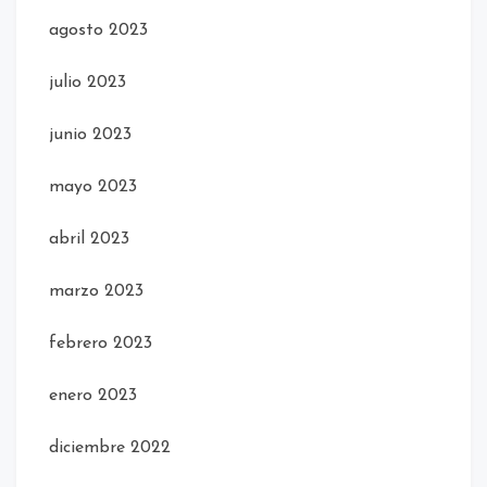
agosto 2023
julio 2023
junio 2023
mayo 2023
abril 2023
marzo 2023
febrero 2023
enero 2023
diciembre 2022