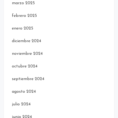
marzo 2025
febrero 2025
enero 2025
diciembre 2024
noviembre 2024
octubre 2024
septiembre 2024
agosto 2024
julio 2024
junio 2024