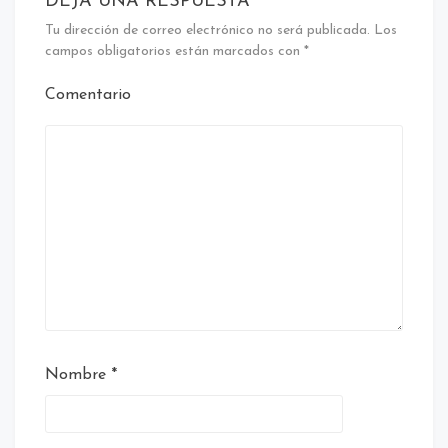
DEJA UNA RESPUESTA
Tu dirección de correo electrónico no será publicada.
Los
campos obligatorios están marcados con
*
Comentario
Nombre
*