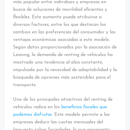
más popular entre individuos y empresas en
busca de soluciones de movilidad eficientes y
flexibles. Este aumento puede atribuirse a
diversos factores, entre los que destacan los
cambios en las preferencias del consumidor y las
ventajas económicas asociadas a este modelo.
Según datos proporcionados por la asociación de
Leasing, la demanda de renting de vehículos ha
mostrado una tendencia al alza constante,
impulsada por la necesidad de adaptabilidad y la
búsqueda de opciones más sostenibles para el
transporte.
Uno de los principales atractivos del renting de
vehículos radica en los
beneficios fiscales que
podemos disfrutar
. Este modelo permite a las
empresas deducir las cuotas mensuales del
Impuesto sobre Sociedades, lo que representa