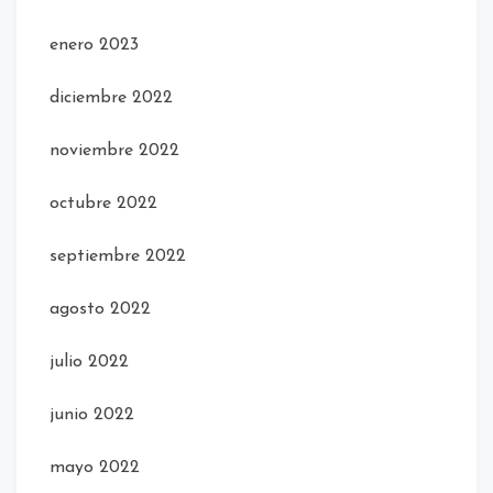
enero 2023
diciembre 2022
noviembre 2022
octubre 2022
septiembre 2022
agosto 2022
julio 2022
junio 2022
mayo 2022