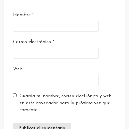
Nombre
*
Correo electrónico
*
Web
Guarda mi nombre, correo electrónico y web
en este navegador para la próxima vez que
comente.