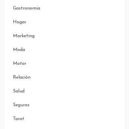
Gastronomia
Hogar
Marketing
Moda
Motor
Relación
Salud
Seguros
Tarot