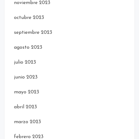
noviembre 2023
octubre 2023
septiembre 2023
agosto 2023
julio 2023
junio 2023
mayo 2023
abril 2023
marzo 2023
febrero 2023