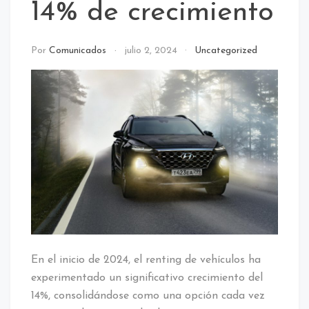
14% de crecimiento
Por
Comunicados
julio 2, 2024
Uncategorized
En el inicio de 2024, el renting de vehículos ha
experimentado un significativo crecimiento del
14%, consolidándose como una opción cada vez