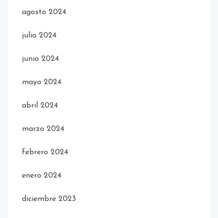
agosto 2024
julio 2024
junio 2024
mayo 2024
abril 2024
marzo 2024
febrero 2024
enero 2024
diciembre 2023