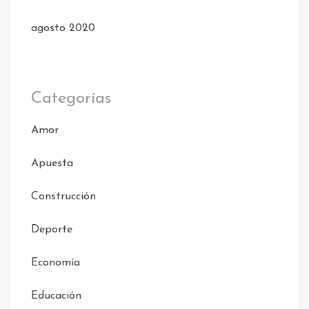
agosto 2020
Categorías
Amor
Apuesta
Construcción
Deporte
Economía
Educación