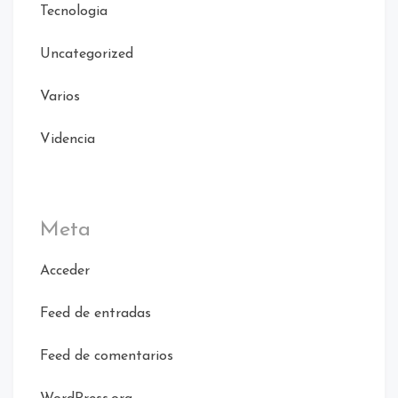
Tecnologia
Uncategorized
Varios
Videncia
Meta
Acceder
Feed de entradas
Feed de comentarios