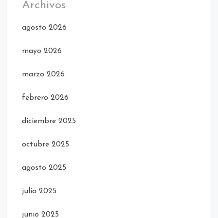
Archivos
agosto 2026
mayo 2026
marzo 2026
febrero 2026
diciembre 2025
octubre 2025
agosto 2025
julio 2025
junio 2025