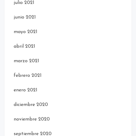
julio 2021
junio 2021
mayo 2021
abril 2021
marzo 2021
febrero 2021
enero 2021
diciembre 2020
noviembre 2020
septiembre 2020