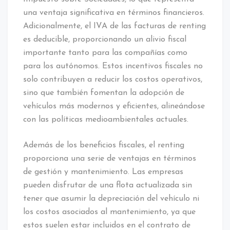
una ventaja significativa en términos financieros.
Adicionalmente, el IVA de las facturas de renting
es deducible, proporcionando un alivio fiscal
importante tanto para las compañías como
para los autónomos. Estos incentivos fiscales no
solo contribuyen a reducir los costos operativos,
sino que también fomentan la adopción de
vehículos más modernos y eficientes, alineándose
con las políticas medioambientales actuales.
Además de los beneficios fiscales, el renting
proporciona una serie de ventajas en términos
de gestión y mantenimiento. Las empresas
pueden disfrutar de una flota actualizada sin
tener que asumir la depreciación del vehículo ni
los costos asociados al mantenimiento, ya que
estos suelen estar incluidos en el contrato de