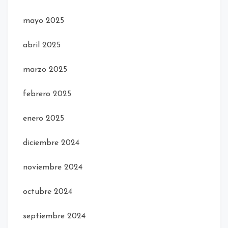
mayo 2025
abril 2025
marzo 2025
febrero 2025
enero 2025
diciembre 2024
noviembre 2024
octubre 2024
septiembre 2024