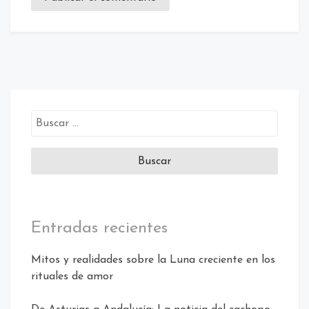
Buscar:
Entradas recientes
Mitos y realidades sobre la Luna creciente en los
rituales de amor