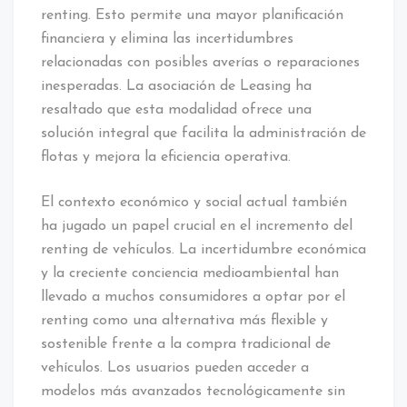
renting. Esto permite una mayor planificación
financiera y elimina las incertidumbres
relacionadas con posibles averías o reparaciones
inesperadas. La asociación de Leasing ha
resaltado que esta modalidad ofrece una
solución integral que facilita la administración de
flotas y mejora la eficiencia operativa.
El contexto económico y social actual también
ha jugado un papel crucial en el incremento del
renting de vehículos. La incertidumbre económica
y la creciente conciencia medioambiental han
llevado a muchos consumidores a optar por el
renting como una alternativa más flexible y
sostenible frente a la compra tradicional de
vehículos. Los usuarios pueden acceder a
modelos más avanzados tecnológicamente sin