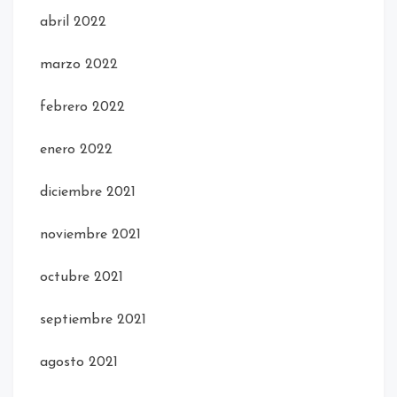
abril 2022
marzo 2022
febrero 2022
enero 2022
diciembre 2021
noviembre 2021
octubre 2021
septiembre 2021
agosto 2021