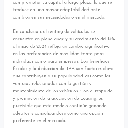
comprometer su capital a largo plazo, lo que se
traduce en una mayor adaptabilidad ante
cambios en sus necesidades o en el mercado.
En conclusión, el renting de vehículos se
encuentra en pleno auge y su crecimiento del 14%
al inicio de 2024 refleja un cambio significativo
en las preferencias de movilidad tanto para
individuos como para empresas. Los beneficios
fiscales y la deducción del IVA son factores clave
que contribuyen a su popularidad, así como las
ventajas relacionadas con la gestión y
mantenimiento de los vehículos. Con el respaldo
y promoción de la asociación de Leasing, es
previsible que este modelo continúe ganando
adeptos y consolidándose como una opción
preferente en el mercado.