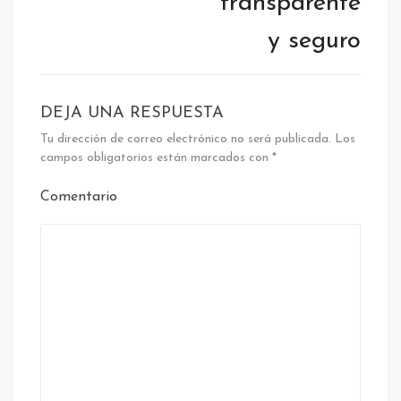
transparente
y seguro
DEJA UNA RESPUESTA
Tu dirección de correo electrónico no será publicada.
Los
campos obligatorios están marcados con
*
Comentario