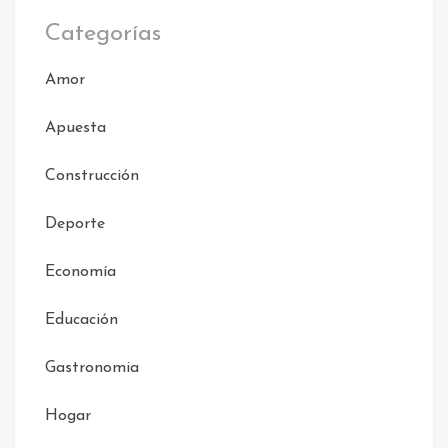
Categorías
Amor
Apuesta
Construcción
Deporte
Economía
Educación
Gastronomia
Hogar