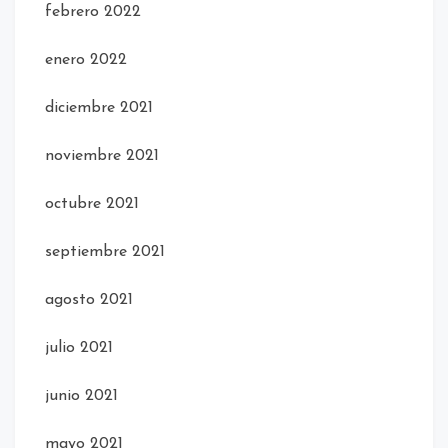
febrero 2022
enero 2022
diciembre 2021
noviembre 2021
octubre 2021
septiembre 2021
agosto 2021
julio 2021
junio 2021
mayo 2021