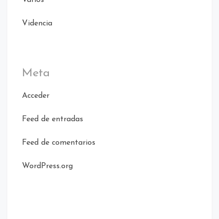
Videncia
Meta
Acceder
Feed de entradas
Feed de comentarios
WordPress.org