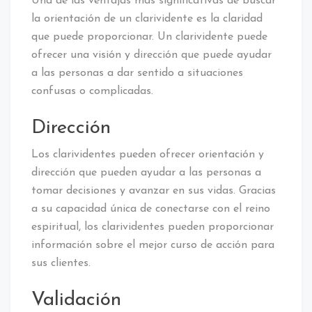
Una de las ventajas más significativas de buscar
la orientación de un clarividente es la claridad
que puede proporcionar. Un clarividente puede
ofrecer una visión y dirección que puede ayudar
a las personas a dar sentido a situaciones
confusas o complicadas.
Dirección
Los clarividentes pueden ofrecer orientación y
dirección que pueden ayudar a las personas a
tomar decisiones y avanzar en sus vidas. Gracias
a su capacidad única de conectarse con el reino
espiritual, los clarividentes pueden proporcionar
información sobre el mejor curso de acción para
sus clientes.
Validación