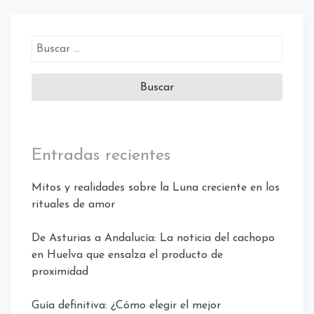
Buscar:
Entradas recientes
Mitos y realidades sobre la Luna creciente en los
rituales de amor
De Asturias a Andalucía: La noticia del cachopo
en Huelva que ensalza el producto de
proximidad
Guía definitiva: ¿Cómo elegir el mejor