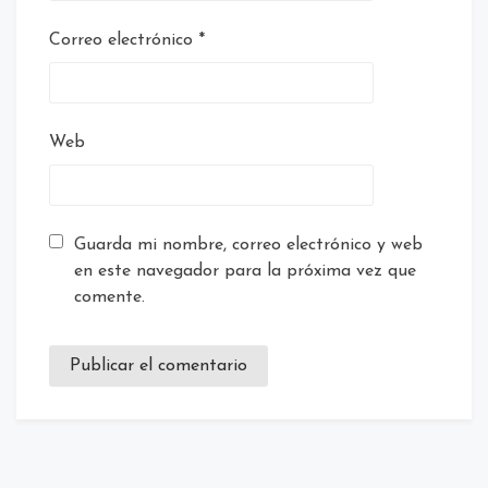
Correo electrónico
*
Web
Guarda mi nombre, correo electrónico y web
en este navegador para la próxima vez que
comente.