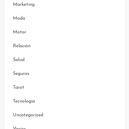
Marketing
Moda
Motor
Relación
Salud
Seguros
Tarot
Tecnologia
Uncategorized
Varios