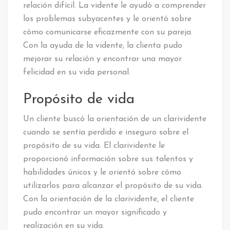
relación difícil. La vidente le ayudó a comprender
los problemas subyacentes y le orientó sobre
cómo comunicarse eficazmente con su pareja.
Con la ayuda de la vidente, la clienta pudo
mejorar su relación y encontrar una mayor
felicidad en su vida personal.
Propósito de vida
Un cliente buscó la orientación de un clarividente
cuando se sentía perdido e inseguro sobre el
propósito de su vida. El clarividente le
proporcionó información sobre sus talentos y
habilidades únicos y le orientó sobre cómo
utilizarlos para alcanzar el propósito de su vida.
Con la orientación de la clarividente, el cliente
pudo encontrar un mayor significado y
realización en su vida.