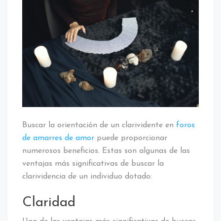
Buscar la orientación de un clarividente en
foros
de amarres de amor
puede proporcionar
numerosos beneficios. Estas son algunas de las
ventajas más significativas de buscar la
clarividencia de un individuo dotado:
Claridad