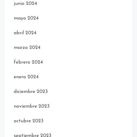
junio 2024
mayo 2024
abril 2024
marzo 2024
febrero 2024
enero 2024
diciembre 2023
noviembre 2023
octubre 2023
septiembre 2023