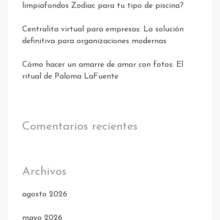
limpiafondos Zodiac para tu tipo de piscina?
Centralita virtual para empresas: La solución
definitiva para organizaciones modernas
Cómo hacer un amarre de amor con fotos: El
ritual de Paloma LaFuente
Comentarios recientes
Archivos
agosto 2026
mayo 2026