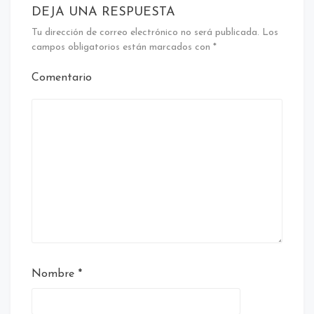
DEJA UNA RESPUESTA
Tu dirección de correo electrónico no será publicada.
Los
campos obligatorios están marcados con
*
Comentario
Nombre
*