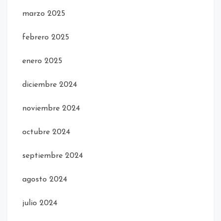
marzo 2025
febrero 2025
enero 2025
diciembre 2024
noviembre 2024
octubre 2024
septiembre 2024
agosto 2024
julio 2024