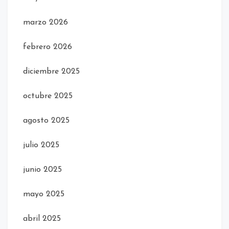
marzo 2026
febrero 2026
diciembre 2025
octubre 2025
agosto 2025
julio 2025
junio 2025
mayo 2025
abril 2025