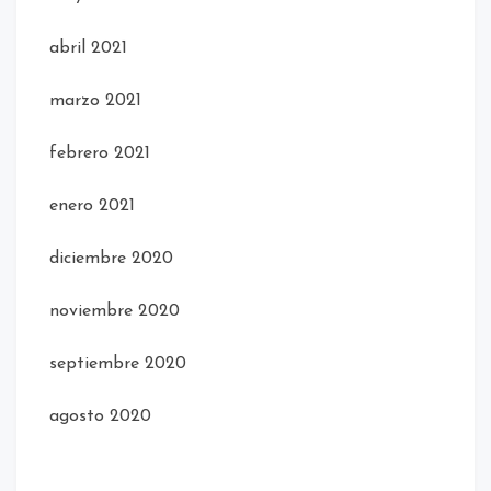
abril 2021
marzo 2021
febrero 2021
enero 2021
diciembre 2020
noviembre 2020
septiembre 2020
agosto 2020