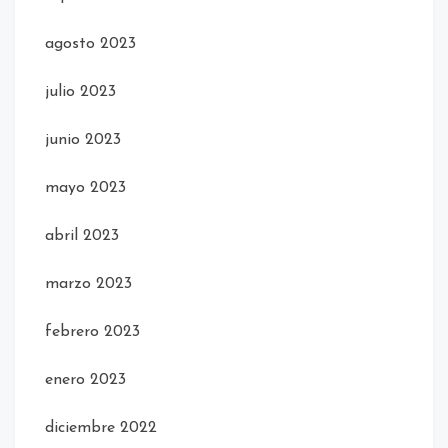
agosto 2023
julio 2023
junio 2023
mayo 2023
abril 2023
marzo 2023
febrero 2023
enero 2023
diciembre 2022