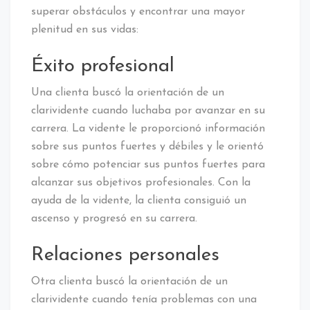
superar obstáculos y encontrar una mayor
plenitud en sus vidas:
Éxito profesional
Una clienta buscó la orientación de un
clarividente cuando luchaba por avanzar en su
carrera. La vidente le proporcionó información
sobre sus puntos fuertes y débiles y le orientó
sobre cómo potenciar sus puntos fuertes para
alcanzar sus objetivos profesionales. Con la
ayuda de la vidente, la clienta consiguió un
ascenso y progresó en su carrera.
Relaciones personales
Otra clienta buscó la orientación de un
clarividente cuando tenía problemas con una