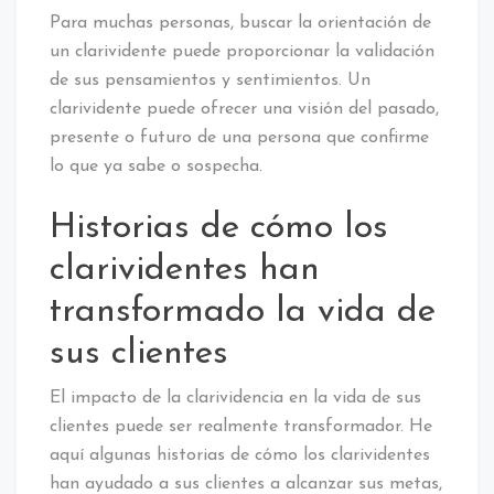
Para muchas personas, buscar la orientación de
un clarividente puede proporcionar la validación
de sus pensamientos y sentimientos. Un
clarividente puede ofrecer una visión del pasado,
presente o futuro de una persona que confirme
lo que ya sabe o sospecha.
Historias de cómo los
clarividentes han
transformado la vida de
sus clientes
El impacto de la clarividencia en la vida de sus
clientes puede ser realmente transformador. He
aquí algunas historias de cómo los clarividentes
han ayudado a sus clientes a alcanzar sus metas,