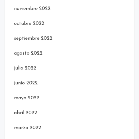
noviembre 2022
octubre 2022
septiembre 2022
agosto 2022
julio 2022
junio 2022
mayo 2022
abril 2022
marzo 2022