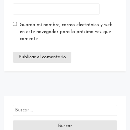
Guarda mi nombre, correo electrónico y web
en este navegador para la próxima vez que
comente.
Buscar: