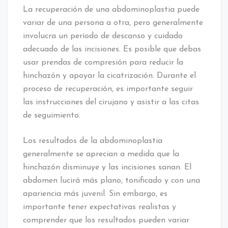
La recuperación de una abdominoplastia puede
variar de una persona a otra, pero generalmente
involucra un período de descanso y cuidado
adecuado de las incisiones. Es posible que debas
usar prendas de compresión para reducir la
hinchazón y apoyar la cicatrización. Durante el
proceso de recuperación, es importante seguir
las instrucciones del cirujano y asistir a las citas
de seguimiento.
Los resultados de la abdominoplastia
generalmente se aprecian a medida que la
hinchazón disminuye y las incisiones sanan. El
abdomen lucirá más plano, tonificado y con una
apariencia más juvenil. Sin embargo, es
importante tener expectativas realistas y
comprender que los resultados pueden variar