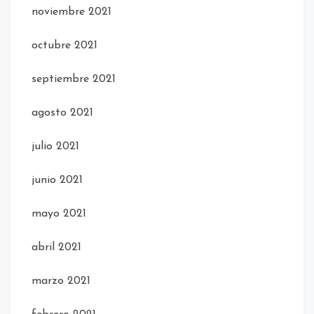
noviembre 2021
octubre 2021
septiembre 2021
agosto 2021
julio 2021
junio 2021
mayo 2021
abril 2021
marzo 2021