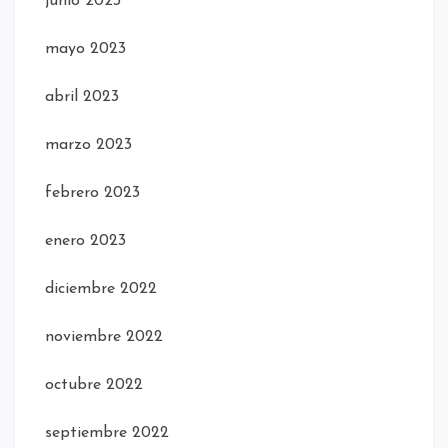
junio 2023
mayo 2023
abril 2023
marzo 2023
febrero 2023
enero 2023
diciembre 2022
noviembre 2022
octubre 2022
septiembre 2022