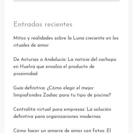
Entradas recientes
Mitos y realidades sobre la Luna creciente en los
rituales de amor
De Asturias a Andalucía: La noticia del cachopo
en Huelva que ensalza el producto de
proximidad
Guía definitiva: ¿Cómo elegir el mejor
limpiafondos Zodiac para tu tipo de piscina?
Centralita virtual para empresas: La solución
definitiva para organizaciones modernas
Cómo hacer un amarre de amor con fotos: El