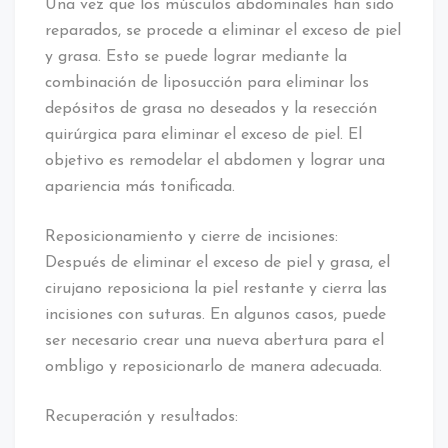
Una vez que los músculos abdominales han sido
reparados, se procede a eliminar el exceso de piel
y grasa. Esto se puede lograr mediante la
combinación de liposucción para eliminar los
depósitos de grasa no deseados y la resección
quirúrgica para eliminar el exceso de piel. El
objetivo es remodelar el abdomen y lograr una
apariencia más tonificada.
Reposicionamiento y cierre de incisiones:
Después de eliminar el exceso de piel y grasa, el
cirujano reposiciona la piel restante y cierra las
incisiones con suturas. En algunos casos, puede
ser necesario crear una nueva abertura para el
ombligo y reposicionarlo de manera adecuada.
Recuperación y resultados: