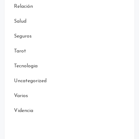
Relación
Salud
Seguros
Tarot
Tecnologia
Uncategorized
Varios
Videncia