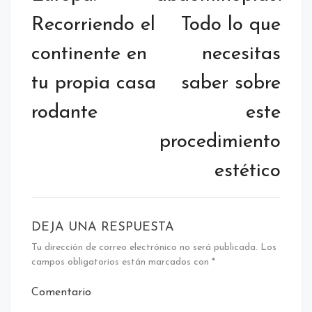
Recorriendo el
Todo lo que
continente en
necesitas
tu propia casa
saber sobre
rodante
este
procedimiento
estético
DEJA UNA RESPUESTA
Tu dirección de correo electrónico no será publicada.
Los
campos obligatorios están marcados con
*
Comentario