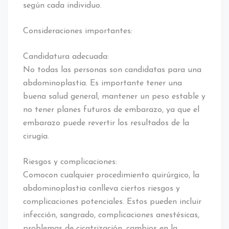
según cada individuo.
Consideraciones importantes:
Candidatura adecuada:
No todas las personas son candidatas para una
abdominoplastia. Es importante tener una
buena salud general, mantener un peso estable y
no tener planes futuros de embarazo, ya que el
embarazo puede revertir los resultados de la
cirugía.
Riesgos y complicaciones:
Comocon cualquier procedimiento quirúrgico, la
abdominoplastia conlleva ciertos riesgos y
complicaciones potenciales. Estos pueden incluir
infección, sangrado, complicaciones anestésicas,
problemas de cicatrización, cambios en la