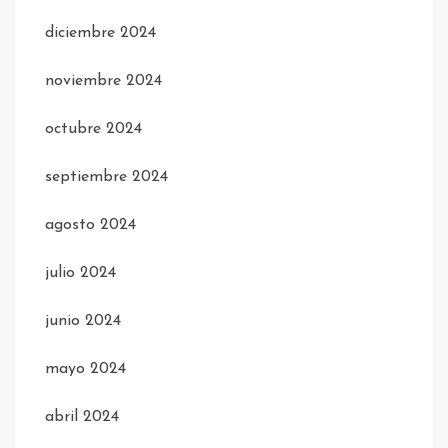
diciembre 2024
noviembre 2024
octubre 2024
septiembre 2024
agosto 2024
julio 2024
junio 2024
mayo 2024
abril 2024