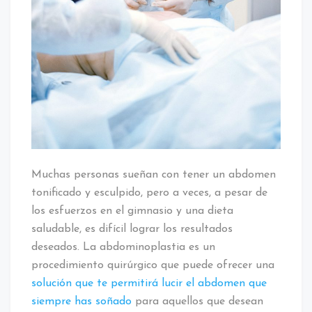
Muchas personas sueñan con tener un abdomen
tonificado y esculpido, pero a veces, a pesar de
los esfuerzos en el gimnasio y una dieta
saludable, es difícil lograr los resultados
deseados. La abdominoplastia es un
procedimiento quirúrgico que puede ofrecer una
solución que te permitirá lucir el abdomen que
siempre has soñado
para aquellos que desean