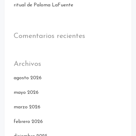
ritual de Paloma LaFuente
Comentarios recientes
Archivos
agosto 2026
mayo 2026
marzo 2026
febrero 2026