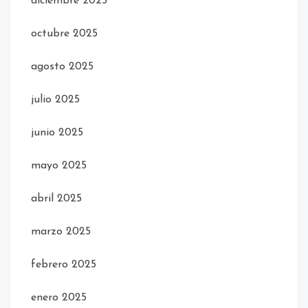
diciembre 2025
octubre 2025
agosto 2025
julio 2025
junio 2025
mayo 2025
abril 2025
marzo 2025
febrero 2025
enero 2025