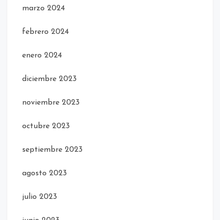
marzo 2024
febrero 2024
enero 2024
diciembre 2023
noviembre 2023
octubre 2023
septiembre 2023
agosto 2023
julio 2023