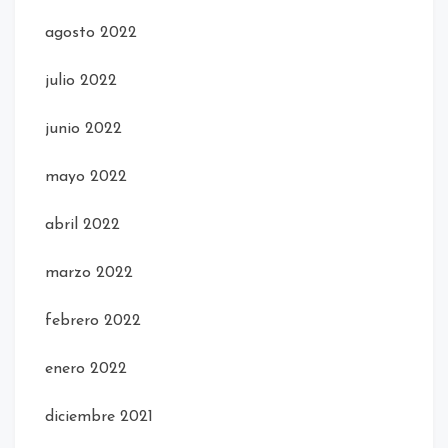
agosto 2022
julio 2022
junio 2022
mayo 2022
abril 2022
marzo 2022
febrero 2022
enero 2022
diciembre 2021