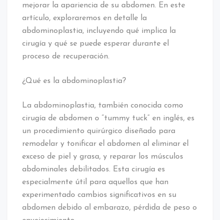
mejorar la apariencia de su abdomen. En este
artículo, exploraremos en detalle la
abdominoplastia, incluyendo qué implica la
cirugía y qué se puede esperar durante el
proceso de recuperación.
¿Qué es la abdominoplastia?
La abdominoplastia, también conocida como
cirugía de abdomen o “tummy tuck” en inglés, es
un procedimiento quirúrgico diseñado para
remodelar y tonificar el abdomen al eliminar el
exceso de piel y grasa, y reparar los músculos
abdominales debilitados. Esta cirugía es
especialmente útil para aquellos que han
experimentado cambios significativos en su
abdomen debido al embarazo, pérdida de peso o