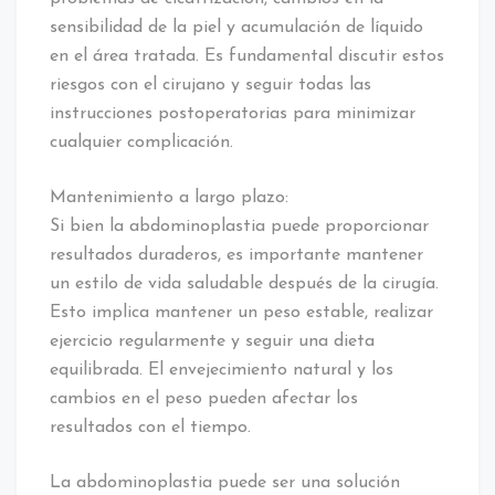
sensibilidad de la piel y acumulación de líquido
en el área tratada. Es fundamental discutir estos
riesgos con el cirujano y seguir todas las
instrucciones postoperatorias para minimizar
cualquier complicación.
Mantenimiento a largo plazo:
Si bien la abdominoplastia puede proporcionar
resultados duraderos, es importante mantener
un estilo de vida saludable después de la cirugía.
Esto implica mantener un peso estable, realizar
ejercicio regularmente y seguir una dieta
equilibrada. El envejecimiento natural y los
cambios en el peso pueden afectar los
resultados con el tiempo.
La abdominoplastia puede ser una solución