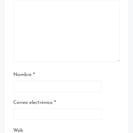
Nombre
*
Correo electrónico
*
Web