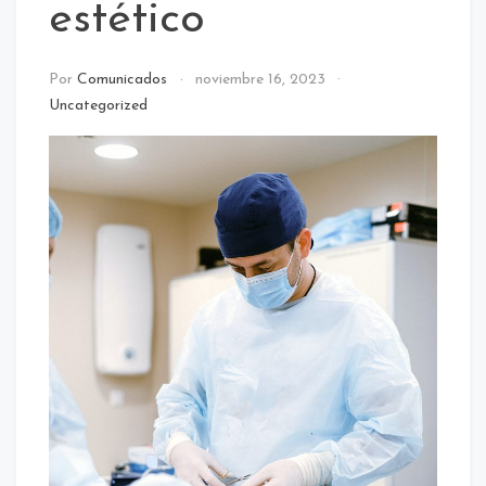
estético
Por
Comunicados
noviembre 16, 2023
Uncategorized