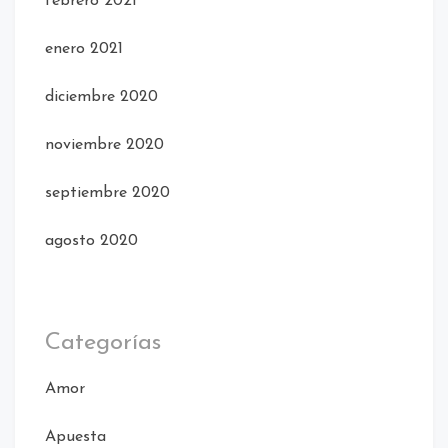
febrero 2021
enero 2021
diciembre 2020
noviembre 2020
septiembre 2020
agosto 2020
Categorías
Amor
Apuesta