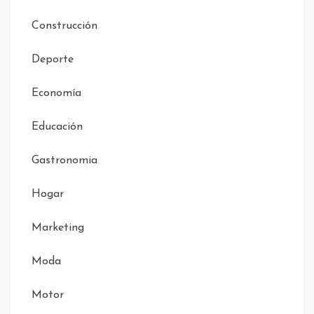
Construcción
Deporte
Economía
Educación
Gastronomia
Hogar
Marketing
Moda
Motor