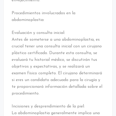
envejecimiento.
Procedimientos involucrados en la
abdominoplastia:
Evaluación y consulta inicial:
Antes de someterse a una abdominoplastia, es
crucial tener una consulta inicial con un cirujano
plástico certificado. Durante esta consulta, se
evaluará tu historial médico, se discutirán tus
objetivos y expectativas, y se realizará un
examen físico completo. El cirujano determinará
si eres un candidato adecuado para la cirugía y
te proporcionará información detallada sobre el
procedimiento.
Incisiones y desprendimiento de la piel:
La abdominoplastia generalmente implica una