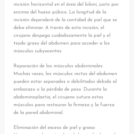
incisión horizontal en el área del bikini, justo por
encima del hueso púbico. La longitud de la
incisión dependerá de la cantidad de piel que se
deba eliminar. A través de esta incisión, el
cirujano despega cuidadosamente la piel y el
tejido graso del abdomen para acceder a los
músculos subyacentes.
Reparación de los músculos abdominales:
Muchas veces, los músculos rectos del abdomen
pueden estar separados o debilitados debido al
embarazo o la pérdida de peso. Durante la
abdominoplastia, el cirujano sutura estos
músculos para restaurar la firmeza y la fuerza
de la pared abdominal.
Eliminación del exceso de piel y grasa: