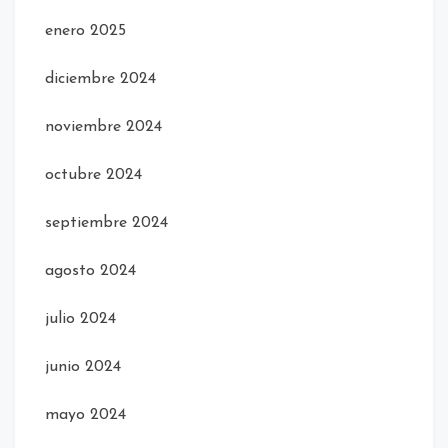
enero 2025
diciembre 2024
noviembre 2024
octubre 2024
septiembre 2024
agosto 2024
julio 2024
junio 2024
mayo 2024