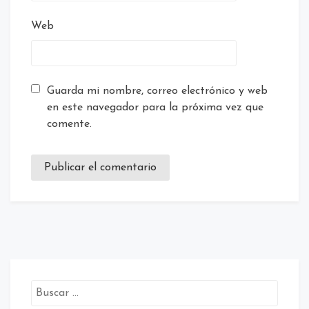
Web
Guarda mi nombre, correo electrónico y web
en este navegador para la próxima vez que
comente.
Buscar: