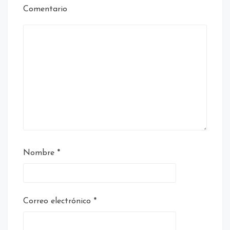
Comentario
Nombre
*
Correo electrónico
*