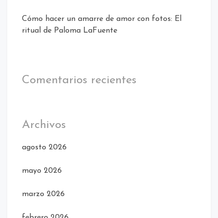
Cómo hacer un amarre de amor con fotos: El
ritual de Paloma LaFuente
Comentarios recientes
Archivos
agosto 2026
mayo 2026
marzo 2026
febrero 2026