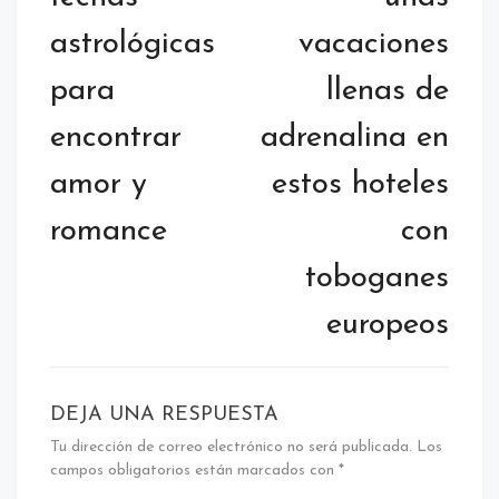
astrológicas
vacaciones
para
llenas de
encontrar
adrenalina en
amor y
estos hoteles
romance
con
toboganes
europeos
DEJA UNA RESPUESTA
Tu dirección de correo electrónico no será publicada.
Los
campos obligatorios están marcados con
*