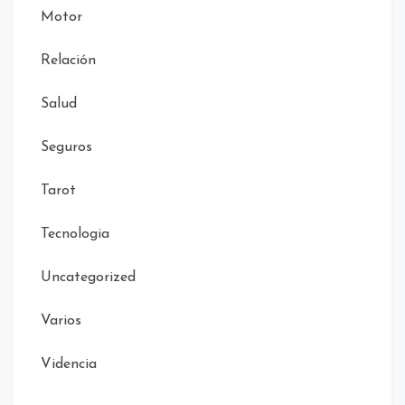
Motor
Relación
Salud
Seguros
Tarot
Tecnologia
Uncategorized
Varios
Videncia