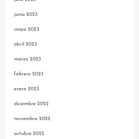
junio 2023
mayo 2023
abril 2023
marzo 2023
febrero 2023
enero 2023
diciembre 2022
noviembre 2022
octubre 2022