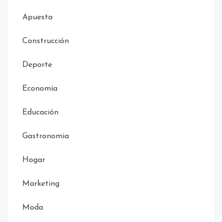
Apuesta
Construcción
Deporte
Economía
Educación
Gastronomia
Hogar
Marketing
Moda