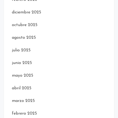
diciembre 2025
octubre 2025
agosto 2025
julio 2025
junio 2025
mayo 2025
abril 2025
marzo 2025
febrero 2025