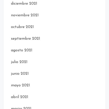
diciembre 2021
noviembre 2021
octubre 2021
septiembre 2021
agosto 2021
julio 2021
junio 2021
mayo 2021
abril 2021
marzo 2021