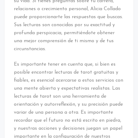
su vida. Si tienes preguntas sobre tu carrera,
relaciones o crecimiento personal, Alicia Collado
puede proporcionarte las respuestas que buscas.
Sus lecturas son conocidas por su exactitud y
profunda perspicacia, permitiéndote obtener
una mejor comprensión de ti mismo y de tus
circunstancias.
Es importante tener en cuenta que, si bien es
posible encontrar lecturas de tarot gratuitas y
fiables, es esencial acercarse a estos servicios con
una mente abierta y expectativas realistas. Las
lecturas de tarot son una herramienta de
orientación y autorreflexión, y su precisión puede
variar de una persona a otra. Es importante
recordar que el futuro no está escrito en piedra,
y nuestras acciones y decisiones juegan un papel
importante en la configuración de nuestros