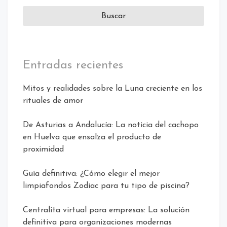
Entradas recientes
Mitos y realidades sobre la Luna creciente en los
rituales de amor
De Asturias a Andalucía: La noticia del cachopo
en Huelva que ensalza el producto de
proximidad
Guía definitiva: ¿Cómo elegir el mejor
limpiafondos Zodiac para tu tipo de piscina?
Centralita virtual para empresas: La solución
definitiva para organizaciones modernas