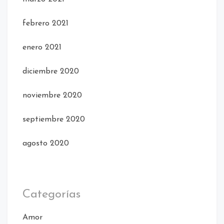
febrero 2021
enero 2021
diciembre 2020
noviembre 2020
septiembre 2020
agosto 2020
Categorías
Amor