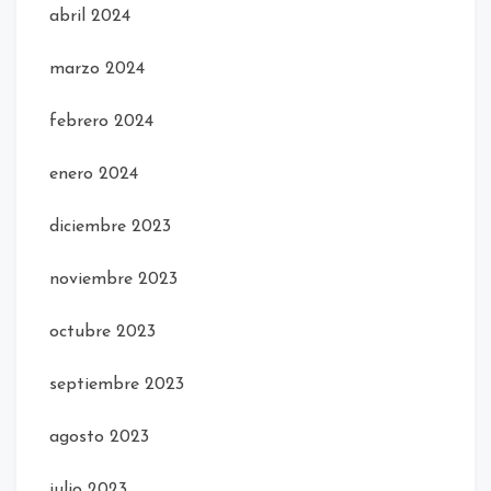
abril 2024
marzo 2024
febrero 2024
enero 2024
diciembre 2023
noviembre 2023
octubre 2023
septiembre 2023
agosto 2023
julio 2023