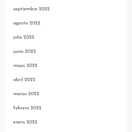
septiembre 2022
agosto 2022
julio 2022
junio 2022
mayo 2022
abril 2022
marzo 2022
febrero 2022
enero 2022