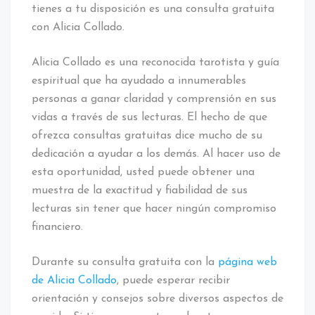
tienes a tu disposición es una consulta gratuita
con Alicia Collado.
Alicia Collado es una reconocida tarotista y guía
espiritual que ha ayudado a innumerables
personas a ganar claridad y comprensión en sus
vidas a través de sus lecturas. El hecho de que
ofrezca consultas gratuitas dice mucho de su
dedicación a ayudar a los demás. Al hacer uso de
esta oportunidad, usted puede obtener una
muestra de la exactitud y fiabilidad de sus
lecturas sin tener que hacer ningún compromiso
financiero.
Durante su consulta gratuita con la
página web
de Alicia Collado
, puede esperar recibir
orientación y consejos sobre diversos aspectos de