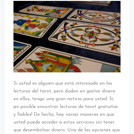
Si usted es alguien que está interesado en las
lecturas del tarot, pero dudan en gastar dinero
en ellos, tengo una gran noticia para usted. Sí,
¡es posible encontrar lecturas de tarot gratuitas
y fiables! De hecho, hay varias maneras en que
usted puede acceder a estos servicios sin tener
que desembolsar dinero. Una de las opciones que