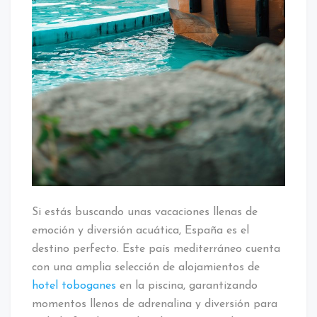
Si estás buscando unas vacaciones llenas de
emoción y diversión acuática, España es el
destino perfecto. Este país mediterráneo cuenta
con una amplia selección de alojamientos de
hotel toboganes
en la piscina, garantizando
momentos llenos de adrenalina y diversión para