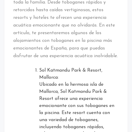
toda la familia. Desde toboganes rápidos y
retorcidos hasta caídas vertiginosas, estos
resorts y hoteles te ofrecen una experiencia
acuática emocionante que no olvidarás. En este
artículo, te presentaremos algunos de los
alojamientos con toboganes en la piscina más
emocionantes de España, para que puedas
disfrutar de una experiencia acuática inolvidable.
Sol Katmandu Park & Resort,
Mallorca:
Ubicado en la hermosa isla de
Mallorca, Sol Katmandu Park &
Resort ofrece una experiencia
emocionante con sus toboganes en
la piscina. Este resort cuenta con
una variedad de toboganes,
incluyendo toboganes rápidos,