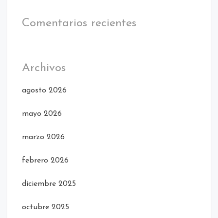
Comentarios recientes
Archivos
agosto 2026
mayo 2026
marzo 2026
febrero 2026
diciembre 2025
octubre 2025