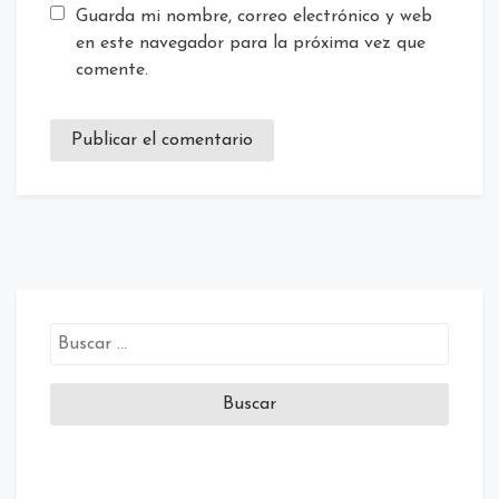
Guarda mi nombre, correo electrónico y web
en este navegador para la próxima vez que
comente.
Buscar: