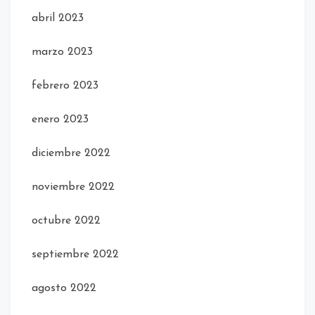
abril 2023
marzo 2023
febrero 2023
enero 2023
diciembre 2022
noviembre 2022
octubre 2022
septiembre 2022
agosto 2022