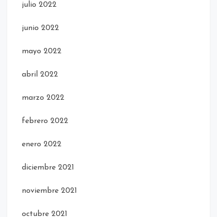
julio 2022
junio 2022
mayo 2022
abril 2022
marzo 2022
febrero 2022
enero 2022
diciembre 2021
noviembre 2021
octubre 2021