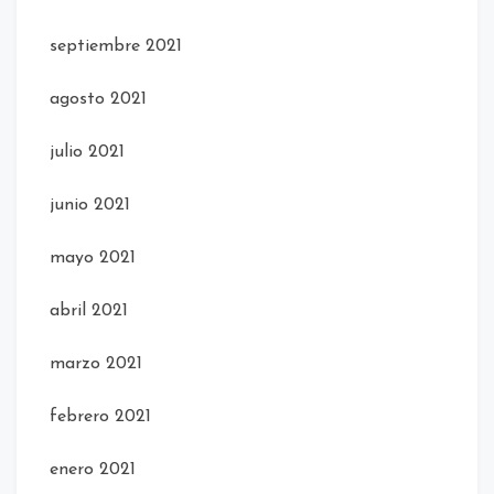
septiembre 2021
agosto 2021
julio 2021
junio 2021
mayo 2021
abril 2021
marzo 2021
febrero 2021
enero 2021