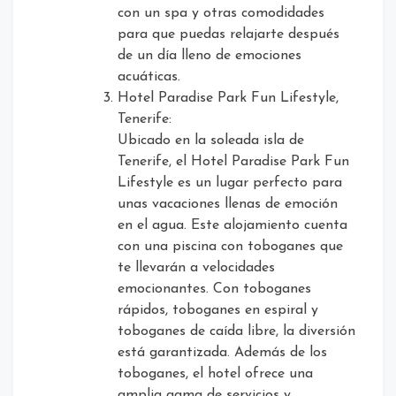
con un spa y otras comodidades
para que puedas relajarte después
de un día lleno de emociones
acuáticas.
Hotel Paradise Park Fun Lifestyle,
Tenerife:
Ubicado en la soleada isla de
Tenerife, el Hotel Paradise Park Fun
Lifestyle es un lugar perfecto para
unas vacaciones llenas de emoción
en el agua. Este alojamiento cuenta
con una piscina con toboganes que
te llevarán a velocidades
emocionantes. Con toboganes
rápidos, toboganes en espiral y
toboganes de caída libre, la diversión
está garantizada. Además de los
toboganes, el hotel ofrece una
amplia gama de servicios y