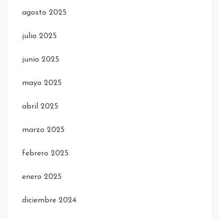
agosto 2025
julio 2025
junio 2025
mayo 2025
abril 2025
marzo 2025
febrero 2025
enero 2025
diciembre 2024