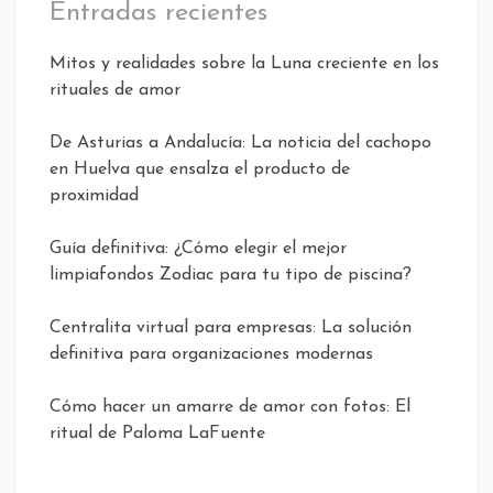
Entradas recientes
Mitos y realidades sobre la Luna creciente en los
rituales de amor
De Asturias a Andalucía: La noticia del cachopo
en Huelva que ensalza el producto de
proximidad
Guía definitiva: ¿Cómo elegir el mejor
limpiafondos Zodiac para tu tipo de piscina?
Centralita virtual para empresas: La solución
definitiva para organizaciones modernas
Cómo hacer un amarre de amor con fotos: El
ritual de Paloma LaFuente