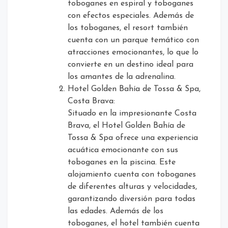
toboganes en espiral y toboganes
con efectos especiales. Además de
los toboganes, el resort también
cuenta con un parque temático con
atracciones emocionantes, lo que lo
convierte en un destino ideal para
los amantes de la adrenalina.
Hotel Golden Bahía de Tossa & Spa,
Costa Brava:
Situado en la impresionante Costa
Brava, el Hotel Golden Bahía de
Tossa & Spa ofrece una experiencia
acuática emocionante con sus
toboganes en la piscina. Este
alojamiento cuenta con toboganes
de diferentes alturas y velocidades,
garantizando diversión para todas
las edades. Además de los
toboganes, el hotel también cuenta