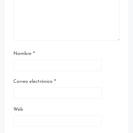
Nombre
*
Correo electrónico
*
Web