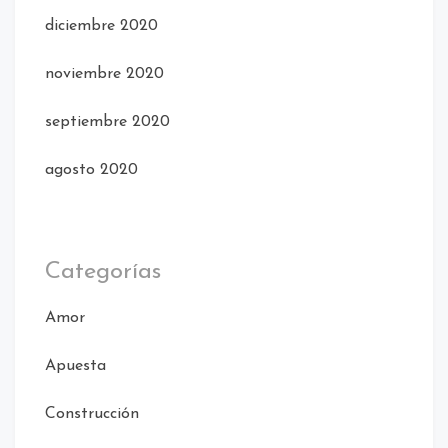
diciembre 2020
noviembre 2020
septiembre 2020
agosto 2020
Categorías
Amor
Apuesta
Construcción