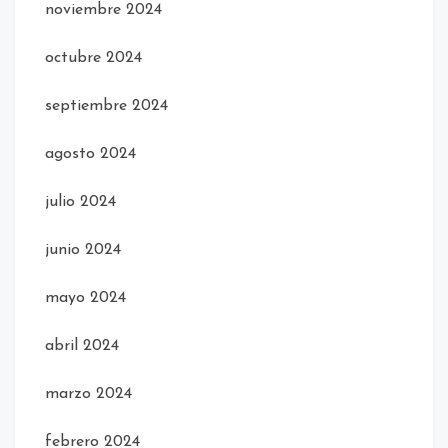
noviembre 2024
octubre 2024
septiembre 2024
agosto 2024
julio 2024
junio 2024
mayo 2024
abril 2024
marzo 2024
febrero 2024