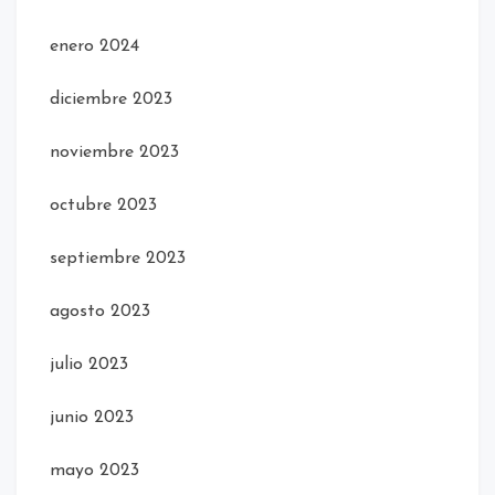
enero 2024
diciembre 2023
noviembre 2023
octubre 2023
septiembre 2023
agosto 2023
julio 2023
junio 2023
mayo 2023