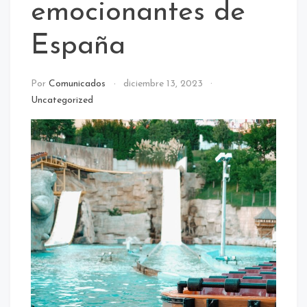
emocionantes de
España
Por
Comunicados
diciembre 13, 2023
Uncategorized