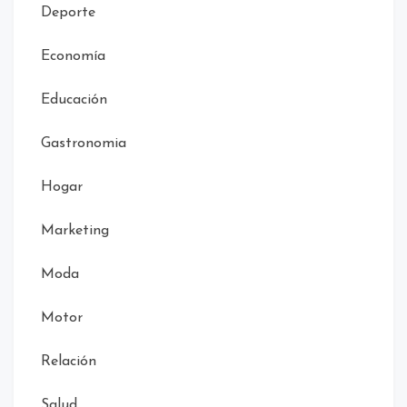
Deporte
Economía
Educación
Gastronomia
Hogar
Marketing
Moda
Motor
Relación
Salud