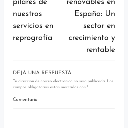
pilares de
renovables en
nuestros
España: Un
servicios en
sector en
reprografía
crecimiento y
rentable
DEJA UNA RESPUESTA
Tu dirección de correo electrónico no será publicada.
Los
campos obligatorios están marcados con
*
Comentario