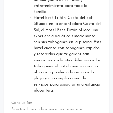
entretenimiento para toda la
familia.
Hotel Best Tritón, Costa del Sol:
Situado en la encantadora Costa del
Sol, el Hotel Best Tritón ofrece una
experiencia acuática emocionante
con sus toboganes en la piscina. Este
hotel cuenta con toboganes rápidos
y retorcidos que te garantizan
emociones sin límites. Además de los
toboganes, el hotel cuenta con una
ubicación privilegiada cerca de la
playa y una amplia gama de
servicios para asegurar una estancia
placentera.
Conclusión:
Si estás buscando emociones acuáticas