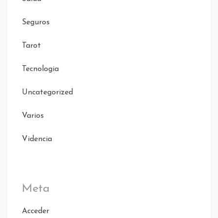
Seguros
Tarot
Tecnologia
Uncategorized
Varios
Videncia
Meta
Acceder