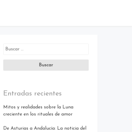
Buscar:
Entradas recientes
Mitos y realidades sobre la Luna
creciente en los rituales de amor
De Asturias a Andalucía: La noticia del