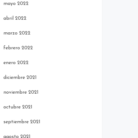
mayo 2022
abril 2022
marzo 2022
febrero 2022
enero 2022
diciembre 2021
noviembre 2021
octubre 2021
septiembre 2021
agosto 2021