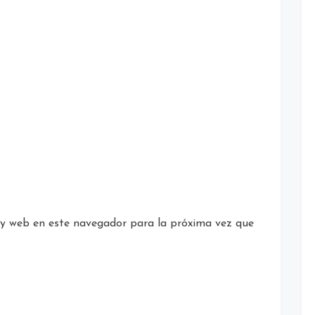
 y web en este navegador para la próxima vez que