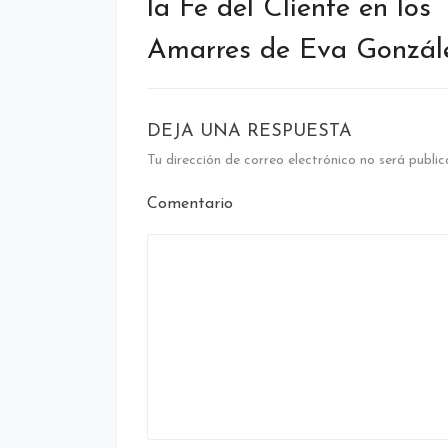
la Fe del Cliente en los
Amarres de Eva Gonzál
DEJA UNA RESPUESTA
Tu dirección de correo electrónico no será public
Comentario