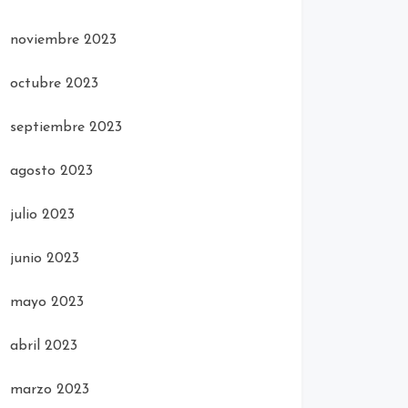
noviembre 2023
octubre 2023
septiembre 2023
agosto 2023
julio 2023
junio 2023
mayo 2023
abril 2023
marzo 2023