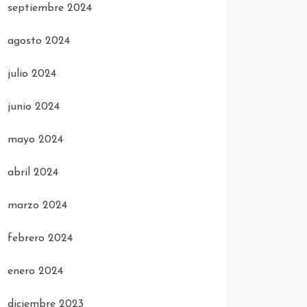
septiembre 2024
agosto 2024
julio 2024
junio 2024
mayo 2024
abril 2024
marzo 2024
febrero 2024
enero 2024
diciembre 2023