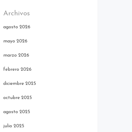
Archivos
agosto 2026
mayo 2026
marzo 2026
febrero 2026
diciembre 2025
octubre 2025
agosto 2025
julio 2025