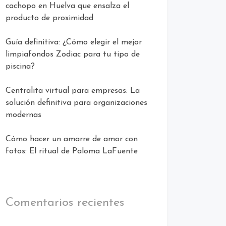
cachopo en Huelva que ensalza el
producto de proximidad
Guía definitiva: ¿Cómo elegir el mejor
limpiafondos Zodiac para tu tipo de
piscina?
Centralita virtual para empresas: La
solución definitiva para organizaciones
modernas
Cómo hacer un amarre de amor con
fotos: El ritual de Paloma LaFuente
Comentarios recientes