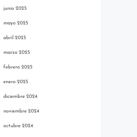
junio 2025
mayo 2025
abril 2025
marzo 2025
febrero 2025
enero 2025
diciembre 2024
noviembre 2024
octubre 2024