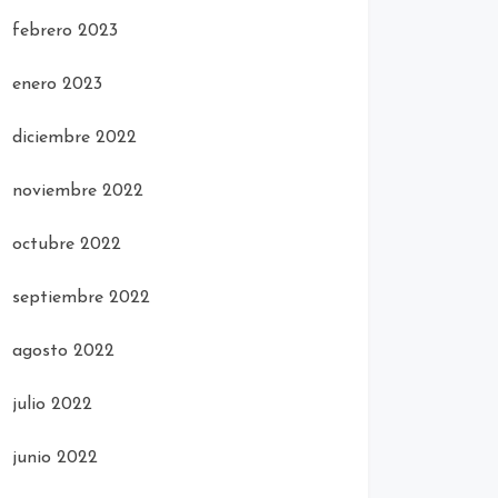
febrero 2023
enero 2023
diciembre 2022
noviembre 2022
octubre 2022
septiembre 2022
agosto 2022
julio 2022
junio 2022