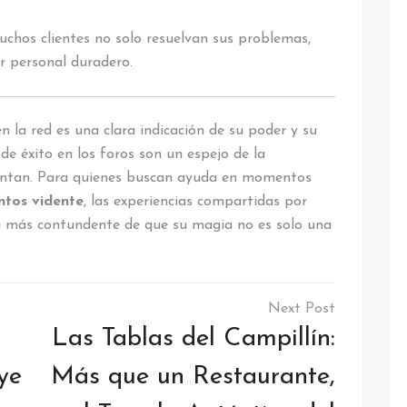
uchos clientes no solo resuelvan sus problemas,
r personal duradero.
la red es una clara indicación de su poder y su
de éxito en los foros son un espejo de la
mentan. Para quienes buscan ayuda en momentos
ntos vidente
, las experiencias compartidas por
ba más contundente de que su magia no es solo una
Las Tablas del Campillín:
ye
Más que un Restaurante,