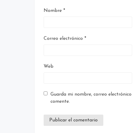
Nombre
*
Correo electrónico
*
Web
Guarda mi nombre, correo electrónico
comente.