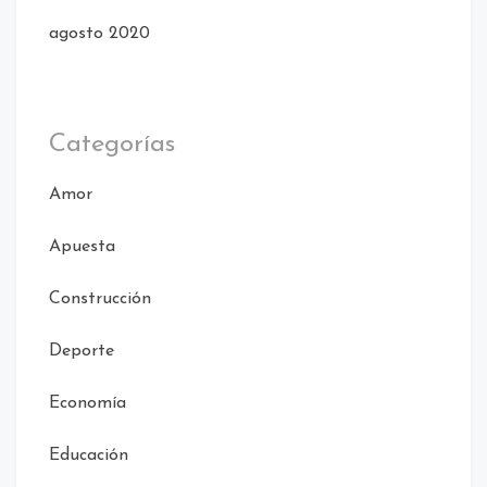
agosto 2020
Categorías
Amor
Apuesta
Construcción
Deporte
Economía
Educación