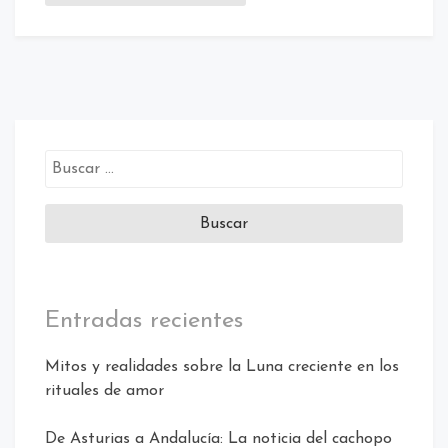
Buscar:
Entradas recientes
Mitos y realidades sobre la Luna creciente en los
rituales de amor
De Asturias a Andalucía: La noticia del cachopo