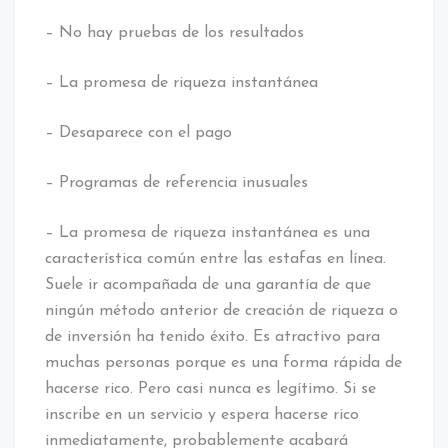
– No hay pruebas de los resultados
– La promesa de riqueza instantánea
– Desaparece con el pago
– Programas de referencia inusuales
– La promesa de riqueza instantánea es una
característica común entre las estafas en línea.
Suele ir acompañada de una garantía de que
ningún método anterior de creación de riqueza o
de inversión ha tenido éxito. Es atractivo para
muchas personas porque es una forma rápida de
hacerse rico. Pero casi nunca es legítimo. Si se
inscribe en un servicio y espera hacerse rico
inmediatamente, probablemente acabará