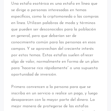
Una estafa esotérica es una estafa en línea que
se dirige a personas interesadas en temas
específicos, como la criptomoneda o las compras
en línea. Utilizan palabras de moda y términos
que pueden ser desconocidos para la población
en general, pero que deberían ser de
conocimiento común para las personas en esos
campos. Y se aprovechan del creciente interés
por estos temas. Estas estafas suelen ofrecer
algo de valor, normalmente en forma de un plan
para “hacerse rico rápidamente” o una supuesta
oportunidad de inversión.
Primero convencen a la persona para que se
inscriba en un servicio o realice un pago, y luego
desaparecen con la mayor parte del dinero. La
mejor manera de protegerse de las estafas