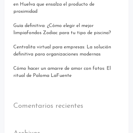
en Huelva que ensalza el producto de
proximidad
Guía definitiva: ¿Cómo elegir el mejor
limpiafondos Zodiac para tu tipo de piscina?
Centralita virtual para empresas: La solución
definitiva para organizaciones modernas
Cómo hacer un amarre de amor con fotos: El
ritual de Paloma LaFuente
Comentarios recientes