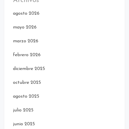
Archivos
agosto 2026
mayo 2026
marzo 2026
febrero 2026
diciembre 2025
octubre 2025
agosto 2025
julio 2025
junio 2025