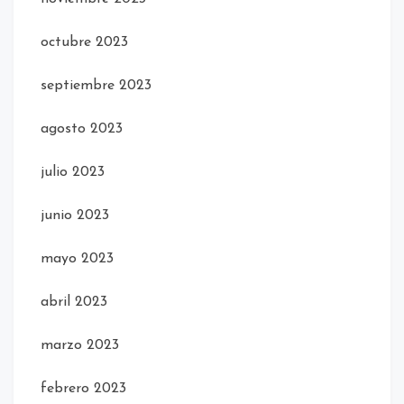
octubre 2023
septiembre 2023
agosto 2023
julio 2023
junio 2023
mayo 2023
abril 2023
marzo 2023
febrero 2023