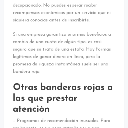
decepcionado. No puedes esperar recibir
recompensas económicas por un servicio que ni
siquiera conocías antes de inscribirte.
Si una empresa garantiza enormes beneficios a
cambio de una cuota de algún tipo, es casi
seguro que se trata de una estafa. Hay formas
legítimas de ganar dinero en línea, pero la
promesa de riqueza instantánea suele ser una
bandera roja.
Otras banderas rojas a
las que prestar
atención
– Programas de recomendación inusuales. Para