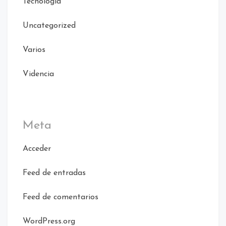
Tecnologia
Uncategorized
Varios
Videncia
Meta
Acceder
Feed de entradas
Feed de comentarios
WordPress.org