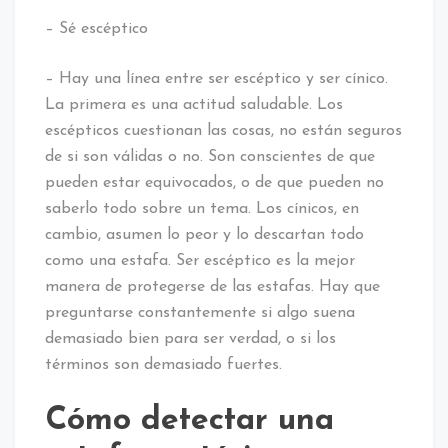
– Sé escéptico
– Hay una línea entre ser escéptico y ser cínico.
La primera es una actitud saludable. Los
escépticos cuestionan las cosas, no están seguros
de si son válidas o no. Son conscientes de que
pueden estar equivocados, o de que pueden no
saberlo todo sobre un tema. Los cínicos, en
cambio, asumen lo peor y lo descartan todo
como una estafa. Ser escéptico es la mejor
manera de protegerse de las estafas. Hay que
preguntarse constantemente si algo suena
demasiado bien para ser verdad, o si los
términos son demasiado fuertes.
Cómo detectar una