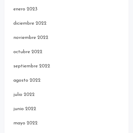
enero 2023
diciembre 2022
noviembre 2022
octubre 2022
septiembre 2022
agosto 2022
julio 2022
junio 2022
mayo 2022