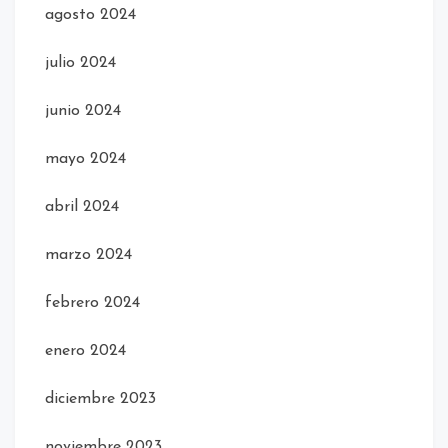
agosto 2024
julio 2024
junio 2024
mayo 2024
abril 2024
marzo 2024
febrero 2024
enero 2024
diciembre 2023
noviembre 2023