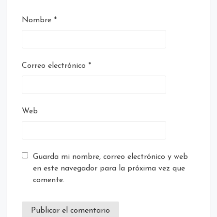
Nombre
*
Correo electrónico
*
Web
Guarda mi nombre, correo electrónico y web
en este navegador para la próxima vez que
comente.