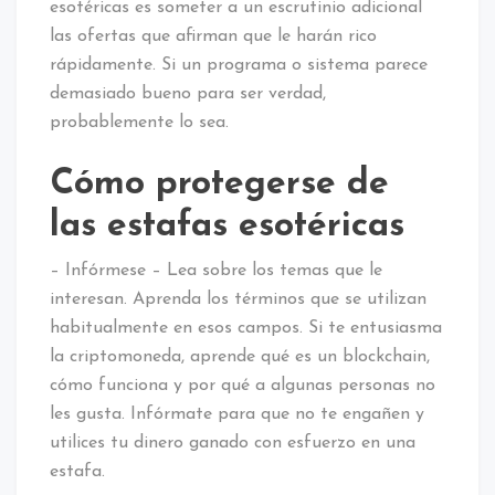
esotéricas es someter a un escrutinio adicional
las ofertas que afirman que le harán rico
rápidamente. Si un programa o sistema parece
demasiado bueno para ser verdad,
probablemente lo sea.
Cómo protegerse de
las estafas esotéricas
– Infórmese – Lea sobre los temas que le
interesan. Aprenda los términos que se utilizan
habitualmente en esos campos. Si te entusiasma
la criptomoneda, aprende qué es un blockchain,
cómo funciona y por qué a algunas personas no
les gusta. Infórmate para que no te engañen y
utilices tu dinero ganado con esfuerzo en una
estafa.