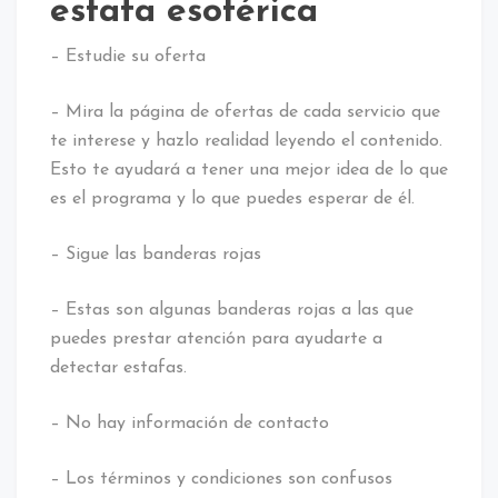
estafa esotérica
– Estudie su oferta
– Mira la página de ofertas de cada servicio que
te interese y hazlo realidad leyendo el contenido.
Esto te ayudará a tener una mejor idea de lo que
es el programa y lo que puedes esperar de él.
– Sigue las banderas rojas
– Estas son algunas banderas rojas a las que
puedes prestar atención para ayudarte a
detectar estafas.
– No hay información de contacto
– Los términos y condiciones son confusos