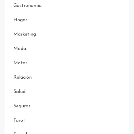
Gastronomia
Hogar
Marketing
Moda
Motor
Relación
Salud
Seguros
Tarot