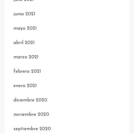
junio 2021
mayo 2021
abril 2021
marzo 2021
febrero 2021
enero 2021
diciembre 2020
noviembre 2020
septiembre 2020