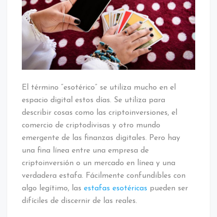
El término “esotérico” se utiliza mucho en el
espacio digital estos días. Se utiliza para
describir cosas como las criptoinversiones, el
comercio de criptodivisas y otro mundo
emergente de las finanzas digitales. Pero hay
una fina línea entre una empresa de
criptoinversión o un mercado en línea y una
verdadera estafa. Fácilmente confundibles con
algo legítimo, las
estafas esotéricas
pueden ser
difíciles de discernir de las reales.