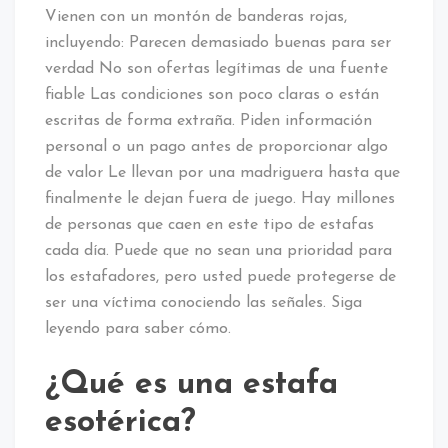
Vienen con un montón de banderas rojas,
incluyendo: Parecen demasiado buenas para ser
verdad No son ofertas legítimas de una fuente
fiable Las condiciones son poco claras o están
escritas de forma extraña. Piden información
personal o un pago antes de proporcionar algo
de valor Le llevan por una madriguera hasta que
finalmente le dejan fuera de juego. Hay millones
de personas que caen en este tipo de estafas
cada día. Puede que no sean una prioridad para
los estafadores, pero usted puede protegerse de
ser una víctima conociendo las señales. Siga
leyendo para saber cómo.
¿Qué es una estafa
esotérica?