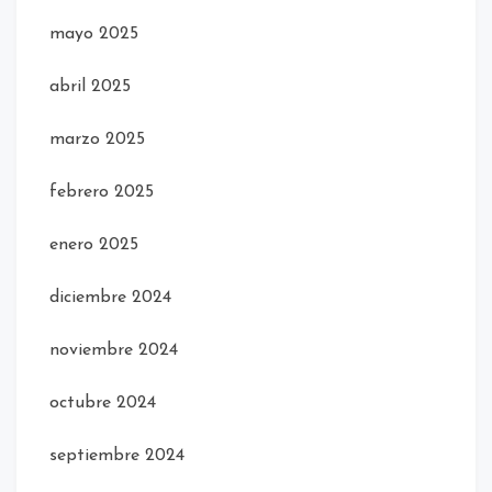
mayo 2025
abril 2025
marzo 2025
febrero 2025
enero 2025
diciembre 2024
noviembre 2024
octubre 2024
septiembre 2024