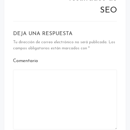
SEO
DEJA UNA RESPUESTA
Tu dirección de correo electrónico no será publicada.
Los
campos obligatorios están marcados con
*
Comentario