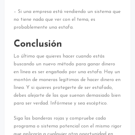
– Si una empresa está vendiendo un sistema que
no tiene nada que ver con el tema, es
probablemente una estafa.
Conclusión
Lo último que quieres hacer cuando estás
buscando un nuevo método para ganar dinero
en línea es ser engañado por una estafa. Hay un
montón de maneras legítimas de hacer dinero en
línea. Y si quieres protegerte de ser estafado,
debes alejarte de las que suenan demasiado bien
para ser verdad. Infórmese y sea escéptico.
Siga las banderas rojas y compruebe cada
programa o sistema potencial con el mismo rigor
que aplicaría a cualquier otra oportunidad en