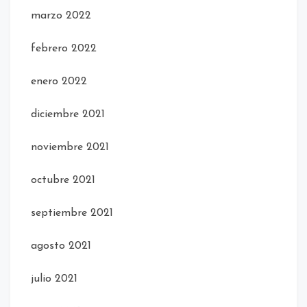
marzo 2022
febrero 2022
enero 2022
diciembre 2021
noviembre 2021
octubre 2021
septiembre 2021
agosto 2021
julio 2021