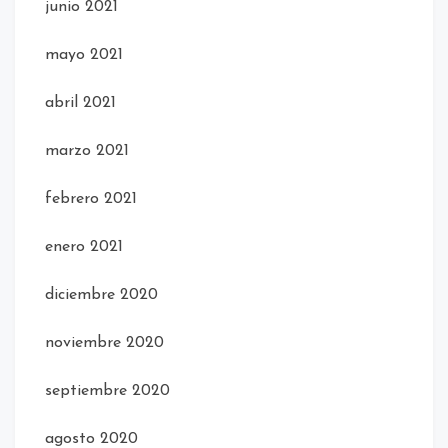
junio 2021
mayo 2021
abril 2021
marzo 2021
febrero 2021
enero 2021
diciembre 2020
noviembre 2020
septiembre 2020
agosto 2020