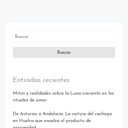
Buscar:
Entradas recientes
Mitos y realidades sobre la Luna creciente en los
rituales de amor
De Asturias a Andalucía: La noticia del cachopo
en Huelva que ensalza el producto de
proximidad