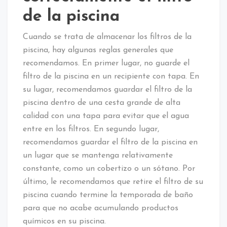
de la piscina
Cuando se trata de almacenar los filtros de la
piscina, hay algunas reglas generales que
recomendamos. En primer lugar, no guarde el
filtro de la piscina en un recipiente con tapa. En
su lugar, recomendamos guardar el filtro de la
piscina dentro de una cesta grande de alta
calidad con una tapa para evitar que el agua
entre en los filtros. En segundo lugar,
recomendamos guardar el filtro de la piscina en
un lugar que se mantenga relativamente
constante, como un cobertizo o un sótano. Por
último, le recomendamos que retire el filtro de su
piscina cuando termine la temporada de baño
para que no acabe acumulando productos
químicos en su piscina.