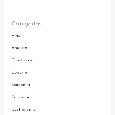
Categorías
Amor
Apuesta
Construcción
Deporte
Economía
Educación
Gastronomia