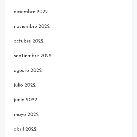
diciembre 2022
noviembre 2022
octubre 2022
septiembre 2022
agosto 2022
julio 2022
junio 2022
mayo 2022
abril 2022