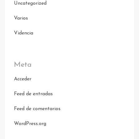
Uncategorized
Varios
Videncia
Meta
Acceder
Feed de entradas
Feed de comentarios
WordPress.org