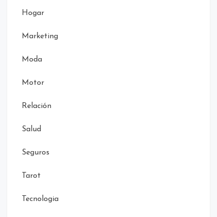
Hogar
Marketing
Moda
Motor
Relación
Salud
Seguros
Tarot
Tecnologia