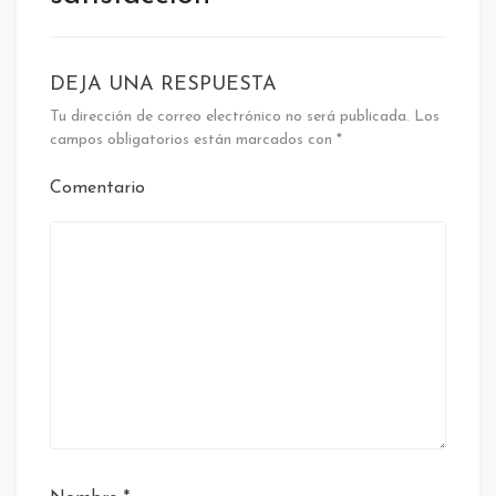
DEJA UNA RESPUESTA
Tu dirección de correo electrónico no será publicada.
Los
campos obligatorios están marcados con
*
Comentario