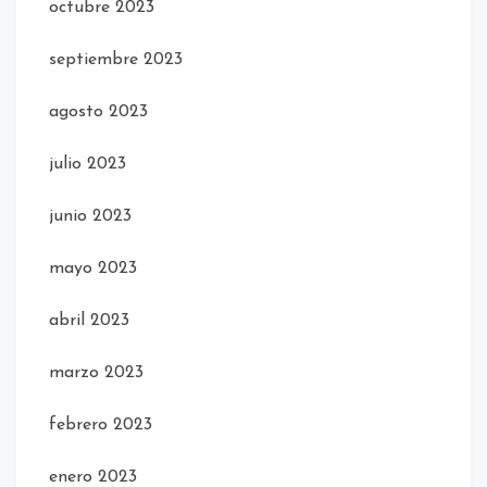
octubre 2023
septiembre 2023
agosto 2023
julio 2023
junio 2023
mayo 2023
abril 2023
marzo 2023
febrero 2023
enero 2023