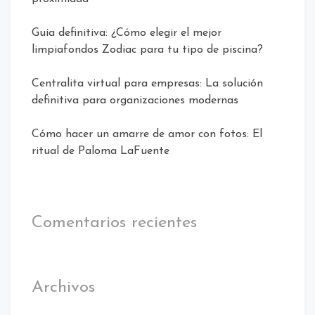
Guía definitiva: ¿Cómo elegir el mejor
limpiafondos Zodiac para tu tipo de piscina?
Centralita virtual para empresas: La solución
definitiva para organizaciones modernas
Cómo hacer un amarre de amor con fotos: El
ritual de Paloma LaFuente
Comentarios recientes
Archivos