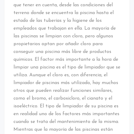
que tener en cuenta, desde las condiciones del
terreno donde se encuentra la piscina hasta el
estado de las tuberías y la higiene de los
empleados que trabajan en ella. La mayoría de
las piscinas se limpian con cloro, pero algunos
propietarios optan por añadir cloro para
conseguir una piscina más libre de productos
químicos. El factor más importante a la hora de
limpiar una piscina es el tipo de limpiador que se
utiliza. Aunque el cloro es, con diferencia, el
limpiador de piscinas más utilizado, hay muchos
otros que pueden realizar funciones similares,
como el bromo, el carboxicloro, el cianato y el
isoeléctrico. El tipo de limpiador de su piscina es
en realidad uno de los factores más importantes
cuando se trata del mantenimiento de la misma.
Mientras que la mayoría de las piscinas están