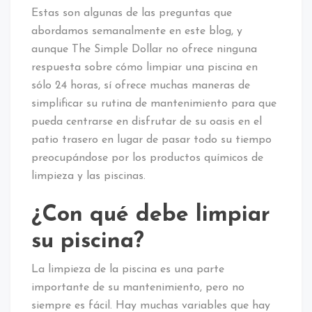
Estas son algunas de las preguntas que
abordamos semanalmente en este blog, y
aunque The Simple Dollar no ofrece ninguna
respuesta sobre cómo limpiar una piscina en
sólo 24 horas, sí ofrece muchas maneras de
simplificar su rutina de mantenimiento para que
pueda centrarse en disfrutar de su oasis en el
patio trasero en lugar de pasar todo su tiempo
preocupándose por los productos químicos de
limpieza y las piscinas.
¿Con qué debe limpiar
su piscina?
La limpieza de la piscina es una parte
importante de su mantenimiento, pero no
siempre es fácil. Hay muchas variables que hay