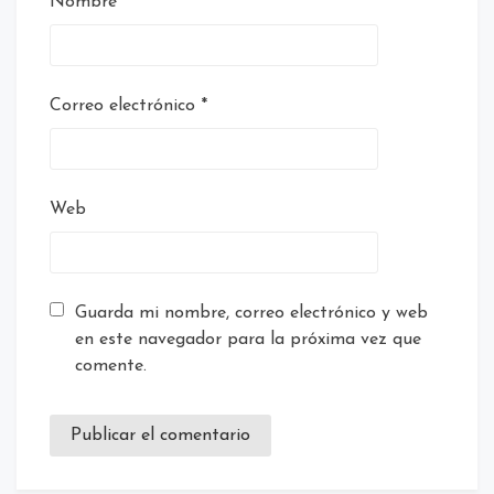
Nombre
*
Correo electrónico
*
Web
Guarda mi nombre, correo electrónico y web
en este navegador para la próxima vez que
comente.