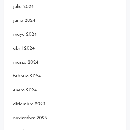
julio 2024
junio 2024
mayo 2024
abril 2024
marzo 2024
febrero 2024
enero 2024
diciembre 2023
noviembre 2023