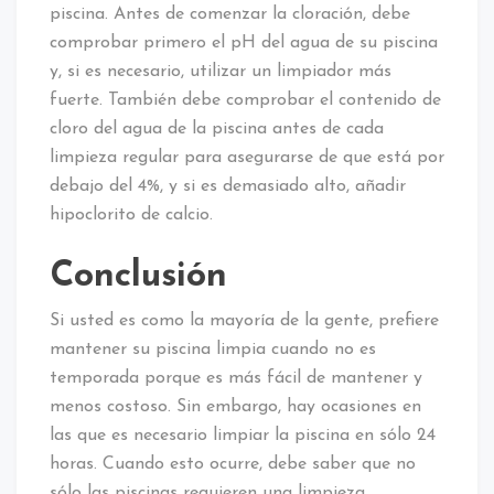
piscina. Antes de comenzar la cloración, debe
comprobar primero el pH del agua de su piscina
y, si es necesario, utilizar un limpiador más
fuerte. También debe comprobar el contenido de
cloro del agua de la piscina antes de cada
limpieza regular para asegurarse de que está por
debajo del 4%, y si es demasiado alto, añadir
hipoclorito de calcio.
Conclusión
Si usted es como la mayoría de la gente, prefiere
mantener su piscina limpia cuando no es
temporada porque es más fácil de mantener y
menos costoso. Sin embargo, hay ocasiones en
las que es necesario limpiar la piscina en sólo 24
horas. Cuando esto ocurre, debe saber que no
sólo las piscinas requieren una limpieza