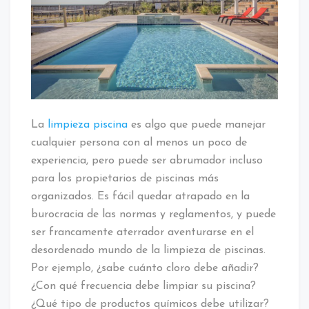
La
limpieza piscina
es algo que puede manejar
cualquier persona con al menos un poco de
experiencia, pero puede ser abrumador incluso
para los propietarios de piscinas más
organizados. Es fácil quedar atrapado en la
burocracia de las normas y reglamentos, y puede
ser francamente aterrador aventurarse en el
desordenado mundo de la limpieza de piscinas.
Por ejemplo, ¿sabe cuánto cloro debe añadir?
¿Con qué frecuencia debe limpiar su piscina?
¿Qué tipo de productos químicos debe utilizar?