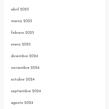
abril 2025
marzo 2025
febrero 2025
enero 2025
diciembre 2024
noviembre 2024
octubre 2024
septiembre 2024
agosto 2024