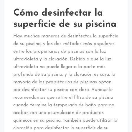
Cómo desinfectar la
superficie de su piscina
Hay muchas maneras de desinfectar la superficie
de su piscina, y los dos métodos más populares
entre los propietarios de piscinas son la luz
ultravioleta y la cloración. Debido a que la luz
ultravioleta no puede llegar a la parte más
profunda de su piscina, y la cloración es cara, la
mayoría de los propietarios de piscinas optan
por desinfectar su piscina con cloro. Aunque le
recomendamos que retire el filtro de su piscina
cuando termine la temporada de baño para no
acabar con una acumulación de productos
químicos en su piscina, también puede utilizar la
cloración para desinfectar la superficie de su