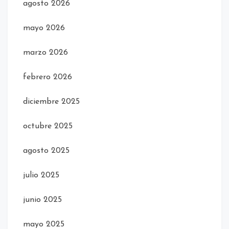
agosto 2026
mayo 2026
marzo 2026
febrero 2026
diciembre 2025
octubre 2025
agosto 2025
julio 2025
junio 2025
mayo 2025