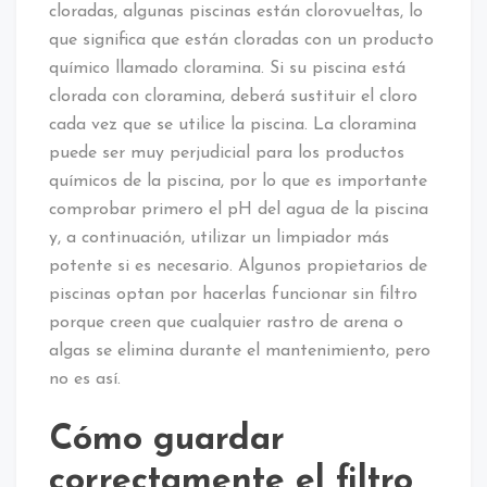
cloradas, algunas piscinas están clorovueltas, lo
que significa que están cloradas con un producto
químico llamado cloramina. Si su piscina está
clorada con cloramina, deberá sustituir el cloro
cada vez que se utilice la piscina. La cloramina
puede ser muy perjudicial para los productos
químicos de la piscina, por lo que es importante
comprobar primero el pH del agua de la piscina
y, a continuación, utilizar un limpiador más
potente si es necesario. Algunos propietarios de
piscinas optan por hacerlas funcionar sin filtro
porque creen que cualquier rastro de arena o
algas se elimina durante el mantenimiento, pero
no es así.
Cómo guardar
correctamente el filtro