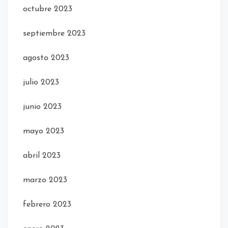
octubre 2023
septiembre 2023
agosto 2023
julio 2023
junio 2023
mayo 2023
abril 2023
marzo 2023
febrero 2023