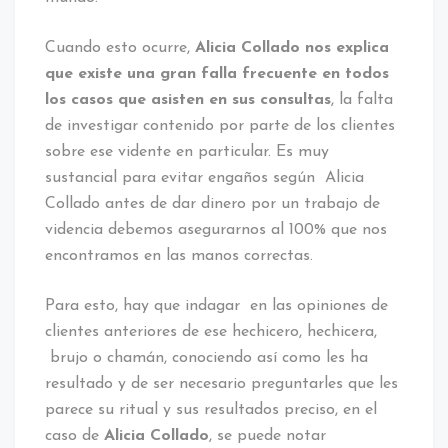
Cuando esto ocurre,
Alicia Collado nos explica
que existe una gran falla frecuente en todos
los casos que asisten en sus consultas
, la falta
de investigar contenido por parte de los clientes
sobre ese vidente en particular. Es muy
sustancial para evitar engaños según Alicia
Collado antes de dar dinero por un trabajo de
videncia debemos asegurarnos al 100% que nos
encontramos en las manos correctas.
Para esto, hay que indagar en las opiniones de
clientes anteriores de ese hechicero, hechicera,
brujo o chamán, conociendo así como les ha
resultado y de ser necesario preguntarles que les
parece su ritual y sus resultados preciso, en el
caso de
Alicia Collado
, se puede notar