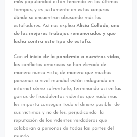
más popularidad están teniendo en los últimos
tiempos, y es justamente en estos conjuros
dónde se encuentran abusando más los
estafadores. Así nos explica
Alicia Collado, uno
de los mejores trabajos remunerados y que
lucha contra este tipo de estafa.
Con
el inicio de la pandemia a nuestras vidas
,
los conflictos amorosos se han elevado de
manera nunca vista, de manera que muchas
personas a nivel mundial están indagando en
internet cómo solventarlo, terminando así en las
garras de fraudulentos videntes que nada mas
les importa conseguir todo el dinero posible de
sus víctimas y no de les, perjudicando la
reputación de los videntes verdaderos que
colaboran a personas de todas las partes del
mundo.