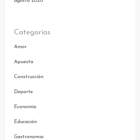
agosto 2020
Categorías
Amor
Apuesta
Construcción
Deporte
Economía
Educación
Gastronomia