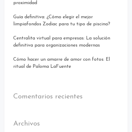
proximidad
Guía definitiva: ¿Cómo elegir el mejor
limpiafondos Zodiac para tu tipo de piscina?
Centralita virtual para empresas: La solución
definitiva para organizaciones modernas
Cómo hacer un amarre de amor con fotos: El
ritual de Paloma LaFuente
Comentarios recientes
Archivos