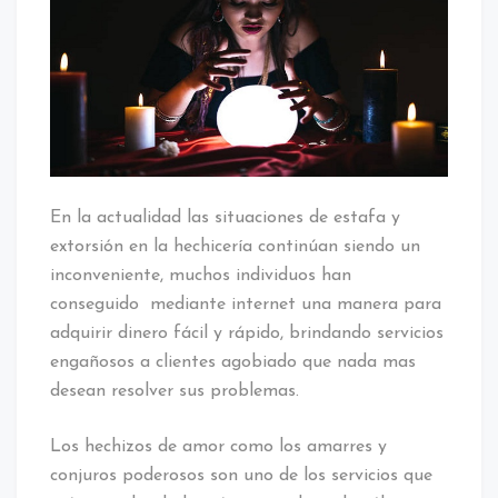
En la actualidad las situaciones de estafa y
extorsión en la hechicería continúan siendo un
inconveniente, muchos individuos han
conseguido mediante internet una manera para
adquirir dinero fácil y rápido, brindando servicios
engañosos a clientes agobiado que nada mas
desean resolver sus problemas.
Los hechizos de amor como los amarres y
conjuros poderosos son uno de los servicios que