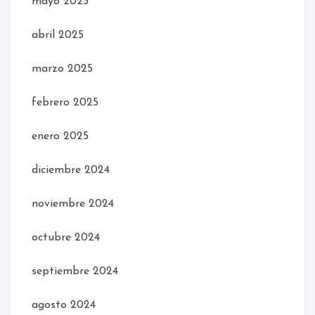
mayo 2025
abril 2025
marzo 2025
febrero 2025
enero 2025
diciembre 2024
noviembre 2024
octubre 2024
septiembre 2024
agosto 2024