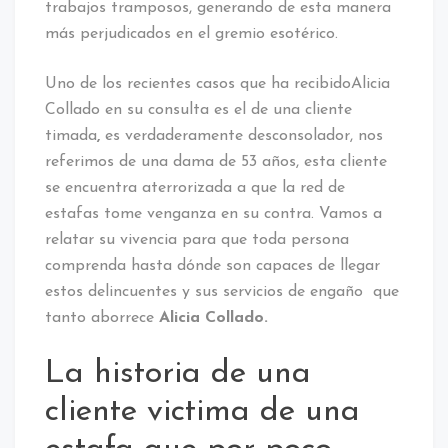
trabajos tramposos, generando de esta manera
más perjudicados en el gremio esotérico.
Uno de los recientes casos que ha recibidoAlicia
Collado en su consulta es el de una cliente
timada
,
es verdaderamente desconsolador, nos
referimos de una dama de 53 años, esta cliente
se encuentra aterrorizada a que la red de
estafas tome venganza en su contra. Vamos a
relatar su vivencia para que toda persona
comprenda hasta dónde son capaces de llegar
estos delincuentes y sus servicios de engaño que
tanto aborrece
Alicia Collado.
La historia de una
cliente victima de una