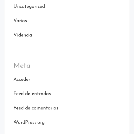
Uncategorized
Varios
Videncia
Meta
Acceder
Feed de entradas
Feed de comentarios
WordPress.org