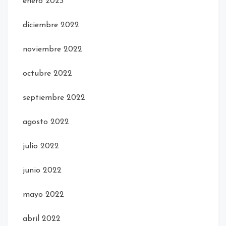
enero 2023
diciembre 2022
noviembre 2022
octubre 2022
septiembre 2022
agosto 2022
julio 2022
junio 2022
mayo 2022
abril 2022