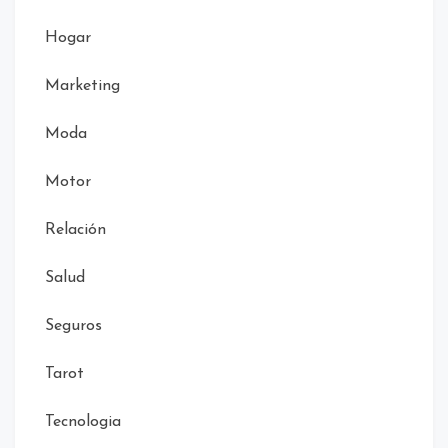
Hogar
Marketing
Moda
Motor
Relación
Salud
Seguros
Tarot
Tecnologia