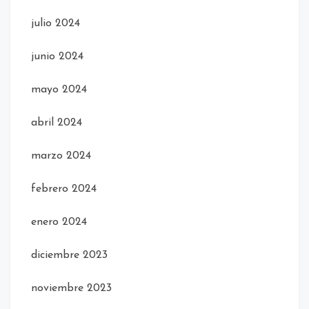
julio 2024
junio 2024
mayo 2024
abril 2024
marzo 2024
febrero 2024
enero 2024
diciembre 2023
noviembre 2023