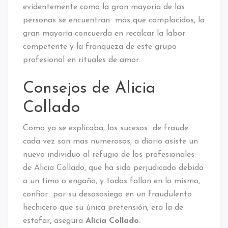
evidentemente como la gran mayoría de las
personas se encuentran más que complacidos, la
gran mayoría concuerda en recalcar la labor
competente y la franqueza de este grupo
profesional en rituales de amor.
Consejos de Alicia
Collado
Como ya se explicaba, los sucesos de fraude
cada vez son mas numerosos, a diario asiste un
nuevo individuo al refugio de los profesionales
de Alicia Collado, que ha sido perjudicado debido
a un timo o engaño, y todos fallan en lo mismo,
confiar por su desasosiego en un fraudulento
hechicero que su única pretensión,
era la de
estafar
,
asegura
Alicia Collado.