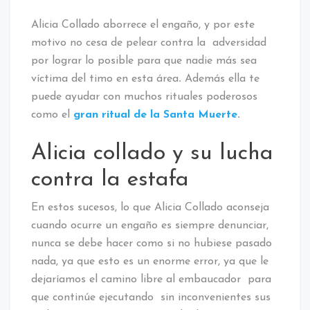
Alicia Collado aborrece el engaño, y por este
motivo no cesa de pelear contra la adversidad
por lograr lo posible para que nadie más sea
víctima del timo en esta área
.
Además ella te
puede ayudar con muchos rituales poderosos
como el
gran ritual de la Santa Muerte
.
Alicia collado y su lucha
contra la estafa
En estos sucesos, lo que Alicia Collado aconseja
cuando ocurre un engaño es siempre denunciar,
nunca se debe hacer como si no hubiese pasado
nada, ya que esto es un enorme error, ya que le
dejaríamos el camino libre al embaucador para
que continúe ejecutando sin inconvenientes sus