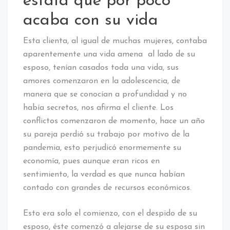
estafa que por poco
acaba con su vida
Esta clienta, al igual de muchas mujeres, contaba
aparentemente una vida amena al lado de su
esposo, tenían casados toda una vida, sus
amores comenzaron en la adolescencia, de
manera que se conocían a profundidad y no
había secretos, nos afirma el cliente. Los
conflictos comenzaron de momento, hace un año
su pareja perdió su trabajo por motivo de la
pandemia, esto perjudicó enormemente su
economía, pues aunque eran ricos en
sentimiento, la verdad es que nunca habían
contado con grandes de recursos económicos.
Esto era solo el comienzo, con el despido de su
esposo, éste comenzó a alejarse de su esposa sin