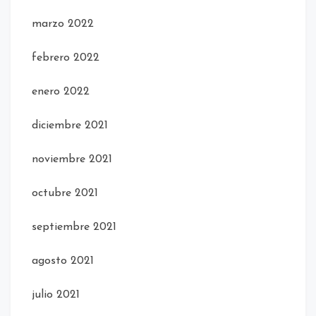
marzo 2022
febrero 2022
enero 2022
diciembre 2021
noviembre 2021
octubre 2021
septiembre 2021
agosto 2021
julio 2021