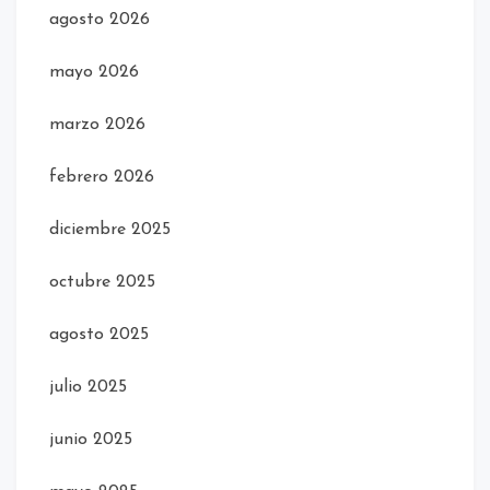
agosto 2026
mayo 2026
marzo 2026
febrero 2026
diciembre 2025
octubre 2025
agosto 2025
julio 2025
junio 2025