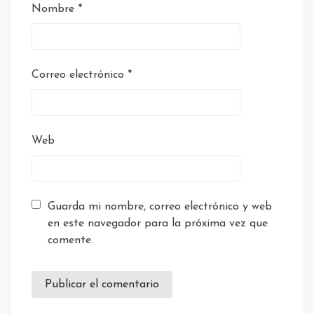
Nombre
*
Correo electrónico
*
Web
Guarda mi nombre, correo electrónico y web
en este navegador para la próxima vez que
comente.