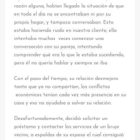
razón alguna, habían llegado la situación de que
en todo el día no se encontraban ni por su
propio hogar, y tampoco conversaban. Esto
estaba haciendo ruido en nuestra cliente, ella
intentaba muchas veces comenzar una
conversación con su pareja, intentando
comprender qué era lo que le estaba sucediendo,
pero él no quería hablar y siempre se iba.
Con el paso del tiempo, su relación desmejoro
tanto que ya no compartían, los conflictos
económicos tenían cada vez más presencia en su
casa y eso no ayudaba a salvar su relación.
Desafortunadamente, decidió solicitar un
préstamo y contactar los servicios de un brujo
vecino, a espaldas de su esposo el cual consiguió