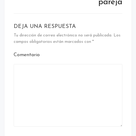
pareja
DEJA UNA RESPUESTA
Tu dirección de correo electrónico no será publicada.
Los
campos obligatorios están marcados con
*
Comentario