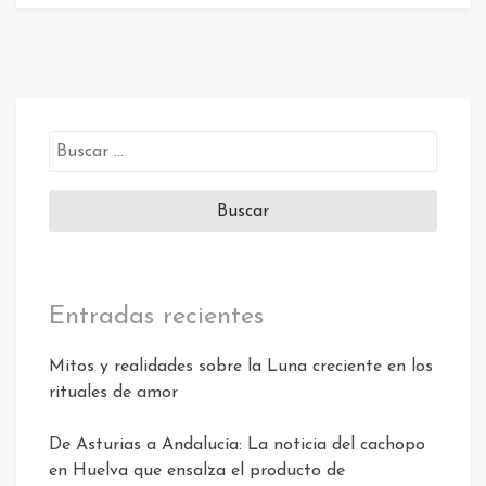
Buscar:
Entradas recientes
Mitos y realidades sobre la Luna creciente en los
rituales de amor
De Asturias a Andalucía: La noticia del cachopo
en Huelva que ensalza el producto de