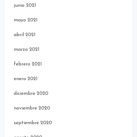
junio 2021
mayo 2021
abril 2021
marzo 2021
febrero 2021
enero 2021
diciembre 2020
noviembre 2020
septiembre 2020