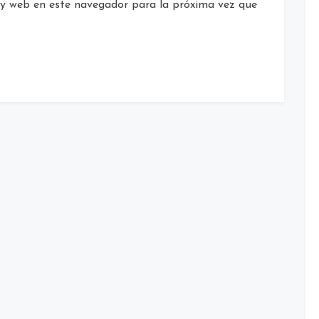
 y web en este navegador para la próxima vez que