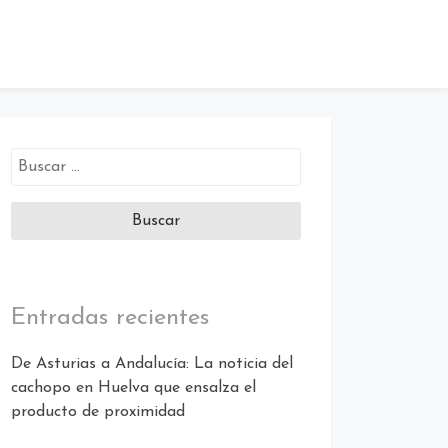
Buscar:
Entradas recientes
De Asturias a Andalucía: La noticia del
cachopo en Huelva que ensalza el
producto de proximidad