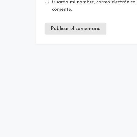
Guarda mi nombre, correo electrónico
comente.