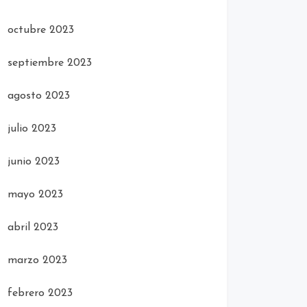
octubre 2023
septiembre 2023
agosto 2023
julio 2023
junio 2023
mayo 2023
abril 2023
marzo 2023
febrero 2023