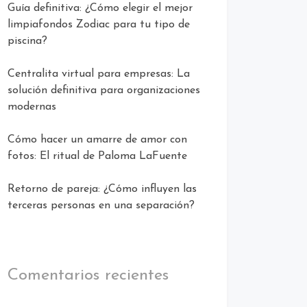
Guía definitiva: ¿Cómo elegir el mejor
limpiafondos Zodiac para tu tipo de
piscina?
Centralita virtual para empresas: La
solución definitiva para organizaciones
modernas
Cómo hacer un amarre de amor con
fotos: El ritual de Paloma LaFuente
Retorno de pareja: ¿Cómo influyen las
terceras personas en una separación?
Comentarios recientes