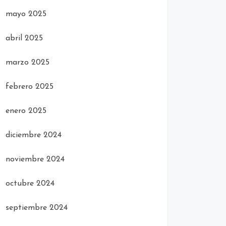
mayo 2025
abril 2025
marzo 2025
febrero 2025
enero 2025
diciembre 2024
noviembre 2024
octubre 2024
septiembre 2024