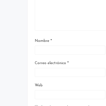
Nombre
*
Correo electrónico
*
Web