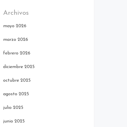
Archivos
mayo 2026
marzo 2026
febrero 2026
diciembre 2025
octubre 2025
agosto 2025
julio 2025
junio 2025