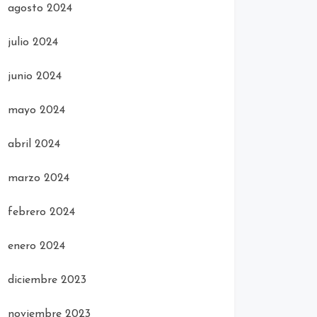
agosto 2024
julio 2024
junio 2024
mayo 2024
abril 2024
marzo 2024
febrero 2024
enero 2024
diciembre 2023
noviembre 2023