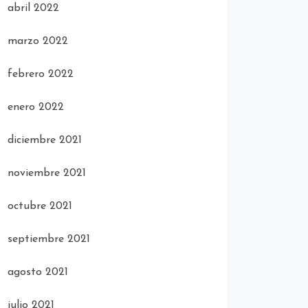
abril 2022
marzo 2022
febrero 2022
enero 2022
diciembre 2021
noviembre 2021
octubre 2021
septiembre 2021
agosto 2021
julio 2021