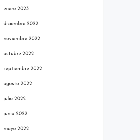
enero 2023
diciembre 2022
noviembre 2022
octubre 2022
septiembre 2022
agosto 2022
julio 2022
junio 2022
mayo 2022