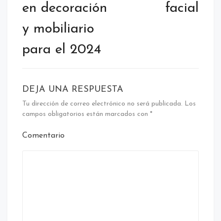
en decoración
facial
y mobiliario
para el 2024
DEJA UNA RESPUESTA
Tu dirección de correo electrónico no será publicada.
Los
campos obligatorios están marcados con
*
Comentario