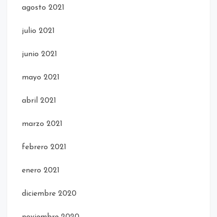
agosto 2021
julio 2021
junio 2021
mayo 2021
abril 2021
marzo 2021
febrero 2021
enero 2021
diciembre 2020
noviembre 2020