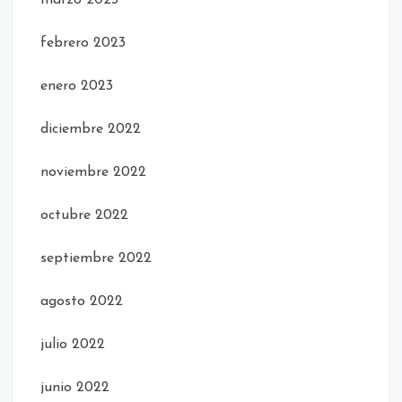
febrero 2023
enero 2023
diciembre 2022
noviembre 2022
octubre 2022
septiembre 2022
agosto 2022
julio 2022
junio 2022