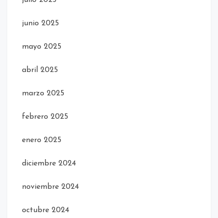
junio 2025
mayo 2025
abril 2025
marzo 2025
febrero 2025
enero 2025
diciembre 2024
noviembre 2024
octubre 2024