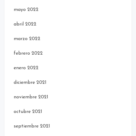
mayo 2022
abril 2022
marzo 2022
febrero 2022
enero 2022
diciembre 2021
noviembre 2021
octubre 2021
septiembre 2021