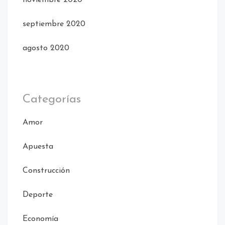
septiembre 2020
agosto 2020
Categorías
Amor
Apuesta
Construcción
Deporte
Economía