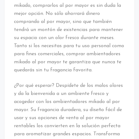
mikado, comprarlos al por mayor es sin duda la
mejor opción. No sólo ahorrará dinero
comprando al por mayor, sino que también
tendrá un montón de existencias para mantener
su espacio con un olor fresco durante meses.
Tanto si los necesitas para tu uso personal como
para fines comerciales, comprar ambientadores
mikado al por mayor te garantiza que nunca te
quedarás sin tu fragancia favorita.
¿Por qué esperar? Despídete de los malos olores
y da la bienvenida a un ambiente fresco y
acogedor con los ambientadores mikado al por
mayor. Su fragancia duradera, su diseño fácil de
usar y sus opciones de venta al por mayor
rentables los convierten en la solución perfecta
para aromatizar grandes espacios. Transforma