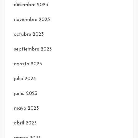
diciembre 2023
noviembre 2023
octubre 2023
septiembre 2023
agosto 2023
julio 2023
junio 2023
mayo 2023
abril 2023
marzo 2023