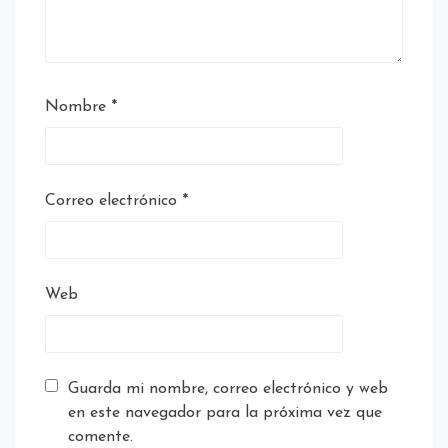
Nombre
*
Correo electrónico
*
Web
Guarda mi nombre, correo electrónico y web
en este navegador para la próxima vez que
comente.