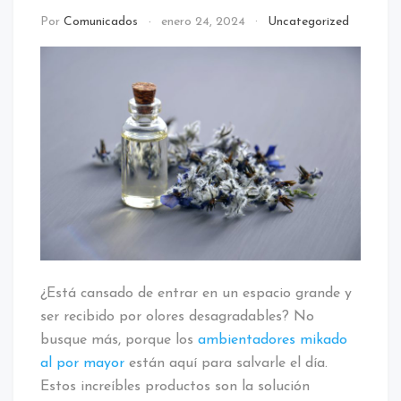
Por
Comunicados
enero 24, 2024
Uncategorized
¿Está cansado de entrar en un espacio grande y
ser recibido por olores desagradables? No
busque más, porque los
ambientadores mikado
al por mayor
están aquí para salvarle el día.
Estos increíbles productos son la solución