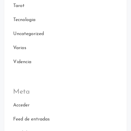
Tarot
Tecnologia
Uncategorized
Varios
Videncia
Meta
Acceder
Feed de entradas