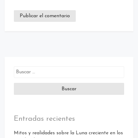
Buscar:
Entradas recientes
Mitos y realidades sobre la Luna creciente en los