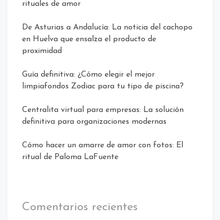
rituales de amor
De Asturias a Andalucía: La noticia del cachopo
en Huelva que ensalza el producto de
proximidad
Guía definitiva: ¿Cómo elegir el mejor
limpiafondos Zodiac para tu tipo de piscina?
Centralita virtual para empresas: La solución
definitiva para organizaciones modernas
Cómo hacer un amarre de amor con fotos: El
ritual de Paloma LaFuente
Comentarios recientes