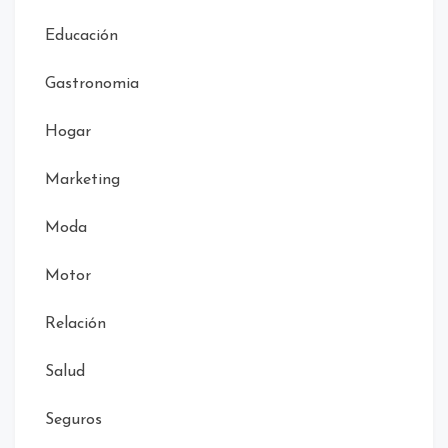
Educación
Gastronomia
Hogar
Marketing
Moda
Motor
Relación
Salud
Seguros