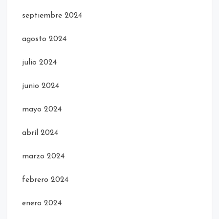
septiembre 2024
agosto 2024
julio 2024
junio 2024
mayo 2024
abril 2024
marzo 2024
febrero 2024
enero 2024