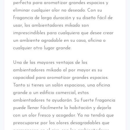
perfecta para aromatizar grandes espacios y
eliminar cualquier olor no deseado. Con su
fragancia de larga duración y su diseño fácil de
usar, los ambientadores mikado son
imprescindibles para cualquiera que desee crear
un ambiente agradable en su casa, oficina o
cualquier otro lugar grande.
Una de las mayores ventajas de los
ambientadores mikado al por mayor es su
capacidad para aromatizar grandes espacios.
Tanto si tienes un salón espacioso, una oficina
grande o un edificio comercial, estos
ambientadores te ayudarán. Su fuerte fragancia
puede llenar fácilmente la habitación y dejarla
con un olor fresco y acogedor. Ya no tendrá que
preocuparse por los olores desagradables que