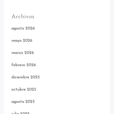
Archivos
agosto 2026
mayo 2026
marzo 2026
febrero 2026
diciembre 2025
octubre 2025
agosto 2025
julio 2025