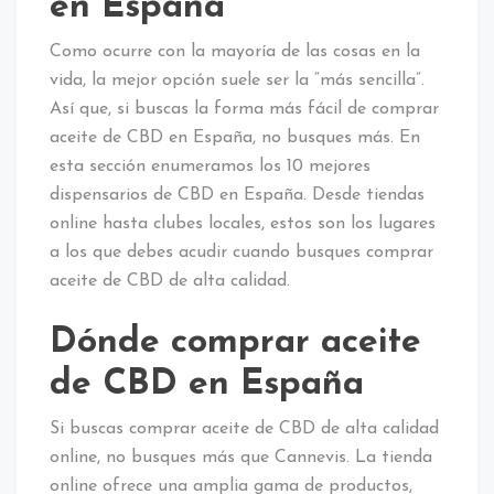
en España
Como ocurre con la mayoría de las cosas en la
vida, la mejor opción suele ser la “más sencilla”.
Así que, si buscas la forma más fácil de comprar
aceite de CBD en España, no busques más. En
esta sección enumeramos los 10 mejores
dispensarios de CBD en España. Desde tiendas
online hasta clubes locales, estos son los lugares
a los que debes acudir cuando busques comprar
aceite de CBD de alta calidad.
Dónde comprar aceite
de CBD en España
Si buscas comprar aceite de CBD de alta calidad
online, no busques más que Cannevis. La tienda
online ofrece una amplia gama de productos,