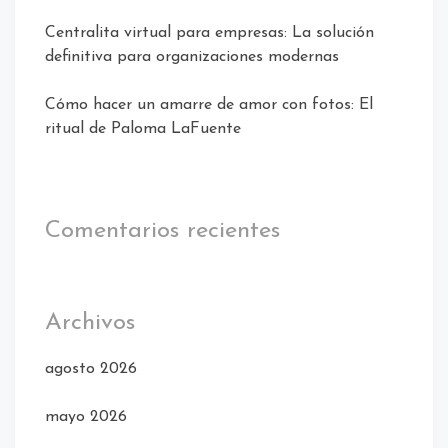
Centralita virtual para empresas: La solución
definitiva para organizaciones modernas
Cómo hacer un amarre de amor con fotos: El
ritual de Paloma LaFuente
Comentarios recientes
Archivos
agosto 2026
mayo 2026