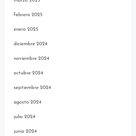
marzo 2025
febrero 2025
enero 2025
diciembre 2024
noviembre 2024
octubre 2024
septiembre 2024
agosto 2024
julio 2024
junio 2024