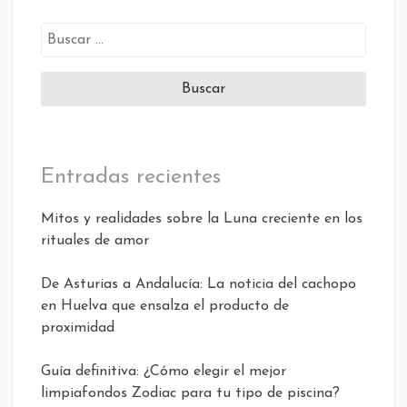
Buscar:
Entradas recientes
Mitos y realidades sobre la Luna creciente en los
rituales de amor
De Asturias a Andalucía: La noticia del cachopo
en Huelva que ensalza el producto de
proximidad
Guía definitiva: ¿Cómo elegir el mejor
limpiafondos Zodiac para tu tipo de piscina?