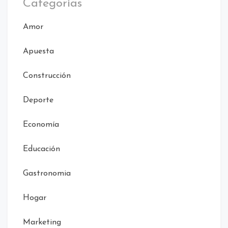
Categorías
Amor
Apuesta
Construcción
Deporte
Economía
Educación
Gastronomia
Hogar
Marketing