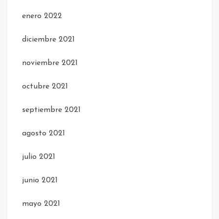
enero 2022
diciembre 2021
noviembre 2021
octubre 2021
septiembre 2021
agosto 2021
julio 2021
junio 2021
mayo 2021