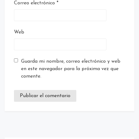
Correo electrónico
*
Web
Guarda mi nombre, correo electrónico y web
en este navegador para la próxima vez que
comente.