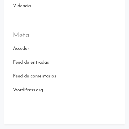
Videncia
Meta
Acceder
Feed de entradas
Feed de comentarios
WordPress.org