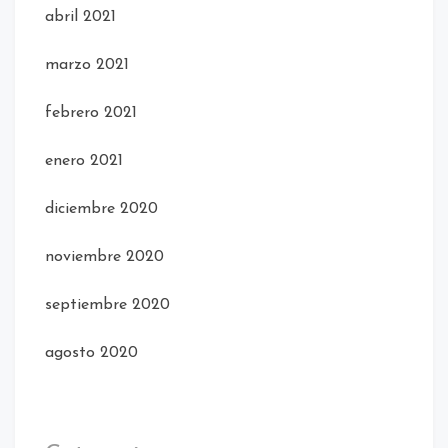
abril 2021
marzo 2021
febrero 2021
enero 2021
diciembre 2020
noviembre 2020
septiembre 2020
agosto 2020