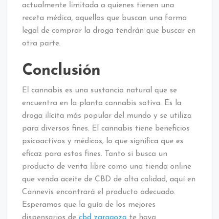
actualmente limitada a quienes tienen una
receta médica, aquellos que buscan una forma
legal de comprar la droga tendrán que buscar en
otra parte.
Conclusión
El cannabis es una sustancia natural que se
encuentra en la planta cannabis sativa. Es la
droga ilícita más popular del mundo y se utiliza
para diversos fines. El cannabis tiene beneficios
psicoactivos y médicos, lo que significa que es
eficaz para estos fines. Tanto si busca un
producto de venta libre como una tienda online
que venda aceite de CBD de alta calidad, aquí en
Cannevis encontrará el producto adecuado.
Esperamos que la guía de los mejores
dispensarios de
cbd zaragoza
te haya