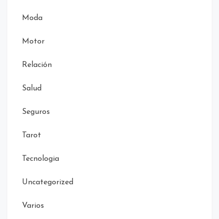
Moda
Motor
Relación
Salud
Seguros
Tarot
Tecnologia
Uncategorized
Varios