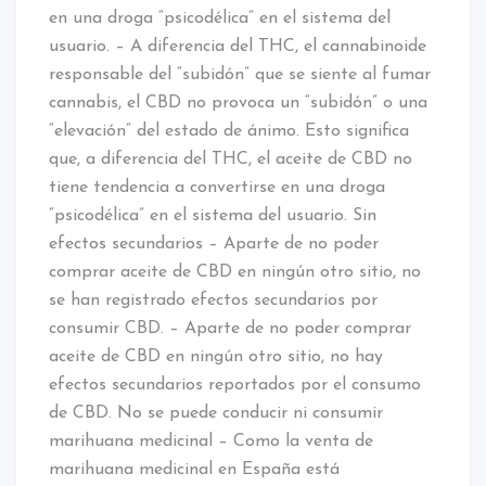
en una droga “psicodélica” en el sistema del
usuario. – A diferencia del THC, el cannabinoide
responsable del “subidón” que se siente al fumar
cannabis, el CBD no provoca un “subidón” o una
“elevación” del estado de ánimo. Esto significa
que, a diferencia del THC, el aceite de CBD no
tiene tendencia a convertirse en una droga
“psicodélica” en el sistema del usuario. Sin
efectos secundarios – Aparte de no poder
comprar aceite de CBD en ningún otro sitio, no
se han registrado efectos secundarios por
consumir CBD. – Aparte de no poder comprar
aceite de CBD en ningún otro sitio, no hay
efectos secundarios reportados por el consumo
de CBD. No se puede conducir ni consumir
marihuana medicinal – Como la venta de
marihuana medicinal en España está