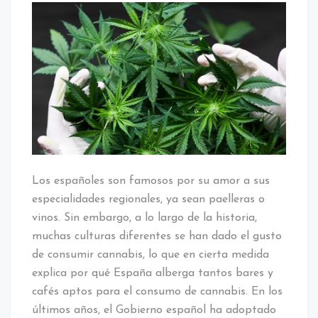
Los españoles son famosos por su amor a sus
especialidades regionales, ya sean paelleras o
vinos. Sin embargo, a lo largo de la historia,
muchas culturas diferentes se han dado el gusto
de consumir cannabis, lo que en cierta medida
explica por qué España alberga tantos bares y
cafés aptos para el consumo de cannabis. En los
últimos años, el Gobierno español ha adoptado