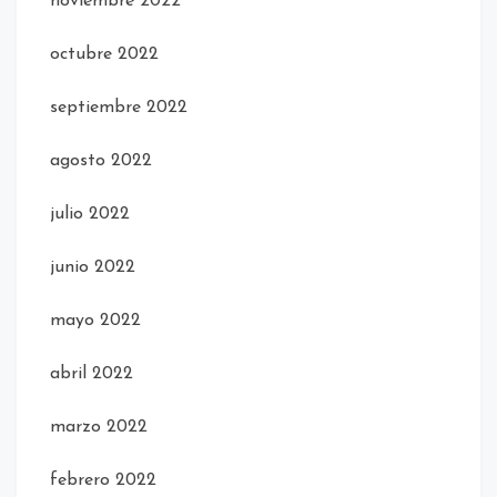
noviembre 2022
octubre 2022
septiembre 2022
agosto 2022
julio 2022
junio 2022
mayo 2022
abril 2022
marzo 2022
febrero 2022