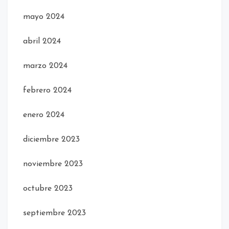
mayo 2024
abril 2024
marzo 2024
febrero 2024
enero 2024
diciembre 2023
noviembre 2023
octubre 2023
septiembre 2023