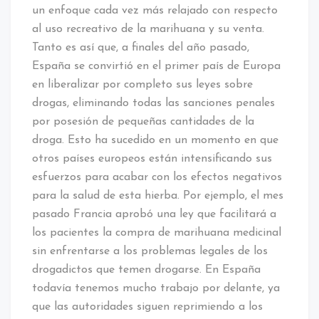
un enfoque cada vez más relajado con respecto
al uso recreativo de la marihuana y su venta.
Tanto es así que, a finales del año pasado,
España se convirtió en el primer país de Europa
en liberalizar por completo sus leyes sobre
drogas, eliminando todas las sanciones penales
por posesión de pequeñas cantidades de la
droga. Esto ha sucedido en un momento en que
otros países europeos están intensificando sus
esfuerzos para acabar con los efectos negativos
para la salud de esta hierba. Por ejemplo, el mes
pasado Francia aprobó una ley que facilitará a
los pacientes la compra de marihuana medicinal
sin enfrentarse a los problemas legales de los
drogadictos que temen drogarse. En España
todavía tenemos mucho trabajo por delante, ya
que las autoridades siguen reprimiendo a los