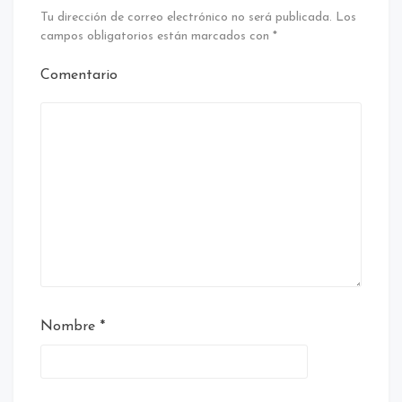
Tu dirección de correo electrónico no será publicada.
Los
campos obligatorios están marcados con
*
Comentario
Nombre
*