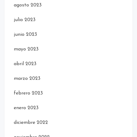
agosto 2023
julio 2023
junio 2023
mayo 2023
abril 2023
marzo 2023
febrero 2023
enero 2023
diciembre 2022