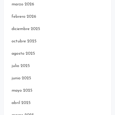
marzo 2026
febrero 2026
diciembre 2025
octubre 2025
agosto 2025
julio 2025
junio 2025
mayo 2025
abril 2025