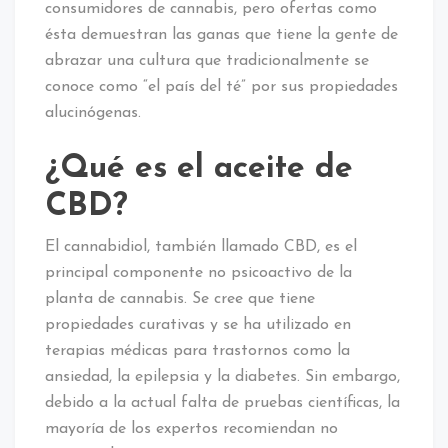
consumidores de cannabis, pero ofertas como
ésta demuestran las ganas que tiene la gente de
abrazar una cultura que tradicionalmente se
conoce como “el país del té” por sus propiedades
alucinógenas.
¿Qué es el aceite de
CBD?
El cannabidiol, también llamado CBD, es el
principal componente no psicoactivo de la
planta de cannabis. Se cree que tiene
propiedades curativas y se ha utilizado en
terapias médicas para trastornos como la
ansiedad, la epilepsia y la diabetes. Sin embargo,
debido a la actual falta de pruebas científicas, la
mayoría de los expertos recomiendan no