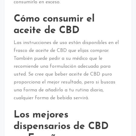
consumirlo en exceso.
Cómo consumir el
aceite de CBD
Las instrucciones de uso están disponibles en el
frasco de aceite de CBD que elijas comprar.
También puede pedir a su médico que le
recomiende una formulación adecuada para
usted. Se cree que beber aceite de CBD puro
proporciona el mejor resultado, pero si buscas
una forma de añadirlo a tu rutina diaria,
cualquier forma de bebida servirá.
Los mejores
dispensarios de CBD