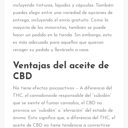
incluyendo tinturas, líquidos y cápsulas. También
puedes elegir entre una variedad de opciones de
entrega, incluyendo el envío gratuito. Como la
mayoría de los minoristas, también se puede
hacer un pedido en la tienda. Sin embargo, esto
es más adecuado para aquellos que quieran
recoger su pedido y llevárselo a casa.
Ventajas del aceite de
CBD
No tiene efectos psicoactivos – A diferencia del
THC, el cannabinoide responsable del “subidón”
que se siente al fumar cannabis, el CBD no
provoca un “subidón” o “elevación” del estado de
ánimo. Esto significa que, a diferencia del THC, el
aceite de CBD no tiene tendencia a convertirse