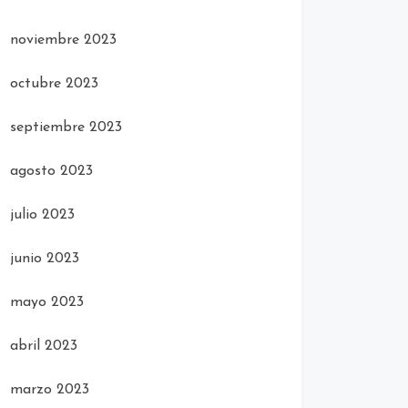
noviembre 2023
octubre 2023
septiembre 2023
agosto 2023
julio 2023
junio 2023
mayo 2023
abril 2023
marzo 2023