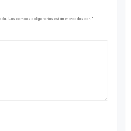
ada.
Los campos obligatorios están marcados con
*