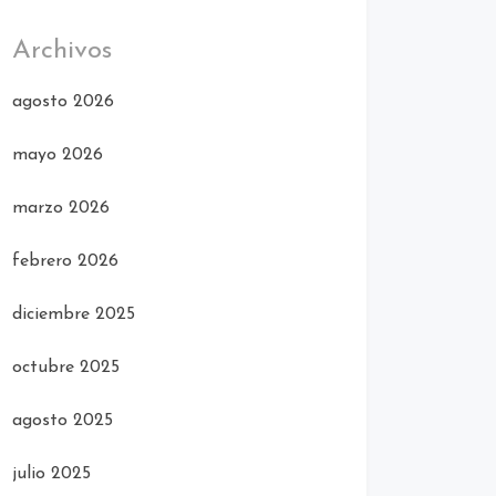
Archivos
agosto 2026
mayo 2026
marzo 2026
febrero 2026
diciembre 2025
octubre 2025
agosto 2025
julio 2025