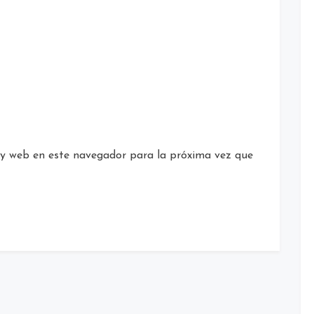
 y web en este navegador para la próxima vez que