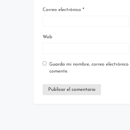
Correo electrónico
*
Web
Guarda mi nombre, correo electrónico
comente.