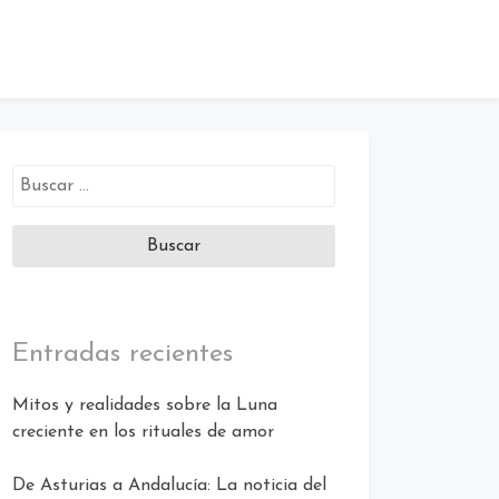
Buscar:
Entradas recientes
Mitos y realidades sobre la Luna
creciente en los rituales de amor
De Asturias a Andalucía: La noticia del