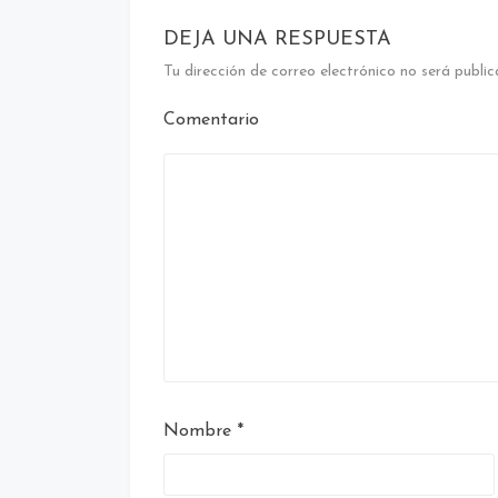
DEJA UNA RESPUESTA
Tu dirección de correo electrónico no será public
Comentario
Nombre
*