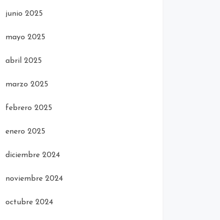
junio 2025
mayo 2025
abril 2025
marzo 2025
febrero 2025
enero 2025
diciembre 2024
noviembre 2024
octubre 2024