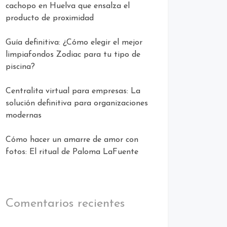
cachopo en Huelva que ensalza el
producto de proximidad
Guía definitiva: ¿Cómo elegir el mejor
limpiafondos Zodiac para tu tipo de
piscina?
Centralita virtual para empresas: La
solución definitiva para organizaciones
modernas
Cómo hacer un amarre de amor con
fotos: El ritual de Paloma LaFuente
Comentarios recientes