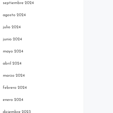
septiembre 2024
agosto 2024
julio 2024
junio 2024
mayo 2024
abril 2024
marzo 2024
febrero 2024
enero 2024
diciembre 2023