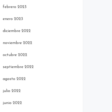
febrero 2023
enero 2023
diciembre 2022
noviembre 2022
octubre 2022
septiembre 2022
agosto 2022
julio 2022
junio 2022