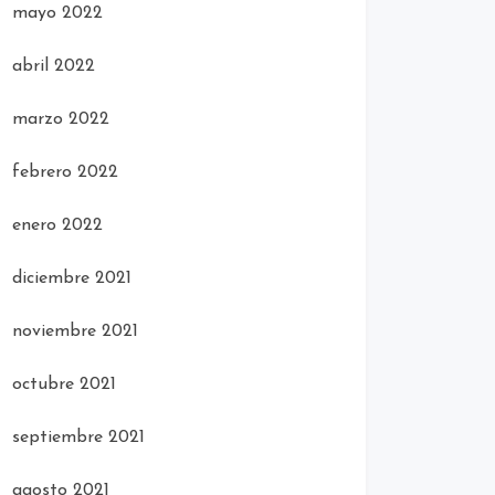
mayo 2022
abril 2022
marzo 2022
febrero 2022
enero 2022
diciembre 2021
noviembre 2021
octubre 2021
septiembre 2021
agosto 2021