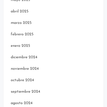
abril 2025
marzo 2025
febrero 2025
enero 2025
diciembre 2024
noviembre 2024
octubre 2024
septiembre 2024
agosto 2024