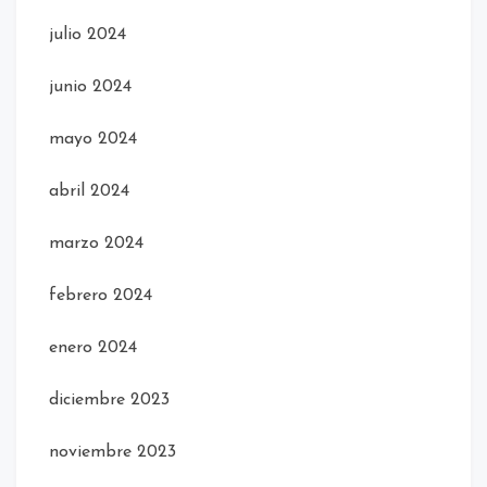
julio 2024
junio 2024
mayo 2024
abril 2024
marzo 2024
febrero 2024
enero 2024
diciembre 2023
noviembre 2023