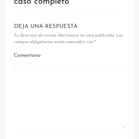
caso completo
DEJA UNA RESPUESTA
Tu dirección de correo electrónico no será publicada.
Los
campos obligatorios están marcados con
*
Comentario