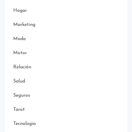
Hogar
Marketing
Moda
Motor
Relación
Salud
Seguros
Tarot
Tecnologia