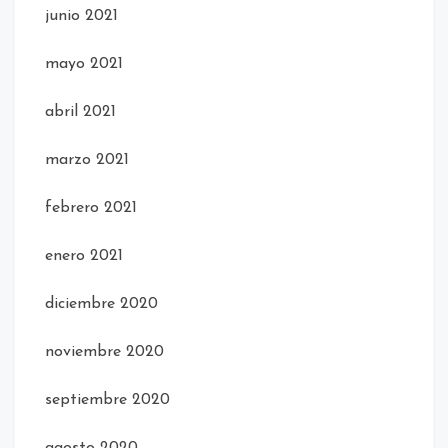
junio 2021
mayo 2021
abril 2021
marzo 2021
febrero 2021
enero 2021
diciembre 2020
noviembre 2020
septiembre 2020
agosto 2020