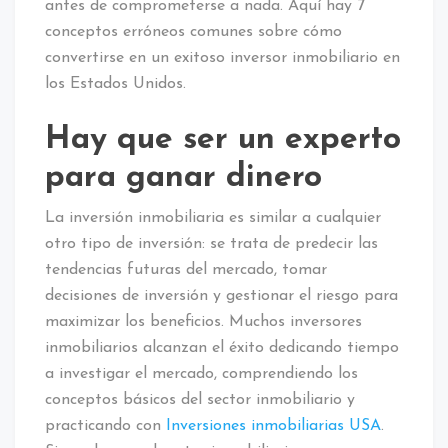
antes de comprometerse a nada. Aquí hay 7
conceptos erróneos comunes sobre cómo
convertirse en un exitoso inversor inmobiliario en
los Estados Unidos.
Hay que ser un experto
para ganar dinero
La inversión inmobiliaria es similar a cualquier
otro tipo de inversión: se trata de predecir las
tendencias futuras del mercado, tomar
decisiones de inversión y gestionar el riesgo para
maximizar los beneficios. Muchos inversores
inmobiliarios alcanzan el éxito dedicando tiempo
a investigar el mercado, comprendiendo los
conceptos básicos del sector inmobiliario y
practicando con
Inversiones inmobiliarias USA
.