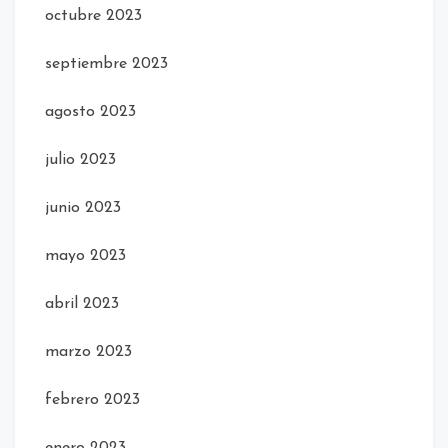
octubre 2023
septiembre 2023
agosto 2023
julio 2023
junio 2023
mayo 2023
abril 2023
marzo 2023
febrero 2023
enero 2023