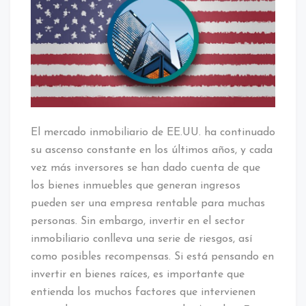
El mercado inmobiliario de EE.UU. ha continuado
su ascenso constante en los últimos años, y cada
vez más inversores se han dado cuenta de que
los bienes inmuebles que generan ingresos
pueden ser una empresa rentable para muchas
personas. Sin embargo, invertir en el sector
inmobiliario conlleva una serie de riesgos, así
como posibles recompensas. Si está pensando en
invertir en bienes raíces, es importante que
entienda los muchos factores que intervienen