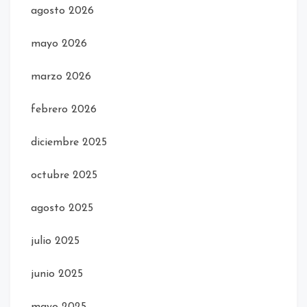
agosto 2026
mayo 2026
marzo 2026
febrero 2026
diciembre 2025
octubre 2025
agosto 2025
julio 2025
junio 2025
mayo 2025