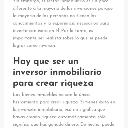
Sin embargo, el sector inmobiliario es un poco
diferente a la mayoría de las inversiones porque
la mayoría de las personas no tienen los
conocimientos y la experiencia necesarios para
invertir con éxito en él. Por lo tanto, es
importante ser realista sobre lo que se puede
lograr como inversor.
Hay que ser un
inversor inmobiliario
para crear riqueza
Los bienes inmuebles no son la única
herramienta para crear riqueza. Si tienes éxito en
la inversión inmobiliaria, eso no significa que
hayas creado riqueza automáticamente; sólo
significa que has ganado dinero. De hecho, puede