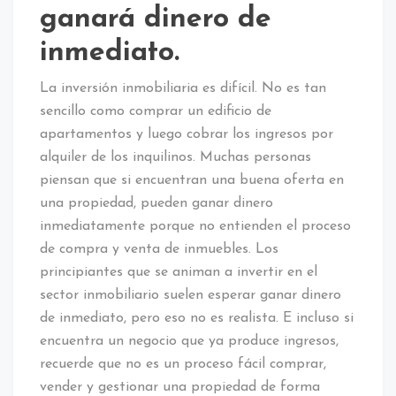
ganará dinero de
inmediato.
La inversión inmobiliaria es difícil. No es tan
sencillo como comprar un edificio de
apartamentos y luego cobrar los ingresos por
alquiler de los inquilinos. Muchas personas
piensan que si encuentran una buena oferta en
una propiedad, pueden ganar dinero
inmediatamente porque no entienden el proceso
de compra y venta de inmuebles. Los
principiantes que se animan a invertir en el
sector inmobiliario suelen esperar ganar dinero
de inmediato, pero eso no es realista. E incluso si
encuentra un negocio que ya produce ingresos,
recuerde que no es un proceso fácil comprar,
vender y gestionar una propiedad de forma