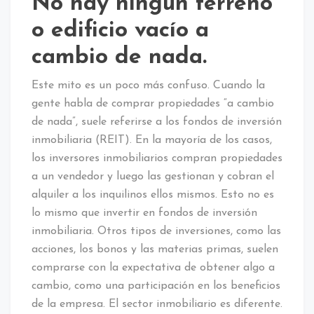
No hay ningún terreno
o edificio vacío a
cambio de nada.
Este mito es un poco más confuso. Cuando la
gente habla de comprar propiedades “a cambio
de nada”, suele referirse a los fondos de inversión
inmobiliaria (REIT). En la mayoría de los casos,
los inversores inmobiliarios compran propiedades
a un vendedor y luego las gestionan y cobran el
alquiler a los inquilinos ellos mismos. Esto no es
lo mismo que invertir en fondos de inversión
inmobiliaria. Otros tipos de inversiones, como las
acciones, los bonos y las materias primas, suelen
comprarse con la expectativa de obtener algo a
cambio, como una participación en los beneficios
de la empresa. El sector inmobiliario es diferente.