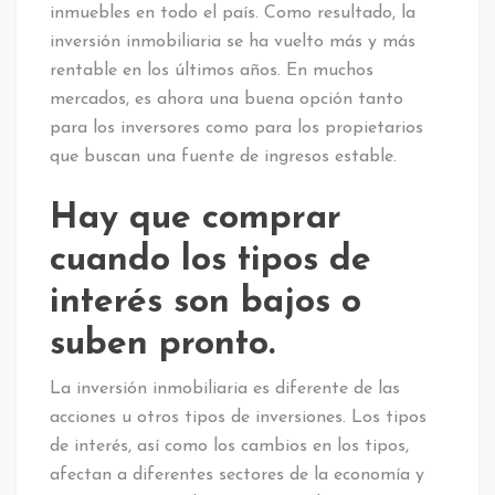
inmuebles en todo el país. Como resultado, la
inversión inmobiliaria se ha vuelto más y más
rentable en los últimos años. En muchos
mercados, es ahora una buena opción tanto
para los inversores como para los propietarios
que buscan una fuente de ingresos estable.
Hay que comprar
cuando los tipos de
interés son bajos o
suben pronto.
La inversión inmobiliaria es diferente de las
acciones u otros tipos de inversiones. Los tipos
de interés, así como los cambios en los tipos,
afectan a diferentes sectores de la economía y