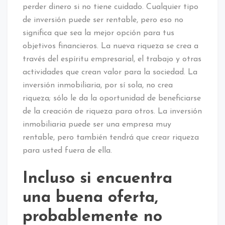
perder dinero si no tiene cuidado. Cualquier tipo
de inversión puede ser rentable, pero eso no
significa que sea la mejor opción para tus
objetivos financieros. La nueva riqueza se crea a
través del espíritu empresarial, el trabajo y otras
actividades que crean valor para la sociedad. La
inversión inmobiliaria, por sí sola, no crea
riqueza; sólo le da la oportunidad de beneficiarse
de la creación de riqueza para otros. La inversión
inmobiliaria puede ser una empresa muy
rentable, pero también tendrá que crear riqueza
para usted fuera de ella.
Incluso si encuentra
una buena oferta,
probablemente no