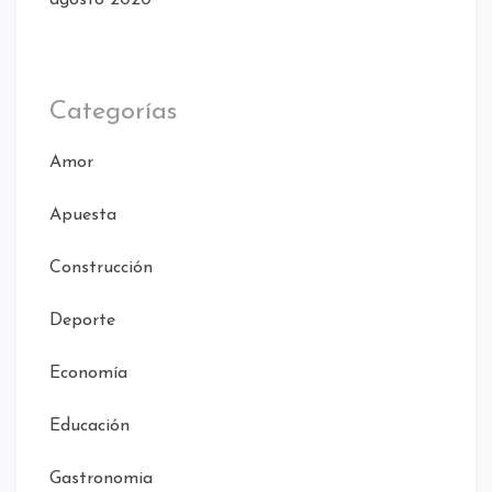
Categorías
Amor
Apuesta
Construcción
Deporte
Economía
Educación
Gastronomia