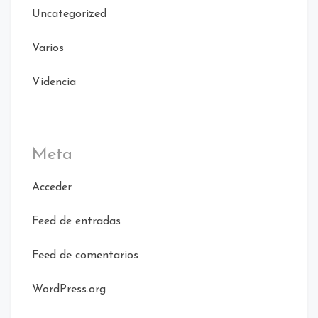
Uncategorized
Varios
Videncia
Meta
Acceder
Feed de entradas
Feed de comentarios
WordPress.org