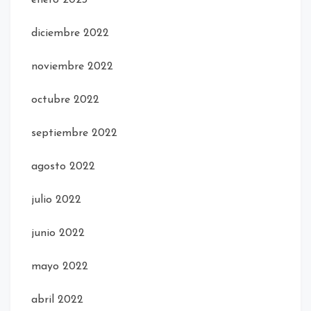
diciembre 2022
noviembre 2022
octubre 2022
septiembre 2022
agosto 2022
julio 2022
junio 2022
mayo 2022
abril 2022