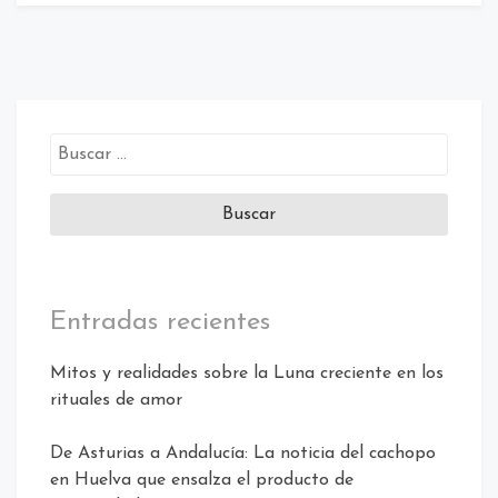
Buscar:
Entradas recientes
Mitos y realidades sobre la Luna creciente en los
rituales de amor
De Asturias a Andalucía: La noticia del cachopo
en Huelva que ensalza el producto de