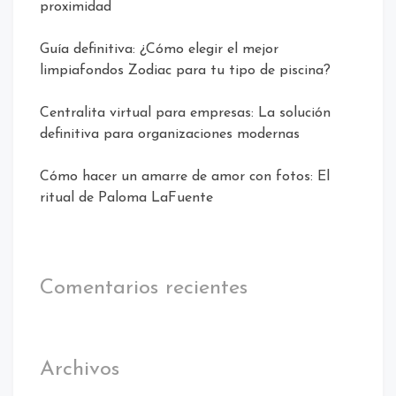
proximidad
Guía definitiva: ¿Cómo elegir el mejor
limpiafondos Zodiac para tu tipo de piscina?
Centralita virtual para empresas: La solución
definitiva para organizaciones modernas
Cómo hacer un amarre de amor con fotos: El
ritual de Paloma LaFuente
Comentarios recientes
Archivos