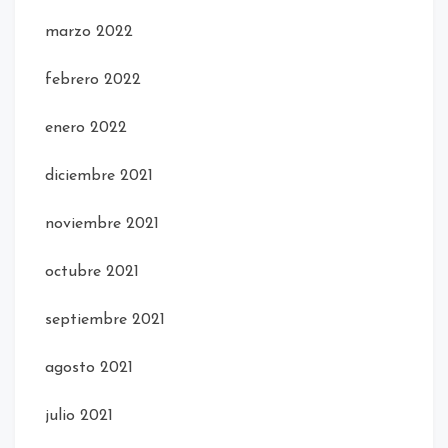
marzo 2022
febrero 2022
enero 2022
diciembre 2021
noviembre 2021
octubre 2021
septiembre 2021
agosto 2021
julio 2021