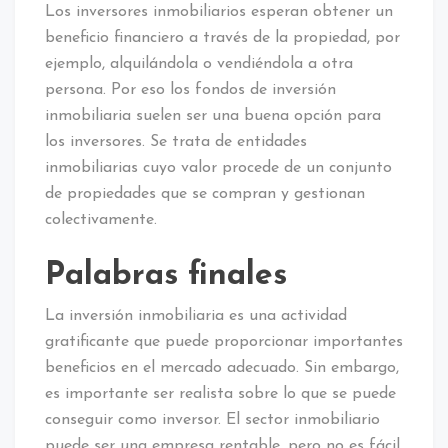
Los inversores inmobiliarios esperan obtener un
beneficio financiero a través de la propiedad, por
ejemplo, alquilándola o vendiéndola a otra
persona. Por eso los fondos de inversión
inmobiliaria suelen ser una buena opción para
los inversores. Se trata de entidades
inmobiliarias cuyo valor procede de un conjunto
de propiedades que se compran y gestionan
colectivamente.
Palabras finales
La inversión inmobiliaria es una actividad
gratificante que puede proporcionar importantes
beneficios en el mercado adecuado. Sin embargo,
es importante ser realista sobre lo que se puede
conseguir como inversor. El sector inmobiliario
puede ser una empresa rentable, pero no es fácil.