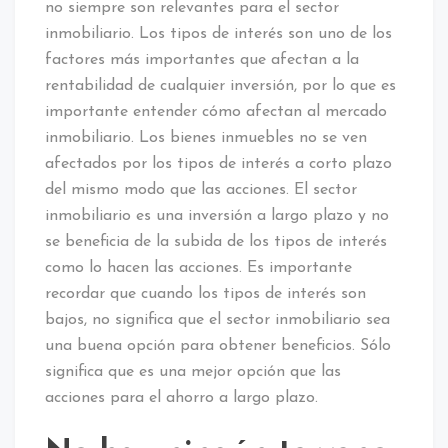
no siempre son relevantes para el sector
inmobiliario. Los tipos de interés son uno de los
factores más importantes que afectan a la
rentabilidad de cualquier inversión, por lo que es
importante entender cómo afectan al mercado
inmobiliario. Los bienes inmuebles no se ven
afectados por los tipos de interés a corto plazo
del mismo modo que las acciones. El sector
inmobiliario es una inversión a largo plazo y no
se beneficia de la subida de los tipos de interés
como lo hacen las acciones. Es importante
recordar que cuando los tipos de interés son
bajos, no significa que el sector inmobiliario sea
una buena opción para obtener beneficios. Sólo
significa que es una mejor opción que las
acciones para el ahorro a largo plazo.