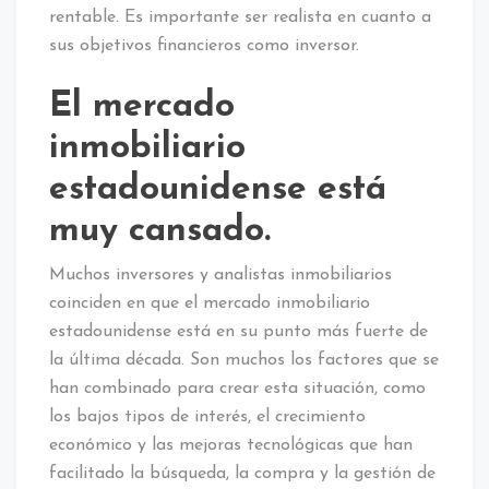
rentable. Es importante ser realista en cuanto a
sus objetivos financieros como inversor.
El mercado
inmobiliario
estadounidense está
muy cansado.
Muchos inversores y analistas inmobiliarios
coinciden en que el mercado inmobiliario
estadounidense está en su punto más fuerte de
la última década. Son muchos los factores que se
han combinado para crear esta situación, como
los bajos tipos de interés, el crecimiento
económico y las mejoras tecnológicas que han
facilitado la búsqueda, la compra y la gestión de