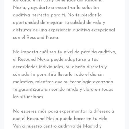
las características y beneficios del Resound
Nexia, y ayudarte a encontrar la solución
auditiva perfecta para ti. No te pierdas la
oportunidad de mejorar tu calidad de vida y
disfrutar de una experiencia auditiva excepcional
con el Resound Nexia.
No importa cuál sea tu nivel de pérdida auditiva,
el Resound Nexia puede adaptarse a tus
necesidades individuales. Su diseño discreto y
cómodo te permitirá llevarlo todo el día sin
molestias, mientras que su tecnología avanzada
te garantizará un sonido nítido y claro en todas
las situaciones.
No esperes más para experimentar la diferencia
que el Resound Nexia puede hacer en tu vida.
Ven a nuestro centro auditivo de Madrid y