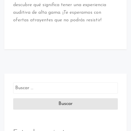
descubre qué significa tener una experiencia
auditiva de alta gama. ¡Te esperamos con
ofertas atrayentes que no podrás resistir!
Buscar: