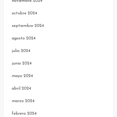
noviembre 2024
octubre 2024
septiembre 2024
agosto 2024
julio 2024
junio 2024
mayo 2024
abril 2024
marzo 2024
febrero 2024