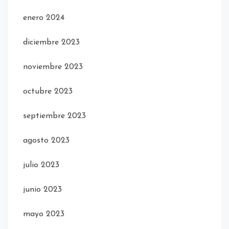
enero 2024
diciembre 2023
noviembre 2023
octubre 2023
septiembre 2023
agosto 2023
julio 2023
junio 2023
mayo 2023