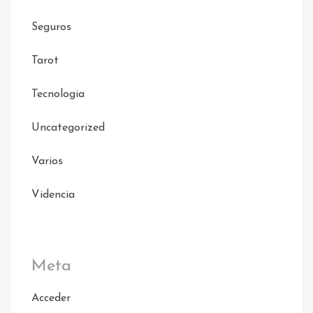
Seguros
Tarot
Tecnologia
Uncategorized
Varios
Videncia
Meta
Acceder