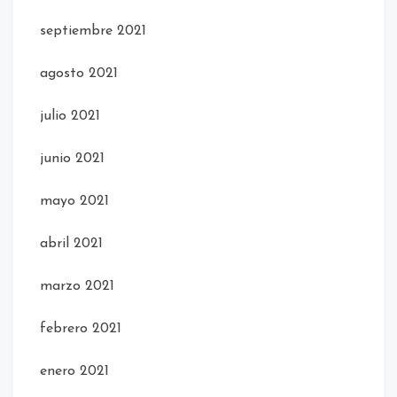
septiembre 2021
agosto 2021
julio 2021
junio 2021
mayo 2021
abril 2021
marzo 2021
febrero 2021
enero 2021