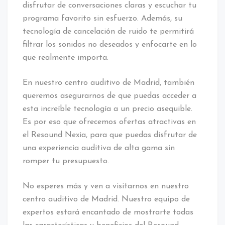
disfrutar de conversaciones claras y escuchar tu
programa favorito sin esfuerzo. Además, su
tecnología de cancelación de ruido te permitirá
filtrar los sonidos no deseados y enfocarte en lo
que realmente importa.
En nuestro centro auditivo de Madrid, también
queremos asegurarnos de que puedas acceder a
esta increíble tecnología a un precio asequible.
Es por eso que ofrecemos ofertas atractivas en
el Resound Nexia, para que puedas disfrutar de
una experiencia auditiva de alta gama sin
romper tu presupuesto.
No esperes más y ven a visitarnos en nuestro
centro auditivo de Madrid. Nuestro equipo de
expertos estará encantado de mostrarte todas