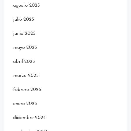
agosto 2025
julio 2025
junio 2025
mayo 2025
abril 2025
marzo 2025
febrero 2025
enero 2025
diciembre 2024