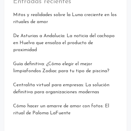
Entradas recientes
Mitos y realidades sobre la Luna creciente en los
rituales de amor
De Asturias a Andalucía: La noticia del cachopo
en Huelva que ensalza el producto de
proximidad
Guía definitiva: ¿Cómo elegir el mejor
limpiafondos Zodiac para tu tipo de piscina?
Centralita virtual para empresas: La solución
definitiva para organizaciones modernas
Cómo hacer un amarre de amor con fotos: El
ritual de Paloma LaFuente