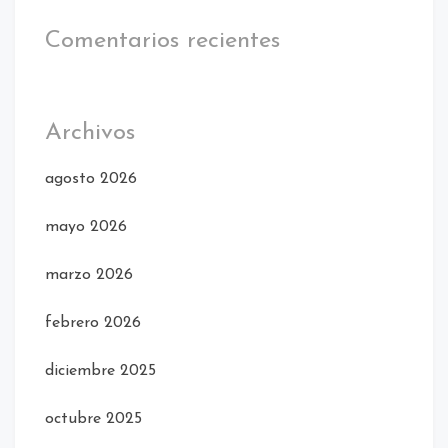
Comentarios recientes
Archivos
agosto 2026
mayo 2026
marzo 2026
febrero 2026
diciembre 2025
octubre 2025