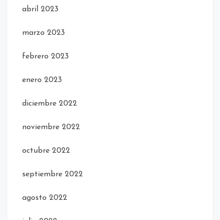
abril 2023
marzo 2023
febrero 2023
enero 2023
diciembre 2022
noviembre 2022
octubre 2022
septiembre 2022
agosto 2022