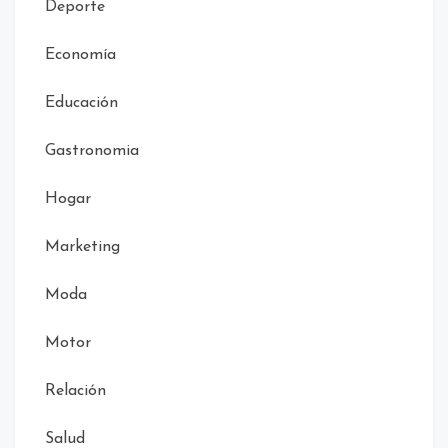
Deporte
Economía
Educación
Gastronomia
Hogar
Marketing
Moda
Motor
Relación
Salud