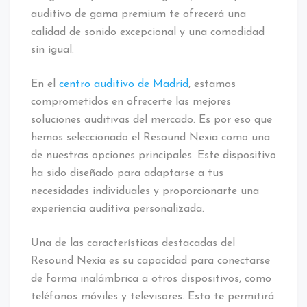
auditivo de gama premium te ofrecerá una
calidad de sonido excepcional y una comodidad
sin igual.
En el
centro auditivo de Madrid
, estamos
comprometidos en ofrecerte las mejores
soluciones auditivas del mercado. Es por eso que
hemos seleccionado el Resound Nexia como una
de nuestras opciones principales. Este dispositivo
ha sido diseñado para adaptarse a tus
necesidades individuales y proporcionarte una
experiencia auditiva personalizada.
Una de las características destacadas del
Resound Nexia es su capacidad para conectarse
de forma inalámbrica a otros dispositivos, como
teléfonos móviles y televisores. Esto te permitirá