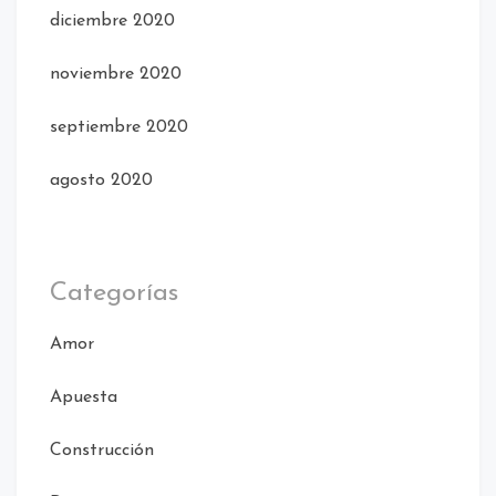
diciembre 2020
noviembre 2020
septiembre 2020
agosto 2020
Categorías
Amor
Apuesta
Construcción