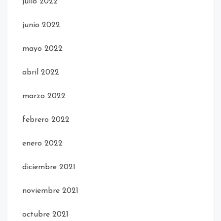
julio 2022
junio 2022
mayo 2022
abril 2022
marzo 2022
febrero 2022
enero 2022
diciembre 2021
noviembre 2021
octubre 2021