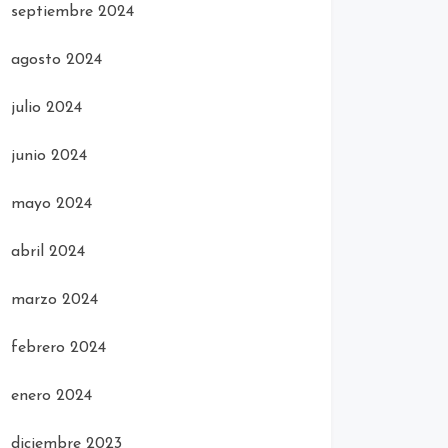
septiembre 2024
agosto 2024
julio 2024
junio 2024
mayo 2024
abril 2024
marzo 2024
febrero 2024
enero 2024
diciembre 2023