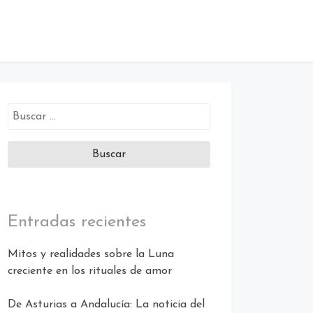
Buscar:
Entradas recientes
Mitos y realidades sobre la Luna
creciente en los rituales de amor
De Asturias a Andalucía: La noticia del