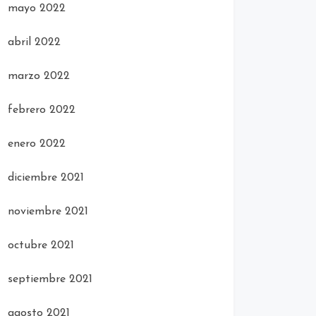
mayo 2022
abril 2022
marzo 2022
febrero 2022
enero 2022
diciembre 2021
noviembre 2021
octubre 2021
septiembre 2021
agosto 2021