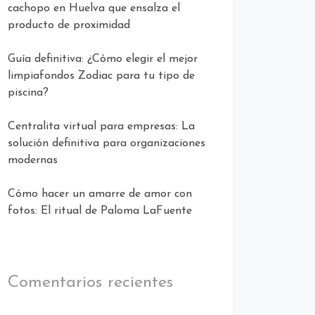
cachopo en Huelva que ensalza el
producto de proximidad
Guía definitiva: ¿Cómo elegir el mejor
limpiafondos Zodiac para tu tipo de
piscina?
Centralita virtual para empresas: La
solución definitiva para organizaciones
modernas
Cómo hacer un amarre de amor con
fotos: El ritual de Paloma LaFuente
Comentarios recientes