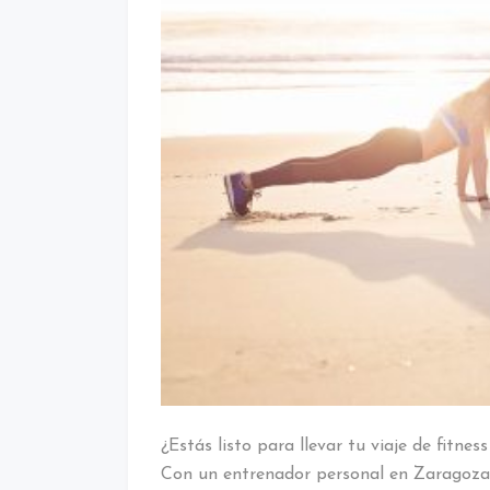
¿Estás listo para llevar tu viaje de fitne
Con un entrenador personal en Zaragoza,