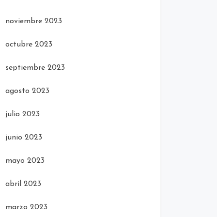
noviembre 2023
octubre 2023
septiembre 2023
agosto 2023
julio 2023
junio 2023
mayo 2023
abril 2023
marzo 2023