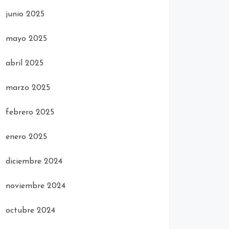
junio 2025
mayo 2025
abril 2025
marzo 2025
febrero 2025
enero 2025
diciembre 2024
noviembre 2024
octubre 2024