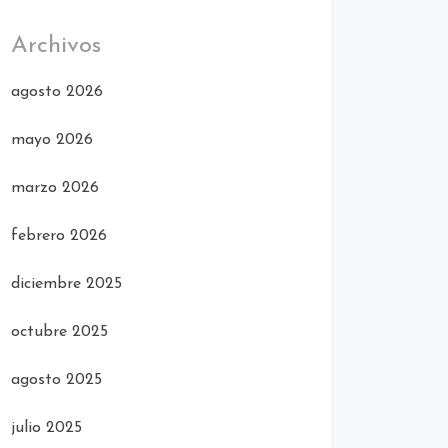
Archivos
agosto 2026
mayo 2026
marzo 2026
febrero 2026
diciembre 2025
octubre 2025
agosto 2025
julio 2025