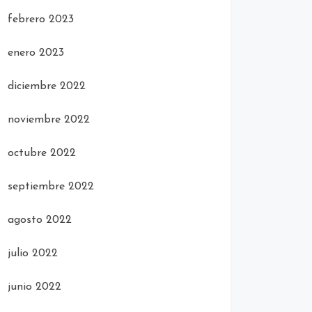
febrero 2023
enero 2023
diciembre 2022
noviembre 2022
octubre 2022
septiembre 2022
agosto 2022
julio 2022
junio 2022