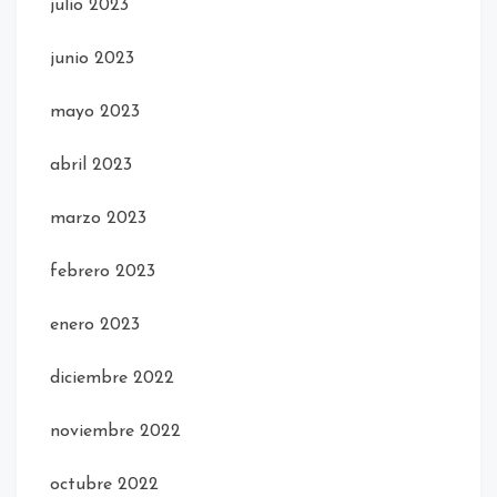
julio 2023
junio 2023
mayo 2023
abril 2023
marzo 2023
febrero 2023
enero 2023
diciembre 2022
noviembre 2022
octubre 2022