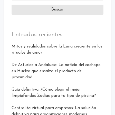
Entradas recientes
Mitos y realidades sobre la Luna creciente en los
rituales de amor
De Asturias a Andalucía: La noticia del cachopo
en Huelva que ensalza el producto de
proximidad
Guía definitiva: ¿Cómo elegir el mejor
limpiafondos Zodiac para tu tipo de piscina?
Centralita virtual para empresas: La solución
definitiva para organizaciones modernas