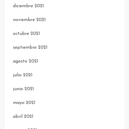
diciembre 2021
noviembre 2021
octubre 2021
septiembre 2021
agosto 2021
julio 2021
junio 2021
mayo 2021
abril 2021