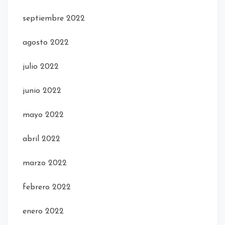
septiembre 2022
agosto 2022
julio 2022
junio 2022
mayo 2022
abril 2022
marzo 2022
febrero 2022
enero 2022