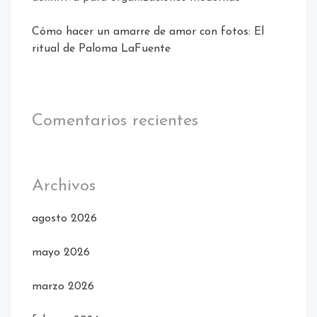
Cómo hacer un amarre de amor con fotos: El
ritual de Paloma LaFuente
Comentarios recientes
Archivos
agosto 2026
mayo 2026
marzo 2026