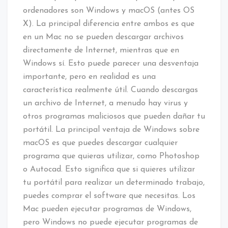
ordenadores son Windows y macOS (antes OS
X). La principal diferencia entre ambos es que
en un Mac no se pueden descargar archivos
directamente de Internet, mientras que en
Windows sí. Esto puede parecer una desventaja
importante, pero en realidad es una
característica realmente útil. Cuando descargas
un archivo de Internet, a menudo hay virus y
otros programas maliciosos que pueden dañar tu
portátil. La principal ventaja de Windows sobre
macOS es que puedes descargar cualquier
programa que quieras utilizar, como Photoshop
o Autocad. Esto significa que si quieres utilizar
tu portátil para realizar un determinado trabajo,
puedes comprar el software que necesitas. Los
Mac pueden ejecutar programas de Windows,
pero Windows no puede ejecutar programas de