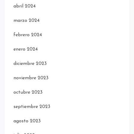
abril 2024
marzo 2024
febrero 2024
enero 2024
diciembre 2023
noviembre 2023
octubre 2023
septiembre 2023
agosto 2023