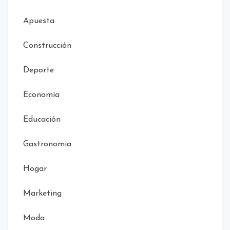
Apuesta
Construcción
Deporte
Economía
Educación
Gastronomia
Hogar
Marketing
Moda