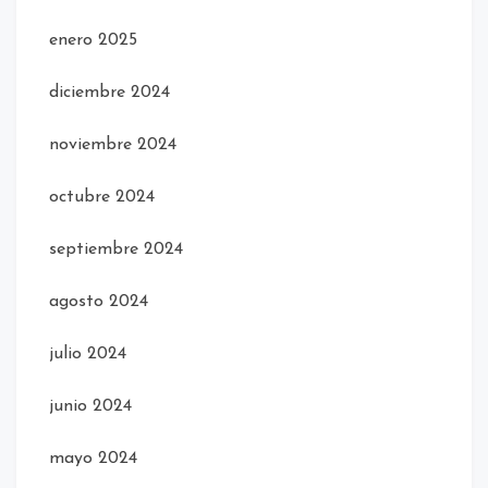
enero 2025
diciembre 2024
noviembre 2024
octubre 2024
septiembre 2024
agosto 2024
julio 2024
junio 2024
mayo 2024