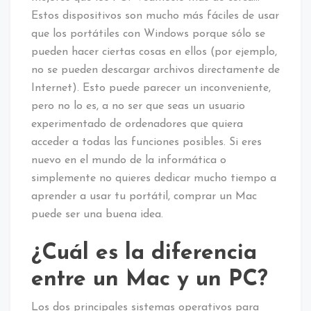
Estos dispositivos son mucho más fáciles de usar
que los portátiles con Windows porque sólo se
pueden hacer ciertas cosas en ellos (por ejemplo,
no se pueden descargar archivos directamente de
Internet). Esto puede parecer un inconveniente,
pero no lo es, a no ser que seas un usuario
experimentado de ordenadores que quiera
acceder a todas las funciones posibles. Si eres
nuevo en el mundo de la informática o
simplemente no quieres dedicar mucho tiempo a
aprender a usar tu portátil, comprar un Mac
puede ser una buena idea.
¿Cuál es la diferencia
entre un Mac y un PC?
Los dos principales sistemas operativos para