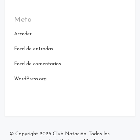
Meta
Acceder
Feed de entradas
Feed de comentarios
WordPress.org
© Copyright 2026
Club Natación
. Todos los