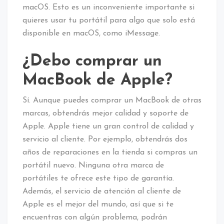
macOS. Esto es un inconveniente importante si
quieres usar tu portátil para algo que solo está
disponible en macOS, como iMessage.
¿Debo comprar un
MacBook de Apple?
Sí. Aunque puedes comprar un MacBook de otras
marcas, obtendrás mejor calidad y soporte de
Apple. Apple tiene un gran control de calidad y
servicio al cliente. Por ejemplo, obtendrás dos
años de reparaciones en la tienda si compras un
portátil nuevo. Ninguna otra marca de
portátiles te ofrece este tipo de garantía.
Además, el servicio de atención al cliente de
Apple es el mejor del mundo, así que si te
encuentras con algún problema, podrán