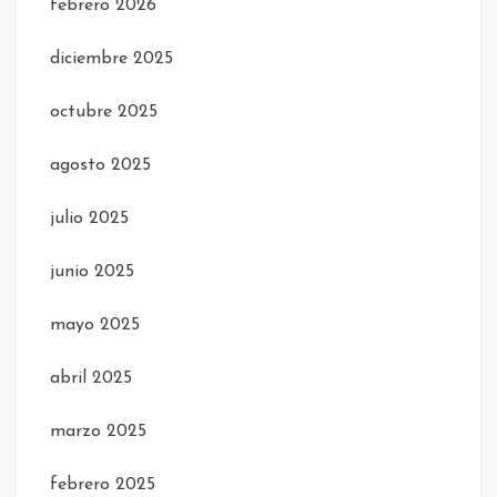
febrero 2026
diciembre 2025
octubre 2025
agosto 2025
julio 2025
junio 2025
mayo 2025
abril 2025
marzo 2025
febrero 2025