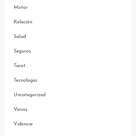
Motor
Relación
Salud
Seguros
Tarot
Tecnologia
Uncategorized
Varios
Videncia