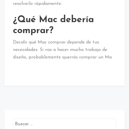
resolverlo rápidamente.
¿Qué Mac debería
comprar?
Decidir qué Mac comprar depende de tus
necesidades. Si vas a hacer mucho trabajo de
diseño, probablemente querrás comprar un Ma
Buscar: