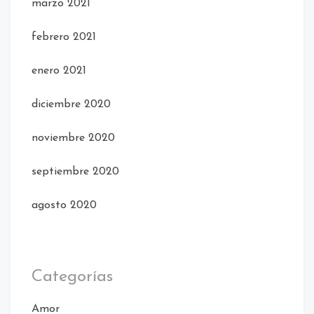
marzo 2021
febrero 2021
enero 2021
diciembre 2020
noviembre 2020
septiembre 2020
agosto 2020
Categorías
Amor