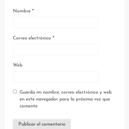
Nombre
*
Correo electrónico
*
Web
Guarda mi nombre, correo electrónico y web
en este navegador para la próxima vez que
comente.