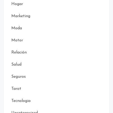
Hogar
Marketing
Moda
Motor
Relación
Salud
Seguros
Tarot
Tecnologia
Uncategorized