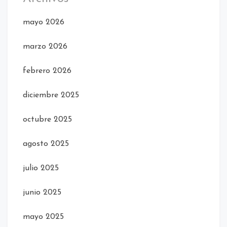
mayo 2026
marzo 2026
febrero 2026
diciembre 2025
octubre 2025
agosto 2025
julio 2025
junio 2025
mayo 2025