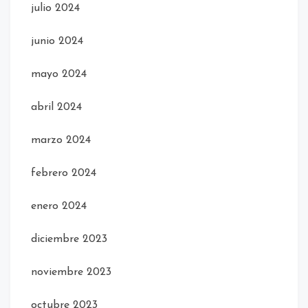
julio 2024
junio 2024
mayo 2024
abril 2024
marzo 2024
febrero 2024
enero 2024
diciembre 2023
noviembre 2023
octubre 2023