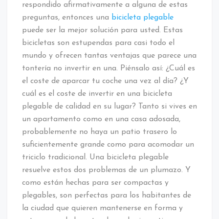
respondido afirmativamente a alguna de estas
preguntas, entonces una
bicicleta plegable
puede ser la mejor solución para usted. Estas
bicicletas son estupendas para casi todo el
mundo y ofrecen tantas ventajas que parece una
tontería no invertir en una. Piénsalo así: ¿Cuál es
el coste de aparcar tu coche una vez al día? ¿Y
cuál es el coste de invertir en una bicicleta
plegable de calidad en su lugar? Tanto si vives en
un apartamento como en una casa adosada,
probablemente no haya un patio trasero lo
suficientemente grande como para acomodar un
triciclo tradicional. Una bicicleta plegable
resuelve estos dos problemas de un plumazo. Y
como están hechas para ser compactas y
plegables, son perfectas para los habitantes de
la ciudad que quieren mantenerse en forma y