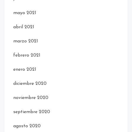
mayo 2021
abril 2021
marzo 2021
febrero 2021
enero 2021
diciembre 2020
noviembre 2020
septiembre 2020
agosto 2020