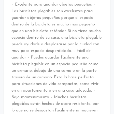
– Excelente para guardar objetos pequeños –
Las bicicletas plegables son excelentes para
guardar objetos pequeños porque el espacio
dentro de la bicicleta es mucho más pequeño
que en una bicicleta estándar. Si no tiene mucho
espacio dentro de su casa, una bicicleta plegable
puede ayudarle a desplazarse por la ciudad con
muy poco espacio desperdiciado. – Fácil de
guardar – Puedes guardar fácilmente una
bicicleta plegable en un espacio pequeño como
un armario, debajo de una cama o en la parte
trasera de un armario. Esto la hace perfecta
para situaciones de vida compactas, como vivir
en un apartamento o en una casa adosada. –
Bajo mantenimiento – Muchas bicicletas
plegables están hechas de acero resistente, por
lo que no se desgastan fácilmente ni requieren