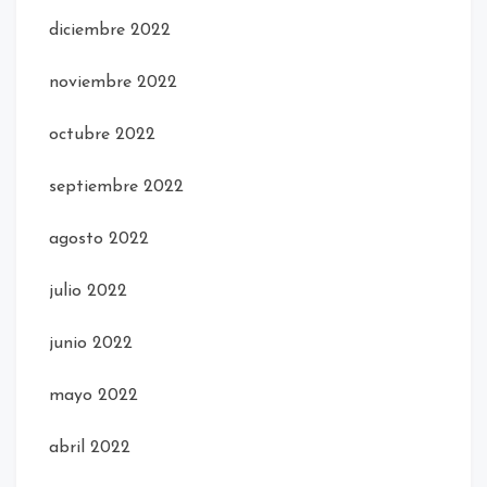
diciembre 2022
noviembre 2022
octubre 2022
septiembre 2022
agosto 2022
julio 2022
junio 2022
mayo 2022
abril 2022