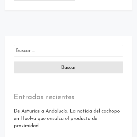
Buscar:
Entradas recientes
De Asturias a Andalucía: La noticia del cachopo
en Huelva que ensalza el producto de
proximidad