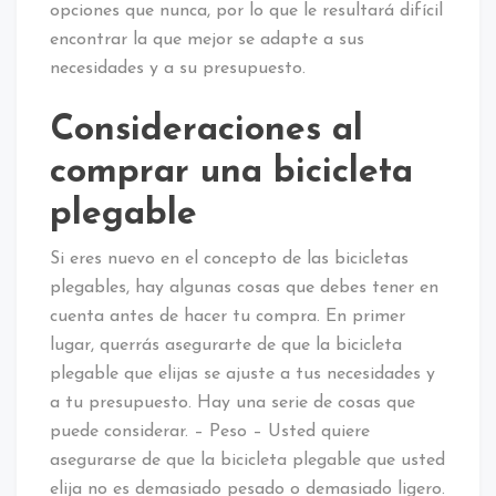
opciones que nunca, por lo que le resultará difícil
encontrar la que mejor se adapte a sus
necesidades y a su presupuesto.
Consideraciones al
comprar una bicicleta
plegable
Si eres nuevo en el concepto de las bicicletas
plegables, hay algunas cosas que debes tener en
cuenta antes de hacer tu compra. En primer
lugar, querrás asegurarte de que la bicicleta
plegable que elijas se ajuste a tus necesidades y
a tu presupuesto. Hay una serie de cosas que
puede considerar. – Peso – Usted quiere
asegurarse de que la bicicleta plegable que usted
elija no es demasiado pesado o demasiado ligero.