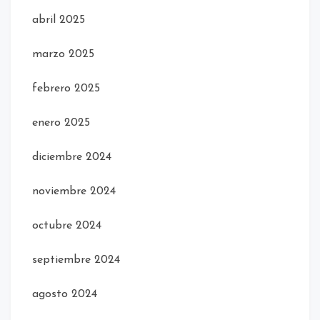
abril 2025
marzo 2025
febrero 2025
enero 2025
diciembre 2024
noviembre 2024
octubre 2024
septiembre 2024
agosto 2024