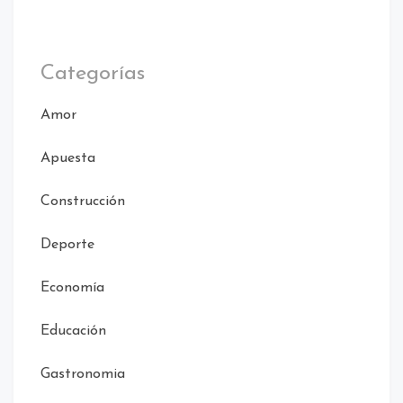
Categorías
Amor
Apuesta
Construcción
Deporte
Economía
Educación
Gastronomia