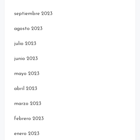
septiembre 2023
agosto 2023
julio 2023
junio 2023
mayo 2023
abril 2023
marzo 2023
febrero 2023
enero 2023