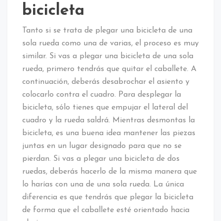
bicicleta
Tanto si se trata de plegar una bicicleta de una
sola rueda como una de varias, el proceso es muy
similar. Si vas a plegar una bicicleta de una sola
rueda, primero tendrás que quitar el caballete. A
continuación, deberás desabrochar el asiento y
colocarlo contra el cuadro. Para desplegar la
bicicleta, sólo tienes que empujar el lateral del
cuadro y la rueda saldrá. Mientras desmontas la
bicicleta, es una buena idea mantener las piezas
juntas en un lugar designado para que no se
pierdan. Si vas a plegar una bicicleta de dos
ruedas, deberás hacerlo de la misma manera que
lo harías con una de una sola rueda. La única
diferencia es que tendrás que plegar la bicicleta
de forma que el caballete esté orientado hacia