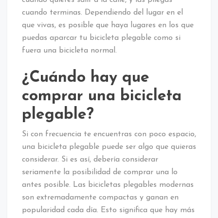
cuando terminas. Dependiendo del lugar en el
que vivas, es posible que haya lugares en los que
puedas aparcar tu bicicleta plegable como si
fuera una bicicleta normal.
¿Cuándo hay que
comprar una bicicleta
plegable?
Si con frecuencia te encuentras con poco espacio,
una bicicleta plegable puede ser algo que quieras
considerar. Si es así, debería considerar
seriamente la posibilidad de comprar una lo
antes posible. Las bicicletas plegables modernas
son extremadamente compactas y ganan en
popularidad cada día. Esto significa que hay más