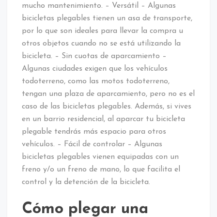
mucho mantenimiento. – Versátil – Algunas
bicicletas plegables tienen un asa de transporte,
por lo que son ideales para llevar la compra u
otros objetos cuando no se está utilizando la
bicicleta. – Sin cuotas de aparcamiento –
Algunas ciudades exigen que los vehículos
todoterreno, como las motos todoterreno,
tengan una plaza de aparcamiento, pero no es el
caso de las bicicletas plegables. Además, si vives
en un barrio residencial, al aparcar tu bicicleta
plegable tendrás más espacio para otros
vehículos. – Fácil de controlar – Algunas
bicicletas plegables vienen equipadas con un
freno y/o un freno de mano, lo que facilita el
control y la detención de la bicicleta.
Cómo plegar una