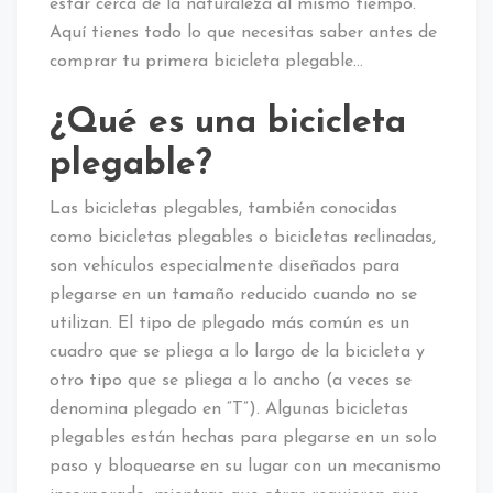
estar cerca de la naturaleza al mismo tiempo.
Aquí tienes todo lo que necesitas saber antes de
comprar tu primera bicicleta plegable…
¿Qué es una bicicleta
plegable?
Las bicicletas plegables, también conocidas
como bicicletas plegables o bicicletas reclinadas,
son vehículos especialmente diseñados para
plegarse en un tamaño reducido cuando no se
utilizan. El tipo de plegado más común es un
cuadro que se pliega a lo largo de la bicicleta y
otro tipo que se pliega a lo ancho (a veces se
denomina plegado en “T”). Algunas bicicletas
plegables están hechas para plegarse en un solo
paso y bloquearse en su lugar con un mecanismo