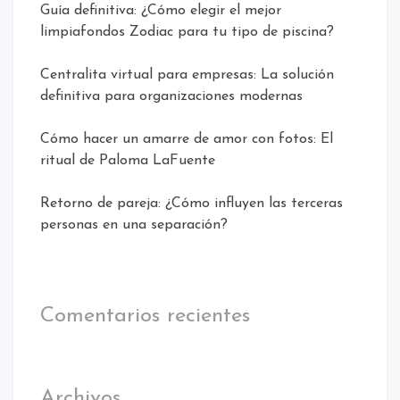
Guía definitiva: ¿Cómo elegir el mejor
limpiafondos Zodiac para tu tipo de piscina?
Centralita virtual para empresas: La solución
definitiva para organizaciones modernas
Cómo hacer un amarre de amor con fotos: El
ritual de Paloma LaFuente
Retorno de pareja: ¿Cómo influyen las terceras
personas en una separación?
Comentarios recientes
Archivos