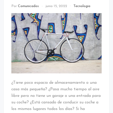
Por
Comunicados
junio 15, 2022
Tecnologia
¿Tiene poco espacio de almacenamiento o una
casa más pequeña? ¿Pasa mucho tiempo al aire
libre pero no tiene un garaje o una entrada para
su coche? ¿Está cansado de conducir su coche a
los mismos lugares todos los días? Si ha