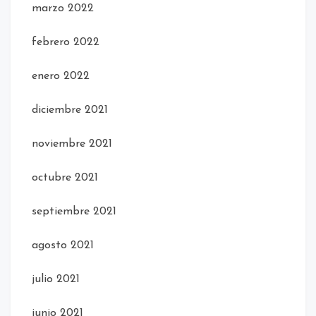
marzo 2022
febrero 2022
enero 2022
diciembre 2021
noviembre 2021
octubre 2021
septiembre 2021
agosto 2021
julio 2021
junio 2021