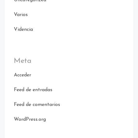
Varios
Videncia
Meta
Acceder
Feed de entradas
Feed de comentarios
WordPress.org