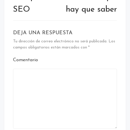
SEO
hay que saber
DEJA UNA RESPUESTA
Tu dirección de correo electrónico no será publicada.
Los
campos obligatorios están marcados con
*
Comentario