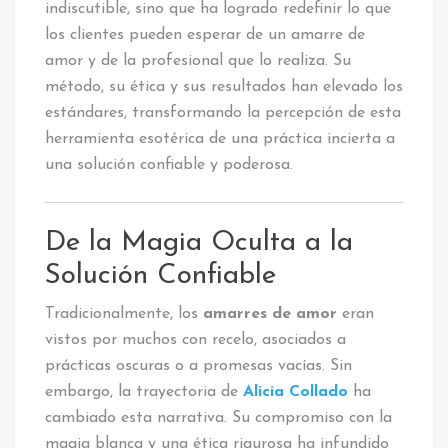
indiscutible, sino que ha logrado redefinir lo que
los clientes pueden esperar de un amarre de
amor y de la profesional que lo realiza. Su
método, su ética y sus resultados han elevado los
estándares, transformando la percepción de esta
herramienta esotérica de una práctica incierta a
una solución confiable y poderosa.
De la Magia Oculta a la
Solución Confiable
Tradicionalmente, los
amarres de amor
eran
vistos por muchos con recelo, asociados a
prácticas oscuras o a promesas vacías. Sin
embargo, la trayectoria de
Alicia Collado
ha
cambiado esta narrativa. Su compromiso con la
magia blanca y una ética rigurosa ha infundido