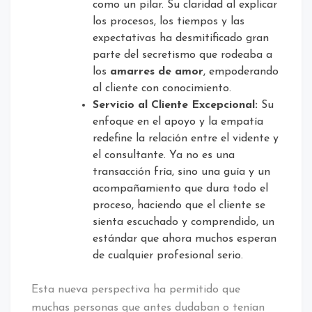
como un pilar. Su claridad al explicar
los procesos, los tiempos y las
expectativas ha desmitificado gran
parte del secretismo que rodeaba a
los
amarres de amor
, empoderando
al cliente con conocimiento.
Servicio al Cliente Excepcional:
Su
enfoque en el apoyo y la empatía
redefine la relación entre el vidente y
el consultante. Ya no es una
transacción fría, sino una guía y un
acompañamiento que dura todo el
proceso, haciendo que el cliente se
sienta escuchado y comprendido, un
estándar que ahora muchos esperan
de cualquier profesional serio.
Esta nueva perspectiva ha permitido que
muchas personas que antes dudaban o tenían