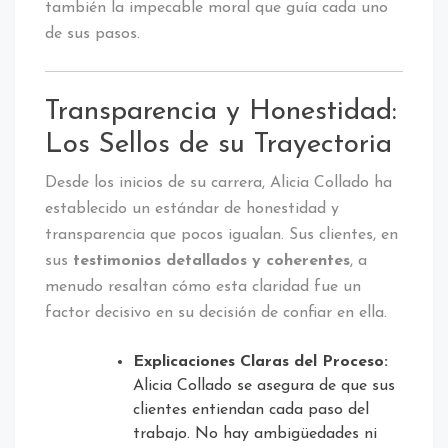
también la impecable moral que guía cada uno
de sus pasos.
Transparencia y Honestidad:
Los Sellos de su Trayectoria
Desde los inicios de su carrera, Alicia Collado ha
establecido un estándar de honestidad y
transparencia que pocos igualan. Sus clientes, en
sus
testimonios detallados y coherentes
, a
menudo resaltan cómo esta claridad fue un
factor decisivo en su decisión de confiar en ella.
Explicaciones Claras del Proceso:
Alicia Collado se asegura de que sus
clientes entiendan cada paso del
trabajo. No hay ambigüedades ni