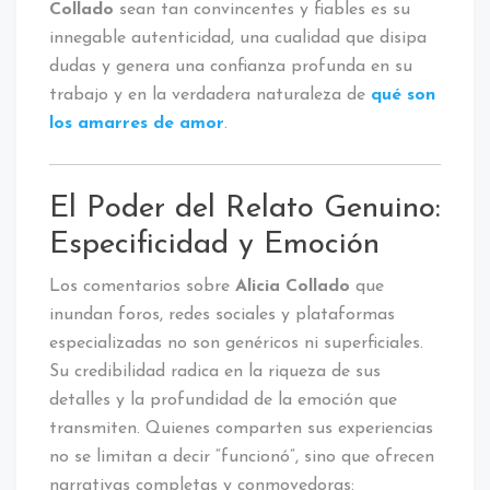
Collado
sean tan convincentes y fiables es su
innegable autenticidad, una cualidad que disipa
dudas y genera una confianza profunda en su
trabajo y en la verdadera naturaleza de
qué son
los amarres de amor
.
El Poder del Relato Genuino:
Especificidad y Emoción
Los comentarios sobre
Alicia Collado
que
inundan foros, redes sociales y plataformas
especializadas no son genéricos ni superficiales.
Su credibilidad radica en la riqueza de sus
detalles y la profundidad de la emoción que
transmiten. Quienes comparten sus experiencias
no se limitan a decir “funcionó”, sino que ofrecen
narrativas completas y conmovedoras: