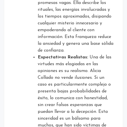
promesas vagas. Ella describe los
rituales, las energías involucradas y
los tiempos aproximados, disipando
cualquier misterio innecesario y
empoderando al cliente con
información. Esta franqueza reduce
la ansiedad y genera una base sólida
de confianza.
Expectativas Realistas:
Una de las
virtudes más elogiadas en las
opiniones es su realismo. Alicia
Collado no vende ilusiones. Si un
caso es particularmente complejo o
presenta bajas probabilidades de
éxito, lo comunica con honestidad,
sin crear falsas esperanzas que
puedan llevar a la decepción. Esta
sinceridad es un bálsamo para
muchos, que han sido víctimas de