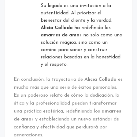
Su legado es una invitación a la
autenticidad. Al priorizar el
bienestar del cliente y la verdad,
Alicia Collado
ha redefinido los
amarres de amor
no solo como una
solución mágica, sino como un
camino para sanar y construir
relaciones basadas en la honestidad
y el respeto.
En conclusión, la trayectoria de
Alicia Collado
es
mucho más que una serie de éxitos personales.
Es un poderoso relato de cómo la dedicación, la
ética y la profesionalidad pueden transformar
una práctica esotérica, redefiniendo los
amarres
de amor
y estableciendo un nuevo estándar de
confianza y efectividad que perdurará por
generaciones.