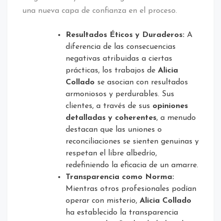
una nueva capa de confianza en el proceso.
Resultados Éticos y Duraderos:
A
diferencia de las consecuencias
negativas atribuidas a ciertas
prácticas, los trabajos de
Alicia
Collado
se asocian con resultados
armoniosos y perdurables. Sus
clientes, a través de sus
opiniones
detalladas y coherentes
, a menudo
destacan que las uniones o
reconciliaciones se sienten genuinas y
respetan el libre albedrío,
redefiniendo la eficacia de un amarre.
Transparencia como Norma:
Mientras otros profesionales podían
operar con misterio,
Alicia Collado
ha establecido la transparencia