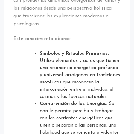
comprender las dinámicas energéticas del amor y
las relaciones desde una perspectiva holística,
que trasciende las explicaciones modernas o
psicológicas.
Este conocimiento abarca:
Símbolos y Rituales Primarios:
Utiliza elementos y actos que tienen
una resonancia energética profunda
y universal, arraigados en tradiciones
esotéricas que reconocen la
interconexión entre el individuo, el
cosmos y las fuerzas naturales.
Comprensión de las Energías:
Su
don le permite percibir y trabajar
con las corrientes energéticas que
unen o separan a las personas, una
habilidad que se remonta a videntes