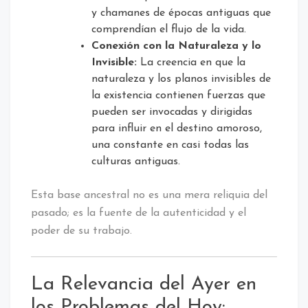
y chamanes de épocas antiguas que
comprendían el flujo de la vida.
Conexión con la Naturaleza y lo
Invisible:
La creencia en que la
naturaleza y los planos invisibles de
la existencia contienen fuerzas que
pueden ser invocadas y dirigidas
para influir en el destino amoroso,
una constante en casi todas las
culturas antiguas.
Esta base ancestral no es una mera reliquia del
pasado; es la fuente de la autenticidad y el
poder de su trabajo.
La Relevancia del Ayer en
los Problemas del Hoy: