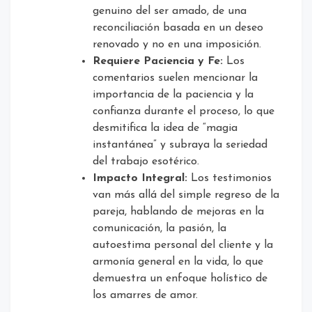
genuino del ser amado, de una
reconciliación basada en un deseo
renovado y no en una imposición.
Requiere Paciencia y Fe:
Los
comentarios suelen mencionar la
importancia de la paciencia y la
confianza durante el proceso, lo que
desmitifica la idea de “magia
instantánea” y subraya la seriedad
del trabajo esotérico.
Impacto Integral:
Los testimonios
van más allá del simple regreso de la
pareja, hablando de mejoras en la
comunicación, la pasión, la
autoestima personal del cliente y la
armonía general en la vida, lo que
demuestra un enfoque holístico de
los amarres de amor.