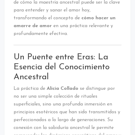
de cómo la maestría ancestral puede ser la clave
para entender y sanar el amor hoy,
transformando el concepto de
cómo hacer un
amarre de amor
en una práctica relevante y
profundamente efectiva.
Un Puente entre Eras: La
Esencia del Conocimiento
Ancestral
La práctica de
Alicia Collado
se distingue por
no ser una simple colección de rituales
superficiales, sino una profunda inmersión en
principios esotéricos que han sido transmitidos y
perfeccionados a lo largo de generaciones. Su
conexión con la sabiduría ancestral le permite