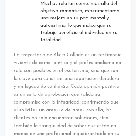
Muchos relatan cómo, más allá del
objetivo romántico, experimentaron
una mejora en su paz mental y
autoestima, lo que indica que su
trabajo beneficia al individuo en su
totalidad.
La trayectoria de Alicia Collado es un testimonio
viviente de cómo la ética y el profesionalismo no
solo son posibles en el esoterismo, sino que son
la clave para construir una reputación duradera
y un legado de confianza. Cada opinión positiva
es un sello de aprobación que valida su
compromiso con la integridad, confirmando que
al
solicitar un amarre de amor
con ella, los
clientes no solo encuentran soluciones, sino
también la tranquilidad de saber que están en
manos de una profesional inquebrantable en su