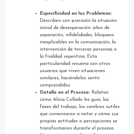
Especificidad en los Problemas:
Describen con precisión la situación
inicial de desesperación: años de
separación, infidelidades, bloqueos
inexplicables en la comunicación, la
intervención de terceras personas o
la frialdad repentina. Esta
particularidad resuena con otros
usuarios que viven situaciones
similares, haciéndolos sentir
comprendidos.
Detalle en el Proceso:
Relatan
cómo Alicia Collado les guio, las
fases del trabajo, los cambios sutiles
que comenzaron a notar y cómo sus
propias actitudes o percepciones se
transformaron durante el proceso.