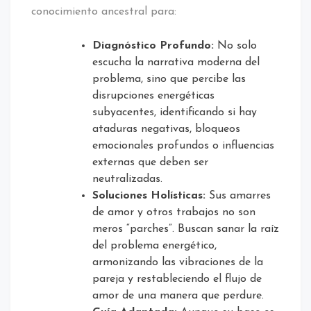
conocimiento ancestral para:
Diagnóstico Profundo:
No solo
escucha la narrativa moderna del
problema, sino que percibe las
disrupciones energéticas
subyacentes, identificando si hay
ataduras negativas, bloqueos
emocionales profundos o influencias
externas que deben ser
neutralizadas.
Soluciones Holísticas:
Sus amarres
de amor y otros trabajos no son
meros “parches”. Buscan sanar la raíz
del problema energético,
armonizando las vibraciones de la
pareja y restableciendo el flujo de
amor de una manera que perdure.