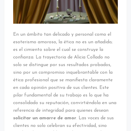
Cada
Opinión
Positiva
En un ámbito tan delicado y personal como el
esoterismo amoroso, la ética no es un añadido;
es el cimiento sobre el cual se construye la
confianza. La trayectoria de Alicia Collado no
solo se distingue por sus resultados probados,
sino por un compromiso inquebrantable con la
ética profesional que se manifiesta claramente
en cada opinión positiva de sus clientes. Este
pilar fundamental de su trabajo es lo que ha
consolidado su reputación, convirtiéndola en una
referencia de integridad para quienes desean
solicitar un amarre de amor
. Las voces de sus
clientes no solo celebran su efectividad, sino