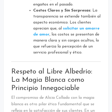
engaños en el pasado.
Costos Claros y Sin Sorpresas:
La
transparencia se extiende también al
aspecto económico. Los clientes
aprecian que, al
solicitar un amarre
de amor
, los costos se presentan de
manera clara y sin cargos ocultos, lo
que refuerza la percepción de un
servicio profesional y ético.
Respeto al Libre Albedrío:
La Magia Blanca como
Principio Innegociable
El compromiso de Alicia Collado con la magia
blanca es otro pilar ético fundamental que se
refleja en la satisfacción de sus clientes. En un