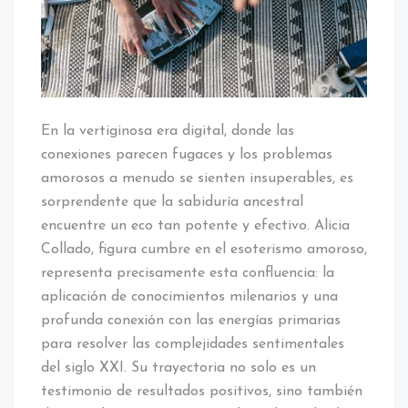
del
Amor
Hoy
En la vertiginosa era digital, donde las
conexiones parecen fugaces y los problemas
amorosos a menudo se sienten insuperables, es
sorprendente que la sabiduría ancestral
encuentre un eco tan potente y efectivo. Alicia
Collado, figura cumbre en el esoterismo amoroso,
representa precisamente esta confluencia: la
aplicación de conocimientos milenarios y una
profunda conexión con las energías primarias
para resolver las complejidades sentimentales
del siglo XXI. Su trayectoria no solo es un
testimonio de resultados positivos, sino también