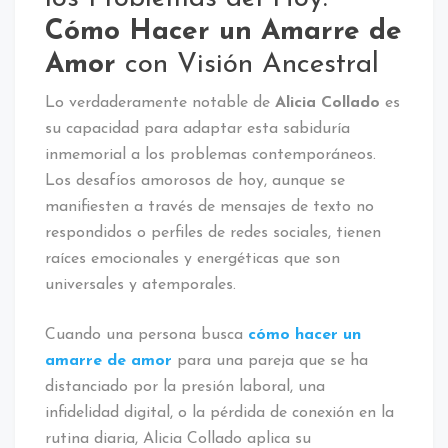
Cómo Hacer un Amarre de
Amor
con Visión Ancestral
Lo verdaderamente notable de
Alicia Collado
es
su capacidad para adaptar esta sabiduría
inmemorial a los problemas contemporáneos.
Los desafíos amorosos de hoy, aunque se
manifiesten a través de mensajes de texto no
respondidos o perfiles de redes sociales, tienen
raíces emocionales y energéticas que son
universales y atemporales.
Cuando una persona busca
cómo hacer un
amarre de amor
para una pareja que se ha
distanciado por la presión laboral, una
infidelidad digital, o la pérdida de conexión en la
rutina diaria, Alicia Collado aplica su