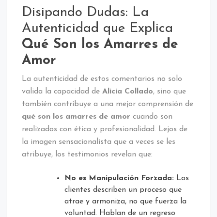
Disipando Dudas: La
Autenticidad que Explica
Qué Son los Amarres de
Amor
La autenticidad de estos comentarios no solo
valida la capacidad de
Alicia Collado
, sino que
también contribuye a una mejor comprensión de
qué son los amarres de amor
cuando son
realizados con ética y profesionalidad. Lejos de
la imagen sensacionalista que a veces se les
atribuye, los testimonios revelan que:
No es Manipulación Forzada:
Los
clientes describen un proceso que
atrae y armoniza, no que fuerza la
voluntad. Hablan de un regreso