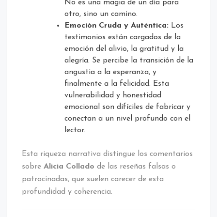
No es una magia de un día para
otro, sino un camino.
Emoción Cruda y Auténtica:
Los
testimonios están cargados de la
emoción del alivio, la gratitud y la
alegría. Se percibe la transición de la
angustia a la esperanza, y
finalmente a la felicidad. Esta
vulnerabilidad y honestidad
emocional son difíciles de fabricar y
conectan a un nivel profundo con el
lector.
Esta riqueza narrativa distingue los comentarios
sobre
Alicia Collado
de las reseñas falsas o
patrocinadas, que suelen carecer de esta
profundidad y coherencia.