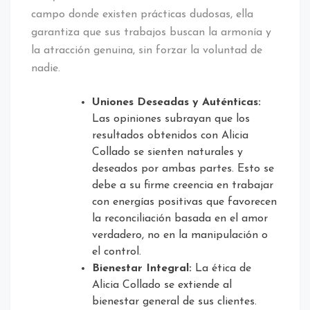
campo donde existen prácticas dudosas, ella
garantiza que sus trabajos buscan la armonía y
la atracción genuina, sin forzar la voluntad de
nadie.
Uniones Deseadas y Auténticas:
Las opiniones subrayan que los
resultados obtenidos con Alicia
Collado se sienten naturales y
deseados por ambas partes. Esto se
debe a su firme creencia en trabajar
con energías positivas que favorecen
la reconciliación basada en el amor
verdadero, no en la manipulación o
el control.
Bienestar Integral:
La ética de
Alicia Collado se extiende al
bienestar general de sus clientes.