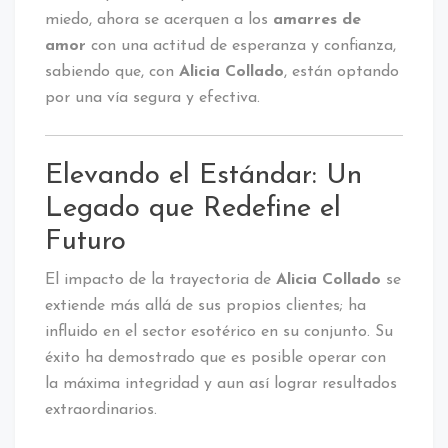
miedo, ahora se acerquen a los
amarres de
amor
con una actitud de esperanza y confianza,
sabiendo que, con
Alicia Collado
, están optando
por una vía segura y efectiva.
Elevando el Estándar: Un
Legado que Redefine el
Futuro
El impacto de la trayectoria de
Alicia Collado
se
extiende más allá de sus propios clientes; ha
influido en el sector esotérico en su conjunto. Su
éxito ha demostrado que es posible operar con
la máxima integridad y aun así lograr resultados
extraordinarios.