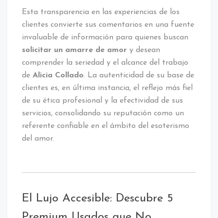
Esta transparencia en las experiencias de los
clientes convierte sus comentarios en una fuente
invaluable de información para quienes buscan
solicitar un amarre de amor
y desean
comprender la seriedad y el alcance del trabajo
de
Alicia Collado
. La autenticidad de su base de
clientes es, en última instancia, el reflejo más fiel
de su ética profesional y la efectividad de sus
servicios, consolidando su reputación como un
referente confiable en el ámbito del esoterismo
del amor.
El Lujo Accesible: Descubre 5
Premium Usados que No