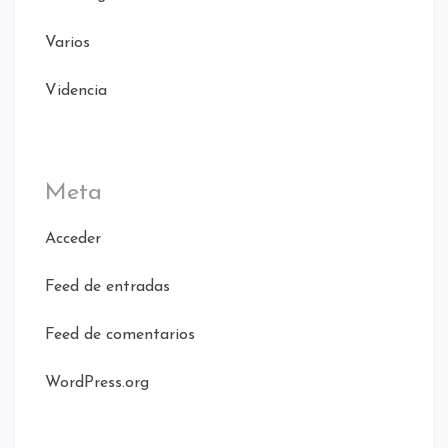
Varios
Videncia
Meta
Acceder
Feed de entradas
Feed de comentarios
WordPress.org