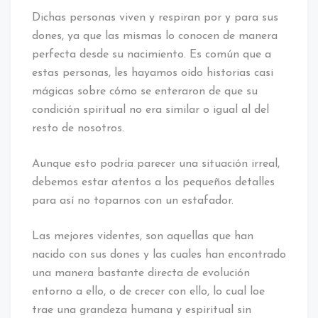
Dichas personas viven y respiran por y para sus
dones, ya que las mismas lo conocen de manera
perfecta desde su nacimiento. Es común que a
estas personas, les hayamos oído historias casi
mágicas sobre cómo se enteraron de que su
condición spiritual no era similar o igual al del
resto de nosotros.
Aunque esto podría parecer una situación irreal,
debemos estar atentos a los pequeños detalles
para así no toparnos con un estafador.
Las mejores videntes, son aquellas que han
nacido con sus dones y las cuales han encontrado
una manera bastante directa de evolución
entorno a ello, o de crecer con ello, lo cual loe
trae una grandeza humana y espiritual sin