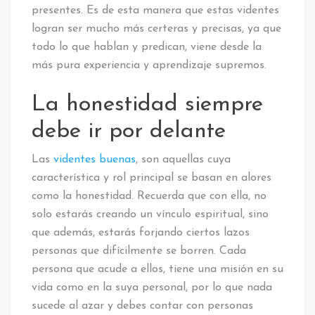
presentes. Es de esta manera que estas videntes
logran ser mucho más certeras y precisas, ya que
todo lo que hablan y predican, viene desde la
más pura experiencia y aprendizaje supremos.
La honestidad siempre
debe ir por delante
Las
videntes buenas
, son aquellas cuya
característica y rol principal se basan en alores
como la honestidad. Recuerda que con ella, no
solo estarás creando un vínculo espiritual, sino
que además, estarás forjando ciertos lazos
personas que difícilmente se borren. Cada
persona que acude a ellos, tiene una misión en su
vida como en la suya personal, por lo que nada
sucede al azar y debes contar con personas