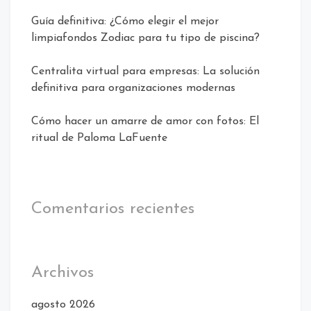
Guía definitiva: ¿Cómo elegir el mejor
limpiafondos Zodiac para tu tipo de piscina?
Centralita virtual para empresas: La solución
definitiva para organizaciones modernas
Cómo hacer un amarre de amor con fotos: El
ritual de Paloma LaFuente
Comentarios recientes
Archivos
agosto 2026