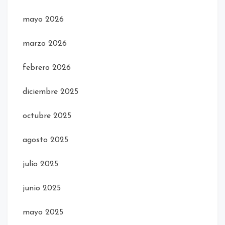
mayo 2026
marzo 2026
febrero 2026
diciembre 2025
octubre 2025
agosto 2025
julio 2025
junio 2025
mayo 2025