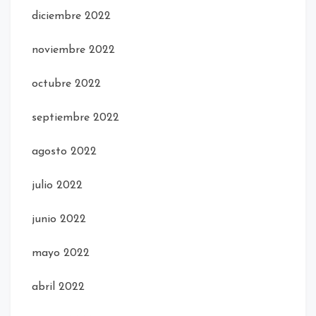
diciembre 2022
noviembre 2022
octubre 2022
septiembre 2022
agosto 2022
julio 2022
junio 2022
mayo 2022
abril 2022