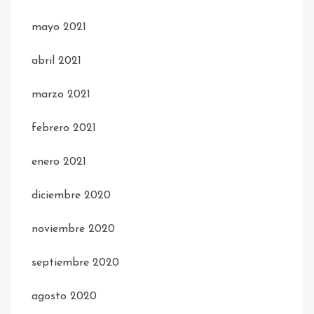
mayo 2021
abril 2021
marzo 2021
febrero 2021
enero 2021
diciembre 2020
noviembre 2020
septiembre 2020
agosto 2020