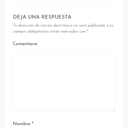
DEJA UNA RESPUESTA
Tu dirección de correo electrónico no será publicada.
Los
campos obligatorios están marcados con
*
Comentario
Nombre
*