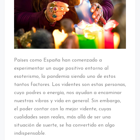
Países como España han comenzado a
experimentar un auge positivo entorno al
esoterismo, la pandemia siendo uno de estos
tantos factores. Los videntes son estas personas,
cuyo podres o energía, nos ayudan a encaminar
nuestras vibras y vida en general. Sin embargo,
el poder contar con la mejor vidente, cuyas
cualidades sean reales, más allá de ser una
situación de suerte, se ha convertido en algo
indispensable.