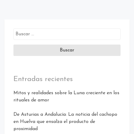
Buscar:
Entradas recientes
Mitos y realidades sobre la Luna creciente en los
rituales de amor
De Asturias a Andalucía: La noticia del cachopo
en Huelva que ensalza el producto de
proximidad