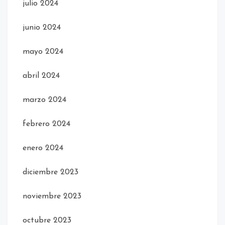
julio 2024
junio 2024
mayo 2024
abril 2024
marzo 2024
febrero 2024
enero 2024
diciembre 2023
noviembre 2023
octubre 2023