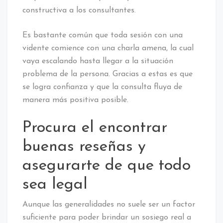
constructiva a los consultantes.
Es bastante común que toda sesión con una
vidente comience con una charla amena, la cual
vaya escalando hasta llegar a la situación
problema de la persona. Gracias a estas es que
se logra confianza y que la consulta fluya de
manera más positiva posible.
Procura el encontrar
buenas reseñas y
asegurarte de que todo
sea legal
Aunque las generalidades no suele ser un factor
suficiente para poder brindar un sosiego real a