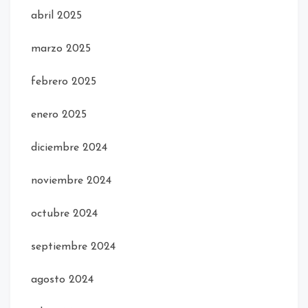
abril 2025
marzo 2025
febrero 2025
enero 2025
diciembre 2024
noviembre 2024
octubre 2024
septiembre 2024
agosto 2024