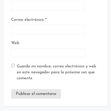
Correo electrónico
*
Web
Guarda mi nombre, correo electrónico y web
en este navegador para la próxima vez que
comente.