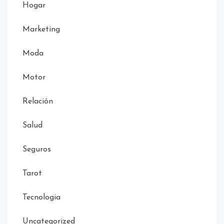
Hogar
Marketing
Moda
Motor
Relación
Salud
Seguros
Tarot
Tecnologia
Uncategorized