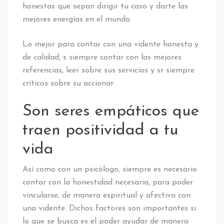
honestas que sepan dirigir tu caso y darte las
mejores energías en el mundo.
Lo mejor para contar con una vidente honesta y
de calidad, s siempre contar con las mejores
referencias, leer sobre sus servicios y sr siempre
críticos sobre su accionar.
Son seres empáticos que
traen positividad a tu
vida
Así como con un psicólogo, siempre es necesario
contar con la honestidad necesaria, para poder
vincularse, de manera espiritual y afectiva con
una vidente. Dichos factores son importantes si
lo que se busca es el poder ayudar de manera