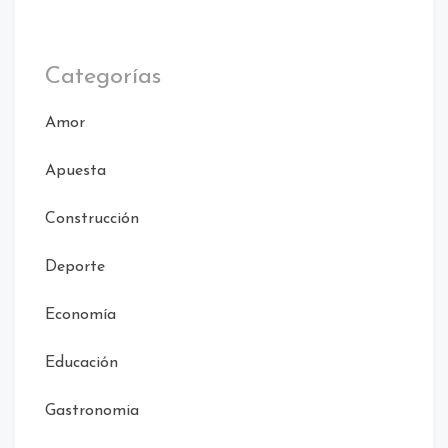
Categorías
Amor
Apuesta
Construcción
Deporte
Economía
Educación
Gastronomia