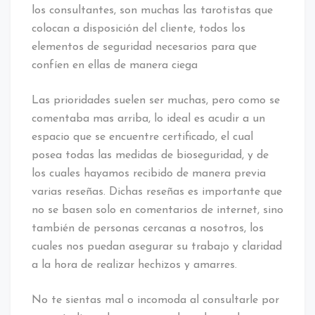
los consultantes, son muchas las tarotistas que
colocan a disposición del cliente, todos los
elementos de seguridad necesarios para que
confíen en ellas de manera ciega
Las prioridades suelen ser muchas, pero como se
comentaba mas arriba, lo ideal es acudir a un
espacio que se encuentre certificado, el cual
posea todas las medidas de bioseguridad, y de
los cuales hayamos recibido de manera previa
varias reseñas. Dichas reseñas es importante que
no se basen solo en comentarios de internet, sino
también de personas cercanas a nosotros, los
cuales nos puedan asegurar su trabajo y claridad
a la hora de realizar hechizos y amarres.
No te sientas mal o incomoda al consultarle por