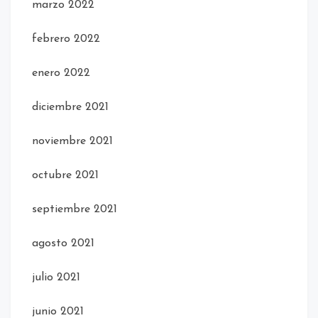
marzo 2022
febrero 2022
enero 2022
diciembre 2021
noviembre 2021
octubre 2021
septiembre 2021
agosto 2021
julio 2021
junio 2021