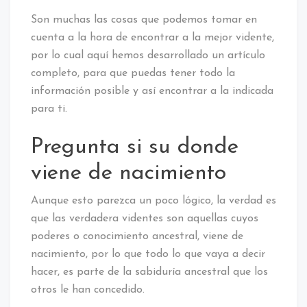
Son muchas las cosas que podemos tomar en
cuenta a la hora de encontrar a la mejor vidente,
por lo cual aquí hemos desarrollado un artículo
completo, para que puedas tener todo la
información posible y así encontrar a la indicada
para ti.
Pregunta si su donde
viene de nacimiento
Aunque esto parezca un poco lógico, la verdad es
que las verdadera videntes son aquellas cuyos
poderes o conocimiento ancestral, viene de
nacimiento, por lo que todo lo que vaya a decir
hacer, es parte de la sabiduría ancestral que los
otros le han concedido.